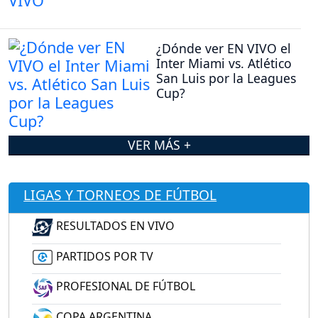
¿Dónde ver EN VIVO el
Inter Miami vs. Atlético
San Luis por la Leagues
Cup?
VER MÁS +
LIGAS Y TORNEOS DE FÚTBOL
RESULTADOS EN VIVO
PARTIDOS POR TV
PROFESIONAL DE FÚTBOL
COPA ARGENTINA