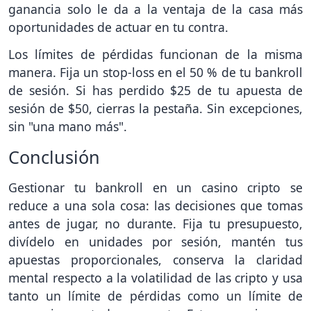
ganancia solo le da a la ventaja de la casa más
oportunidades de actuar en tu contra.
Los límites de pérdidas funcionan de la misma
manera. Fija un stop-loss en el 50 % de tu bankroll
de sesión. Si has perdido $25 de tu apuesta de
sesión de $50, cierras la pestaña. Sin excepciones,
sin "una mano más".
Conclusión
Gestionar tu bankroll en un casino cripto se
reduce a una sola cosa: las decisiones que tomas
antes de jugar, no durante. Fija tu presupuesto,
divídelo en unidades por sesión, mantén tus
apuestas proporcionales, conserva la claridad
mental respecto a la volatilidad de las cripto y usa
tanto un límite de pérdidas como un límite de