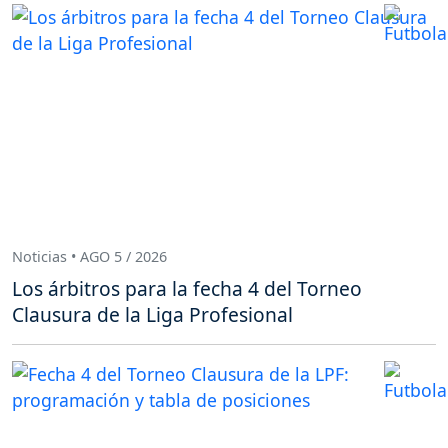
Noticias • AGO 5 / 2026
Los árbitros para la fecha 4 del Torneo
Clausura de la Liga Profesional