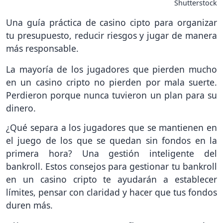
Shutterstock
Una guía práctica de casino cipto para organizar
tu presupuesto, reducir riesgos y jugar de manera
más responsable.
La mayoría de los jugadores que pierden mucho
en un casino cripto no pierden por mala suerte.
Perdieron porque nunca tuvieron un plan para su
dinero.
¿Qué separa a los jugadores que se mantienen en
el juego de los que se quedan sin fondos en la
primera hora? Una gestión inteligente del
bankroll. Estos consejos para gestionar tu bankroll
en un casino cripto te ayudarán a establecer
límites, pensar con claridad y hacer que tus fondos
duren más.