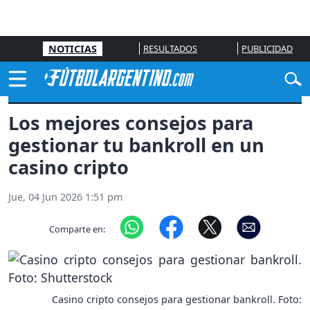
NOTICIAS
RESULTADOS
PUBLICIDAD
TOP
Los mejores consejos para
gestionar tu bankroll en un
casino cripto
Jue, 04 Jun 2026 1:51 pm
Comparte en:
Casino cripto consejos para gestionar bankroll. Foto: