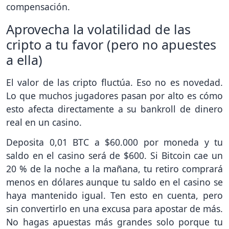
compensación.
Aprovecha la volatilidad de las
cripto a tu favor (pero no apuestes
a ella)
El valor de las cripto fluctúa. Eso no es novedad.
Lo que muchos jugadores pasan por alto es cómo
esto afecta directamente a su bankroll de dinero
real en un casino.
Deposita 0,01 BTC a $60.000 por moneda y tu
saldo en el casino será de $600. Si Bitcoin cae un
20 % de la noche a la mañana, tu retiro comprará
menos en dólares aunque tu saldo en el casino se
haya mantenido igual. Ten esto en cuenta, pero
sin convertirlo en una excusa para apostar de más.
No hagas apuestas más grandes solo porque tu