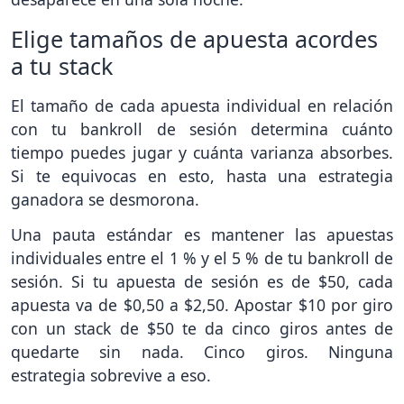
Elige tamaños de apuesta acordes
a tu stack
El tamaño de cada apuesta individual en relación
con tu bankroll de sesión determina cuánto
tiempo puedes jugar y cuánta varianza absorbes.
Si te equivocas en esto, hasta una estrategia
ganadora se desmorona.
Una pauta estándar es mantener las apuestas
individuales entre el 1 % y el 5 % de tu bankroll de
sesión. Si tu apuesta de sesión es de $50, cada
apuesta va de $0,50 a $2,50. Apostar $10 por giro
con un stack de $50 te da cinco giros antes de
quedarte sin nada. Cinco giros. Ninguna
estrategia sobrevive a eso.