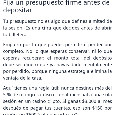
Fija un presupuesto firme antes de
depositar
Tu presupuesto no es algo que defines a mitad de
la sesión. Es una cifra que decides antes de abrir
tu billetera.
Empieza por lo que puedes permitirte perder por
completo. No lo que esperas conservar, ni lo que
esperas recuperar: el monto total del depósito
debe ser dinero que ya hayas dado mentalmente
por perdido, porque ninguna estrategia elimina la
ventaja de la casa.
Aquí tienes una regla útil: nunca destines más del
5 % de tu ingreso discrecional mensual a una sola
sesión en un casino cripto. Si ganas $3.000 al mes
después de pagar tus cuentas, eso son $150 por
sesión, no $500 "solo por esta vez".