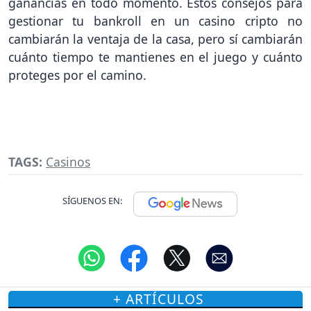
ganancias en todo momento. Estos consejos para
gestionar tu bankroll en un casino cripto no
cambiarán la ventaja de la casa, pero sí cambiarán
cuánto tiempo te mantienes en el juego y cuánto
proteges por el camino.
TAGS:
Casinos
SÍGUENOS EN:
+ ARTÍCULOS