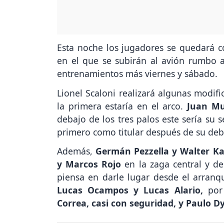
Esta noche los jugadores se quedará c
en el que se subirán al avión rumbo a
entrenamientos más viernes y sábado.
Lionel Scaloni realizará algunas modifi
la primera estaría en el arco.
Juan Mu
debajo de los tres palos este sería su 
primero como titular después de su deb
Además,
Germán Pezzella y Walter K
y Marcos Rojo
en la zaga central y d
piensa en darle lugar desde el arranq
Lucas Ocampos y Lucas Alario,
por
Correa, casi con seguridad, y Paulo D