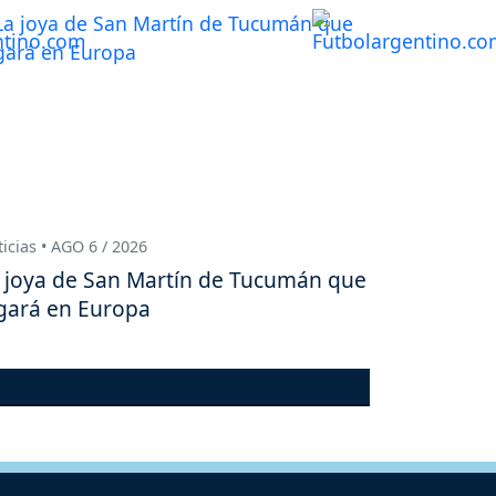
icias • AGO 6 / 2026
 joya de San Martín de Tucumán que
gará en Europa