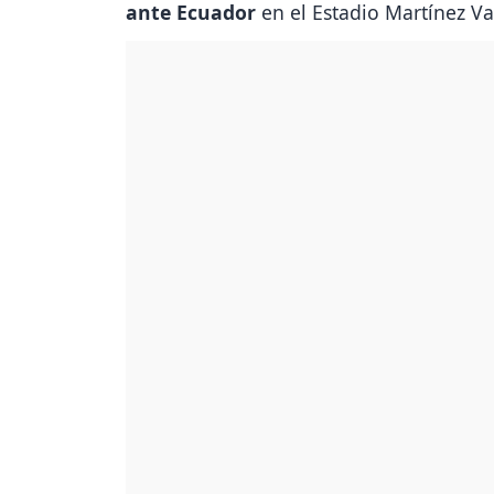
ante Ecuador
en el Estadio Martínez Val