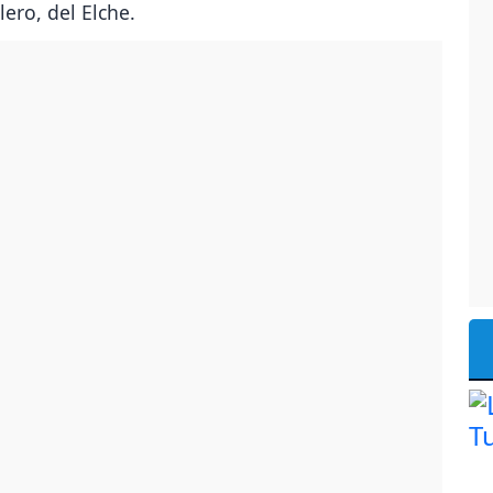
ero, del Elche.