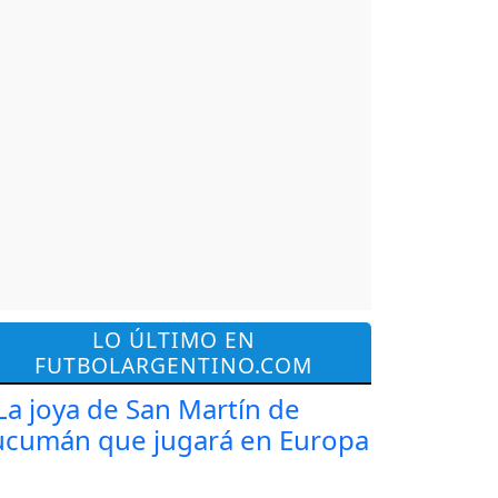
LO ÚLTIMO EN
FUTBOLARGENTINO.COM