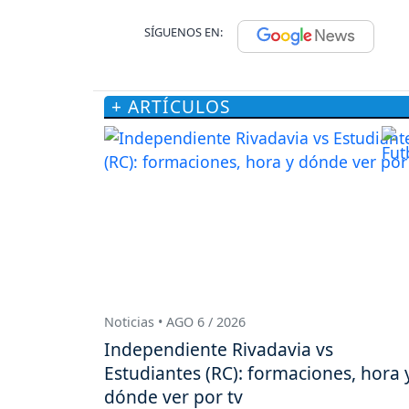
SÍGUENOS EN:
+ ARTÍCULOS
Noticias • AGO 6 / 2026
Independiente Rivadavia vs
Estudiantes (RC): formaciones, hora 
dónde ver por tv