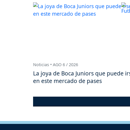
Noticias • AGO 6 / 2026
La joya de Boca Juniors que puede ir
en este mercado de pases