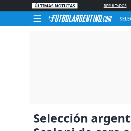
ÚLTIMAS NOTICIAS
RESULTADOS
SELE
Selección argent