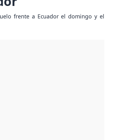
dor
uelo frente a Ecuador el domingo y el