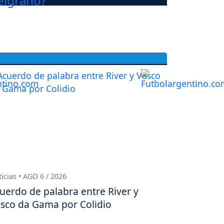
icias • AGO 6 / 2026
uerdo de palabra entre River y
sco da Gama por Colidio