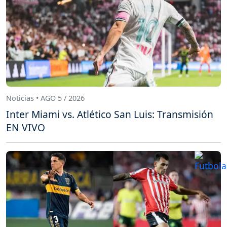
Noticias • AGO 5 / 2026
Inter Miami vs. Atlético San Luis: Transmisión
EN VIVO