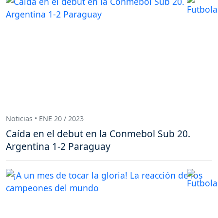
Noticias • ENE 20 / 2023
Caída en el debut en la Conmebol Sub 20.
Argentina 1-2 Paraguay