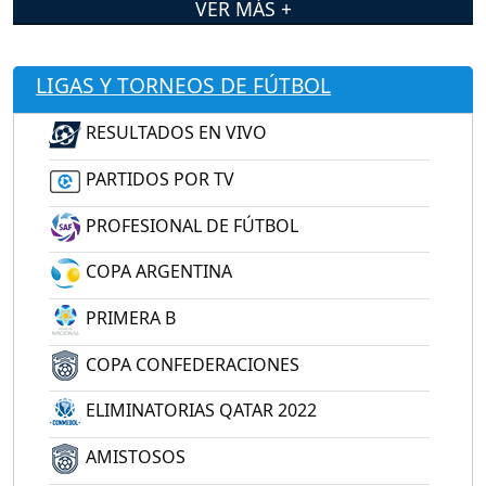
VER MÁS +
LIGAS Y TORNEOS DE FÚTBOL
RESULTADOS EN VIVO
PARTIDOS POR TV
PROFESIONAL DE FÚTBOL
COPA ARGENTINA
PRIMERA B
COPA CONFEDERACIONES
ELIMINATORIAS QATAR 2022
AMISTOSOS