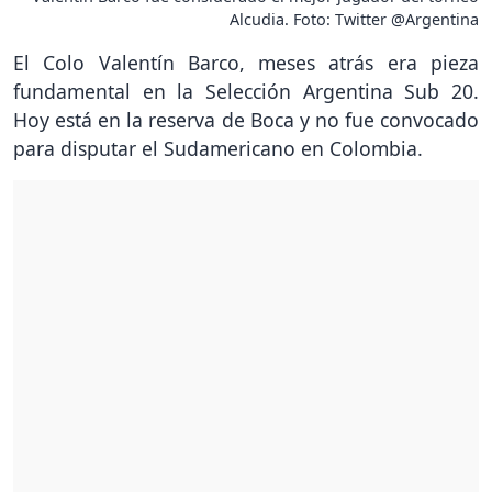
Alcudia. Foto: Twitter @Argentina
El Colo Valentín Barco, meses atrás era pieza
fundamental en la Selección Argentina Sub 20.
Hoy está en la reserva de Boca y no fue convocado
para disputar el Sudamericano en Colombia.