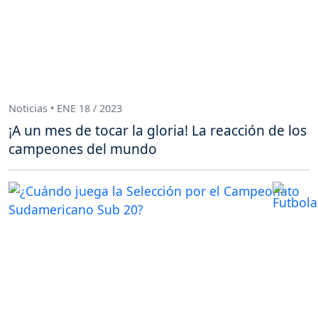
Noticias • ENE 18 / 2023
¡A un mes de tocar la gloria! La reacción de los
campeones del mundo