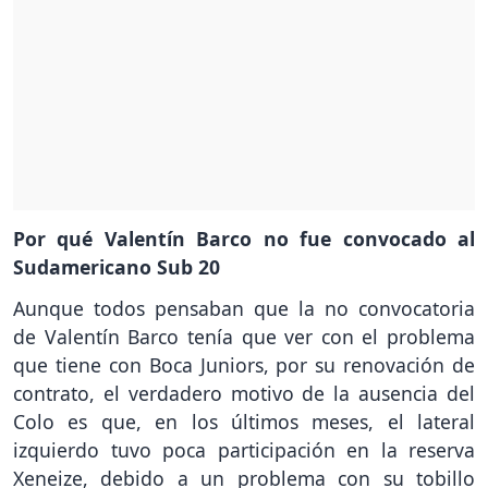
Por qué Valentín Barco no fue convocado al
Sudamericano Sub 20
Aunque todos pensaban que la no convocatoria
de Valentín Barco tenía que ver con el problema
que tiene con Boca Juniors, por su renovación de
contrato, el verdadero motivo de la ausencia del
Colo es que, en los últimos meses, el lateral
izquierdo tuvo poca participación en la reserva
Xeneize, debido a un problema con su tobillo