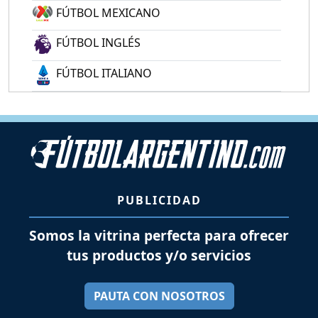
FÚTBOL MEXICANO
FÚTBOL INGLÉS
FÚTBOL ITALIANO
PUBLICIDAD
Somos la vitrina perfecta para ofrecer
tus productos y/o servicios
PAUTA CON NOSOTROS