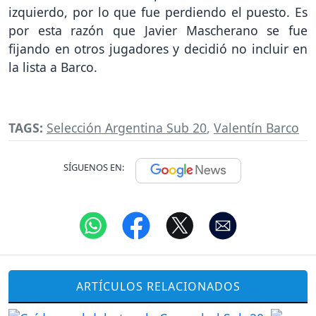
izquierdo, por lo que fue perdiendo el puesto. Es
por esta razón que Javier Mascherano se fue
fijando en otros jugadores y decidió no incluir en
la lista a Barco.
TAGS:
Selección Argentina Sub 20
,
Valentín Barco
SÍGUENOS EN:
ARTÍCULOS RELACIONADOS