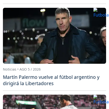
Noticias • AGO 5 / 2026
Martín Palermo vuelve al fútbol argentino y
dirigirá la Libertadores