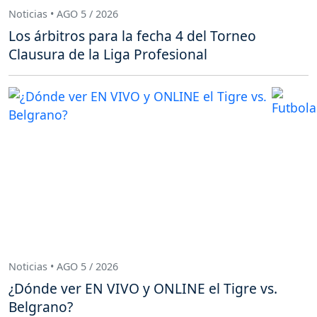
Noticias • AGO 5 / 2026
Los árbitros para la fecha 4 del Torneo
Clausura de la Liga Profesional
Noticias • AGO 5 / 2026
¿Dónde ver EN VIVO y ONLINE el Tigre vs.
Belgrano?