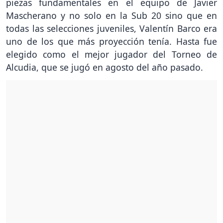
piezas fundamentales en el equipo de Javier
Mascherano y no solo en la Sub 20 sino que en
todas las selecciones juveniles, Valentín Barco era
uno de los que más proyección tenía. Hasta fue
elegido como el mejor jugador del Torneo de
Alcudia, que se jugó en agosto del año pasado.