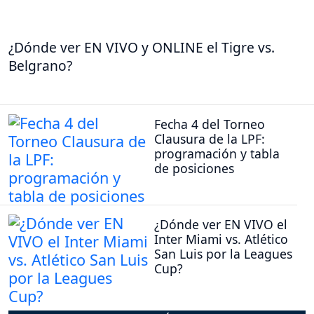
¿Dónde ver EN VIVO y ONLINE el Tigre vs.
Belgrano?
Fecha 4 del Torneo
Clausura de la LPF:
programación y tabla
de posiciones
¿Dónde ver EN VIVO el
Inter Miami vs. Atlético
San Luis por la Leagues
Cup?