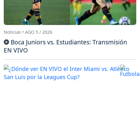
Noticias • AGO 5 / 2026
Boca Juniors vs. Estudiantes: Transmisión
EN VIVO