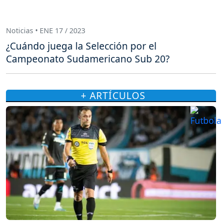
Noticias • ENE 17 / 2023
¿Cuándo juega la Selección por el
Campeonato Sudamericano Sub 20?
+ ARTÍCULOS