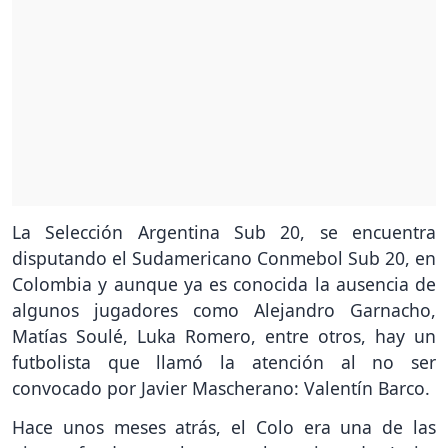
La Selección Argentina Sub 20, se encuentra
disputando el Sudamericano Conmebol Sub 20, en
Colombia y aunque ya es conocida la ausencia de
algunos jugadores como Alejandro Garnacho,
Matías Soulé, Luka Romero, entre otros, hay un
futbolista que llamó la atención al no ser
convocado por Javier Mascherano: Valentín Barco.
Hace unos meses atrás, el Colo era una de las