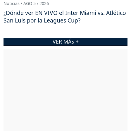
Noticias • AGO 5 / 2026
¿Dónde ver EN VIVO el Inter Miami vs. Atlético
San Luis por la Leagues Cup?
VER MÁS +