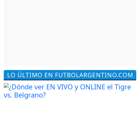
LO ÚLTIMO EN FUTBOLARGENTINO.COM