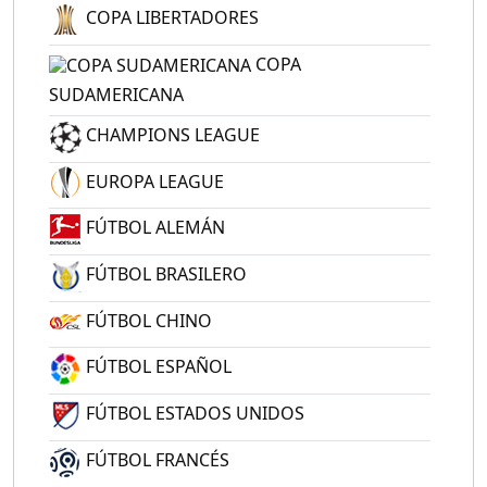
COPA LIBERTADORES
COPA
SUDAMERICANA
CHAMPIONS LEAGUE
EUROPA LEAGUE
FÚTBOL ALEMÁN
FÚTBOL BRASILERO
FÚTBOL CHINO
FÚTBOL ESPAÑOL
FÚTBOL ESTADOS UNIDOS
FÚTBOL FRANCÉS