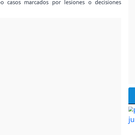
bo casos marcados por lesiones o decisiones