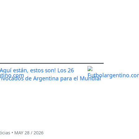
icias • MAY 28 / 2026