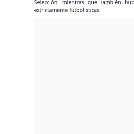
Selección, mientras que también hu
estrictamente futbolísticas.