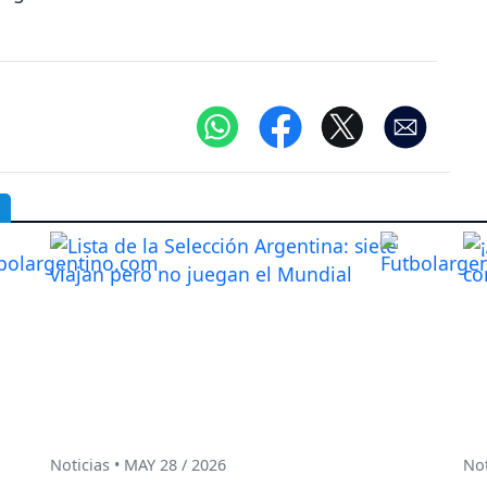
Noticias • MAY 28 / 2026
Not