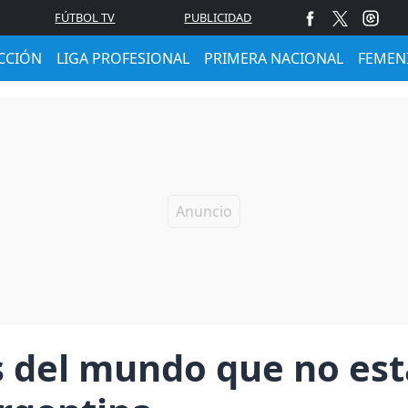
FÚTBOL TV
PUBLICIDAD
CCIÓN
LIGA PROFESIONAL
PRIMERA NACIONAL
FEMEN
del mundo que no estar