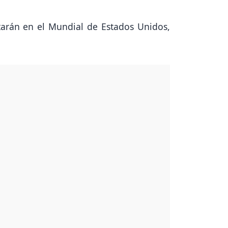
tarán en el Mundial de Estados Unidos,