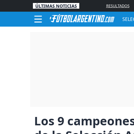
ÚLTIMAS NOTICIAS
RESULTADOS
SELE
Los 9 campeones 