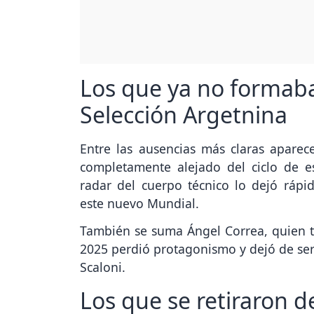
Los que ya no formaba
Selección Argetnina
Entre las ausencias más claras apare
completamente alejado del ciclo de e
radar del cuerpo técnico lo dejó rápi
este nuevo Mundial.
También se suma Ángel Correa, quien t
2025 perdió protagonismo y dejó de ser
Scaloni.
Los que se retiraron d