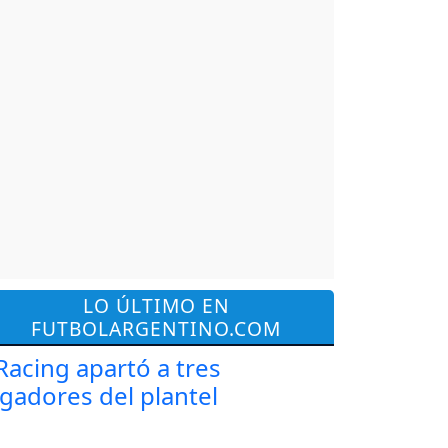
LO ÚLTIMO EN
FUTBOLARGENTINO.COM