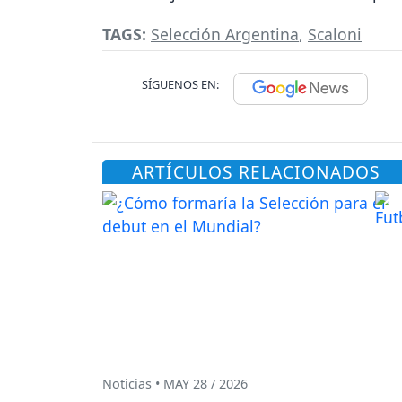
TAGS:
Selección Argentina
,
Scaloni
SÍGUENOS EN:
ARTÍCULOS RELACIONADOS
Noticias • MAY 28 / 2026