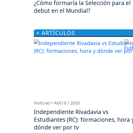
¿Cómo formaría la Selección para el
debut en el Mundial?
+ ARTÍCULOS
Noticias • AGO 6 / 2026
Independiente Rivadavia vs
Estudiantes (RC): formaciones, hora 
dónde ver por tv