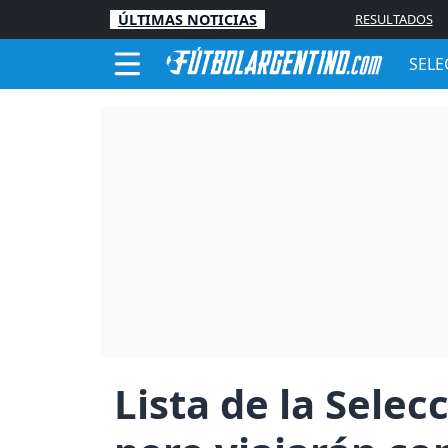
ÚLTIMAS NOTICIAS
RESULTADOS
SELE
Lista de la Sele