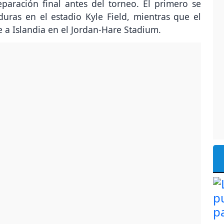
paración final antes del torneo. El primero se
uras en el estadio Kyle Field, mientras que el
e a Islandia en el Jordan-Hare Stadium.