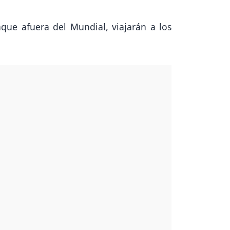
nque afuera del Mundial, viajarán a los