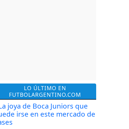
LO ÚLTIMO EN
FUTBOLARGENTINO.COM