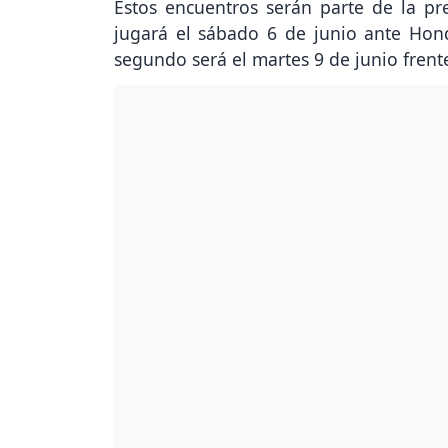
Estos encuentros serán parte de la pre
jugará el sábado 6 de junio ante Hond
segundo será el martes 9 de junio frent