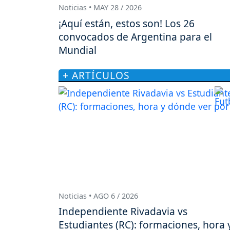
Noticias • MAY 28 / 2026
¡Aquí están, estos son! Los 26
convocados de Argentina para el
Mundial
+ ARTÍCULOS
Noticias • AGO 6 / 2026
Independiente Rivadavia vs
Estudiantes (RC): formaciones, hora 