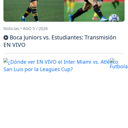
Noticias • AGO 5 / 2026
Boca Juniors vs. Estudiantes: Transmisión
EN VIVO