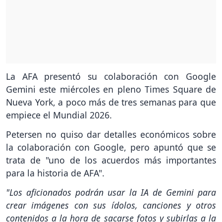
La AFA presentó su colaboración con Google
Gemini este miércoles en pleno Times Square de
Nueva York, a poco más de tres semanas para que
empiece el Mundial 2026.
Petersen no quiso dar detalles económicos sobre
la colaboración con Google, pero apuntó que se
trata de "uno de los acuerdos más importantes
para la historia de AFA".
"Los aficionados podrán usar la IA de Gemini para
crear imágenes con sus ídolos, canciones y otros
contenidos a la hora de sacarse fotos y subirlas a la