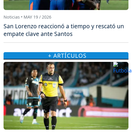
Noticias • MAY 19 / 2026
San Lorenzo reaccionó a tiempo y rescató un
empate clave ante Santos
+ ARTÍCULOS