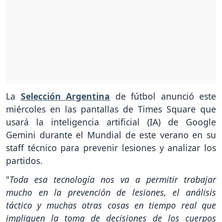
La
Selección Argentina
de fútbol anunció este
miércoles en las pantallas de Times Square que
usará la inteligencia artificial (IA) de Google
Gemini durante el Mundial de este verano en su
staff técnico para prevenir lesiones y analizar los
partidos.
"
Toda esa tecnología nos va a permitir trabajar
mucho en la prevención de lesiones, el análisis
táctico y muchas otras cosas en tiempo real que
impliquen la toma de decisiones de los cuerpos