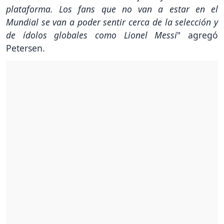
plataforma. Los fans que no van a estar en el
Mundial se van a poder sentir cerca de la selección y
de ídolos globales como Lionel Messi
" agregó
Petersen.