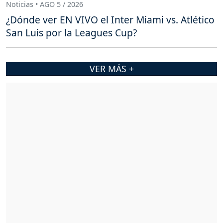
Noticias • AGO 5 / 2026
¿Dónde ver EN VIVO el Inter Miami vs. Atlético
San Luis por la Leagues Cup?
VER MÁS +