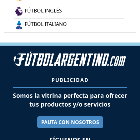
FÚTBOL INGLÉS
FÚTBOL ITALIANO
PUBLICIDAD
Somos la vitrina perfecta para ofrecer
tus productos y/o servicios
PAUTA CON NOSOTROS
SÍGUENOS EN