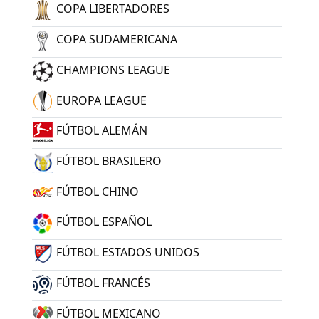
COPA LIBERTADORES
COPA SUDAMERICANA
CHAMPIONS LEAGUE
EUROPA LEAGUE
FÚTBOL ALEMÁN
FÚTBOL BRASILERO
FÚTBOL CHINO
FÚTBOL ESPAÑOL
FÚTBOL ESTADOS UNIDOS
FÚTBOL FRANCÉS
FÚTBOL MEXICANO