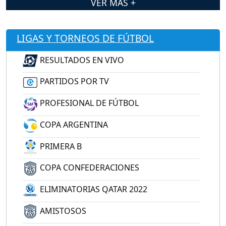
VER MÁS +
LIGAS Y TORNEOS DE FÚTBOL
RESULTADOS EN VIVO
PARTIDOS POR TV
PROFESIONAL DE FÚTBOL
COPA ARGENTINA
PRIMERA B
COPA CONFEDERACIONES
ELIMINATORIAS QATAR 2022
AMISTOSOS