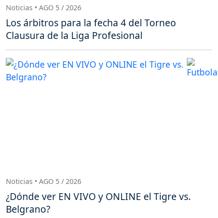
Noticias • AGO 5 / 2026
Los árbitros para la fecha 4 del Torneo
Clausura de la Liga Profesional
Noticias • AGO 5 / 2026
¿Dónde ver EN VIVO y ONLINE el Tigre vs.
Belgrano?