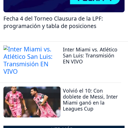
Fecha 4 del Torneo Clausura de la LPF:
programación y tabla de posiciones
Inter Miami vs. Atlético
San Luis: Transmisión
EN VIVO
Volvió el 10: Con
doblete de Messi, Inter
Miami ganó en la
Leagues Cup