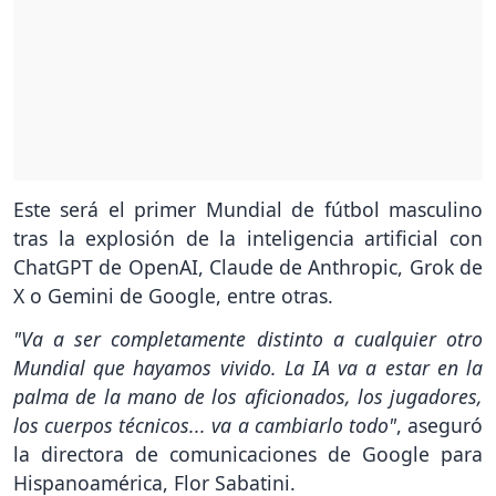
Este será el primer Mundial de fútbol masculino
tras la explosión de la inteligencia artificial con
ChatGPT de OpenAI, Claude de Anthropic, Grok de
X o Gemini de Google, entre otras.
"Va a ser completamente distinto a cualquier otro
Mundial que hayamos vivido. La IA va a estar en la
palma de la mano de los aficionados, los jugadores,
los cuerpos técnicos... va a cambiarlo todo"
, aseguró
la directora de comunicaciones de Google para
Hispanoamérica, Flor Sabatini.