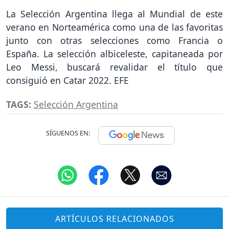
La Selección Argentina llega al Mundial de este
verano en Norteamérica como una de las favoritas
junto con otras selecciones como Francia o
España. La selección albiceleste, capitaneada por
Leo Messi, buscará revalidar el título que
consiguió en Catar 2022. EFE
TAGS:
Selección Argentina
SÍGUENOS EN:
ARTÍCULOS RELACIONADOS