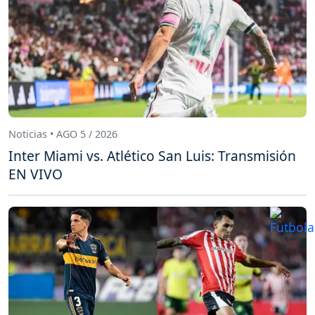
Noticias • AGO 5 / 2026
Inter Miami vs. Atlético San Luis: Transmisión
EN VIVO