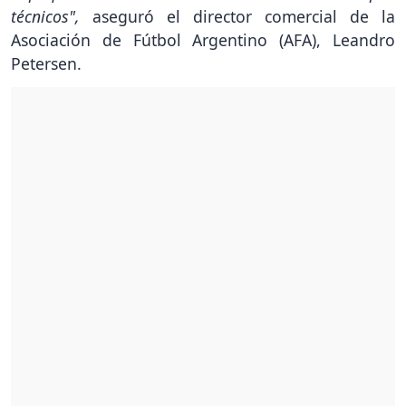
técnicos",
aseguró el director comercial de la
Asociación de Fútbol Argentino (AFA), Leandro
Petersen.