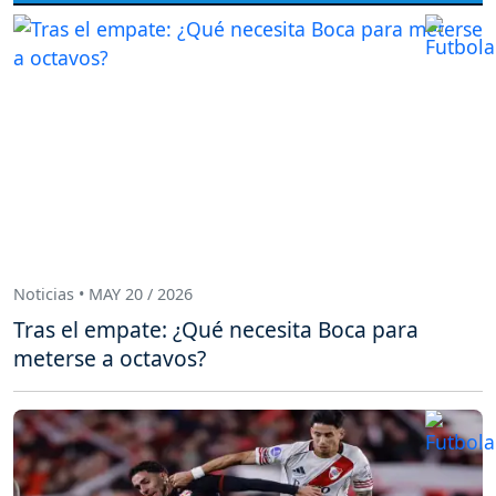
Noticias • MAY 20 / 2026
Tras el empate: ¿Qué necesita Boca para
meterse a octavos?