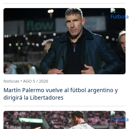
Noticias • AGO 5 / 2026
Martín Palermo vuelve al fútbol argentino y
dirigirá la Libertadores