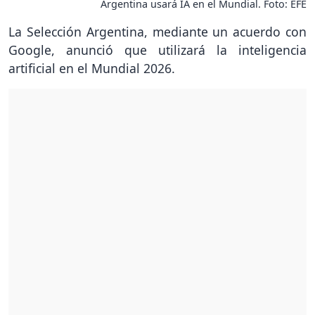
Argentina usará IA en el Mundial. Foto: EFE
La Selección Argentina, mediante un acuerdo con
Google, anunció que utilizará la inteligencia
artificial en el Mundial 2026.