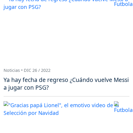
Noticias • DIC 26 / 2022
Ya hay fecha de regreso ¿Cuándo vuelve Messi
a jugar con PSG?