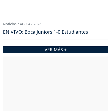
Noticias • AGO 4 / 2026
EN VIVO: Boca Juniors 1-0 Estudiantes
VER MÁS +