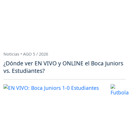
Noticias • AGO 5 / 2026
¿Dónde ver EN VIVO y ONLINE el Boca Juniors
vs. Estudiantes?