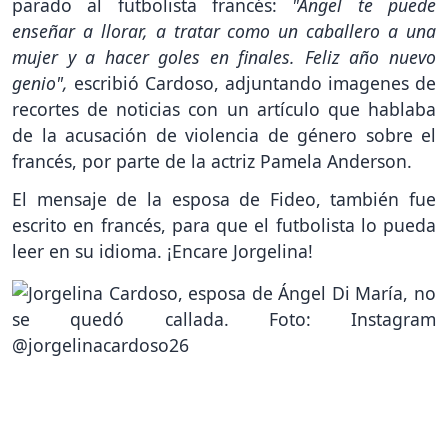
parado al futbolista francés:
"Ángel te puede
enseñar a llorar, a tratar como un caballero a una
mujer y a hacer goles en finales. Feliz año nuevo
genio",
escribió Cardoso, adjuntando imagenes de
recortes de noticias con un artículo que hablaba
de la acusación de violencia de género sobre el
francés, por parte de la actriz Pamela Anderson.
El mensaje de la esposa de Fideo, también fue
escrito en francés, para que el futbolista lo pueda
leer en su idioma. ¡Encare Jorgelina!