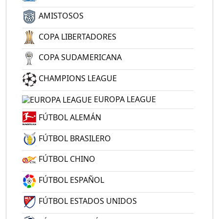
AMISTOSOS
COPA LIBERTADORES
COPA SUDAMERICANA
CHAMPIONS LEAGUE
EUROPA LEAGUE
FÚTBOL ALEMÁN
FÚTBOL BRASILERO
FÚTBOL CHINO
FÚTBOL ESPAÑOL
FÚTBOL ESTADOS UNIDOS