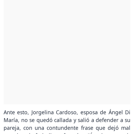
Ante esto, Jorgelina Cardoso, esposa de Ángel Di
María, no se quedó callada y salió a defender a su
pareja, con una contundente frase que dejó mal