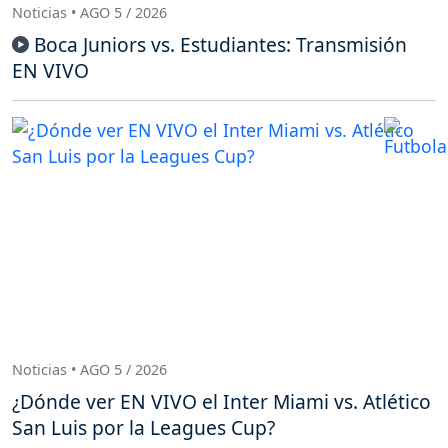
Noticias • AGO 5 / 2026
Boca Juniors vs. Estudiantes: Transmisión
EN VIVO
Noticias • AGO 5 / 2026
¿Dónde ver EN VIVO el Inter Miami vs. Atlético
San Luis por la Leagues Cup?