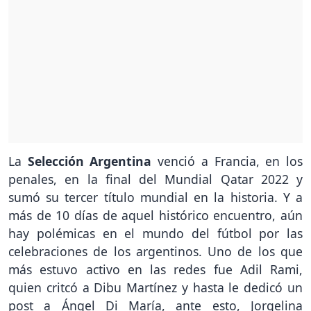
La
Selección Argentina
venció a Francia, en los
penales, en la final del Mundial Qatar 2022 y
sumó su tercer título mundial en la historia. Y a
más de 10 días de aquel histórico encuentro, aún
hay polémicas en el mundo del fútbol por las
celebraciones de los argentinos. Uno de los que
más estuvo activo en las redes fue Adil Rami,
quien critcó a Dibu Martínez y hasta le dedicó un
post a Ángel Di María, ante esto, Jorgelina