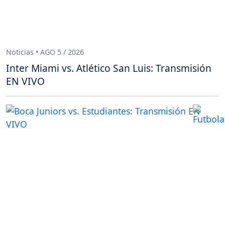
Noticias • AGO 5 / 2026
Inter Miami vs. Atlético San Luis: Transmisión
EN VIVO