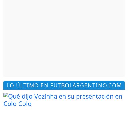
LO ÚLTIMO EN FUTBOLARGENTINO.COM