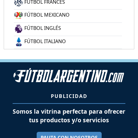
FÚTBOL FRANCÉS
FÚTBOL MEXICANO
FÚTBOL INGLÉS
FÚTBOL ITALIANO
PUBLICIDAD
Somos la vitrina perfecta para ofrecer
tus productos y/o servicios
PAUTA CON NOSOTROS