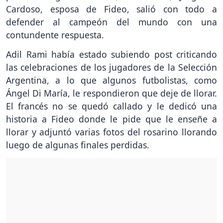
Cardoso, esposa de Fideo, salió con todo a
defender al campeón del mundo con una
contundente respuesta.
Adil Rami había estado subiendo post criticando
las celebraciones de los jugadores de la Selección
Argentina, a lo que algunos futbolistas, como
Ángel Di María, le respondieron que deje de llorar.
El francés no se quedó callado y le dedicó una
historia a Fideo donde le pide que le enseñe a
llorar y adjuntó varias fotos del rosarino llorando
luego de algunas finales perdidas.