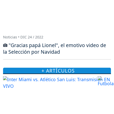
Noticias • DIC 24 / 2022
"Gracias papá Lionel", el emotivo video de
la Selección por Navidad
+ ARTÍCULOS