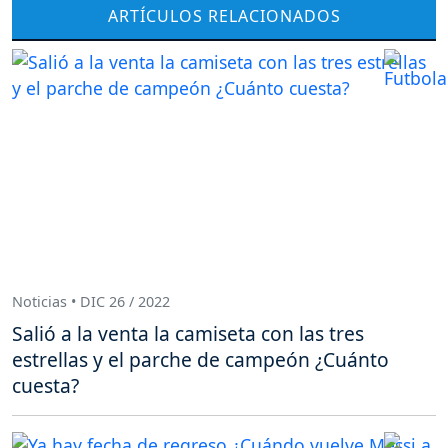
ARTÍCULOS RELACIONADOS
Noticias • DIC 26 / 2022
Salió a la venta la camiseta con las tres
estrellas y el parche de campeón ¿Cuánto
cuesta?