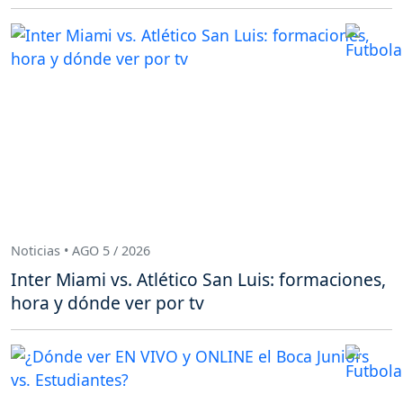
Noticias • AGO 5 / 2026
Inter Miami vs. Atlético San Luis: formaciones,
hora y dónde ver por tv