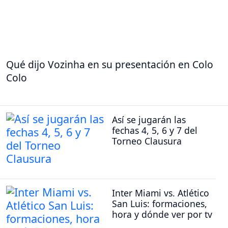
Qué dijo Vozinha en su presentación en Colo
Colo
Así se jugarán las
fechas 4, 5, 6 y 7 del
Torneo Clausura
Inter Miami vs. Atlético
San Luis: formaciones,
hora y dónde ver por tv