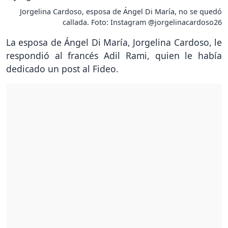
Jorgelina Cardoso, esposa de Ángel Di María, no se quedó
callada. Foto: Instagram @jorgelinacardoso26
La esposa de Ángel Di María, Jorgelina Cardoso, le
respondió al francés Adil Rami, quien le había
dedicado un post al Fideo.