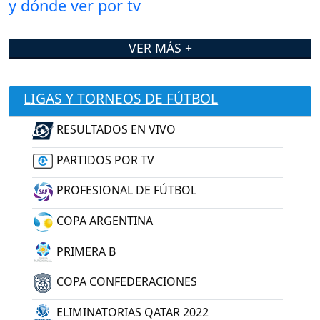
VER MÁS +
LIGAS Y TORNEOS DE FÚTBOL
RESULTADOS EN VIVO
PARTIDOS POR TV
PROFESIONAL DE FÚTBOL
COPA ARGENTINA
PRIMERA B
COPA CONFEDERACIONES
ELIMINATORIAS QATAR 2022