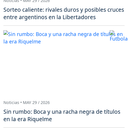
Noticias • MAY 29 / 2026
Sorteo caliente: rivales duros y posibles cruces
entre argentinos en la Libertadores
Noticias • MAY 29 / 2026
Sin rumbo: Boca y una racha negra de títulos
en la era Riquelme