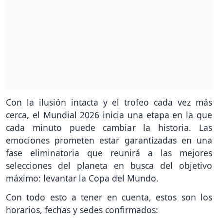
Con la ilusión intacta y el trofeo cada vez más
cerca, el Mundial 2026 inicia una etapa en la que
cada minuto puede cambiar la historia. Las
emociones prometen estar garantizadas en una
fase eliminatoria que reunirá a las mejores
selecciones del planeta en busca del objetivo
máximo: levantar la Copa del Mundo.
Con todo esto a tener en cuenta, estos son los
horarios, fechas y sedes confirmados: