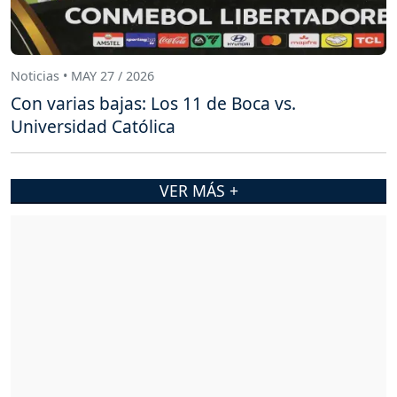
Noticias • MAY 27 / 2026
Con varias bajas: Los 11 de Boca vs.
Universidad Católica
VER MÁS +