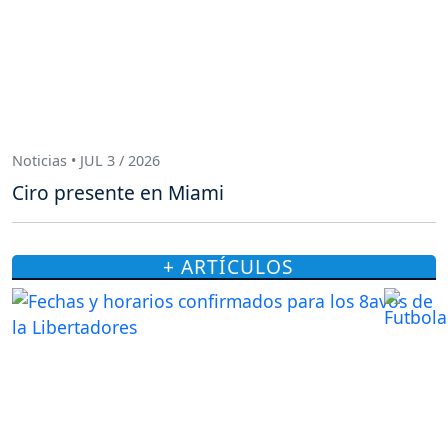
Noticias • JUL 3 / 2026
Ciro presente en Miami
+ ARTÍCULOS