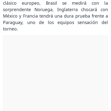
clásico europeo, Brasil se medirá con la
sorprendente Noruega, Inglaterra chocará con
México y Francia tendrá una dura prueba frente a
Paraguay, uno de los equipos sensación del
torneo.