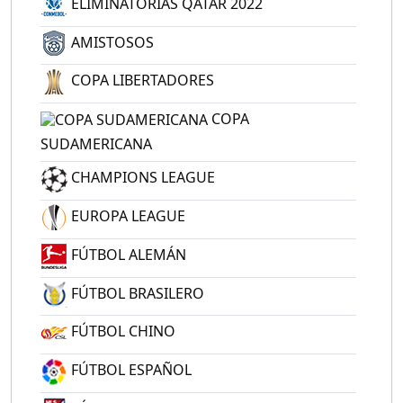
ELIMINATORIAS QATAR 2022
AMISTOSOS
COPA LIBERTADORES
COPA
SUDAMERICANA
CHAMPIONS LEAGUE
EUROPA LEAGUE
FÚTBOL ALEMÁN
FÚTBOL BRASILERO
FÚTBOL CHINO
FÚTBOL ESPAÑOL