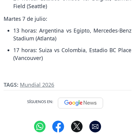
Field (Seattle)
Martes 7 de julio:
13 horas: Argentina vs Egipto, Mercedes-Benz
Stadium (Atlanta)
17 horas: Suiza vs Colombia, Estadio BC Place
(Vancouver)
TAGS:
Mundial 2026
SÍGUENOS EN: