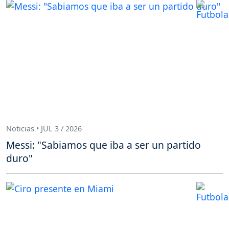
Noticias • JUL 3 / 2026
Messi: "Sabiamos que iba a ser un partido
duro"