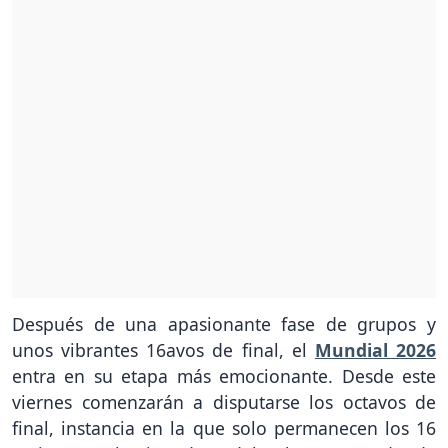
Después de una apasionante fase de grupos y
unos vibrantes 16avos de final, el
Mundial 2026
entra en su etapa más emocionante. Desde este
viernes comenzarán a disputarse los octavos de
final, instancia en la que solo permanecen los 16