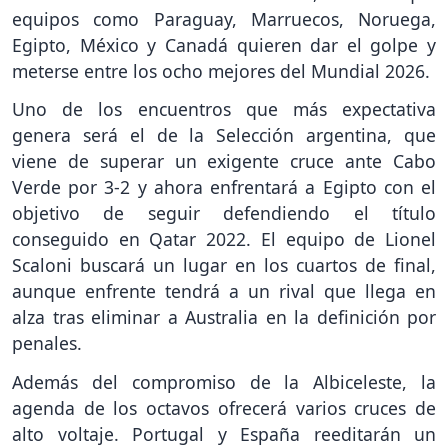
equipos como Paraguay, Marruecos, Noruega,
Egipto, México y Canadá quieren dar el golpe y
meterse entre los ocho mejores del Mundial 2026.
Uno de los encuentros que más expectativa
genera será el de la Selección argentina, que
viene de superar un exigente cruce ante Cabo
Verde por 3-2 y ahora enfrentará a Egipto con el
objetivo de seguir defendiendo el título
conseguido en Qatar 2022. El equipo de Lionel
Scaloni buscará un lugar en los cuartos de final,
aunque enfrente tendrá a un rival que llega en
alza tras eliminar a Australia en la definición por
penales.
Además del compromiso de la Albiceleste, la
agenda de los octavos ofrecerá varios cruces de
alto voltaje. Portugal y España reeditarán un