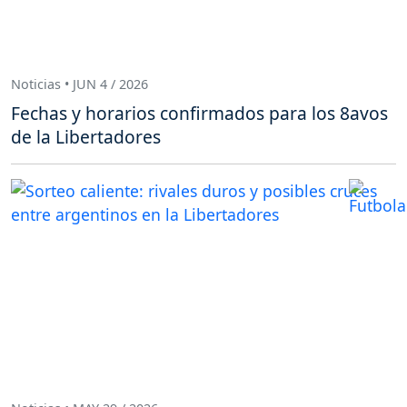
Noticias • JUN 4 / 2026
Fechas y horarios confirmados para los 8avos
de la Libertadores