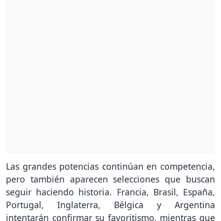
Las grandes potencias continúan en competencia,
pero también aparecen selecciones que buscan
seguir haciendo historia. Francia, Brasil, España,
Portugal, Inglaterra, Bélgica y Argentina
intentarán confirmar su favoritismo, mientras que