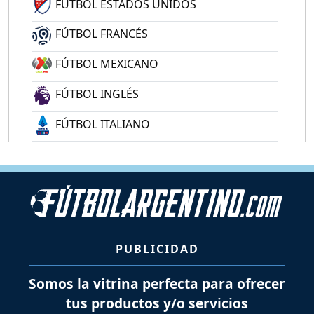
FÚTBOL ESTADOS UNIDOS
FÚTBOL FRANCÉS
FÚTBOL MEXICANO
FÚTBOL INGLÉS
FÚTBOL ITALIANO
PUBLICIDAD
Somos la vitrina perfecta para ofrecer
tus productos y/o servicios