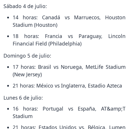
Sábado 4 de julio:
14 horas: Canadá vs Marruecos, Houston
Stadium (Houston)
18 horas: Francia vs Paraguay, Lincoln
Financial Field (Philadelphia)
Domingo 5 de julio:
17 horas: Brasil vs Noruega, MetLife Stadium
(New Jersey)
21 horas: México vs Inglaterra, Estadio Azteca
Lunes 6 de julio:
16 horas: Portugal vs España, AT&amp;T
Stadium
21 horas: Estados Unidos vs. Bélgica, Lumen