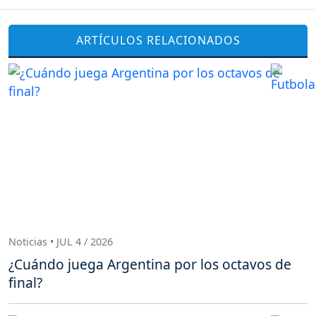
ARTÍCULOS RELACIONADOS
Noticias • JUL 4 / 2026
¿Cuándo juega Argentina por los octavos de
final?