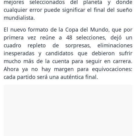
mejores seleccionados del planeta y donde
cualquier error puede significar el final del sueño
mundialista.
El nuevo formato de la Copa del Mundo, que por
primera vez reúne a 48 selecciones, dejó un
cuadro repleto de sorpresas, eliminaciones
inesperadas y candidatos que debieron sufrir
mucho más de la cuenta para seguir en carrera.
Ahora ya no hay margen para equivocaciones:
cada partido será una auténtica final.