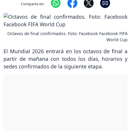
Comparte en:
Octavos de final confirmados. Foto: Facebook Facebook FIFA
World Cup
El Mundial 2026 entrará en los octavos de final a
partir de mañana con todos los días, horarios y
sedes confirmados de la siguiente etapa.