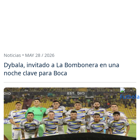
Noticias • MAY 28 / 2026
Dybala, invitado a La Bombonera en una
noche clave para Boca