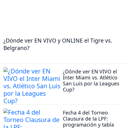
¿Dónde ver EN VIVO y ONLINE el Tigre vs.
Belgrano?
¿Dónde ver EN VIVO el
Inter Miami vs. Atlético
San Luis por la Leagues
Cup?
Fecha 4 del Torneo
Clausura de la LPF:
programación y tabla