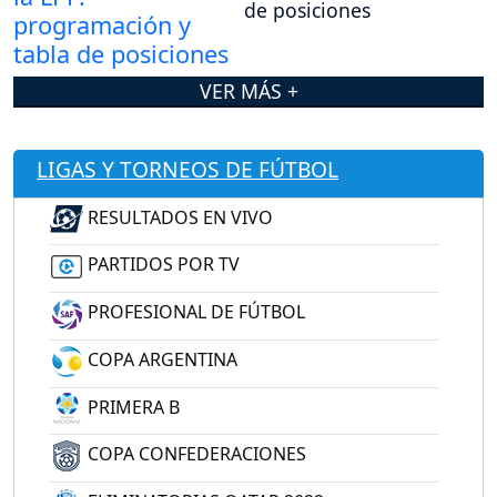
de posiciones
VER MÁS +
LIGAS Y TORNEOS DE FÚTBOL
RESULTADOS EN VIVO
PARTIDOS POR TV
PROFESIONAL DE FÚTBOL
COPA ARGENTINA
PRIMERA B
COPA CONFEDERACIONES