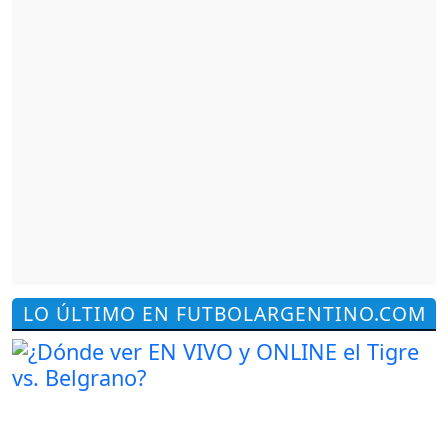
LO ÚLTIMO EN FUTBOLARGENTINO.COM