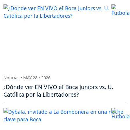
Noticias • MAY 28 / 2026
¿Dónde ver EN VIVO eI Boca Juniors vs. U.
Católica por la Libertadores?