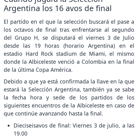
Argentina los 16 avos de final
El partido en el que la selección buscará el pase a
los octavos de final tras enfrentarse al segundo
del Grupo H, se disputará el viernes 3 de Julio
desde las 19 horas (horario Argentina) en el
estadio Hard Rock stadium de Miami, el mismo
donde la Albiceleste venció a Colombia en la final
de la última Copa América.
Debido a que ya está confirmada la llave en la que
estará la Selección Argentina, también ya se sabe
la fecha hora y sede de los partidos de los
siguientes encuentros de la Albiceleste en caso de
que continúe avanzando hasta la final.
Dieciseisavos de final: Viernes 3 de julio, a las
19.00