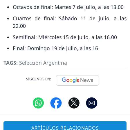
Octavos de final: Martes 7 de julio, a las 13.00
Cuartos de final: Sábado 11 de julio, a las
22.00
Semifinal: Miércoles 15 de julio, a las 16.00
Final: Domingo 19 de julio, a las 16
TAGS:
Selección Argentina
SÍGUENOS EN:
ARTÍCULOS RELACIONADOS