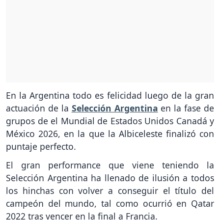
En la Argentina todo es felicidad luego de la gran
actuación de la
Selección Argentina
en la fase de
grupos de el Mundial de Estados Unidos Canadá y
México 2026, en la que la Albiceleste finalizó con
puntaje perfecto.
El gran performance que viene teniendo la
Selección Argentina ha llenado de ilusión a todos
los hinchas con volver a conseguir el título del
campeón del mundo, tal como ocurrió en Qatar
2022 tras vencer en la final a Francia.