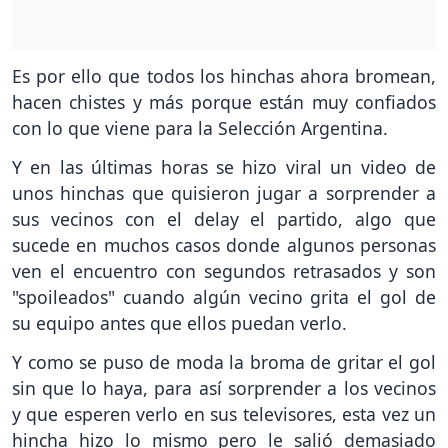
Es por ello que todos los hinchas ahora bromean,
hacen chistes y más porque están muy confiados
con lo que viene para la Selección Argentina.
Y en las últimas horas se hizo viral un video de
unos hinchas que quisieron jugar a sorprender a
sus vecinos con el delay el partido, algo que
sucede en muchos casos donde algunos personas
ven el encuentro con segundos retrasados y son
"spoileados" cuando algún vecino grita el gol de
su equipo antes que ellos puedan verlo.
Y como se puso de moda la broma de gritar el gol
sin que lo haya, para así sorprender a los vecinos
y que esperen verlo en sus televisores, esta vez un
hincha hizo lo mismo pero le salió demasiado