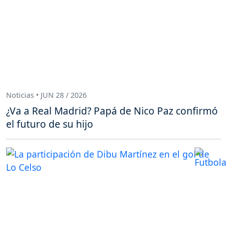
Noticias • JUN 28 / 2026
¿Va a Real Madrid? Papá de Nico Paz confirmó
el futuro de su hijo