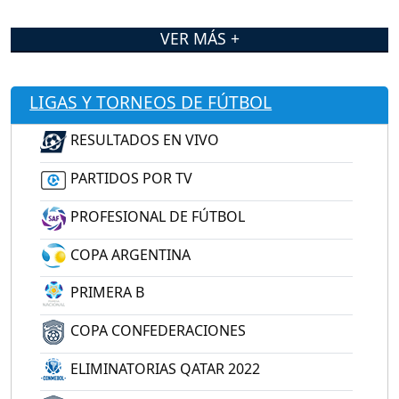
VER MÁS +
LIGAS Y TORNEOS DE FÚTBOL
RESULTADOS EN VIVO
PARTIDOS POR TV
PROFESIONAL DE FÚTBOL
COPA ARGENTINA
PRIMERA B
COPA CONFEDERACIONES
ELIMINATORIAS QATAR 2022