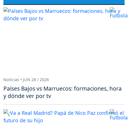
Noticias • JUN 28 / 2026
Países Bajos vs Marruecos: formaciones, hora
y dónde ver por tv