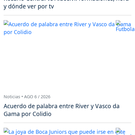
y dónde ver por tv
Noticias • AGO 6 / 2026
Acuerdo de palabra entre River y Vasco da
Gama por Colidio