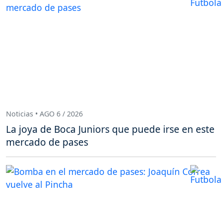
Noticias • AGO 6 / 2026
La joya de Boca Juniors que puede irse en este
mercado de pases