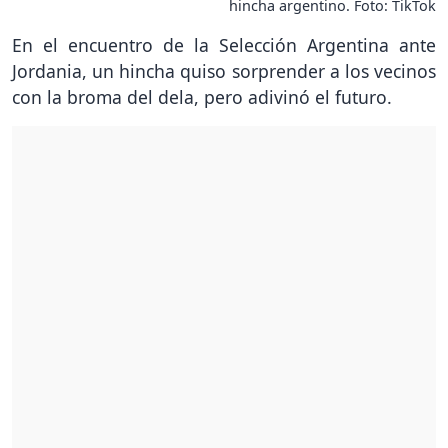
hincha argentino. Foto: TikTok
En el encuentro de la Selección Argentina ante
Jordania, un hincha quiso sorprender a los vecinos
con la broma del dela, pero adivinó el futuro.