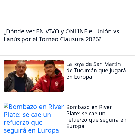
¿Dónde ver EN VIVO y ONLINE el Unión vs
Lanús por el Torneo Clausura 2026?
La joya de San Martín
de Tucumán que jugará
en Europa
Bombazo en River
Plate: se cae un
refuerzo que seguirá en
Europa