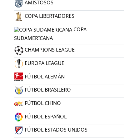
AMISTOSOS
COPA LIBERTADORES
COPA
SUDAMERICANA
CHAMPIONS LEAGUE
EUROPA LEAGUE
FÚTBOL ALEMÁN
FÚTBOL BRASILERO
FÚTBOL CHINO
FÚTBOL ESPAÑOL
FÚTBOL ESTADOS UNIDOS