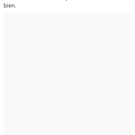
bien.