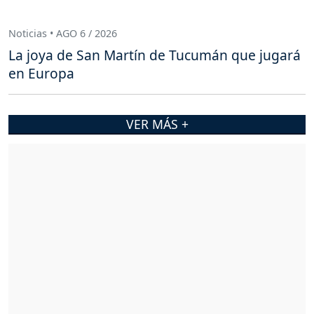
Noticias • AGO 6 / 2026
La joya de San Martín de Tucumán que jugará
en Europa
VER MÁS +