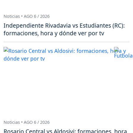
Noticias • AGO 6 / 2026
Independiente Rivadavia vs Estudiantes (RC):
formaciones, hora y dónde ver por tv
Noticias • AGO 6 / 2026
Rosario Central vs Aldosivi: formaciones, hora