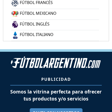
FÚTBOL FRANCÉS
FÚTBOL MEXICANO
FÚTBOL INGLÉS
FÚTBOL ITALIANO
PUBLICIDAD
Somos la vitrina perfecta para ofrecer
tus productos y/o servicios