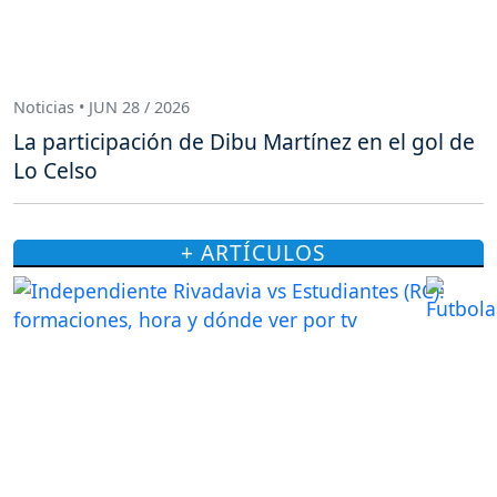
Noticias • JUN 28 / 2026
La participación de Dibu Martínez en el gol de
Lo Celso
+ ARTÍCULOS