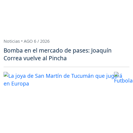
Noticias • AGO 6 / 2026
Bomba en el mercado de pases: Joaquín
Correa vuelve al Pincha