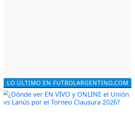
LO ÚLTIMO EN FUTBOLARGENTINO.COM