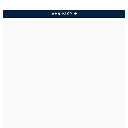
VER MÁS +