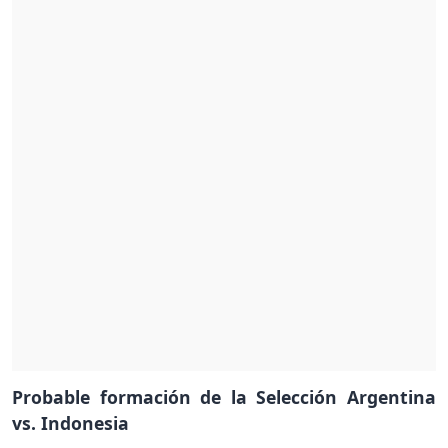
Probable formación de la Selección Argentina
vs. Indonesia