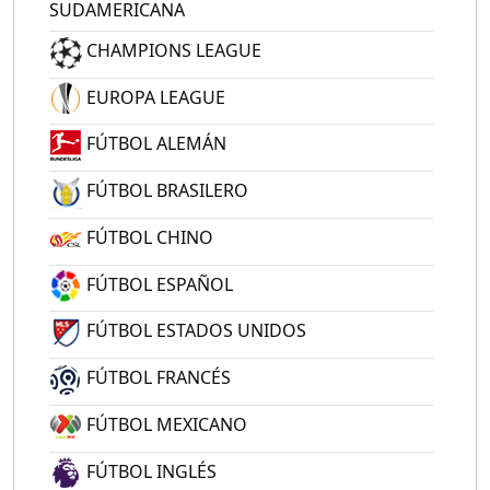
SUDAMERICANA
CHAMPIONS LEAGUE
EUROPA LEAGUE
FÚTBOL ALEMÁN
FÚTBOL BRASILERO
FÚTBOL CHINO
FÚTBOL ESPAÑOL
FÚTBOL ESTADOS UNIDOS
FÚTBOL FRANCÉS
FÚTBOL MEXICANO
FÚTBOL INGLÉS