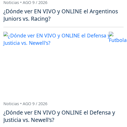
Noticias • AGO 9 / 2026
¿Dónde ver EN VIVO y ONLINE el Argentinos
Juniors vs. Racing?
Noticias • AGO 9 / 2026
¿Dónde ver EN VIVO y ONLINE el Defensa y
Justicia vs. Newell's?