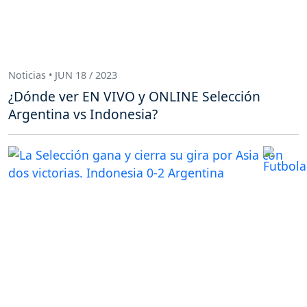
Noticias • JUN 18 / 2023
¿Dónde ver EN VIVO y ONLINE Selección
Argentina vs Indonesia?