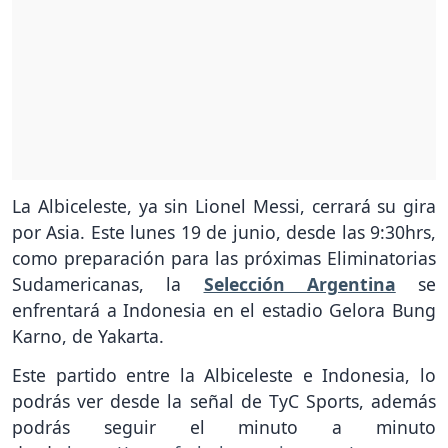
La Albiceleste, ya sin Lionel Messi, cerrará su gira
por Asia. Este lunes 19 de junio, desde las 9:30hrs,
como preparación para las próximas Eliminatorias
Sudamericanas, la
Selección Argentina
se
enfrentará a Indonesia en el estadio Gelora Bung
Karno, de Yakarta.
Este partido entre la Albiceleste e Indonesia, lo
podrás ver desde la señal de TyC Sports, además
podrás seguir el minuto a minuto