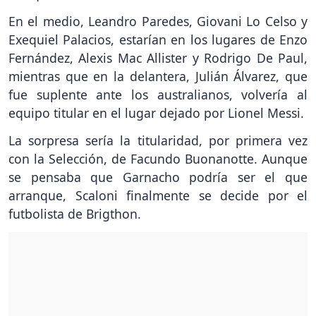
En el medio, Leandro Paredes, Giovani Lo Celso y
Exequiel Palacios, estarían en los lugares de Enzo
Fernández, Alexis Mac Allister y Rodrigo De Paul,
mientras que en la delantera, Julián Álvarez, que
fue suplente ante los australianos, volvería al
equipo titular en el lugar dejado por Lionel Messi.
La sorpresa sería la titularidad, por primera vez
con la Selección, de Facundo Buonanotte. Aunque
se pensaba que Garnacho podría ser el que
arranque, Scaloni finalmente se decide por el
futbolista de Brigthon.