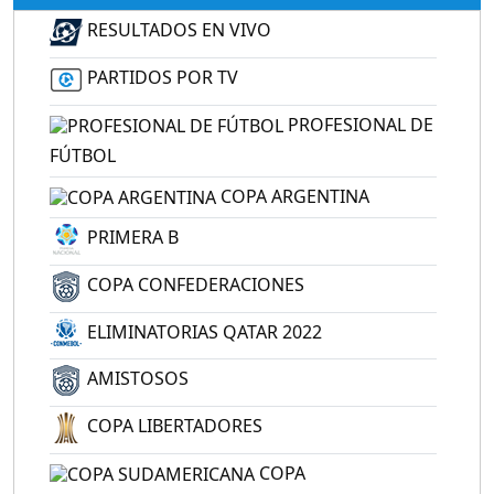
RESULTADOS EN VIVO
PARTIDOS POR TV
PROFESIONAL DE
FÚTBOL
COPA ARGENTINA
PRIMERA B
COPA CONFEDERACIONES
ELIMINATORIAS QATAR 2022
AMISTOSOS
COPA LIBERTADORES
COPA