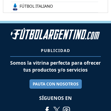
FÚTBOL ITALIANO
PUBLICIDAD
Somos la vitrina perfecta para ofrecer
tus productos y/o servicios
PAUTA CON NOSOTROS
SÍGUENOS EN