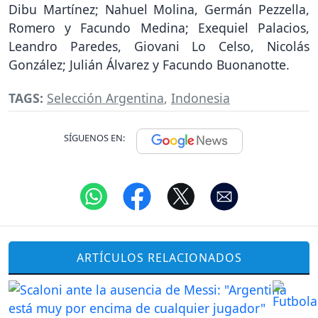
Dibu Martínez; Nahuel Molina, Germán Pezzella,
Romero y Facundo Medina; Exequiel Palacios,
Leandro Paredes, Giovani Lo Celso, Nicolás
González; Julián Álvarez y Facundo Buonanotte.
TAGS:
Selección Argentina
,
Indonesia
SÍGUENOS EN:
ARTÍCULOS RELACIONADOS