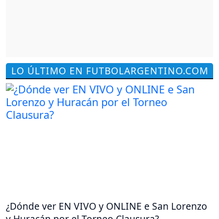
LO ÚLTIMO EN FUTBOLARGENTINO.COM
¿Dónde ver EN VIVO y ONLINE e San Lorenzo
y Huracán por el Torneo Clausura?