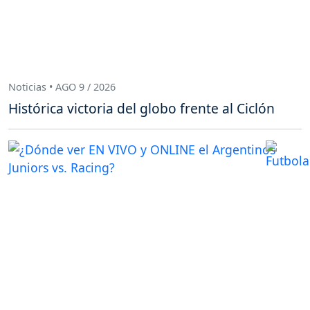
Noticias • AGO 9 / 2026
Histórica victoria del globo frente al Ciclón