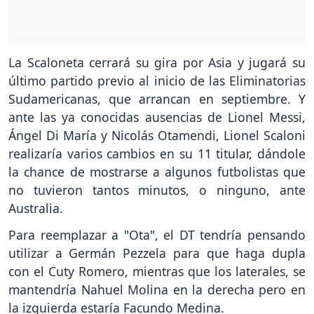
La Scaloneta cerrará su gira por Asia y jugará su
último partido previo al inicio de las Eliminatorias
Sudamericanas, que arrancan en septiembre. Y
ante las ya conocidas ausencias de Lionel Messi,
Ángel Di María y Nicolás Otamendi, Lionel Scaloni
realizaría varios cambios en su 11 titular, dándole
la chance de mostrarse a algunos futbolistas que
no tuvieron tantos minutos, o ninguno, ante
Australia.
Para reemplazar a "Ota", el DT tendría pensando
utilizar a Germán Pezzela para que haga dupla
con el Cuty Romero, mientras que los laterales, se
mantendría Nahuel Molina en la derecha pero en
la izquierda estaría Facundo Medina.