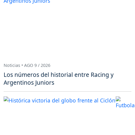
Noticias • AGO 9 / 2026
Los números del historial entre Racing y
Argentinos Juniors