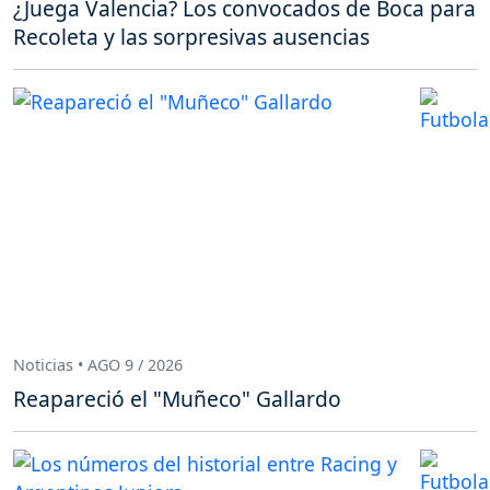
¿Juega Valencia? Los convocados de Boca para
Recoleta y las sorpresivas ausencias
Noticias • AGO 9 / 2026
Reapareció el "Muñeco" Gallardo