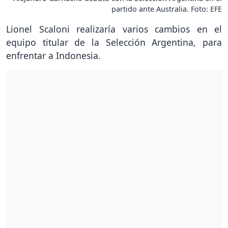
partido ante Australia. Foto: EFE
Lionel Scaloni realizaría varios cambios en el
equipo titular de la Selección Argentina, para
enfrentar a Indonesia.