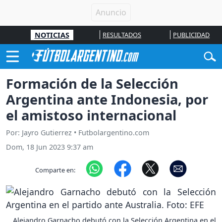
NOTICIAS
RESULTADOS
PUBLICIDAD
Formación de la Selección
Argentina ante Indonesia, por
el amistoso internacional
Por: Jayro Gutierrez • Futbolargentino.com
Dom, 18 Jun 2023 9:37 am
Comparte en:
Alejandro Garnacho debutó con la Selección Argentina en el