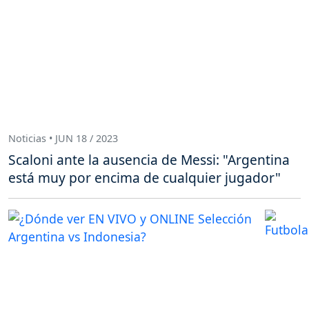
Noticias • JUN 18 / 2023
Scaloni ante la ausencia de Messi: "Argentina
está muy por encima de cualquier jugador"