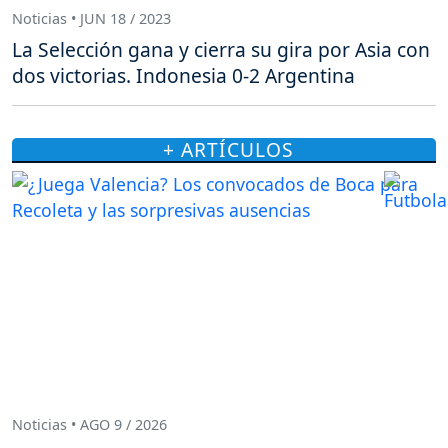
Noticias • JUN 18 / 2023
La Selección gana y cierra su gira por Asia con
dos victorias. Indonesia 0-2 Argentina
+ ARTÍCULOS
Noticias • AGO 9 / 2026