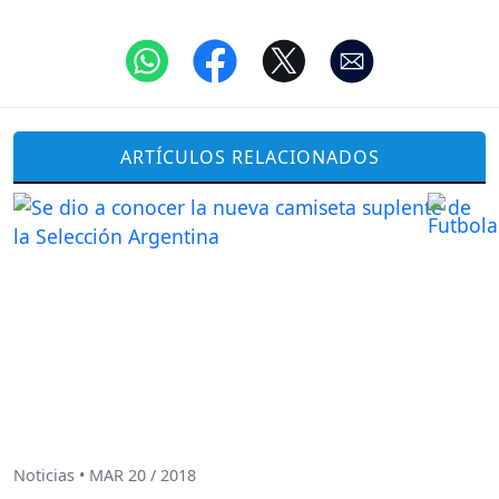
ARTÍCULOS RELACIONADOS
Noticias • MAR 20 / 2018