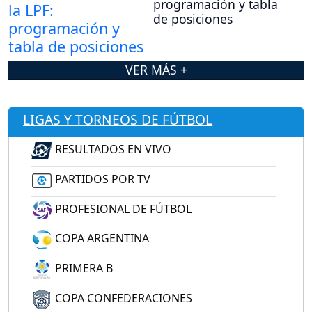
programación y tabla
de posiciones
VER MÁS +
LIGAS Y TORNEOS DE FÚTBOL
RESULTADOS EN VIVO
PARTIDOS POR TV
PROFESIONAL DE FÚTBOL
COPA ARGENTINA
PRIMERA B
COPA CONFEDERACIONES