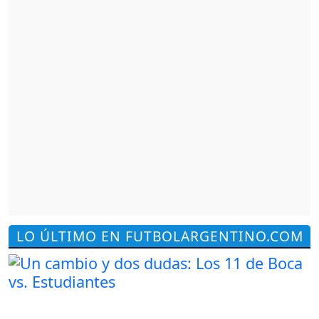
LO ÚLTIMO EN FUTBOLARGENTINO.COM