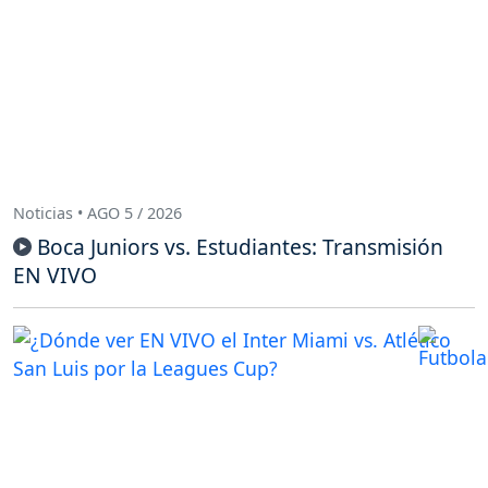
Noticias • AGO 5 / 2026
Boca Juniors vs. Estudiantes: Transmisión
EN VIVO