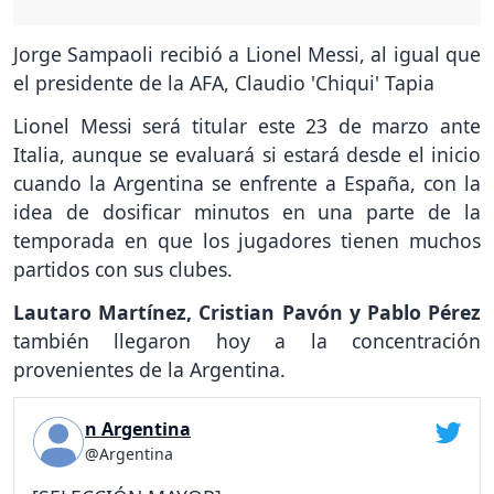
Jorge Sampaoli recibió a Lionel Messi, al igual que
el presidente de la AFA, Claudio 'Chiqui' Tapia
Lionel Messi será titular este 23 de marzo ante
Italia, aunque se evaluará si estará desde el inicio
cuando la Argentina se enfrente a España, con la
idea de dosificar minutos en una parte de la
temporada en que los jugadores tienen muchos
partidos con sus clubes.
Lautaro Martínez, Cristian Pavón y Pablo Pérez
también llegaron hoy a la concentración
provenientes de la Argentina.
n Argentina
@Argentina