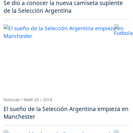
Se dio a conocer la nueva camiseta suplente
de la Selección Argentina
Noticias • MAR 20 / 2018
El sueño de la Selección Argentina empieza en
Manchester