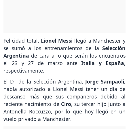
Felicidad total.
Lionel Messi
llegó a Manchester y
se sumó a los entrenamientos de la
Selección
Argentina
de cara a lo que serán los encuentros
el 23 y 27 de marzo ante
Italia y España
,
respectivamente.
El DT de la Selección Argentina,
Jorge Sampaoli
,
había autorizado a Lionel Messi tener un día de
descanso más que sus compañeros debido al
reciente nacimiento de
Ciro
, su tercer hijo junto a
Antonella Roccuzzo, por lo que hoy llegó en un
vuelo privado a Manchester.