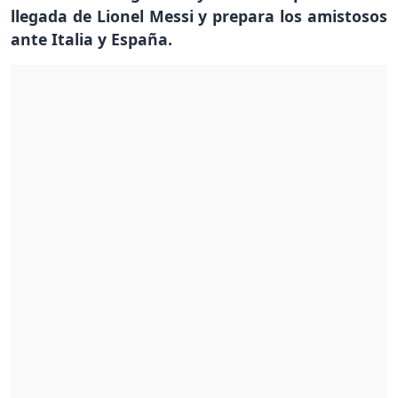
llegada de Lionel Messi y prepara los amistosos
ante Italia y España.