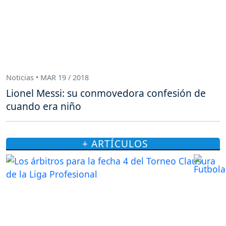
Noticias • MAR 19 / 2018
Lionel Messi: su conmovedora confesión de
cuando era niño
+ ARTÍCULOS