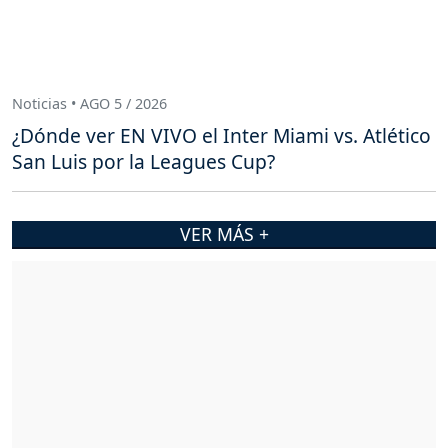
Noticias • AGO 5 / 2026
¿Dónde ver EN VIVO el Inter Miami vs. Atlético
San Luis por la Leagues Cup?
VER MÁS +