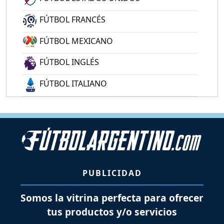
FÚTBOL FRANCÉS
FÚTBOL MEXICANO
FÚTBOL INGLÉS
FÚTBOL ITALIANO
PUBLICIDAD
Somos la vitrina perfecta para ofrecer
tus productos y/o servicios