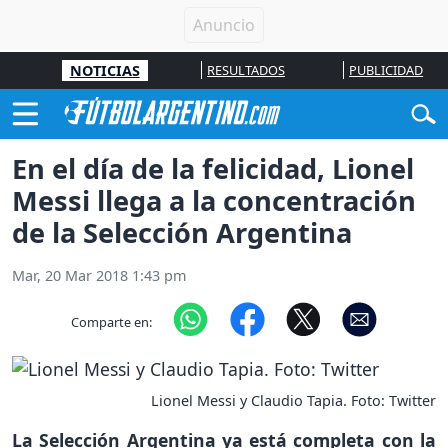
NOTICIAS
RESULTADOS
PUBLICIDAD
En el día de la felicidad, Lionel
Messi llega a la concentración
de la Selección Argentina
Mar, 20 Mar 2018 1:43 pm
Comparte en:
Lionel Messi y Claudio Tapia. Foto: Twitter
La Selección Argentina ya está completa con la