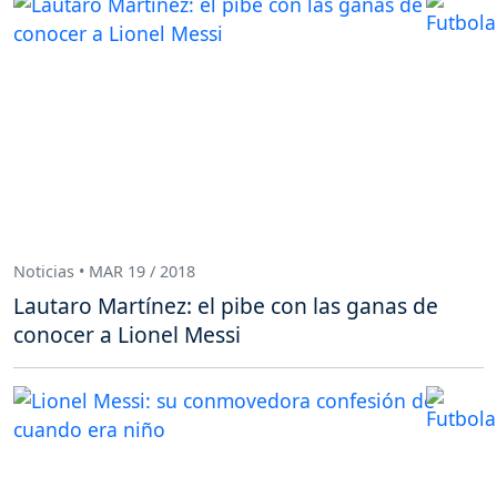
Noticias • MAR 19 / 2018
Lautaro Martínez: el pibe con las ganas de
conocer a Lionel Messi