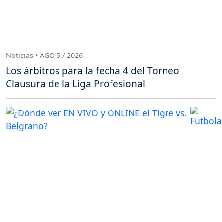
Noticias • AGO 5 / 2026
Los árbitros para la fecha 4 del Torneo
Clausura de la Liga Profesional