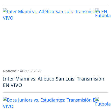
Noticias • AGO 5 / 2026
Inter Miami vs. Atlético San Luis: Transmisión
EN VIVO