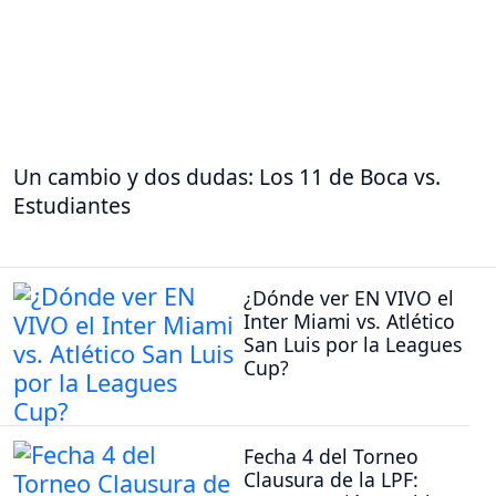
Un cambio y dos dudas: Los 11 de Boca vs.
Estudiantes
¿Dónde ver EN VIVO el
Inter Miami vs. Atlético
San Luis por la Leagues
Cup?
Fecha 4 del Torneo
Clausura de la LPF: