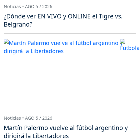
Noticias • AGO 5 / 2026
¿Dónde ver EN VIVO y ONLINE el Tigre vs.
Belgrano?
Noticias • AGO 5 / 2026
Martín Palermo vuelve al fútbol argentino y
dirigirá la Libertadores