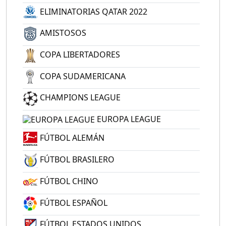
ELIMINATORIAS QATAR 2022
AMISTOSOS
COPA LIBERTADORES
COPA SUDAMERICANA
CHAMPIONS LEAGUE
EUROPA LEAGUE
FÚTBOL ALEMÁN
FÚTBOL BRASILERO
FÚTBOL CHINO
FÚTBOL ESPAÑOL
FÚTBOL ESTADOS UNIDOS