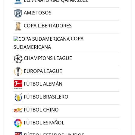
AMISTOSOS
COPA LIBERTADORES
COPA
SUDAMERICANA
CHAMPIONS LEAGUE
EUROPA LEAGUE
FÚTBOL ALEMÁN
FÚTBOL BRASILERO
FÚTBOL CHINO
FÚTBOL ESPAÑOL