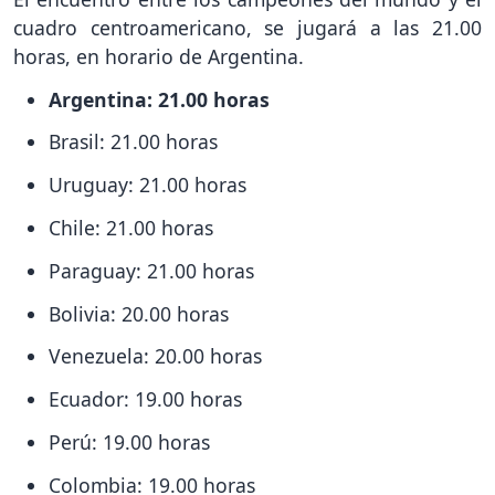
cuadro centroamericano, se jugará a las 21.00
horas, en horario de Argentina.
Argentina: 21.00 horas
Brasil: 21.00 horas
Uruguay: 21.00 horas
Chile: 21.00 horas
Paraguay: 21.00 horas
Bolivia: 20.00 horas
Venezuela: 20.00 horas
Ecuador: 19.00 horas
Perú: 19.00 horas
Colombia: 19.00 horas