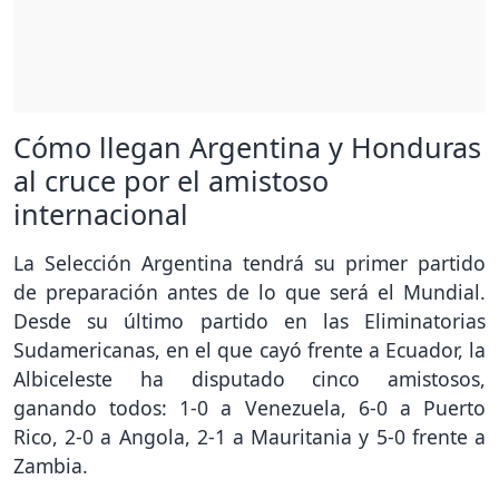
Cómo llegan Argentina y Honduras
al cruce por el amistoso
internacional
La Selección Argentina tendrá su primer partido
de preparación antes de lo que será el Mundial.
Desde su último partido en las Eliminatorias
Sudamericanas, en el que cayó frente a Ecuador, la
Albiceleste ha disputado cinco amistosos,
ganando todos: 1-0 a Venezuela, 6-0 a Puerto
Rico, 2-0 a Angola, 2-1 a Mauritania y 5-0 frente a
Zambia.