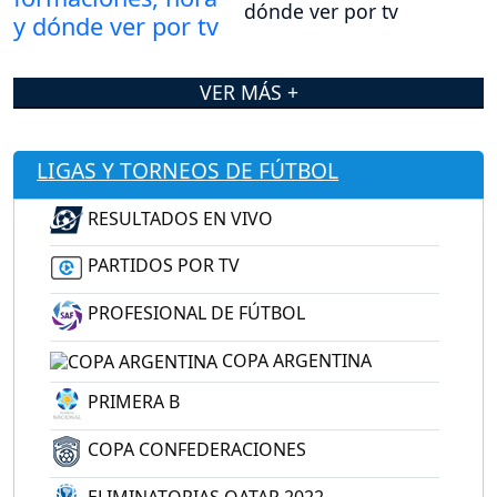
dónde ver por tv
VER MÁS +
LIGAS Y TORNEOS DE FÚTBOL
RESULTADOS EN VIVO
PARTIDOS POR TV
PROFESIONAL DE FÚTBOL
COPA ARGENTINA
PRIMERA B
COPA CONFEDERACIONES
ELIMINATORIAS QATAR 2022