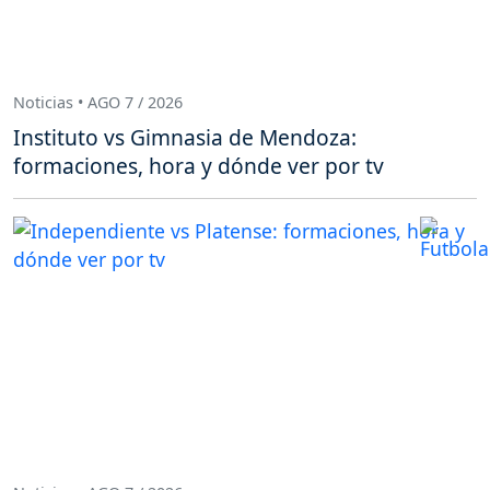
Noticias • AGO 7 / 2026
Instituto vs Gimnasia de Mendoza:
formaciones, hora y dónde ver por tv