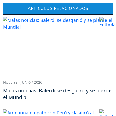
ARTÍCULOS RELACIONADOS
Noticias • JUN 6 / 2026
Malas noticias: Balerdi se desgarró y se pierde
el Mundial