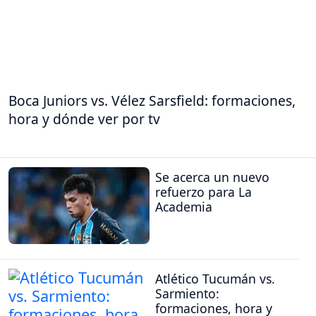
Boca Juniors vs. Vélez Sarsfield: formaciones,
hora y dónde ver por tv
Se acerca un nuevo
refuerzo para La
Academia
Atlético Tucumán vs.
Sarmiento:
formaciones, hora y