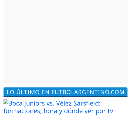
LO ÚLTIMO EN FUTBOLARGENTINO.COM