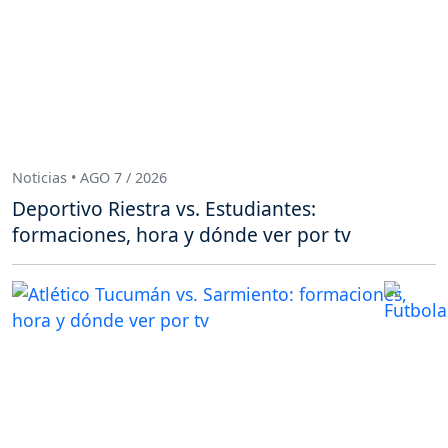
Noticias • AGO 7 / 2026
Deportivo Riestra vs. Estudiantes:
formaciones, hora y dónde ver por tv