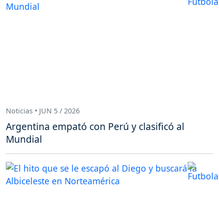
Noticias • JUN 5 / 2026
Argentina empató con Perú y clasificó al
Mundial