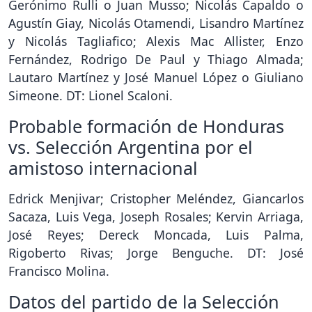
Gerónimo Rulli o Juan Musso; Nicolás Capaldo o
Agustín Giay, Nicolás Otamendi, Lisandro Martínez
y Nicolás Tagliafico; Alexis Mac Allister, Enzo
Fernández, Rodrigo De Paul y Thiago Almada;
Lautaro Martínez y José Manuel López o Giuliano
Simeone. DT: Lionel Scaloni.
Probable formación de Honduras
vs. Selección Argentina por el
amistoso internacional
Edrick Menjivar; Cristopher Meléndez, Giancarlos
Sacaza, Luis Vega, Joseph Rosales; Kervin Arriaga,
José Reyes; Dereck Moncada, Luis Palma,
Rigoberto Rivas; Jorge Benguche. DT: José
Francisco Molina.
Datos del partido de la Selección