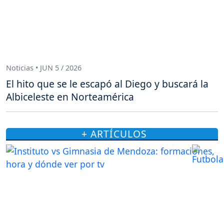
Noticias • JUN 5 / 2026
El hito que se le escapó al Diego y buscará la
Albiceleste en Norteamérica
+ ARTÍCULOS