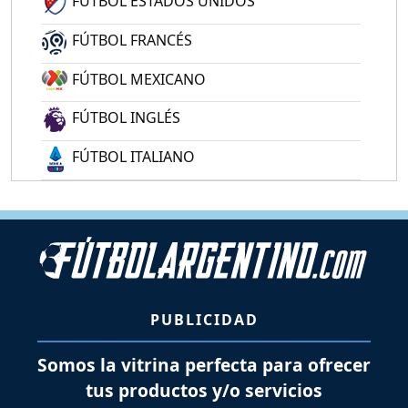
FÚTBOL ESTADOS UNIDOS
FÚTBOL FRANCÉS
FÚTBOL MEXICANO
FÚTBOL INGLÉS
FÚTBOL ITALIANO
PUBLICIDAD
Somos la vitrina perfecta para ofrecer
tus productos y/o servicios