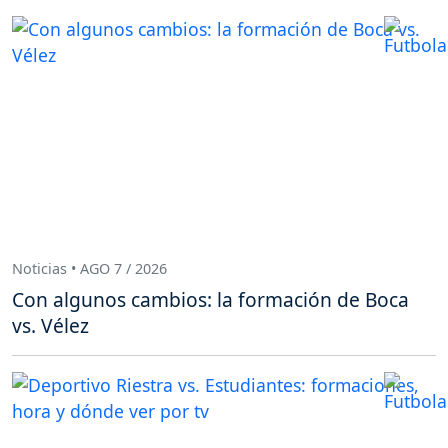
Noticias • AGO 7 / 2026
Con algunos cambios: la formación de Boca
vs. Vélez