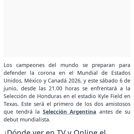
Los campeones del mundo se preparan para
defender la corona en el Mundial de Estados
Unidos, México y Canadá 2026, y este sábado 6 de
junio, desde las 21.00 horas se enfrentará a la
Selección de Honduras en el estadio Kyle Field en
Texas. Este será el primero de los dos amistosos
que tendrá la
Selección Argentina
antes de su
debut mundialista.
¿Dónde ver en TV y Online el