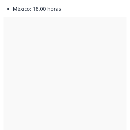
México: 18.00 horas