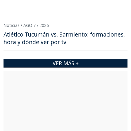
Noticias • AGO 7 / 2026
Atlético Tucumán vs. Sarmiento: formaciones,
hora y dónde ver por tv
VER MÁS +