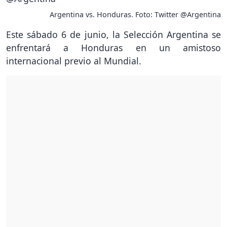
Argentina vs. Honduras. Foto: Twitter @Argentina
Este sábado 6 de junio, la Selección Argentina se
enfrentará a Honduras en un amistoso
internacional previo al Mundial.