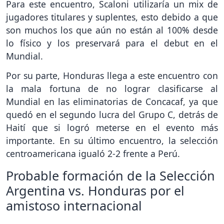
Para este encuentro, Scaloni utilizaría un mix de
jugadores titulares y suplentes, esto debido a que
son muchos los que aún no están al 100% desde
lo físico y los preservará para el debut en el
Mundial.
Por su parte, Honduras llega a este encuentro con
la mala fortuna de no lograr clasificarse al
Mundial en las eliminatorias de Concacaf, ya que
quedó en el segundo lucra del Grupo C, detrás de
Haití que si logró meterse en el evento más
importante. En su último encuentro, la selección
centroamericana igualó 2-2 frente a Perú.
Probable formación de la Selección
Argentina vs. Honduras por el
amistoso internacional