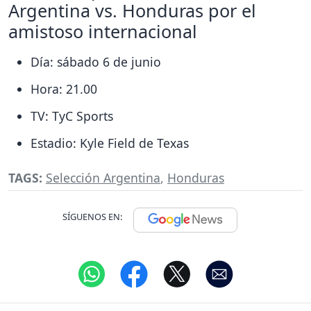
Argentina vs. Honduras por el
amistoso internacional
Día: sábado 6 de junio
Hora: 21.00
TV: TyC Sports
Estadio: Kyle Field de Texas
TAGS:
Selección Argentina
,
Honduras
SÍGUENOS EN: