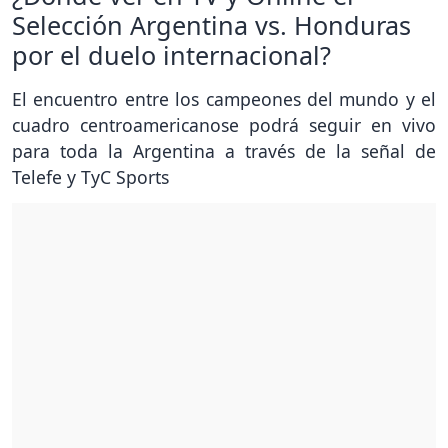
Selección Argentina vs. Honduras
por el duelo internacional?
El encuentro entre los campeones del mundo y el
cuadro centroamericanose podrá seguir en vivo
para toda la Argentina a través de la señal de
Telefe y TyC Sports