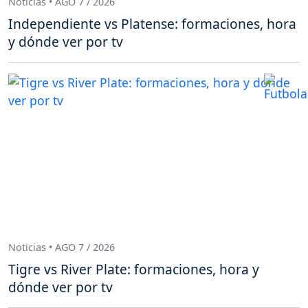
Noticias • AGO 7 / 2026
Independiente vs Platense: formaciones, hora
y dónde ver por tv
Noticias • AGO 7 / 2026
Tigre vs River Plate: formaciones, hora y
dónde ver por tv