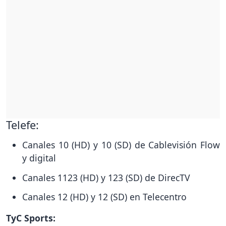
Telefe:
Canales 10 (HD) y 10 (SD) de Cablevisión Flow
y digital
Canales 1123 (HD) y 123 (SD) de DirecTV
Canales 12 (HD) y 12 (SD) en Telecentro
TyC Sports: