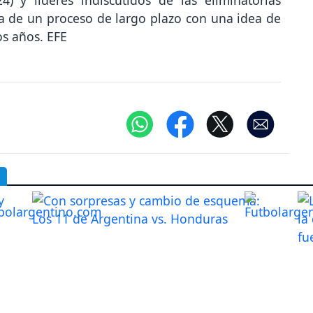
a de un proceso de largo plazo con una idea de
s años. EFE