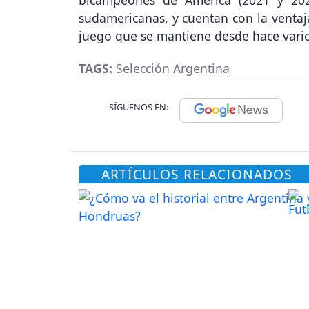
sudamericanas, y cuentan con la ventaj
juego que se mantiene desde hace vario
TAGS:
Selección Argentina
SÍGUENOS EN:
ARTÍCULOS RELACIONADOS