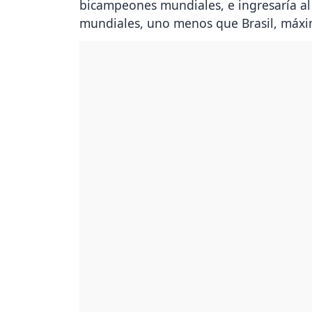
bicampeones mundiales, e ingresaría al
mundiales, uno menos que Brasil, máximo