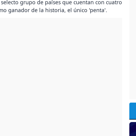
 selecto grupo de países que cuentan con cuatro
 ganador de la historia, el único 'penta'.