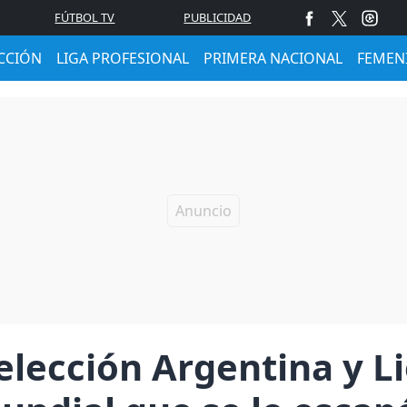
FÚTBOL TV
PUBLICIDAD
CCIÓN
LIGA PROFESIONAL
PRIMERA NACIONAL
FEMEN
Selección Argentina y Li