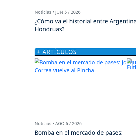
Noticias • JUN 5 / 2026
¿Cómo va el historial entre Argentina
Hondruas?
+ ARTÍCULOS
Noticias • AGO 6 / 2026
Bomba en el mercado de pases: