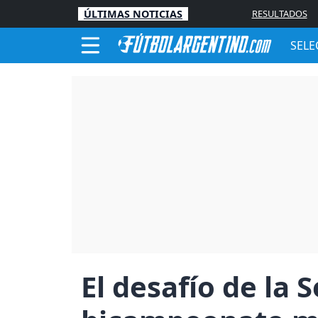
ÚLTIMAS NOTICIAS
RESULTADOS
SELE
El desafío de la 