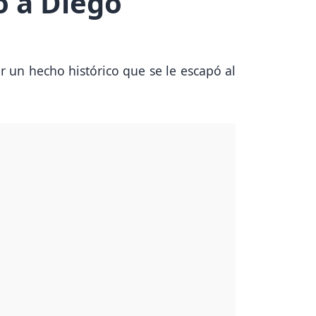
ó a Diego
r un hecho histórico que se le escapó al