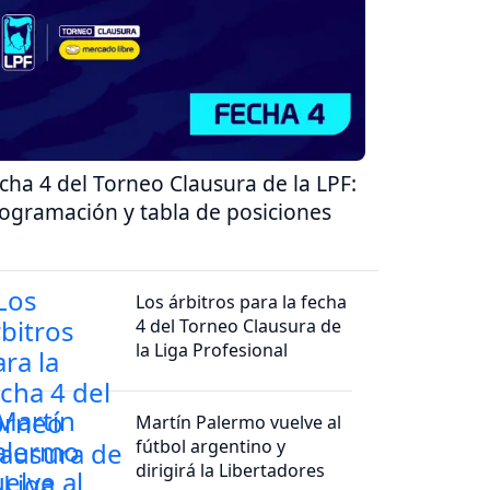
cha 4 del Torneo Clausura de la LPF:
ogramación y tabla de posiciones
Los árbitros para la fecha
4 del Torneo Clausura de
la Liga Profesional
Martín Palermo vuelve al
fútbol argentino y
dirigirá la Libertadores