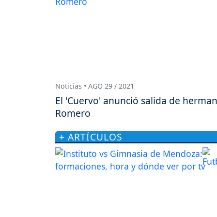
Noticias • AGO 29 / 2021
El 'Cuervo' anunció salida de herma
Romero
+ ARTÍCULOS