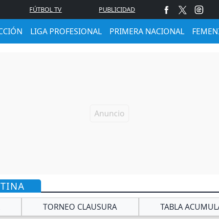
FÚTBOL TV
PUBLICIDAD
CCIÓN
LIGA PROFESIONAL
PRIMERA NACIONAL
FEMEN
NTINA
TORNEO CLAUSURA
TABLA ACUMUL