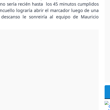
no sería recién hasta los 45 minutos cumplidos
cuello lograría abrir el marcador luego de una
l descanso le sonreiría al equipo de Mauricio