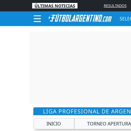
ÚLTIMAS NOTICIAS
RESULTADOS
SELE
LIGA PROFESIONAL DE ARGE
INICIO
TORNEO APERTURA