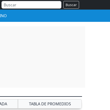
Buscar
INO
ADA
TABLA DE PROMEDIOS