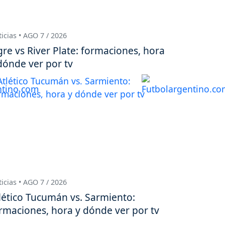
icias • AGO 7 / 2026
gre vs River Plate: formaciones, hora
dónde ver por tv
icias • AGO 7 / 2026
lético Tucumán vs. Sarmiento:
rmaciones, hora y dónde ver por tv