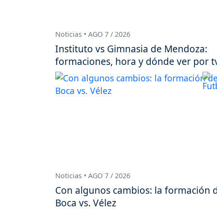
Noticias • AGO 7 / 2026
Instituto vs Gimnasia de Mendoza:
formaciones, hora y dónde ver por t
Noticias • AGO 7 / 2026
Con algunos cambios: la formación 
Boca vs. Vélez