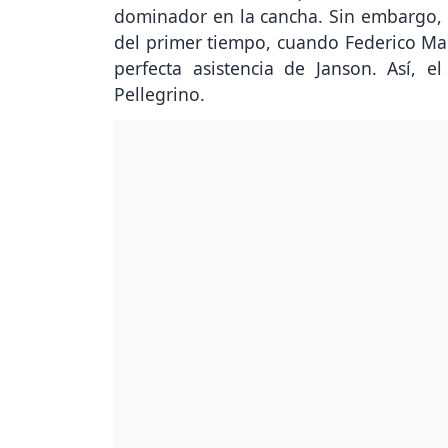
dominador en la cancha. Sin embargo, 
del primer tiempo, cuando Federico Man
perfecta asistencia de Janson. Así, e
Pellegrino.