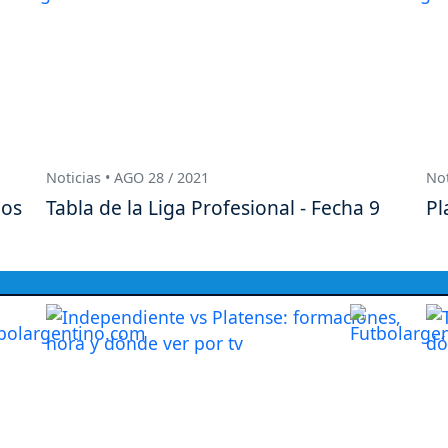
Noticias • AGO 28 / 2021
Not
nos
Tabla de la Liga Profesional - Fecha 9
Pl