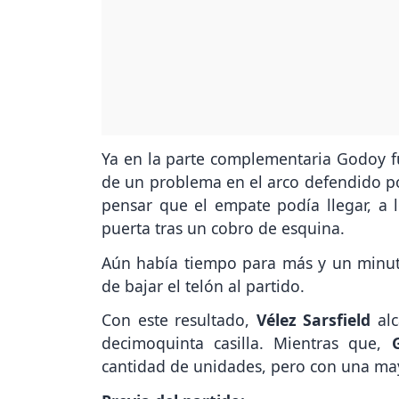
Ya en la parte complementaria Godoy f
de un problema en el arco defendido p
pensar que el empate podía llegar, a l
puerta tras un cobro de esquina.
Aún había tiempo para más y un minuto
de bajar el telón al partido.
Con este resultado,
Vélez Sarsfield
alc
decimoquinta casilla. Mientras que,
cantidad de unidades, pero con una may