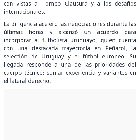
con vistas al Torneo Clausura y a los desafíos
internacionales.
La dirigencia aceleró las negociaciones durante las
últimas horas y alcanzó un acuerdo para
incorporar al futbolista uruguayo, quien cuenta
con una destacada trayectoria en Peñarol, la
selección de Uruguay y el fútbol europeo. Su
llegada responde a una de las prioridades del
cuerpo técnico: sumar experiencia y variantes en
el lateral derecho.