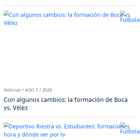
Noticias • AGO 7 / 2026
Con algunos cambios: la formación de Boca
vs. Vélez