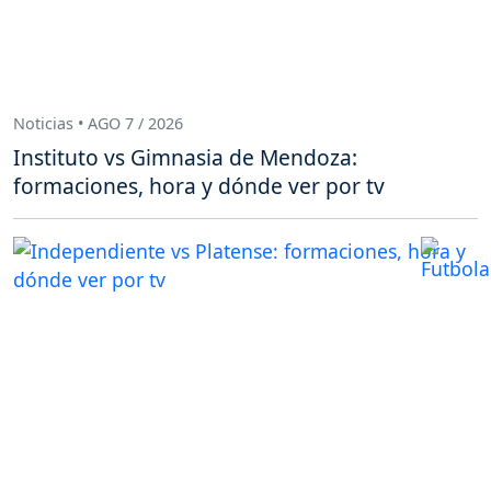
Noticias • AGO 7 / 2026
Instituto vs Gimnasia de Mendoza:
formaciones, hora y dónde ver por tv