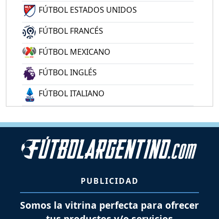
FÚTBOL ESTADOS UNIDOS
FÚTBOL FRANCÉS
FÚTBOL MEXICANO
FÚTBOL INGLÉS
FÚTBOL ITALIANO
PUBLICIDAD
Somos la vitrina perfecta para ofrecer
tus productos y/o servicios