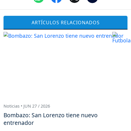
ARTÍCULOS RELACIONADOS
Noticias • JUN 27 / 2026
Bombazo: San Lorenzo tiene nuevo
entrenador