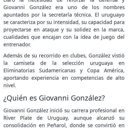
Giovanni González era uno de los nombres
apuntados por la secretaría técnica. El uruguayo
se caracteriza por su intensidad, su capacidad para
proyectarse en ataque y su solidez en la marca,
cualidades que encajan con la idea de juego del
entrenador.
Además de su recorrido en clubes, González vistió
la camiseta de la selección uruguaya en
Eliminatorias Sudamericanas y Copa América,
aportando experiencia en competencias de alto
nivel.
¿Quién es Giovanni González?
Giovanni González inició su carrera profesional en
River Plate de Uruguay, aunque alcanzó su
consolidación en Peñarol, donde se convirtió en