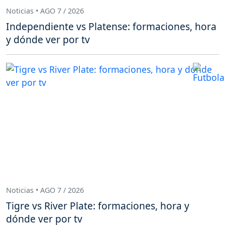
Noticias • AGO 7 / 2026
Independiente vs Platense: formaciones, hora
y dónde ver por tv
Noticias • AGO 7 / 2026
Tigre vs River Plate: formaciones, hora y
dónde ver por tv