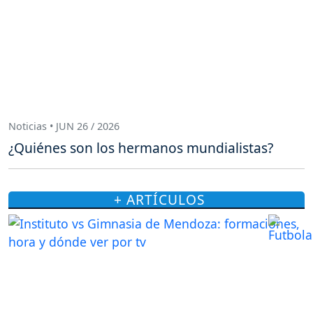
Noticias • JUN 26 / 2026
¿Quiénes son los hermanos mundialistas?
+ ARTÍCULOS