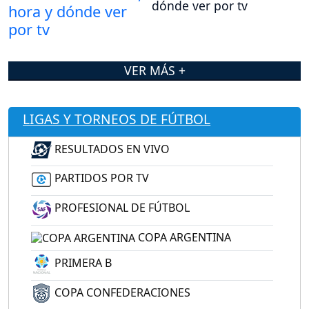
dónde ver por tv
VER MÁS +
LIGAS Y TORNEOS DE FÚTBOL
RESULTADOS EN VIVO
PARTIDOS POR TV
PROFESIONAL DE FÚTBOL
COPA ARGENTINA
PRIMERA B
COPA CONFEDERACIONES