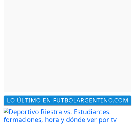
LO ÚLTIMO EN FUTBOLARGENTINO.COM