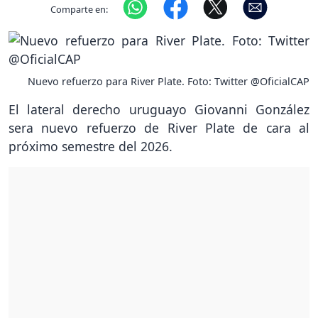
Comparte en:
Nuevo refuerzo para River Plate. Foto: Twitter @OficialCAP
El lateral derecho uruguayo Giovanni González
sera nuevo refuerzo de River Plate de cara al
próximo semestre del 2026.