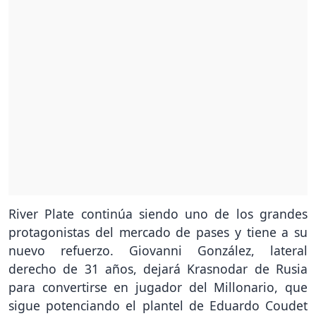
River Plate continúa siendo uno de los grandes
protagonistas del mercado de pases y tiene a su
nuevo refuerzo. Giovanni González, lateral
derecho de 31 años, dejará Krasnodar de Rusia
para convertirse en jugador del Millonario, que
sigue potenciando el plantel de Eduardo Coudet