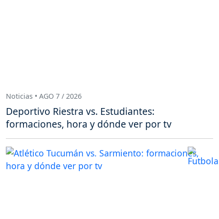
Noticias • AGO 7 / 2026
Deportivo Riestra vs. Estudiantes:
formaciones, hora y dónde ver por tv