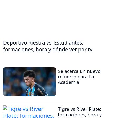
Deportivo Riestra vs. Estudiantes:
formaciones, hora y dónde ver por tv
Se acerca un nuevo
refuerzo para La
Academia
Tigre vs River Plate:
formaciones, hora y