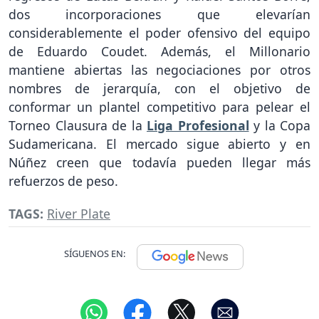
dos incorporaciones que elevarían
considerablemente el poder ofensivo del equipo
de Eduardo Coudet. Además, el Millonario
mantiene abiertas las negociaciones por otros
nombres de jerarquía, con el objetivo de
conformar un plantel competitivo para pelear el
Torneo Clausura de la
Liga Profesional
y la Copa
Sudamericana. El mercado sigue abierto y en
Núñez creen que todavía pueden llegar más
refuerzos de peso.
TAGS:
River Plate
SÍGUENOS EN: