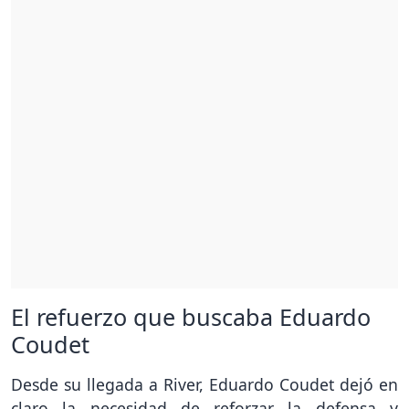
El refuerzo que buscaba Eduardo
Coudet
Desde su llegada a River, Eduardo Coudet dejó en
claro la necesidad de reforzar la defensa y