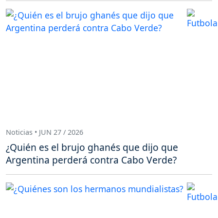
Noticias • JUN 27 / 2026
¿Quién es el brujo ghanés que dijo que
Argentina perderá contra Cabo Verde?