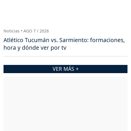
Noticias • AGO 7 / 2026
Atlético Tucumán vs. Sarmiento: formaciones,
hora y dónde ver por tv
VER MÁS +