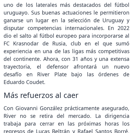
uno de los laterales más destacados del fútbol
uruguayo. Sus buenas actuaciones le permitieron
ganarse un lugar en la selección de Uruguay y
disputar competencias internacionales. En 2022
dio el salto al fútbol europeo para incorporarse al
FC Krasnodar de Rusia, club en el que sumó
experiencia en una de las ligas más competitivas
del continente. Ahora, con 31 años y una extensa
trayectoria, el defensor afrontará un nuevo
desafío en River Plate bajo las órdenes de
Eduardo Coudet.
Más refuerzos al caer
Con Giovanni González prácticamente asegurado,
River no se retira del mercado. La dirigencia
trabaja para cerrar en las próximas horas los
regresos de Lucas Beltrán y Rafael Santos Borré,