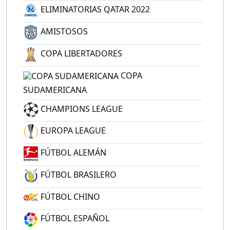
ELIMINATORIAS QATAR 2022
AMISTOSOS
COPA LIBERTADORES
COPA
SUDAMERICANA
CHAMPIONS LEAGUE
EUROPA LEAGUE
FÚTBOL ALEMÁN
FÚTBOL BRASILERO
FÚTBOL CHINO
FÚTBOL ESPAÑOL