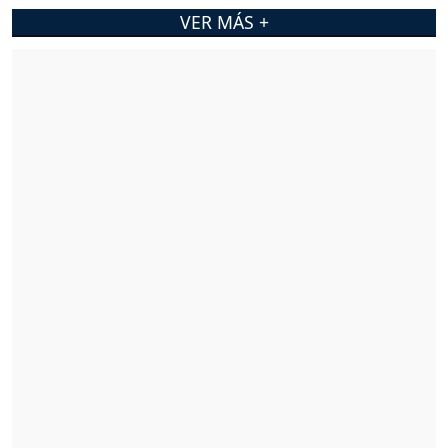
VER MÁS +