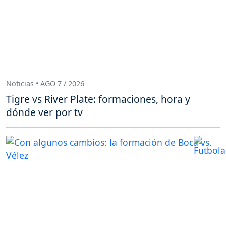
Noticias • AGO 7 / 2026
Tigre vs River Plate: formaciones, hora y
dónde ver por tv