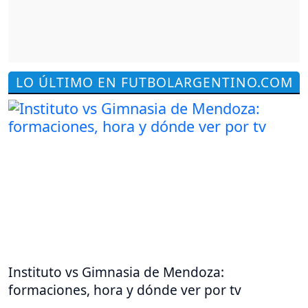
LO ÚLTIMO EN FUTBOLARGENTINO.COM
Instituto vs Gimnasia de Mendoza:
formaciones, hora y dónde ver por tv