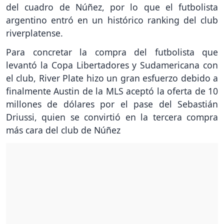
del cuadro de Núñez, por lo que el futbolista
argentino entró en un histórico ranking del club
riverplatense.
Para concretar la compra del futbolista que
levantó la Copa Libertadores y Sudamericana con
el club, River Plate hizo un gran esfuerzo debido a
finalmente Austin de la MLS aceptó la oferta de 10
millones de dólares por el pase del Sebastián
Driussi, quien se convirtió en la tercera compra
más cara del club de Núñez