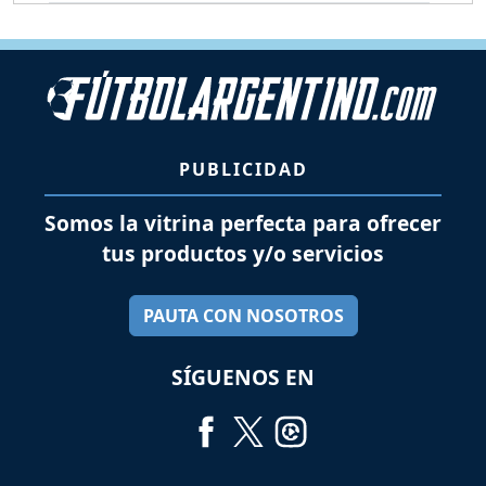
PUBLICIDAD
Somos la vitrina perfecta para ofrecer
tus productos y/o servicios
PAUTA CON NOSOTROS
SÍGUENOS EN