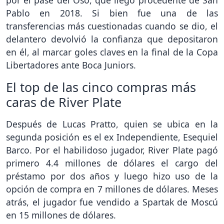
Pablo en 2018. Si bien fue una de las
transferencias más cuestionadas cuando se dio, el
delantero devolvió la confianza que depositaron
en él, al marcar goles claves en la final de la Copa
Libertadores ante Boca Juniors.
El top de las cinco compras más
caras de River Plate
Después de Lucas Pratto, quien se ubica en la
segunda posición es el ex Independiente, Esequiel
Barco. Por el habilidoso jugador, River Plate pagó
primero 4.4 millones de dólares el cargo del
préstamo por dos años y luego hizo uso de la
opción de compra en 7 millones de dólares. Meses
atrás, el jugador fue vendido a Spartak de Moscú
en 15 millones de dólares.