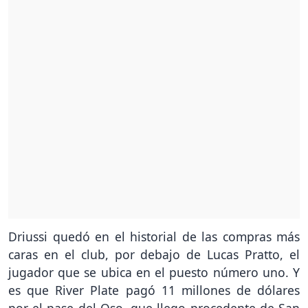
Driussi quedó en el historial de las compras más
caras en el club, por debajo de Lucas Pratto, el
jugador que se ubica en el puesto número uno. Y
es que River Plate pagó 11 millones de dólares
por el pase del Oso, que llego procedente de San