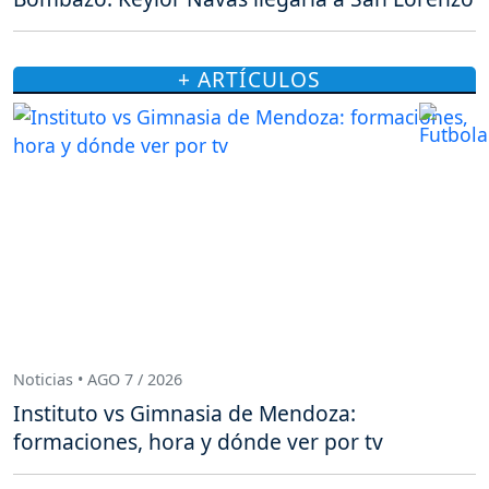
+ ARTÍCULOS
Noticias • AGO 7 / 2026
Instituto vs Gimnasia de Mendoza:
formaciones, hora y dónde ver por tv