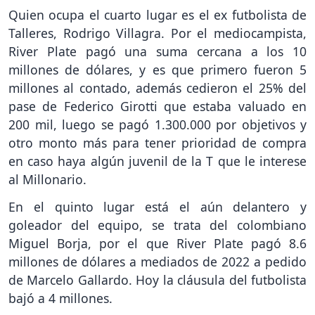
Quien ocupa el cuarto lugar es el ex futbolista de
Talleres, Rodrigo Villagra. Por el mediocampista,
River Plate pagó una suma cercana a los 10
millones de dólares, y es que primero fueron 5
millones al contado, además cedieron el 25% del
pase de Federico Girotti que estaba valuado en
200 mil, luego se pagó 1.300.000 por objetivos y
otro monto más para tener prioridad de compra
en caso haya algún juvenil de la T que le interese
al Millonario.
En el quinto lugar está el aún delantero y
goleador del equipo, se trata del colombiano
Miguel Borja, por el que River Plate pagó 8.6
millones de dólares a mediados de 2022 a pedido
de Marcelo Gallardo. Hoy la cláusula del futbolista
bajó a 4 millones.