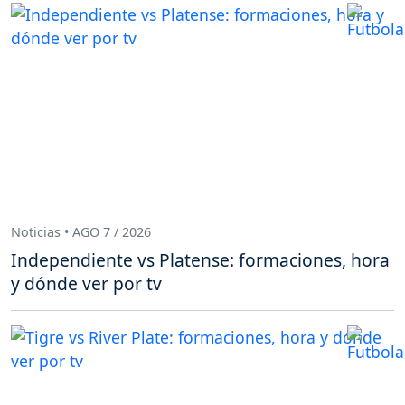
Noticias • AGO 7 / 2026
Independiente vs Platense: formaciones, hora
y dónde ver por tv