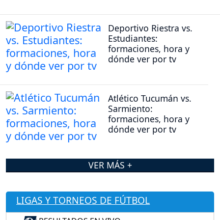
Deportivo Riestra vs.
Estudiantes:
formaciones, hora y
dónde ver por tv
Atlético Tucumán vs.
Sarmiento:
formaciones, hora y
dónde ver por tv
VER MÁS +
LIGAS Y TORNEOS DE FÚTBOL