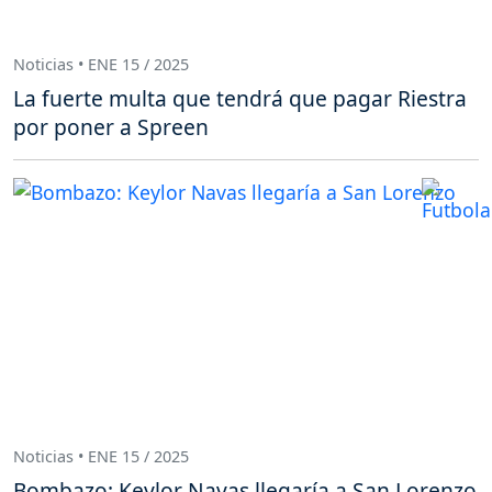
Noticias • ENE 15 / 2025
La fuerte multa que tendrá que pagar Riestra
por poner a Spreen
Noticias • ENE 15 / 2025
Bombazo: Keylor Navas llegaría a San Lorenzo