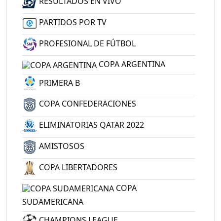
RESULTADOS EN VIVO
PARTIDOS POR TV
PROFESIONAL DE FÚTBOL
COPA ARGENTINA
PRIMERA B
COPA CONFEDERACIONES
ELIMINATORIAS QATAR 2022
AMISTOSOS
COPA LIBERTADORES
COPA
SUDAMERICANA
CHAMPIONS LEAGUE