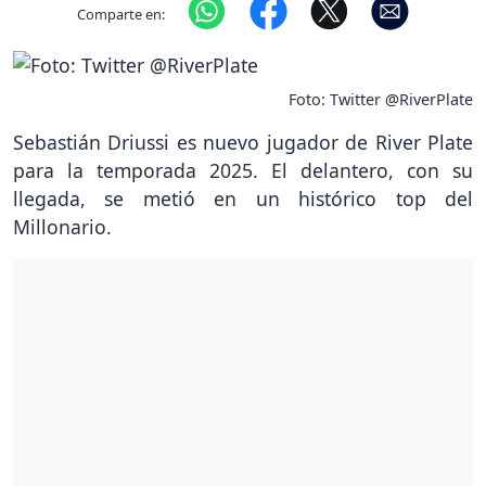
Comparte en:
Foto: Twitter @RiverPlate
Sebastián Driussi es nuevo jugador de River Plate
para la temporada 2025. El delantero, con su
llegada, se metió en un histórico top del
Millonario.