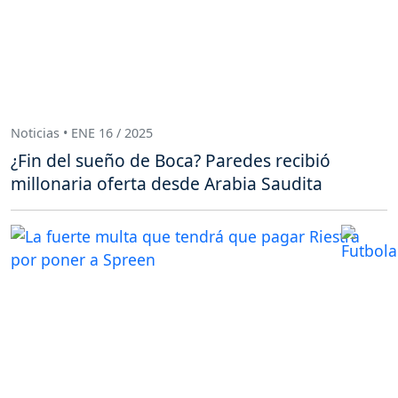
Noticias • ENE 16 / 2025
¿Fin del sueño de Boca? Paredes recibió
millonaria oferta desde Arabia Saudita