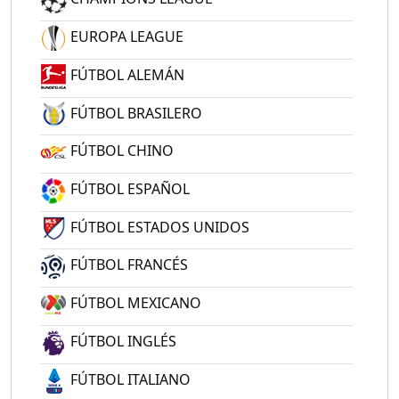
EUROPA LEAGUE
FÚTBOL ALEMÁN
FÚTBOL BRASILERO
FÚTBOL CHINO
FÚTBOL ESPAÑOL
FÚTBOL ESTADOS UNIDOS
FÚTBOL FRANCÉS
FÚTBOL MEXICANO
FÚTBOL INGLÉS
FÚTBOL ITALIANO