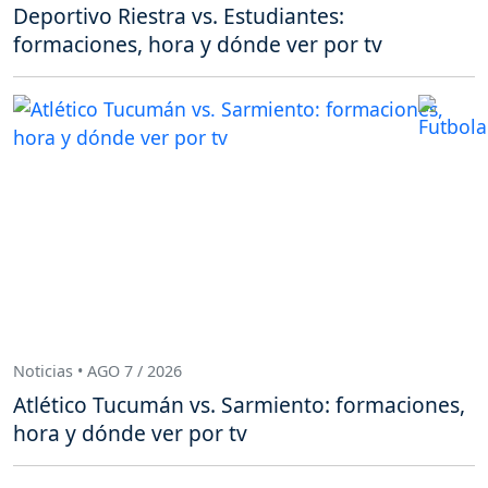
Deportivo Riestra vs. Estudiantes:
formaciones, hora y dónde ver por tv
Noticias • AGO 7 / 2026
Atlético Tucumán vs. Sarmiento: formaciones,
hora y dónde ver por tv