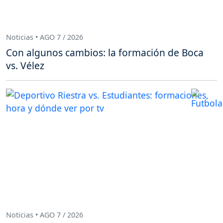
Noticias • AGO 7 / 2026
Con algunos cambios: la formación de Boca
vs. Vélez
Noticias • AGO 7 / 2026