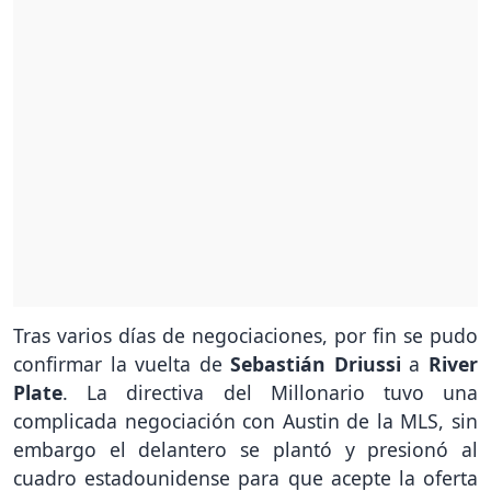
Tras varios días de negociaciones, por fin se pudo
confirmar la vuelta de
Sebastián Driussi
a
River
Plate
. La directiva del Millonario tuvo una
complicada negociación con Austin de la MLS, sin
embargo el delantero se plantó y presionó al
cuadro estadounidense para que acepte la oferta