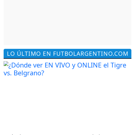
LO ÚLTIMO EN FUTBOLARGENTINO.COM