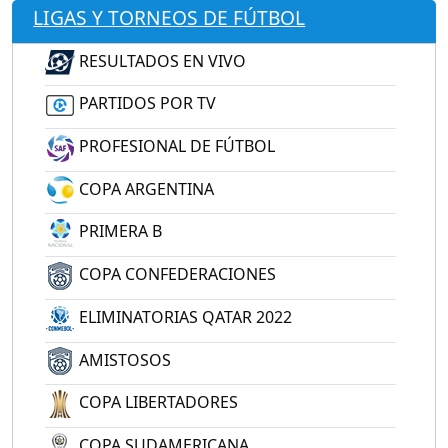
LIGAS Y TORNEOS DE FÚTBOL
RESULTADOS EN VIVO
PARTIDOS POR TV
PROFESIONAL DE FÚTBOL
COPA ARGENTINA
PRIMERA B
COPA CONFEDERACIONES
ELIMINATORIAS QATAR 2022
AMISTOSOS
COPA LIBERTADORES
COPA SUDAMERICANA