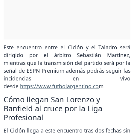
Este encuentro entre el Ciclón y el Taladro será
dirigido por el árbitro Sebastián Martínez,
mientras que la transmisión del partido será por la
señal de ESPN Premium además podrás seguir las
incidencias en vivo
desde
https://www.futbolargentino.co
m
Cómo llegan San Lorenzo y
Banfield al cruce por la Liga
Profesional
El Ciclón llega a este encuentro tras dos fechas sin