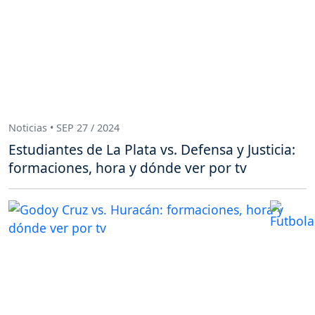
Noticias • SEP 27 / 2024
Estudiantes de La Plata vs. Defensa y Justicia:
formaciones, hora y dónde ver por tv