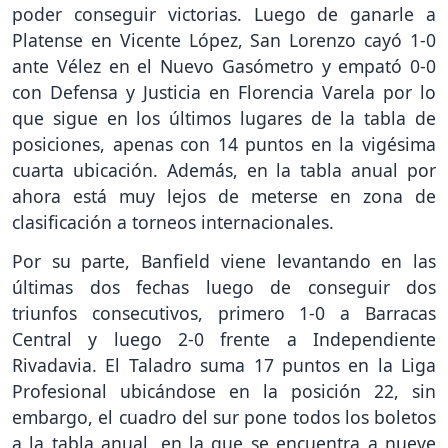
poder conseguir victorias. Luego de ganarle a
Platense en Vicente López, San Lorenzo cayó 1-0
ante Vélez en el Nuevo Gasómetro y empató 0-0
con Defensa y Justicia en Florencia Varela por lo
que sigue en los últimos lugares de la tabla de
posiciones, apenas con 14 puntos en la vigésima
cuarta ubicación. Además, en la tabla anual por
ahora está muy lejos de meterse en zona de
clasificación a torneos internacionales.
Por su parte, Banfield viene levantando en las
últimas dos fechas luego de conseguir dos
triunfos consecutivos, primero 1-0 a Barracas
Central y luego 2-0 frente a Independiente
Rivadavia. El Taladro suma 17 puntos en la Liga
Profesional ubicándose en la posición 22, sin
embargo, el cuadro del sur pone todos los boletos
a la tabla anual, en la que se encuentra a nueve