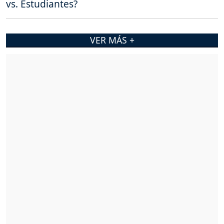
vs. Estudiantes?
VER MÁS +