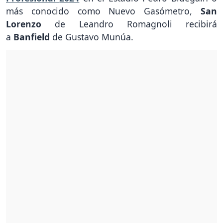
más conocido como Nuevo Gasómetro,
San
Lorenzo
de Leandro Romagnoli recibirá
a
Banfield
de Gustavo Munúa.