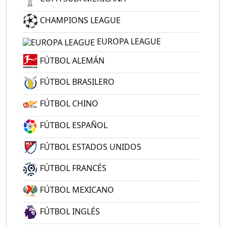
CHAMPIONS LEAGUE
EUROPA LEAGUE
FÚTBOL ALEMÁN
FÚTBOL BRASILERO
FÚTBOL CHINO
FÚTBOL ESPAÑOL
FÚTBOL ESTADOS UNIDOS
FÚTBOL FRANCÉS
FÚTBOL MEXICANO
FÚTBOL INGLÉS