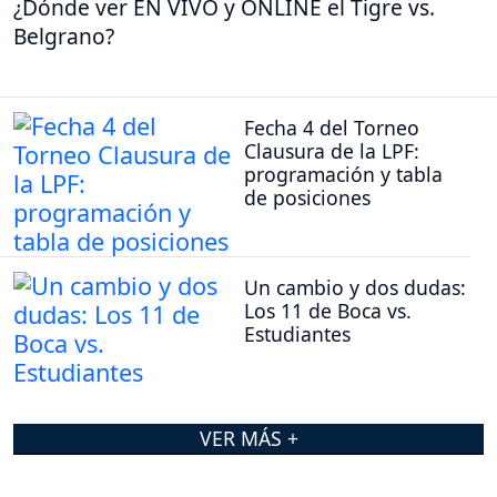
¿Dónde ver EN VIVO y ONLINE el Tigre vs.
Belgrano?
Fecha 4 del Torneo
Clausura de la LPF:
programación y tabla
de posiciones
Un cambio y dos dudas:
Los 11 de Boca vs.
Estudiantes
VER MÁS +