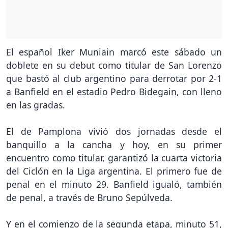
El español Iker Muniain marcó este sábado un
doblete en su debut como titular de San Lorenzo
que bastó al club argentino para derrotar por 2-1
a Banfield en el estadio Pedro Bidegain, con lleno
en las gradas.
El de Pamplona vivió dos jornadas desde el
banquillo a la cancha y hoy, en su primer
encuentro como titular, garantizó la cuarta victoria
del Ciclón en la Liga argentina. El primero fue de
penal en el minuto 29. Banfield igualó, también
de penal, a través de Bruno Sepúlveda.
Y en el comienzo de la segunda etapa, minuto 51,