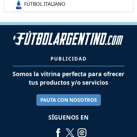
FÚTBOL ITALIANO
PUBLICIDAD
Somos la vitrina perfecta para ofrecer
tus productos y/o servicios
PAUTA CON NOSOTROS
SÍGUENOS EN