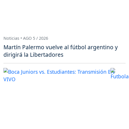
Noticias • AGO 5 / 2026
Martín Palermo vuelve al fútbol argentino y
dirigirá la Libertadores