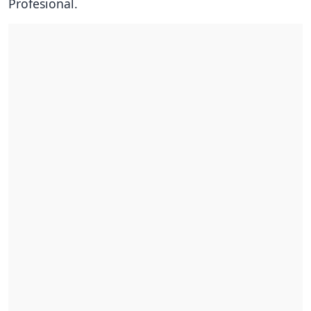
Profesional.