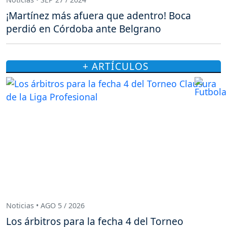
¡Martínez más afuera que adentro! Boca
perdió en Córdoba ante Belgrano
+ ARTÍCULOS
Noticias • AGO 5 / 2026
Los árbitros para la fecha 4 del Torneo