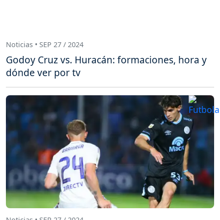
Noticias • SEP 27 / 2024
Godoy Cruz vs. Huracán: formaciones, hora y
dónde ver por tv
Noticias • SEP 27 / 2024