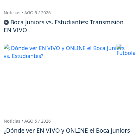
Noticias • AGO 5 / 2026
Boca Juniors vs. Estudiantes: Transmisión
EN VIVO
Noticias • AGO 5 / 2026
¿Dónde ver EN VIVO y ONLINE el Boca Juniors