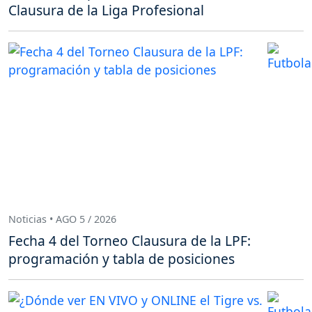
Clausura de la Liga Profesional
Noticias • AGO 5 / 2026
Fecha 4 del Torneo Clausura de la LPF:
programación y tabla de posiciones