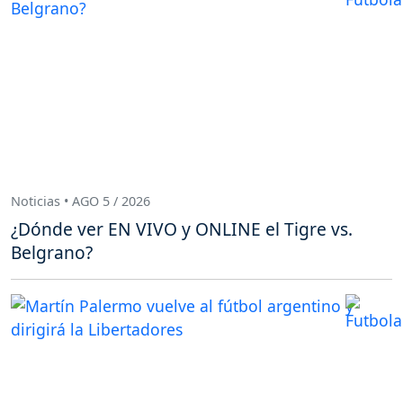
Noticias • AGO 5 / 2026
¿Dónde ver EN VIVO y ONLINE el Tigre vs.
Belgrano?