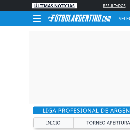
ÚLTIMAS NOTICIAS
RESULTADOS
SELE
LIGA PROFESIONAL DE ARGE
INICIO
TORNEO APERTURA