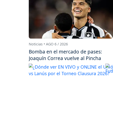
Noticias • AGO 6 / 2026
Bomba en el mercado de pases:
Joaquín Correa vuelve al Pincha