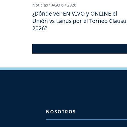
Noticias • AGO 6 / 2026
¿Dónde ver EN VIVO y ONLINE el
Unión vs Lanús por el Torneo Clausu
2026?
NOSOTROS