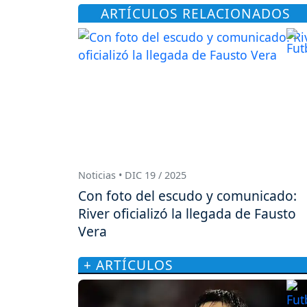
ARTÍCULOS RELACIONADOS
Noticias • DIC 19 / 2025
Con foto del escudo y comunicado:
River oficializó la llegada de Fausto
Vera
+ ARTÍCULOS