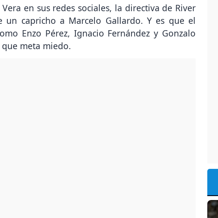
Vera en sus redes sociales, la directiva de River
le un capricho a Marcelo Gallardo. Y es que el
 como Enzo Pérez, Ignacio Fernández y Gonzalo
 que meta miedo.