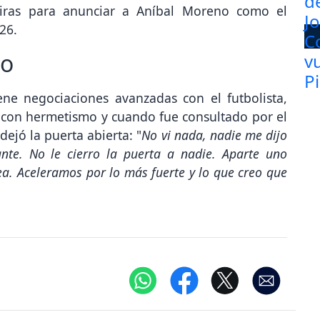
eiras para anunciar a Aníbal Moreno como el
26.
no
ne negociaciones avanzadas con el futbolista,
 con hermetismo y cuando fue consultado por el
ejó la puerta abierta: "
No vi nada, nadie me dijo
te. No le cierro la puerta a nadie. Aparte uno
sea. Aceleramos por lo más fuerte y lo que creo que