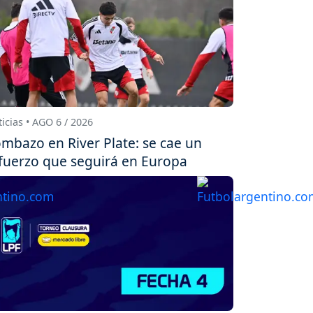
icias • AGO 6 / 2026
mbazo en River Plate: se cae un
fuerzo que seguirá en Europa