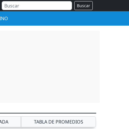
Buscar
INO
ADA
TABLA DE PROMEDIOS