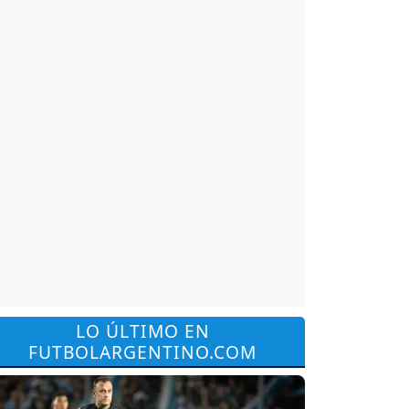
LO ÚLTIMO EN
FUTBOLARGENTINO.COM