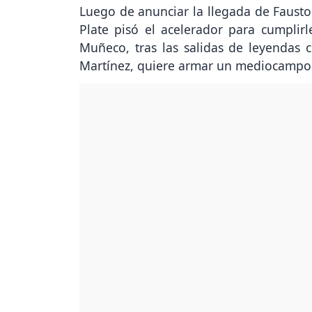
Luego de anunciar la llegada de Fausto 
Plate pisó el acelerador para cumplir
Muñeco, tras las salidas de leyendas
Martínez, quiere armar un mediocampo