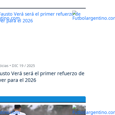
icias • DIC 19 / 2025
usto Verá será el primer refuerzo de
ver para el 2026