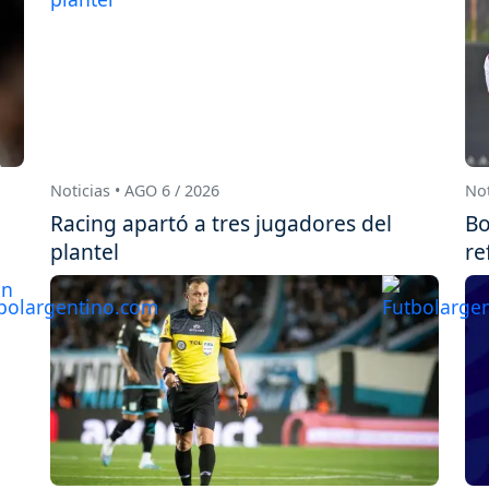
Noticias • AGO 6 / 2026
Not
Racing apartó a tres jugadores del
Bo
plantel
re