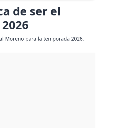
a de ser el
 2026
íbal Moreno para la temporada 2026.