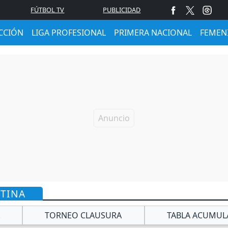
FÚTBOL TV
PUBLICIDAD
CCIÓN
LIGA PROFESIONAL
PRIMERA NACIONAL
FEMEN
NTINA
TORNEO CLAUSURA
TABLA ACUMUL