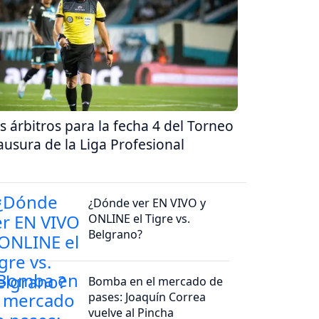
s árbitros para la fecha 4 del Torneo
ausura de la Liga Profesional
¿Dónde ver EN VIVO y
ONLINE el Tigre vs.
Belgrano?
Bomba en el mercado de
pases: Joaquín Correa
vuelve al Pincha