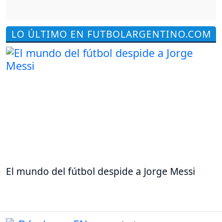
LO ÚLTIMO EN FUTBOLARGENTINO.COM
El mundo del fútbol despide a Jorge Messi