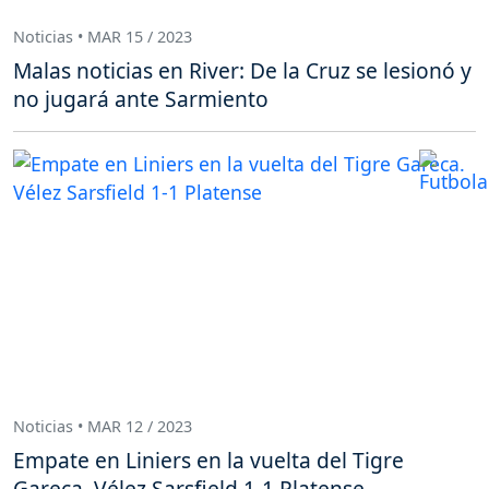
Noticias • MAR 15 / 2023
Malas noticias en River: De la Cruz se lesionó y
no jugará ante Sarmiento
Noticias • MAR 12 / 2023
Empate en Liniers en la vuelta del Tigre
Gareca. Vélez Sarsfield 1-1 Platense