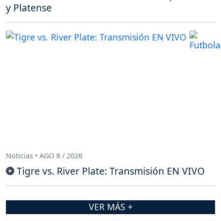
y Platense
Noticias • AGO 8 / 2026
Tigre vs. River Plate: Transmisión EN VIVO
VER MÁS +