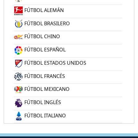
FÚTBOL ALEMÁN
FÚTBOL BRASILERO
FÚTBOL CHINO
FÚTBOL ESPAÑOL
FÚTBOL ESTADOS UNIDOS
FÚTBOL FRANCÉS
FÚTBOL MEXICANO
FÚTBOL INGLÉS
FÚTBOL ITALIANO