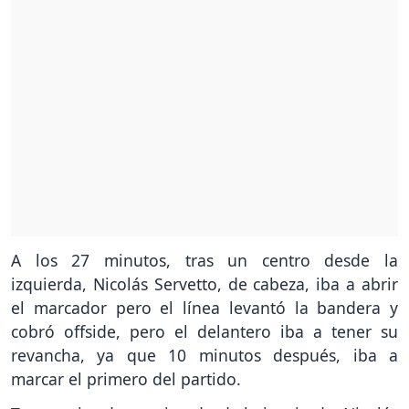
A los 27 minutos, tras un centro desde la
izquierda, Nicolás Servetto, de cabeza, iba a abrir
el marcador pero el línea levantó la bandera y
cobró offside, pero el delantero iba a tener su
revancha, ya que 10 minutos después, iba a
marcar el primero del partido.