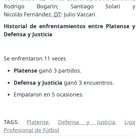
Rodrigo Bogarín; Santiago Solari y
Nicolás Fernández.
DT
: Julio Vaccari.
Historial de enfrentamientos entre Platense y
Defensa y Justicia
Se enfrentaron 11 veces
Platense
ganó 3 partidos.
Defensa y Justicia
ganó 3 encuentros.
Empataron en 5 ocasiones.
TAGS:
Platense
,
Defensa y Justicia
,
Liga
Profesional de Fútbol