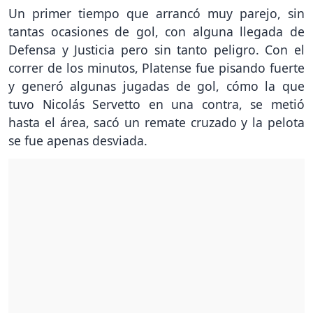
Un primer tiempo que arrancó muy parejo, sin
tantas ocasiones de gol, con alguna llegada de
Defensa y Justicia pero sin tanto peligro. Con el
correr de los minutos, Platense fue pisando fuerte
y generó algunas jugadas de gol, cómo la que
tuvo Nicolás Servetto en una contra, se metió
hasta el área, sacó un remate cruzado y la pelota
se fue apenas desviada.