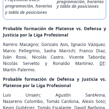
programación, horarios
y tabla de posiciones
Probable formación de Platense vs. Defensa y
Justicia por la Liga Profesional
Ramiro Macagno; Gonzalo Asis, Ignacio Vázquez,
Marco Pellegrino, Sasha Marcich; Franco Diaz,
Iván Rossi, Nicolás Castro, Vicente Taborda;
Nicolás Servetto y Ronaldo Martínez.
DT
:
Martín Palermo.
Probable formación de Defensa y Justicia vs.
Platense por la Liga Profesional
Luis Unsain; Agustín SantAnna,
Nazareno Colombo, Tomás Cardona, Alexis Soto;
Kevin Gutiérrez, Tomás Escalante, David Barbona,