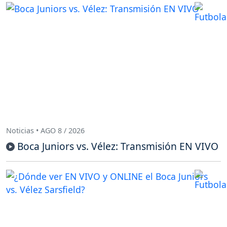
Noticias • AGO 8 / 2026
Boca Juniors vs. Vélez: Transmisión EN VIVO