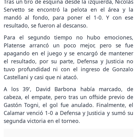
Tras un tiro de esquina desde la izquierda, Nicolás
Servetto se encontró la pelota en el área y la
mandó al fondo, para poner el 1-0. Y con ese
resultado, se fueron al descanso.
Para el segundo tiempo no hubo emociones,
Platense arrancó un poco mejor, pero se fue
apagando en el juego y se encargó de mantener
el resultado, por su parte, Defensa y Justicia no
tuvo profundidad ni con el ingreso de Gonzalo
Castellani y casi que ni atacó.
A los 39', David Barbona había marcado, de
cabeza, el empate, pero tras un offside previo de
Gastón Togni, el gol fue anulado. Finalmente, el
Calamar venció 1-0 a Defensa y Justicia y sumó su
segunda victoria en el torneo.