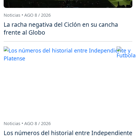
Noticias • AGO 8 / 2026
La racha negativa del Ciclón en su cancha
frente al Globo
Noticias • AGO 8 / 2026
Los números del historial entre Independiente