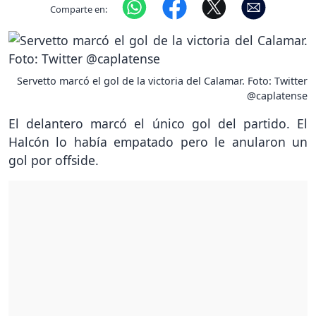
Comparte en:
Servetto marcó el gol de la victoria del Calamar. Foto: Twitter
@caplatense
El delantero marcó el único gol del partido. El
Halcón lo había empatado pero le anularon un
gol por offside.