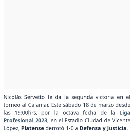
Nicolás Servetto le da la segunda victoria en el
torneo al Calamar. Este sábado 18 de marzo desde
las 19:00hrs, por la octava fecha de la
Liga
Profesional
2023
, en el Estadio Ciudad de Vicente
López,
Platense
derrotó 1-0 a
Defensa y Justicia
.