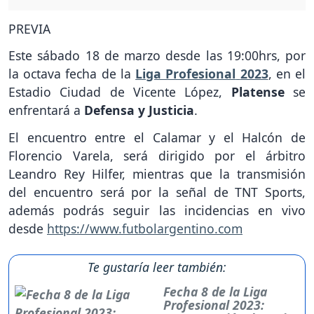
PREVIA
Este sábado 18 de marzo desde las 19:00hrs, por
la octava fecha de la
Liga Profesional
2023
, en el
Estadio Ciudad de Vicente López,
Platense
se
enfrentará a
Defensa y Justicia
.
El encuentro entre el Calamar y el Halcón de
Florencio Varela, será dirigido por el árbitro
Leandro Rey Hilfer, mientras que la transmisión
del encuentro será por la señal de TNT Sports,
además podrás seguir las incidencias en vivo
desde
https://www.futbolargentino.com
Te gustaría leer también:
Fecha 8 de la Liga
Profesional 2023: