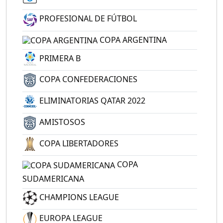
PROFESIONAL DE FÚTBOL
COPA ARGENTINA
PRIMERA B
COPA CONFEDERACIONES
ELIMINATORIAS QATAR 2022
AMISTOSOS
COPA LIBERTADORES
COPA
SUDAMERICANA
CHAMPIONS LEAGUE
EUROPA LEAGUE