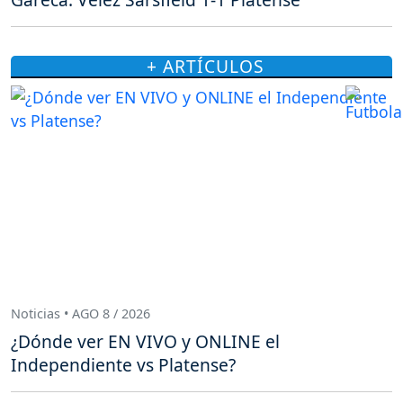
+ ARTÍCULOS
Noticias • AGO 8 / 2026
¿Dónde ver EN VIVO y ONLINE el
Independiente vs Platense?