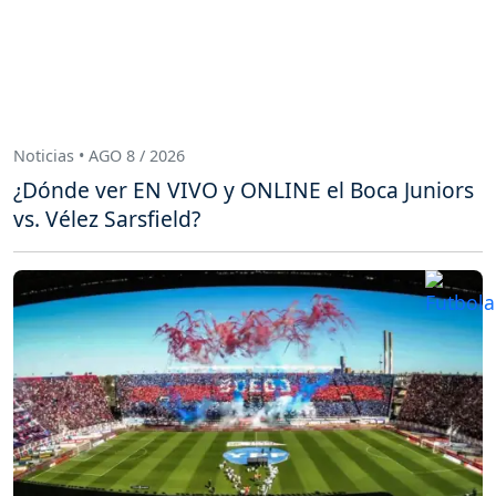
Noticias • AGO 8 / 2026
¿Dónde ver EN VIVO y ONLINE el Boca Juniors
vs. Vélez Sarsfield?