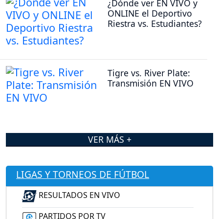
¿Dónde ver EN VIVO y
ONLINE el Deportivo
Riestra vs. Estudiantes?
Tigre vs. River Plate:
Transmisión EN VIVO
VER MÁS +
LIGAS Y TORNEOS DE FÚTBOL
RESULTADOS EN VIVO
PARTIDOS POR TV