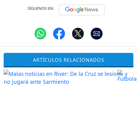
SÍGUENOS EN:
ARTÍCULOS RELACIONADOS