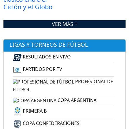
VER MÁS +
LIGAS Y TORNEOS DE FÚTBOL
RESULTADOS EN VIVO
PARTIDOS POR TV
PROFESIONAL DE
FÚTBOL
COPA ARGENTINA
PRIMERA B
COPA CONFEDERACIONES