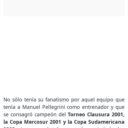
No sólo tenía su fanatismo por aquel equipo que
tenía a Manuel Pellegrini como entrenador y que
se consagró campeón del
Torneo Clausura 2001,
la Copa Mercosur 2001 y la Copa Sudamericana