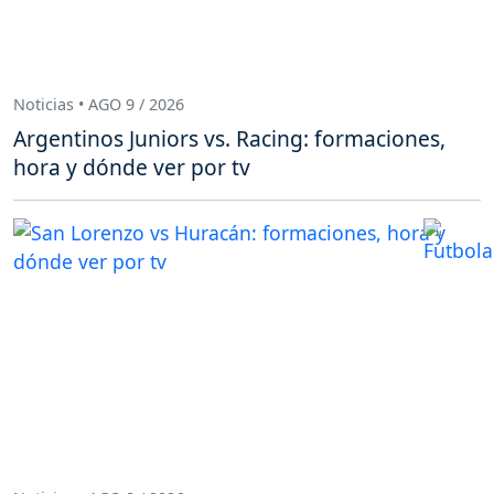
Noticias • AGO 9 / 2026
Argentinos Juniors vs. Racing: formaciones,
hora y dónde ver por tv