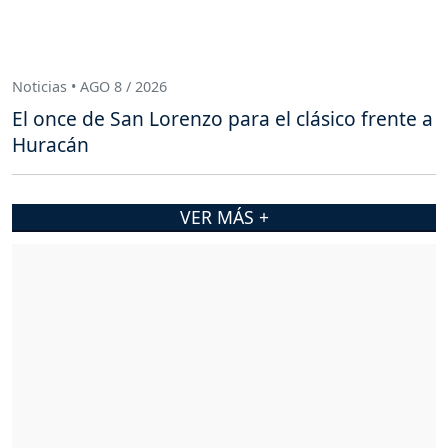
Noticias • AGO 8 / 2026
El once de San Lorenzo para el clásico frente a
Huracán
VER MÁS +