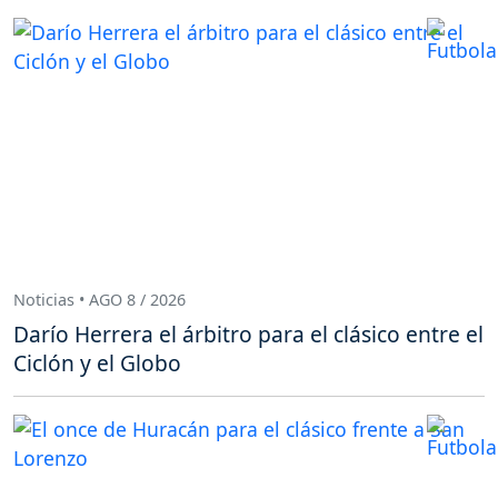
Noticias • AGO 8 / 2026
Darío Herrera el árbitro para el clásico entre el
Ciclón y el Globo