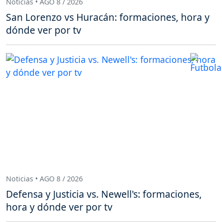
Noticias • AGO 8 / 2026
San Lorenzo vs Huracán: formaciones, hora y
dónde ver por tv
Noticias • AGO 8 / 2026
Defensa y Justicia vs. Newell's: formaciones,
hora y dónde ver por tv