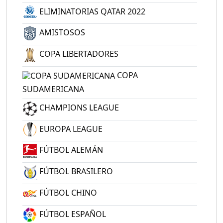
ELIMINATORIAS QATAR 2022
AMISTOSOS
COPA LIBERTADORES
COPA
SUDAMERICANA
CHAMPIONS LEAGUE
EUROPA LEAGUE
FÚTBOL ALEMÁN
FÚTBOL BRASILERO
FÚTBOL CHINO
FÚTBOL ESPAÑOL