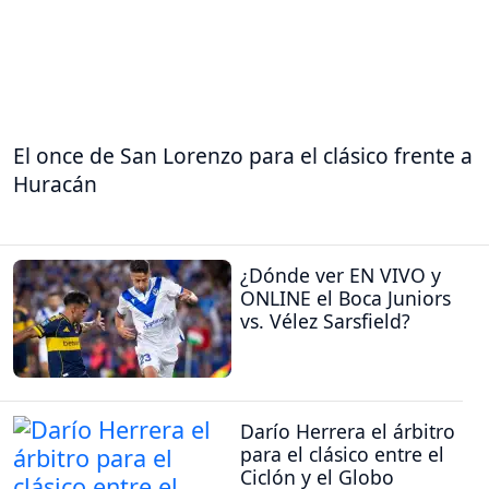
El once de San Lorenzo para el clásico frente a
Huracán
¿Dónde ver EN VIVO y
ONLINE el Boca Juniors
vs. Vélez Sarsfield?
Darío Herrera el árbitro
para el clásico entre el
Ciclón y el Globo