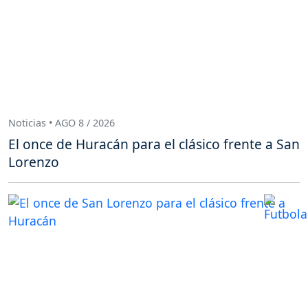
Noticias • AGO 8 / 2026
El once de Huracán para el clásico frente a San
Lorenzo