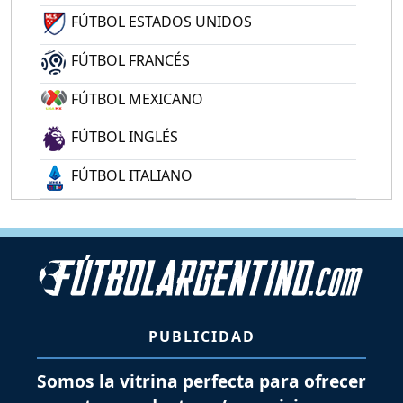
FÚTBOL ESTADOS UNIDOS
FÚTBOL FRANCÉS
FÚTBOL MEXICANO
FÚTBOL INGLÉS
FÚTBOL ITALIANO
PUBLICIDAD
Somos la vitrina perfecta para ofrecer