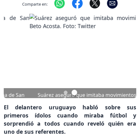
Comparte en:
Previous
Nex
Suárez aseguró que imitaba movimientos del Beto
Acosta. Foto: Twitter
El delantero uruguayo habló sobre sus
primeros ídolos cuando miraba fútbol y
sorprendió a todos cuando reveló quién era
uno de sus referentes.