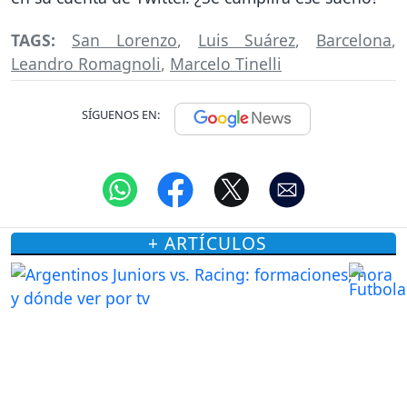
TAGS:
San Lorenzo
,
Luis Suárez
,
Barcelona
,
Leandro Romagnoli
,
Marcelo Tinelli
SÍGUENOS EN:
+ ARTÍCULOS