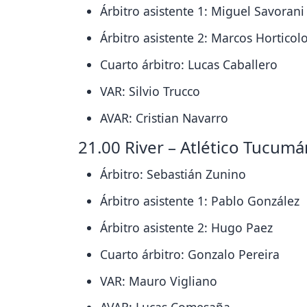
Árbitro asistente 1: Miguel Savorani
Árbitro asistente 2: Marcos Horticol
Cuarto árbitro: Lucas Caballero
VAR: Silvio Trucco
AVAR: Cristian Navarro
21.00 River – Atlético Tucumá
Árbitro: Sebastián Zunino
Árbitro asistente 1: Pablo González
Árbitro asistente 2: Hugo Paez
Cuarto árbitro: Gonzalo Pereira
VAR: Mauro Vigliano