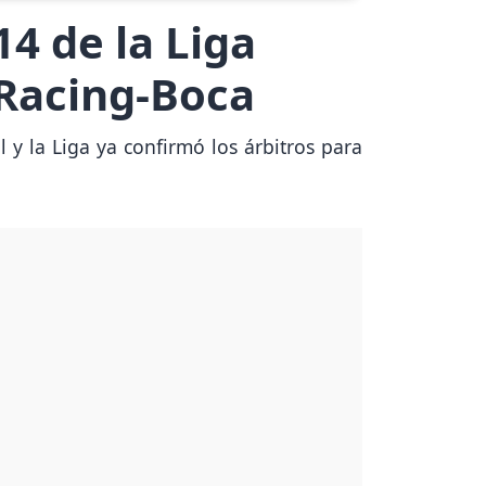
14 de la Liga
 Racing-Boca
 y la Liga ya confirmó los árbitros para