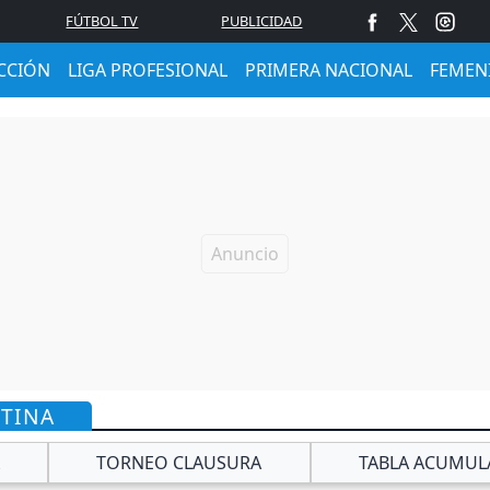
FÚTBOL TV
PUBLICIDAD
CCIÓN
LIGA PROFESIONAL
PRIMERA NACIONAL
FEMEN
NTINA
TORNEO CLAUSURA
TABLA ACUMUL