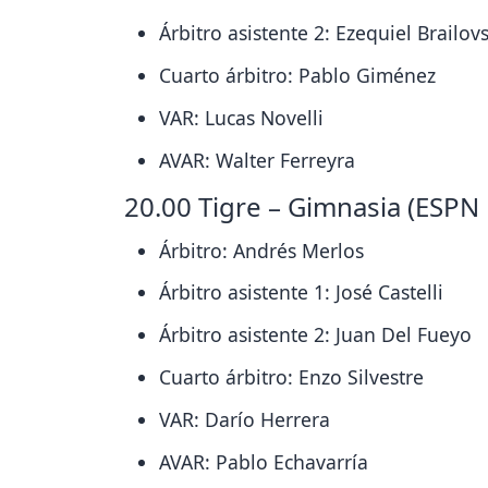
Árbitro asistente 2: Ezequiel Brailov
Cuarto árbitro: Pablo Giménez
VAR: Lucas Novelli
AVAR: Walter Ferreyra
20.00 Tigre – Gimnasia (ESP
Árbitro: Andrés Merlos
Árbitro asistente 1: José Castelli
Árbitro asistente 2: Juan Del Fueyo
Cuarto árbitro: Enzo Silvestre
VAR: Darío Herrera
AVAR: Pablo Echavarría