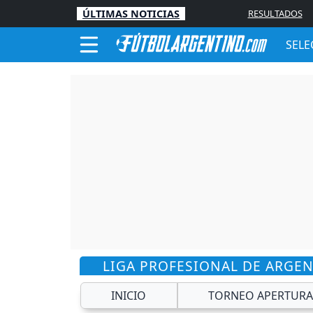
ÚLTIMAS NOTICIAS
RESULTADOS
SELE
LIGA PROFESIONAL DE ARGE
INICIO
TORNEO APERTURA