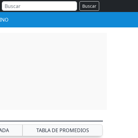
Buscar
INO
ADA
TABLA DE PROMEDIOS