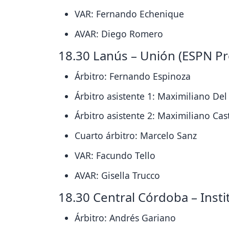
VAR: Fernando Echenique
AVAR: Diego Romero
18.30 Lanús – Unión (ESPN P
Árbitro: Fernando Espinoza
Árbitro asistente 1: Maximiliano Del
Árbitro asistente 2: Maximiliano Cast
Cuarto árbitro: Marcelo Sanz
VAR: Facundo Tello
AVAR: Gisella Trucco
18.30 Central Córdoba – Insti
Árbitro: Andrés Gariano