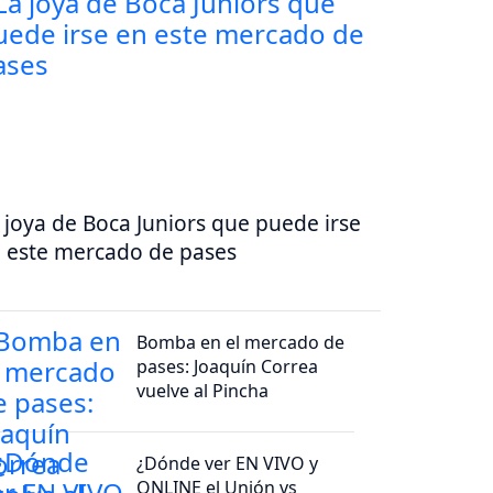
 joya de Boca Juniors que puede irse
 este mercado de pases
Bomba en el mercado de
pases: Joaquín Correa
vuelve al Pincha
¿Dónde ver EN VIVO y
ONLINE el Unión vs