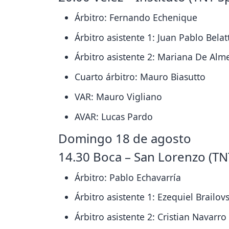
Árbitro: Fernando Echenique
Árbitro asistente 1: Juan Pablo Belat
Árbitro asistente 2: Mariana De Alm
Cuarto árbitro: Mauro Biasutto
VAR: Mauro Vigliano
AVAR: Lucas Pardo
Domingo 18 de agosto
14.30 Boca – San Lorenzo (TN
Árbitro: Pablo Echavarría
Árbitro asistente 1: Ezequiel Brailov
Árbitro asistente 2: Cristian Navarro