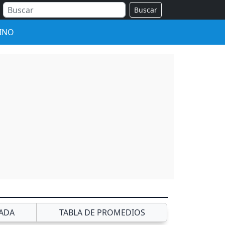
Buscar
INO
ADA
TABLA DE PROMEDIOS