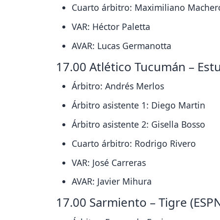
Cuarto árbitro: Maximiliano Macher
VAR: Héctor Paletta
AVAR: Lucas Germanotta
17.00 Atlético Tucumán – Est
Árbitro: Andrés Merlos
Árbitro asistente 1: Diego Martin
Árbitro asistente 2: Gisella Bosso
Cuarto árbitro: Rodrigo Rivero
VAR: José Carreras
AVAR: Javier Mihura
17.00 Sarmiento – Tigre (ES