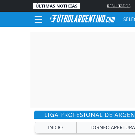
ÚLTIMAS NOTICIAS
RESULTADOS
SELE
LIGA PROFESIONAL DE ARGE
INICIO
TORNEO APERTURA