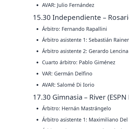
AVAR: Julio Fernández
15.30 Independiente – Rosari
Árbitro: Fernando Rapallini
Árbitro asistente 1: Sebastián Rainer
Árbitro asistente 2: Gerardo Lencina
Cuarto árbitro: Pablo Giménez
VAR: Germán Delfino
AVAR: Salomé Di Iorio
17.30 Gimnasia – River (ESP
Árbitro: Hernán Mastrángelo
Árbitro asistente 1: Maximiliano Del