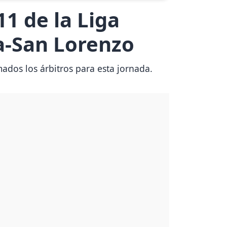
11 de la Liga
ca-San Lorenzo
mados los árbitros para esta jornada.