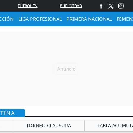
FÚTBOL TV
PUBLICIDAD
CCIÓN
LIGA PROFESIONAL
PRIMERA NACIONAL
FEMEN
NTINA
TORNEO CLAUSURA
TABLA ACUMUL