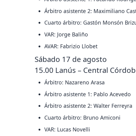
Árbitro asistente 2: Maximiliano Cast
Cuarto árbitro: Gastón Monsón Briz
VAR: Jorge Baliño
AVAR: Fabrizio Llobet
Sábado 17 de agosto
15.00 Lanús – Central Córdo
Árbitro: Nazareno Arasa
Árbitro asistente 1: Pablo Acevedo
Árbitro asistente 2: Walter Ferreyra
Cuarto árbitro: Bruno Amiconi
VAR: Lucas Novelli