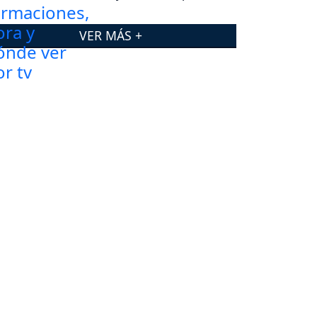
VER MÁS +