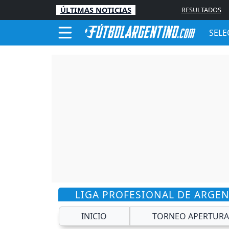
ÚLTIMAS NOTICIAS
RESULTADOS
SELE
LIGA PROFESIONAL DE ARGE
INICIO
TORNEO APERTURA