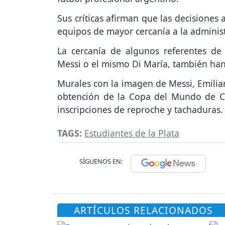
Sus críticas afirman que las decisiones
equipos de mayor cercanía a la administ
La cercanía de algunos referentes de 
Messi o el mismo Di María, también han s
Murales con la imagen de Messi, Emilian
obtención de la Copa del Mundo de Ca
inscripciones de reproche y tachaduras.
TAGS:
Estudiantes de la Plata
SÍGUENOS EN:
ARTÍCULOS RELACIONADOS