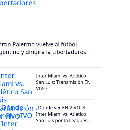
rtín Palermo vuelve al fútbol
gentino y dirigirá la Libertadores
Inter Miami vs. Atlético
San Luis: Transmisión EN
VIVO
¿Dónde ver EN VIVO el
Inter Miami vs. Atlético
San Luis por la Leagues
Cup?