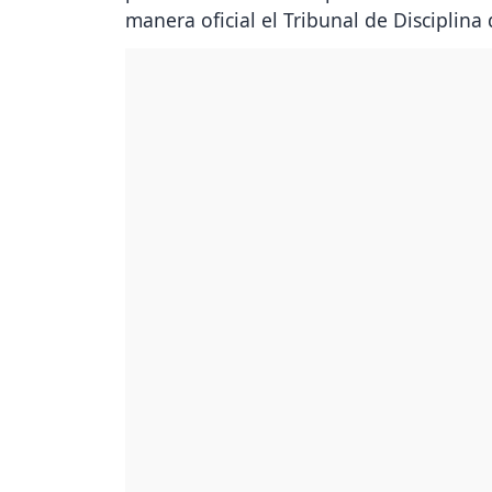
manera oficial el Tribunal de Disciplina 