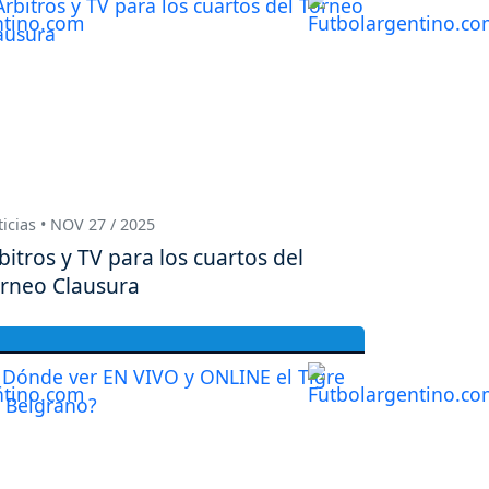
icias • NOV 27 / 2025
bitros y TV para los cuartos del
rneo Clausura