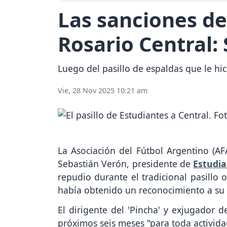
Las sanciones de 
Rosario Central:
Luego del pasillo de espaldas que le hic
Vie, 28 Nov 2025 10:21 am
La Asociación del Fútbol Argentino (AF
Sebastián Verón, presidente de
Estudia
repudio durante el tradicional pasillo
había obtenido un reconocimiento a s
El dirigente del 'Pincha' y exjugador d
próximos seis meses "para toda activida