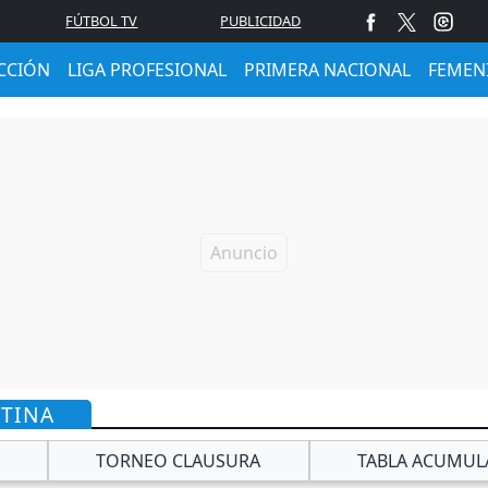
FÚTBOL TV
PUBLICIDAD
CCIÓN
LIGA PROFESIONAL
PRIMERA NACIONAL
FEMEN
NTINA
TORNEO CLAUSURA
TABLA ACUMUL