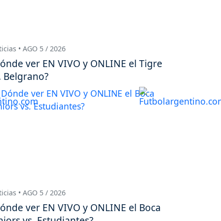
icias • AGO 5 / 2026
ónde ver EN VIVO y ONLINE el Tigre
. Belgrano?
icias • AGO 5 / 2026
ónde ver EN VIVO y ONLINE el Boca
niors vs. Estudiantes?