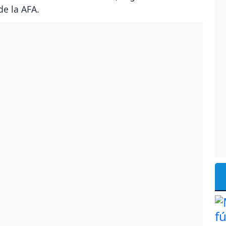
de la AFA.