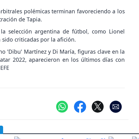
 arbitrales polémicas terminan favoreciendo a los
ración de Tapia.
la selección argentina de fútbol, como Lionel
ido criticadas por la afición.
o 'Dibu' Martínez y Di María, figuras clave en la
tar 2022, aparecieron en los últimos días con
 EFE