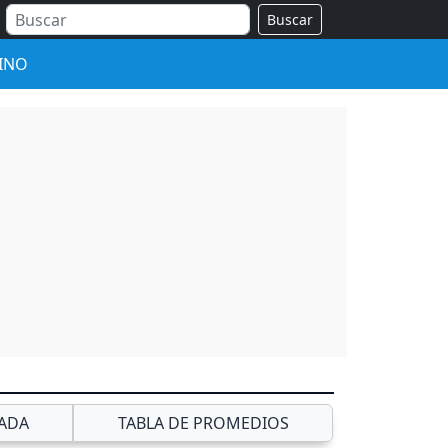
Buscar
INO
ADA
TABLA DE PROMEDIOS