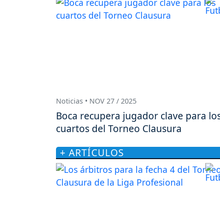
Noticias • NOV 27 / 2025
Boca recupera jugador clave para lo
cuartos del Torneo Clausura
+ ARTÍCULOS