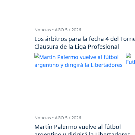
Noticias • AGO 5 / 2026
Los árbitros para la fecha 4 del Torn
Clausura de la Liga Profesional
Noticias • AGO 5 / 2026
Martín Palermo vuelve al fútbol
argentino y dirigirá la Libertadores