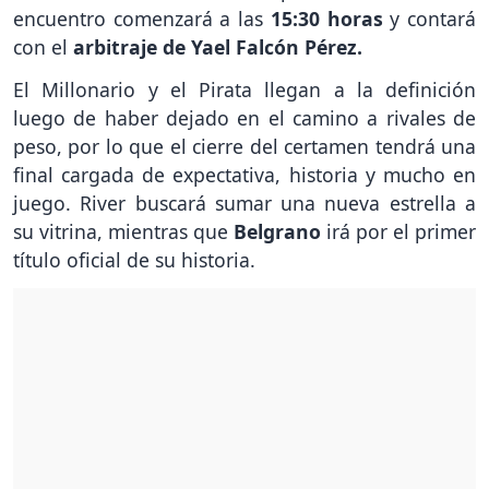
encuentro comenzará a las
15:30 horas
y contará
con el
arbitraje de Yael Falcón Pérez.
El Millonario y el Pirata llegan a la definición
luego de haber dejado en el camino a rivales de
peso, por lo que el cierre del certamen tendrá una
final cargada de expectativa, historia y mucho en
juego. River buscará sumar una nueva estrella a
su vitrina, mientras que
Belgrano
irá por el primer
título oficial de su historia.