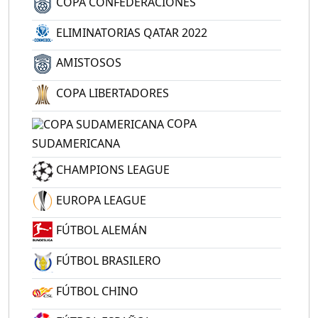
COPA CONFEDERACIONES
ELIMINATORIAS QATAR 2022
AMISTOSOS
COPA LIBERTADORES
COPA
SUDAMERICANA
CHAMPIONS LEAGUE
EUROPA LEAGUE
FÚTBOL ALEMÁN
FÚTBOL BRASILERO
FÚTBOL CHINO