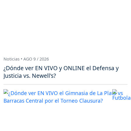
Noticias • AGO 9 / 2026
¿Dónde ver EN VIVO y ONLINE el Defensa y
Justicia vs. Newell's?