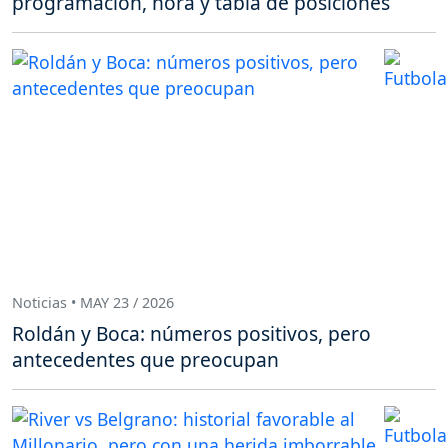
programación, hora y tabla de posiciones
Noticias • MAY 23 / 2026
Roldán y Boca: números positivos, pero
antecedentes que preocupan