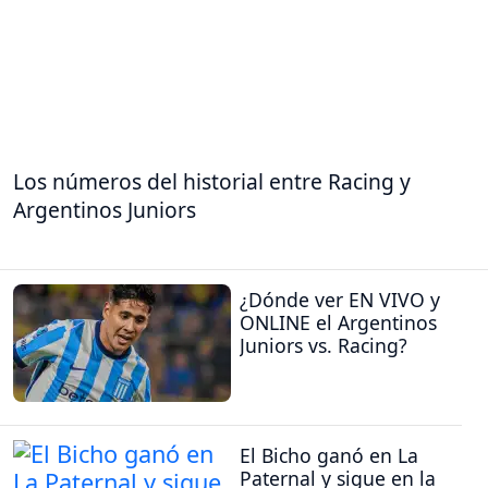
Los números del historial entre Racing y
Argentinos Juniors
¿Dónde ver EN VIVO y
ONLINE el Argentinos
Juniors vs. Racing?
El Bicho ganó en La
Paternal y sigue en la