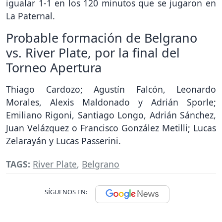
igualar 1-1 en los 120 minutos que se jugaron en
La Paternal.
Probable formación de Belgrano
vs. River Plate, por la final del
Torneo Apertura
Thiago Cardozo; Agustín Falcón, Leonardo
Morales, Alexis Maldonado y Adrián Sporle;
Emiliano Rigoni, Santiago Longo, Adrián Sánchez,
Juan Velázquez o Francisco González Metilli; Lucas
Zelarayán y Lucas Passerini.
TAGS:
River Plate
,
Belgrano
SÍGUENOS EN: