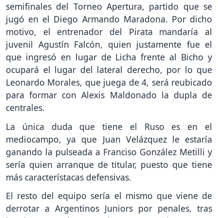
semifinales del Torneo Apertura, partido que se
jugó en el Diego Armando Maradona. Por dicho
motivo, el entrenador del Pirata mandaría al
juvenil Agustín Falcón, quien justamente fue el
que ingresó en lugar de Licha frente al Bicho y
ocupará el lugar del lateral derecho, por lo que
Leonardo Morales, que juega de 4, será reubicado
para formar con Alexis Maldonado la dupla de
centrales.
La única duda que tiene el Ruso es en el
mediocampo, ya que Juan Velázquez le estaría
ganando la pulseada a Franciso González Metilli y
sería quien arranque de titular, puesto que tiene
más característacas defensivas.
El resto del equipo sería el mismo que viene de
derrotar a Argentinos Juniors por penales, tras