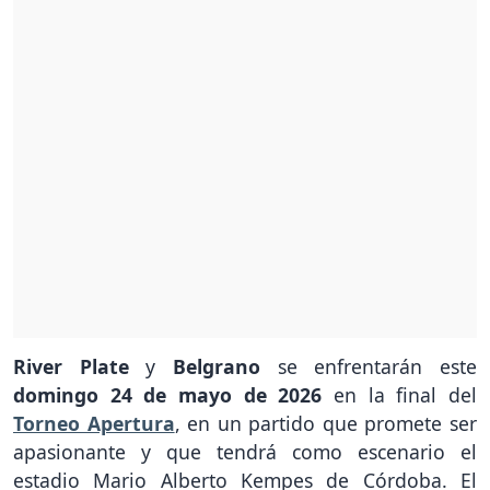
River Plate
y
Belgrano
se enfrentarán este
domingo 24 de mayo de 2026
en la final del
Torneo Apertura
, en un partido que promete ser
apasionante y que tendrá como escenario el
estadio Mario Alberto Kempes de Córdoba. El