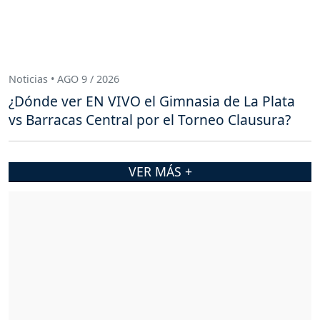
Noticias • AGO 9 / 2026
¿Dónde ver EN VIVO el Gimnasia de La Plata
vs Barracas Central por el Torneo Clausura?
VER MÁS +