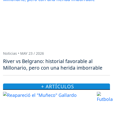
Noticias • MAY 23 / 2026
River vs Belgrano: historial favorable al
Millonario, pero con una herida imborrable
+ ARTÍCULOS