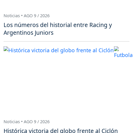
Noticias • AGO 9 / 2026
Los números del historial entre Racing y
Argentinos Juniors
Noticias • AGO 9 / 2026
Histórica victoria del globo frente al Ciclón