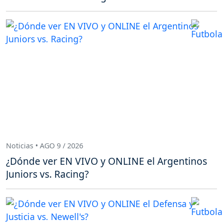
Noticias • AGO 9 / 2026
¿Dónde ver EN VIVO y ONLINE el Argentinos
Juniors vs. Racing?