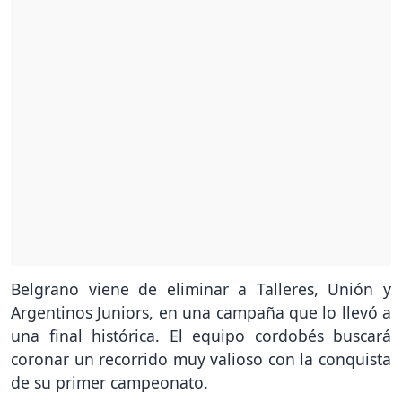
Belgrano viene de eliminar a Talleres, Unión y
Argentinos Juniors, en una campaña que lo llevó a
una final histórica. El equipo cordobés buscará
coronar un recorrido muy valioso con la conquista
de su primer campeonato.