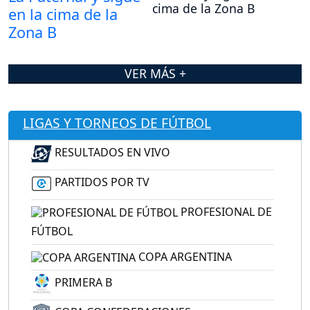
cima de la Zona B
VER MÁS +
LIGAS Y TORNEOS DE FÚTBOL
RESULTADOS EN VIVO
PARTIDOS POR TV
PROFESIONAL DE
FÚTBOL
COPA ARGENTINA
PRIMERA B