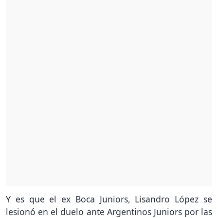
Y es que el ex Boca Juniors, Lisandro López se
lesionó en el duelo ante Argentinos Juniors por las