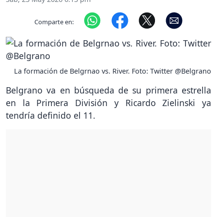
Comparte en:
La formación de Belgrnao vs. River. Foto: Twitter @Belgrano
Belgrano va en búsqueda de su primera estrella
en la Primera División y Ricardo Zielinski ya
tendría definido el 11.