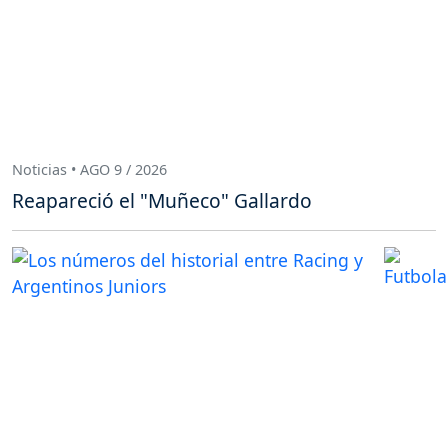
Noticias • AGO 9 / 2026
Reapareció el "Muñeco" Gallardo