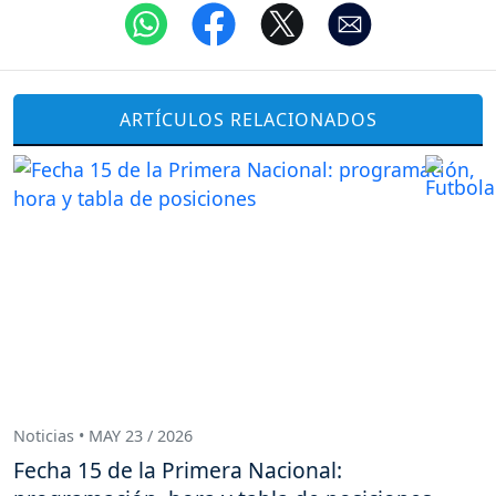
ARTÍCULOS RELACIONADOS
Noticias • MAY 23 / 2026
Fecha 15 de la Primera Nacional: