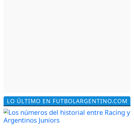
LO ÚLTIMO EN FUTBOLARGENTINO.COM