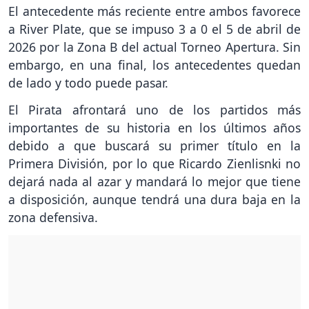
El antecedente más reciente entre ambos favorece
a River Plate, que se impuso 3 a 0 el 5 de abril de
2026 por la Zona B del actual Torneo Apertura. Sin
embargo, en una final, los antecedentes quedan
de lado y todo puede pasar.
El Pirata afrontará uno de los partidos más
importantes de su historia en los últimos años
debido a que buscará su primer título en la
Primera División, por lo que Ricardo Zienlisnki no
dejará nada al azar y mandará lo mejor que tiene
a disposición, aunque tendrá una dura baja en la
zona defensiva.