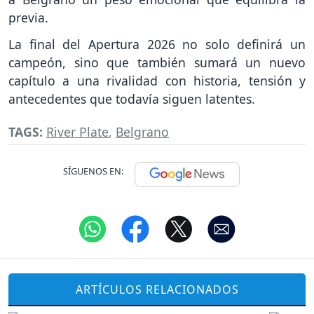
previa.
La final del Apertura 2026 no solo definirá un
campeón, sino que también sumará un nuevo
capítulo a una rivalidad con historia, tensión y
antecedentes que todavía siguen latentes.
TAGS:
River Plate
,
Belgrano
SÍGUENOS EN:
ARTÍCULOS RELACIONADOS