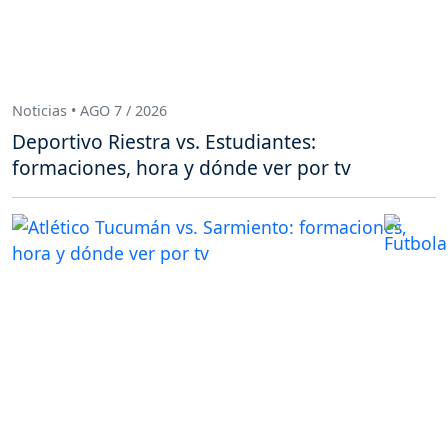
Noticias • AGO 7 / 2026
Deportivo Riestra vs. Estudiantes:
formaciones, hora y dónde ver por tv