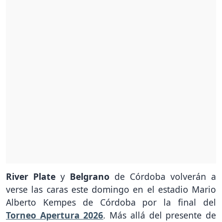
River Plate
y
Belgrano
de Córdoba volverán a
verse las caras este domingo en el estadio Mario
Alberto Kempes de Córdoba por la final del
Torneo Apertura 2026
. Más allá del presente de