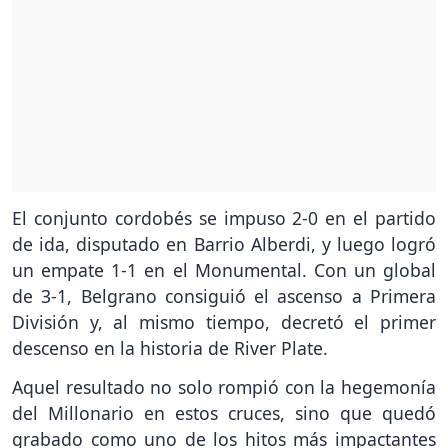
El conjunto cordobés se impuso 2-0 en el partido
de ida, disputado en Barrio Alberdi, y luego logró
un empate 1-1 en el Monumental. Con un global
de 3-1, Belgrano consiguió el ascenso a Primera
División y, al mismo tiempo, decretó el primer
descenso en la historia de River Plate.
Aquel resultado no solo rompió con la hegemonía
del Millonario en estos cruces, sino que quedó
grabado como uno de los hitos más impactantes