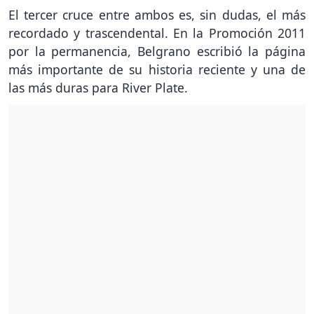
El tercer cruce entre ambos es, sin dudas, el más
recordado y trascendental. En la Promoción 2011
por la permanencia, Belgrano escribió la página
más importante de su historia reciente y una de
las más duras para River Plate.