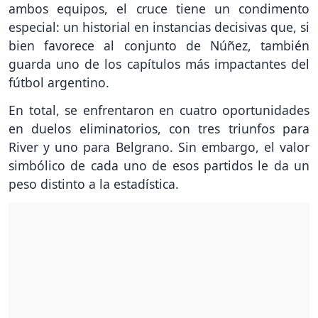
ambos equipos, el cruce tiene un condimento
especial: un historial en instancias decisivas que, si
bien favorece al conjunto de Núñez, también
guarda uno de los capítulos más impactantes del
fútbol argentino.
En total, se enfrentaron en cuatro oportunidades
en duelos eliminatorios, con tres triunfos para
River y uno para Belgrano. Sin embargo, el valor
simbólico de cada uno de esos partidos le da un
peso distinto a la estadística.