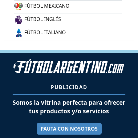
FÚTBOL MEXICANO
FÚTBOL INGLÉS
FÚTBOL ITALIANO
PUBLICIDAD
Somos la vitrina perfecta para ofrecer
tus productos y/o servicios
PAUTA CON NOSOTROS