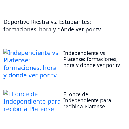
Deportivo Riestra vs. Estudiantes:
formaciones, hora y dónde ver por tv
Independiente vs
Platense: formaciones,
hora y dónde ver por tv
El once de
Independiente para
recibir a Platense