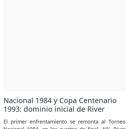
Nacional 1984 y Copa Centenario
1993: dominio inicial de River
El primer enfrentamiento se remonta al Torneo
Nacional 1984, en los cuartos de final. Allí, River