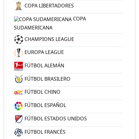
COPA LIBERTADORES
COPA
SUDAMERICANA
CHAMPIONS LEAGUE
EUROPA LEAGUE
FÚTBOL ALEMÁN
FÚTBOL BRASILERO
FÚTBOL CHINO
FÚTBOL ESPAÑOL
FÚTBOL ESTADOS UNIDOS
FÚTBOL FRANCÉS