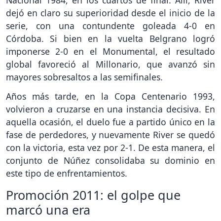
dejó en claro su superioridad desde el inicio de la
serie, con una contundente goleada 4-0 en
Córdoba. Si bien en la vuelta Belgrano logró
imponerse 2-0 en el Monumental, el resultado
global favoreció al Millonario, que avanzó sin
mayores sobresaltos a las semifinales.
Años más tarde, en la Copa Centenario 1993,
volvieron a cruzarse en una instancia decisiva. En
aquella ocasión, el duelo fue a partido único en la
fase de perdedores, y nuevamente River se quedó
con la victoria, esta vez por 2-1. De esta manera, el
conjunto de Núñez consolidaba su dominio en
este tipo de enfrentamientos.
Promoción 2011: el golpe que
marcó una era