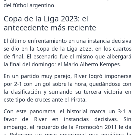
del fútbol argentino.
Copa de la Liga 2023: el
antecedente más reciente
El último enfrentamiento en una instancia decisiva
se dio en la Copa de la Liga 2023, en los cuartos
de final. El escenario fue el mismo que albergará
la final del domingo: el Mario Alberto Kempes.
En un partido muy parejo, River logró imponerse
por 2-1 con un gol sobre la hora, quedándose con
la clasificación y sumando su tercera victoria en
este tipo de cruces ante el Pirata.
Con este panorama, el historial marca un 3-1 a
favor de River en instancias decisivas. Sin
embargo, el recuerdo de la Promoción 2011 le da
a Belgrano un peso emocional que equilibra la