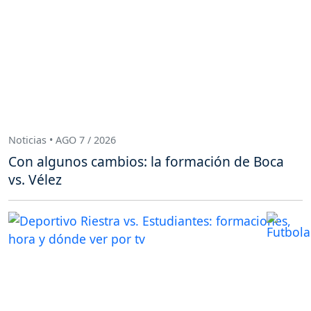
Noticias • AGO 7 / 2026
Con algunos cambios: la formación de Boca
vs. Vélez