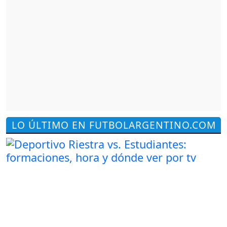
LO ÚLTIMO EN FUTBOLARGENTINO.COM