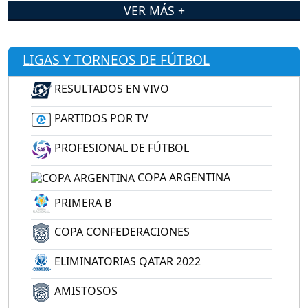
VER MÁS +
LIGAS Y TORNEOS DE FÚTBOL
RESULTADOS EN VIVO
PARTIDOS POR TV
PROFESIONAL DE FÚTBOL
COPA ARGENTINA
PRIMERA B
COPA CONFEDERACIONES
ELIMINATORIAS QATAR 2022
AMISTOSOS