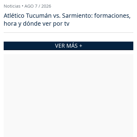
Noticias • AGO 7 / 2026
Atlético Tucumán vs. Sarmiento: formaciones,
hora y dónde ver por tv
VER MÁS +