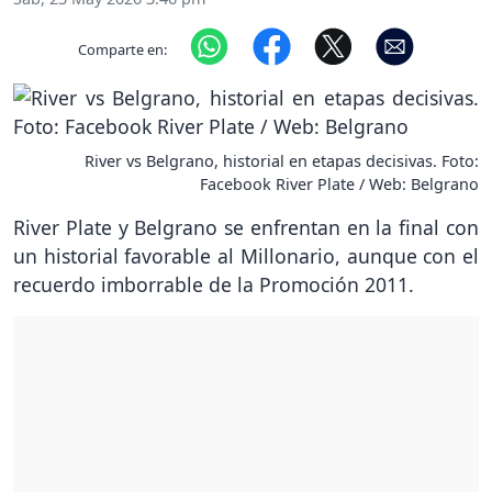
Comparte en:
River vs Belgrano, historial en etapas decisivas. Foto:
Facebook River Plate / Web: Belgrano
River Plate y Belgrano se enfrentan en la final con
un historial favorable al Millonario, aunque con el
recuerdo imborrable de la Promoción 2011.