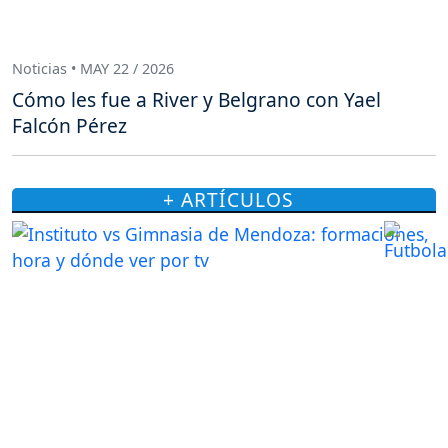
Noticias • MAY 22 / 2026
Cómo les fue a River y Belgrano con Yael
Falcón Pérez
+ ARTÍCULOS