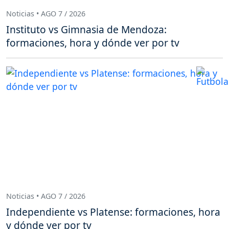
Noticias • AGO 7 / 2026
Instituto vs Gimnasia de Mendoza:
formaciones, hora y dónde ver por tv
Noticias • AGO 7 / 2026
Independiente vs Platense: formaciones, hora
y dónde ver por tv