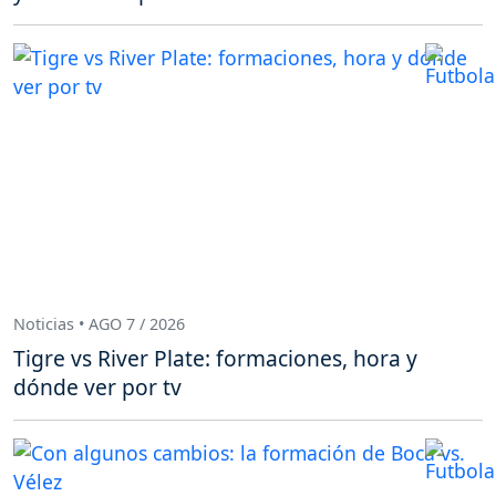
Noticias • AGO 7 / 2026
Tigre vs River Plate: formaciones, hora y
dónde ver por tv