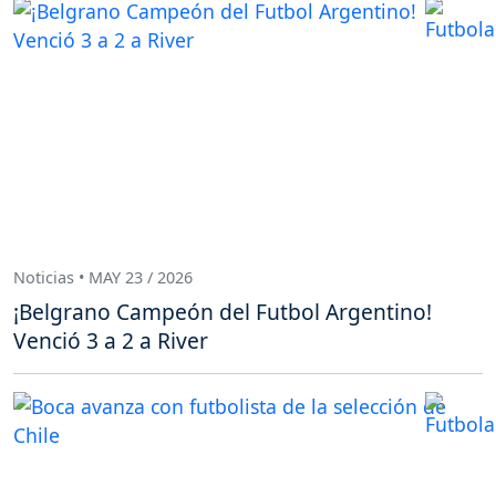
Noticias • MAY 23 / 2026
¡Belgrano Campeón del Futbol Argentino!
Venció 3 a 2 a River