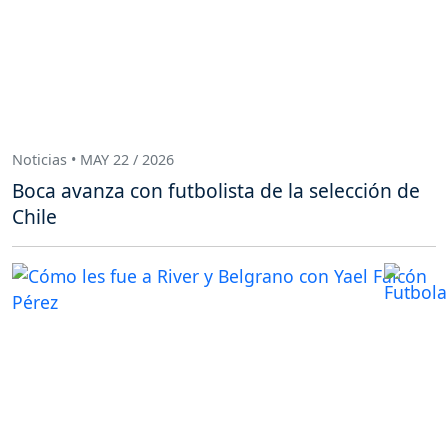
Noticias • MAY 22 / 2026
Boca avanza con futbolista de la selección de
Chile