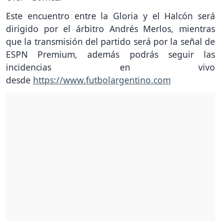
Este encuentro entre la Gloria y el Halcón será
dirigido por el árbitro Andrés Merlos, mientras
que la transmisión del partido será por la señal de
ESPN Premium, además podrás seguir las
incidencias en vivo
desde
https://www.futbolargentino.com