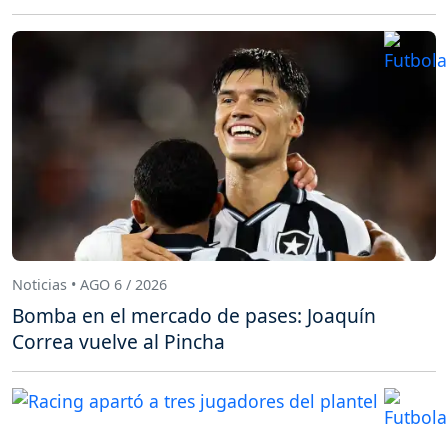
Noticias • AGO 6 / 2026
Bomba en el mercado de pases: Joaquín
Correa vuelve al Pincha