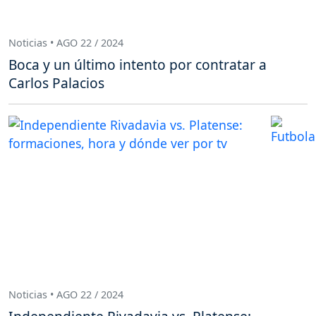
Noticias • AGO 22 / 2024
Boca y un último intento por contratar a
Carlos Palacios
Noticias • AGO 22 / 2024