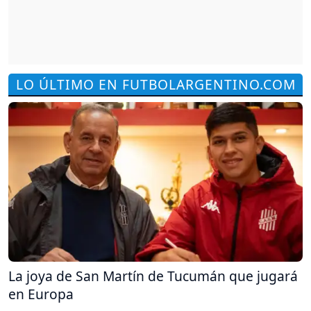
LO ÚLTIMO EN FUTBOLARGENTINO.COM
La joya de San Martín de Tucumán que jugará
en Europa