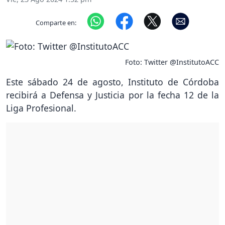
Comparte en:
Foto: Twitter @InstitutoACC
Este sábado 24 de agosto, Instituto de Córdoba
recibirá a Defensa y Justicia por la fecha 12 de la
Liga Profesional.