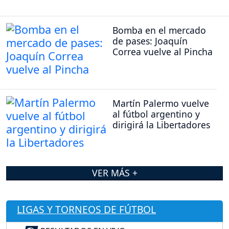
Bomba en el mercado
de pases: Joaquín
Correa vuelve al Pincha
Martín Palermo vuelve
al fútbol argentino y
dirigirá la Libertadores
VER MÁS +
LIGAS Y TORNEOS DE FÚTBOL