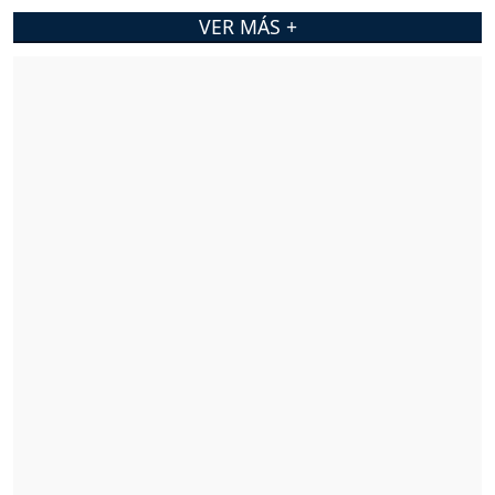
VER MÁS +