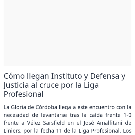
Cómo llegan Instituto y Defensa y
Justicia al cruce por la Liga
Profesional
La Gloria de Córdoba llega a este encuentro con la
necesidad de levantarse tras la caída frente 1-0
frente a Vélez Sarsfield en el José Amalfitani de
Liniers, por la fecha 11 de la Liga Profesional. Los