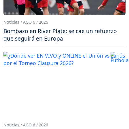
Noticias • AGO 6 / 2026
Bombazo en River Plate: se cae un refuerzo
que seguirá en Europa
Noticias • AGO 6 / 2026