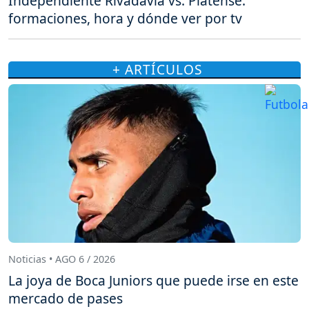
Independiente Rivadavia vs. Platense:
formaciones, hora y dónde ver por tv
+ ARTÍCULOS
Noticias • AGO 6 / 2026
La joya de Boca Juniors que puede irse en este
mercado de pases