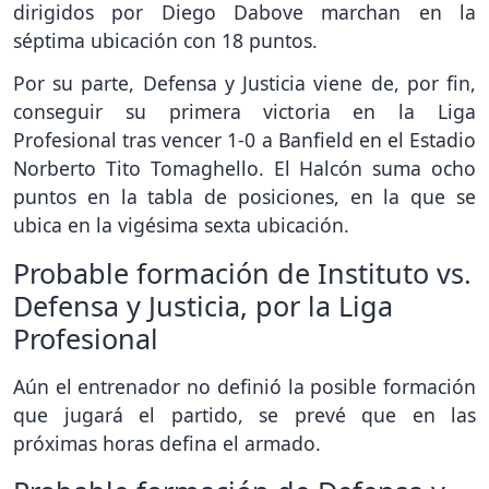
dirigidos por Diego Dabove marchan en la
séptima ubicación con 18 puntos.
Por su parte, Defensa y Justicia viene de, por fin,
conseguir su primera victoria en la Liga
Profesional tras vencer 1-0 a Banfield en el Estadio
Norberto Tito Tomaghello. El Halcón suma ocho
puntos en la tabla de posiciones, en la que se
ubica en la vigésima sexta ubicación.
Probable formación de Instituto vs.
Defensa y Justicia, por la Liga
Profesional
Aún el entrenador no definió la posible formación
que jugará el partido, se prevé que en las
próximas horas defina el armado.