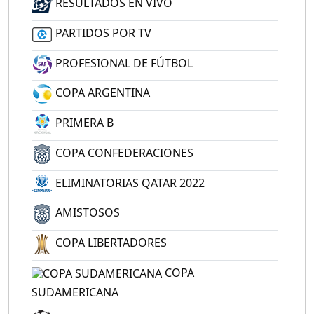
RESULTADOS EN VIVO
PARTIDOS POR TV
PROFESIONAL DE FÚTBOL
COPA ARGENTINA
PRIMERA B
COPA CONFEDERACIONES
ELIMINATORIAS QATAR 2022
AMISTOSOS
COPA LIBERTADORES
COPA
SUDAMERICANA