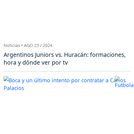
Noticias • AGO 23 / 2024
Argentinos Juniors vs. Huracán: formaciones,
hora y dónde ver por tv