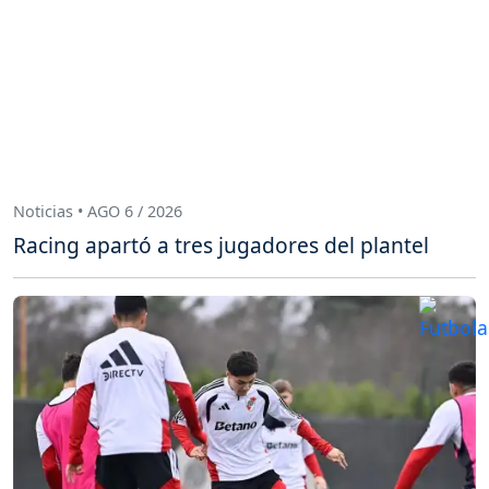
Noticias • AGO 6 / 2026
Racing apartó a tres jugadores del plantel