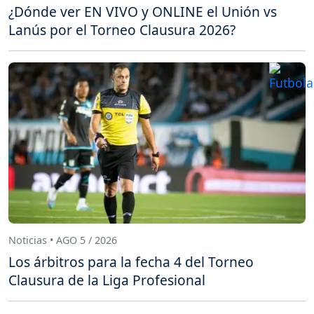
¿Dónde ver EN VIVO y ONLINE el Unión vs
Lanús por el Torneo Clausura 2026?
Noticias • AGO 5 / 2026
Los árbitros para la fecha 4 del Torneo
Clausura de la Liga Profesional