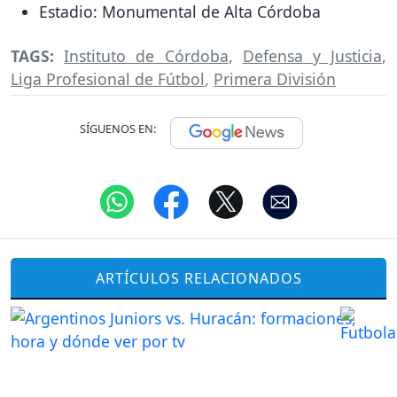
Estadio: Monumental de Alta Córdoba
TAGS:
Instituto de Córdoba
,
Defensa y Justicia
,
Liga Profesional de Fútbol
,
Primera División
SÍGUENOS EN:
ARTÍCULOS RELACIONADOS