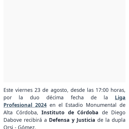
Este viernes 23 de agosto, desde las 17:00 horas,
por la duo décima fecha de la
Liga
Profesional
2024
en el Estadio Monumental de
Alta Córdoba,
Instituto de Córdoba
de Diego
Dabove recibirá a
Defensa y Justicia
de la dupla
Orsi - Gómez.