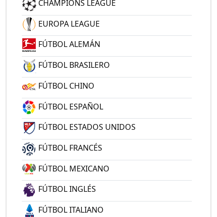
CHAMPIONS LEAGUE
EUROPA LEAGUE
FÚTBOL ALEMÁN
FÚTBOL BRASILERO
FÚTBOL CHINO
FÚTBOL ESPAÑOL
FÚTBOL ESTADOS UNIDOS
FÚTBOL FRANCÉS
FÚTBOL MEXICANO
FÚTBOL INGLÉS
FÚTBOL ITALIANO