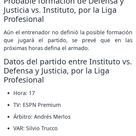
Probable formación de Defensa y
Justicia vs. Instituto, por la Liga
Profesional
Aún el entrenador no definió la posible formación
que jugará el partido, se prevé que en las
próximas horas defina el armado.
Datos del partido entre Instituto vs.
Defensa y Justicia, por la Liga
Profesional
Hora: 17
TV: ESPN Premium
Árbitro: Andrés Merlos
VAR: Silvio Trucco