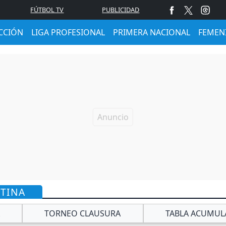
FÚTBOL TV
PUBLICIDAD
CCIÓN
LIGA PROFESIONAL
PRIMERA NACIONAL
FEMEN
NTINA
TORNEO CLAUSURA
TABLA ACUMUL