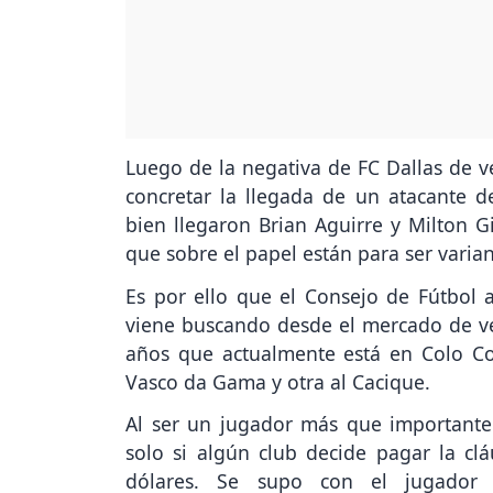
Luego de la negativa de FC Dallas de v
concretar la llegada de un atacante de
bien llegaron Brian Aguirre y Milton 
que sobre el papel están para ser varia
Es por ello que el Consejo de Fútbol a
viene buscando desde el mercado de ver
años que actualmente está en Colo Co
Vasco da Gama y otra al Cacique.
Al ser un jugador más que importante 
solo si algún club decide pagar la cl
dólares. Se supo con el jugador 