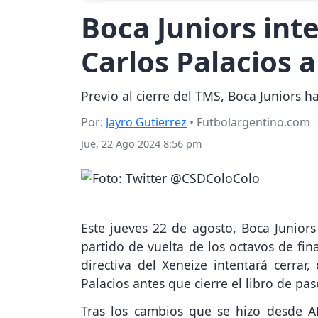
Boca Juniors int
Carlos Palacios a
Previo al cierre del TMS, Boca Juniors ha
Por:
Jayro Gutierrez
• Futbolargentino.com
Jue, 22 Ago 2024 8:56 pm
Este jueves 22 de agosto, Boca Juniors
partido de vuelta de los octavos de fin
directiva del Xeneize intentará cerrar
Palacios antes que cierre el libro de pas
Tras los cambios que se hizo desde AF