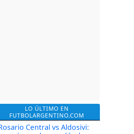
LO ÚLTIMO EN
FUTBOLARGENTINO.COM