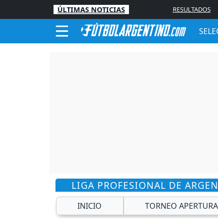
ÚLTIMAS NOTICIAS
RESULTADOS
SELE
LIGA PROFESIONAL DE ARGE
INICIO
TORNEO APERTURA