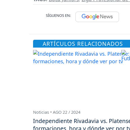
SÍGUENOS EN:
ARTÍCULOS RELACIONADOS
Noticias • AGO 22 / 2024
Independiente Rivadavia vs. Platens
formaciones, hora y dónde ver por t