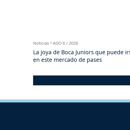
Noticias • AGO 6 / 2026
La joya de Boca Juniors que puede ir
en este mercado de pases