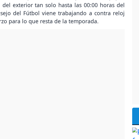
del exterior tan solo hasta las 00:00 horas del
sejo del Fútbol viene trabajando a contra reloj
erzo para lo que resta de la temporada.