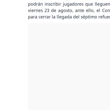
podrán inscribir jugadores que lleguen 
viernes 23 de agosto, ante ello, el Con
para cerrar la llegada del séptimo refu