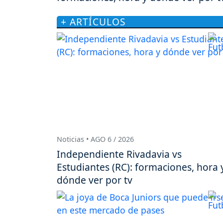
+ ARTÍCULOS
Noticias • AGO 6 / 2026
Independiente Rivadavia vs
Estudiantes (RC): formaciones, hora 
dónde ver por tv