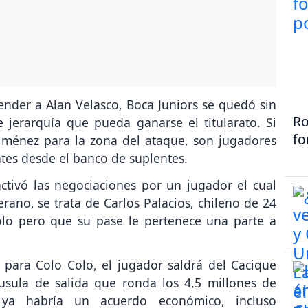
ender a Alan Velasco, Boca Juniors se quedó sin
Ro
 jerarquía que pueda ganarse el titularato. Si
fo
Giménez para la zona del ataque, son jugadores
ntes desde el banco de suplentes.
ctivó las negociaciones por un jugador el cual
ano, se trata de Carlos Palacios, chileno de 24
lo pero que su pase le pertenece una parte a
para Colo Colo, el jugador saldrá del Cacique
áusula de salida que ronda los 4,5 millones de
ya habría un acuerdo económico, incluso