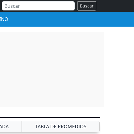
Buscar
INO
ADA
TABLA DE PROMEDIOS