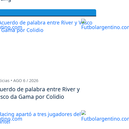
icias • AGO 6 / 2026
uerdo de palabra entre River y
sco da Gama por Colidio