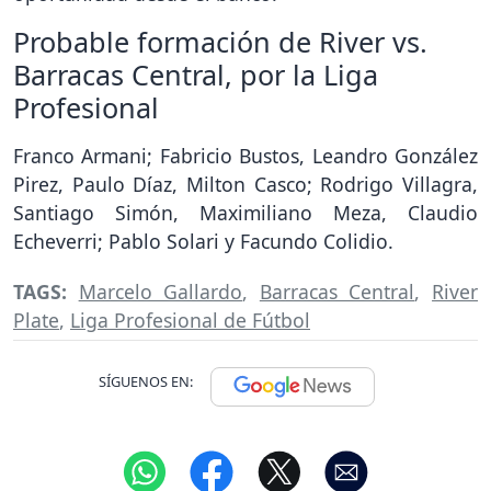
Probable formación de River vs.
Barracas Central, por la Liga
Profesional
Franco Armani; Fabricio Bustos, Leandro González
Pirez, Paulo Díaz, Milton Casco; Rodrigo Villagra,
Santiago Simón, Maximiliano Meza, Claudio
Echeverri; Pablo Solari y Facundo Colidio.
TAGS:
Marcelo Gallardo
,
Barracas Central
,
River
Plate
,
Liga Profesional de Fútbol
SÍGUENOS EN: