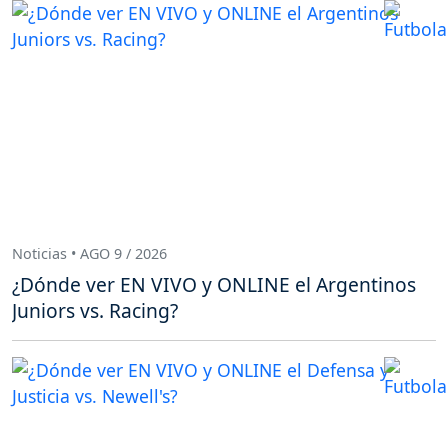
Noticias • AGO 9 / 2026
¿Dónde ver EN VIVO y ONLINE el Argentinos
Juniors vs. Racing?