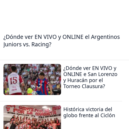
¿Dónde ver EN VIVO y ONLINE el Argentinos
Juniors vs. Racing?
¿Dónde ver EN VIVO y
ONLINE e San Lorenzo
y Huracán por el
Torneo Clausura?
Histórica victoria del
globo frente al Ciclón