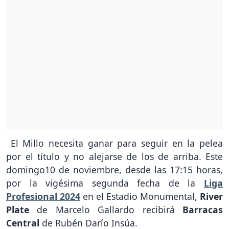
El Millo necesita ganar para seguir en la pelea
por el título y no alejarse de los de arriba. Este
domingo10 de noviembre, desde las 17:15 horas,
por la vigésima segunda fecha de la
Liga
Profesional
2024
en el Estadio Monumental,
River
Plate
de Marcelo Gallardo recibirá
Barracas
Central
de Rubén Darío Insúa.