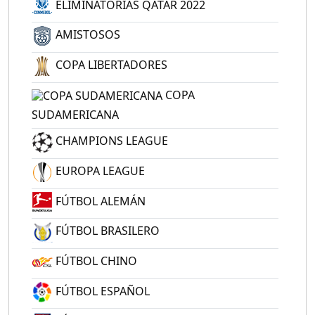
ELIMINATORIAS QATAR 2022
AMISTOSOS
COPA LIBERTADORES
COPA
SUDAMERICANA
CHAMPIONS LEAGUE
EUROPA LEAGUE
FÚTBOL ALEMÁN
FÚTBOL BRASILERO
FÚTBOL CHINO
FÚTBOL ESPAÑOL