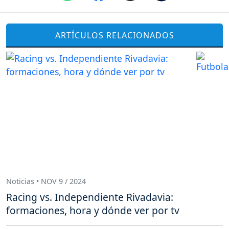
ARTÍCULOS RELACIONADOS
Noticias • NOV 9 / 2024
Racing vs. Independiente Rivadavia:
formaciones, hora y dónde ver por tv