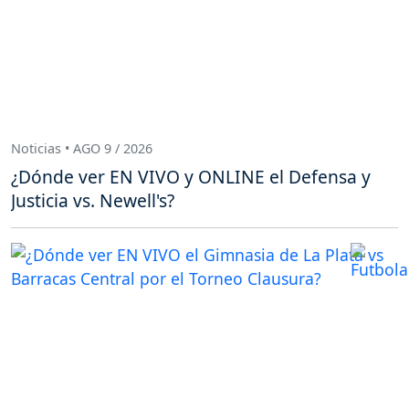
Noticias • AGO 9 / 2026
¿Dónde ver EN VIVO y ONLINE el Defensa y
Justicia vs. Newell's?