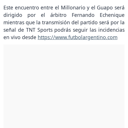
Este encuentro entre el Millonario y el Guapo será
dirigido por el árbitro Fernando Echenique
mientras que la transmisión del partido será por la
señal de TNT Sports podrás seguir las incidencias
en vivo desde
https://www.futbolargentino.com