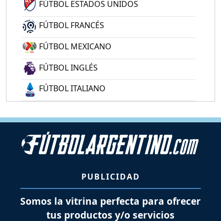
FÚTBOL ESTADOS UNIDOS
FÚTBOL FRANCÉS
FÚTBOL MEXICANO
FÚTBOL INGLÉS
FÚTBOL ITALIANO
PUBLICIDAD
Somos la vitrina perfecta para ofrecer
tus productos y/o servicios