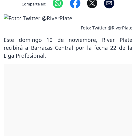
Comparte en:
Foto: Twitter @RiverPlate
Este domingo 10 de noviembre, River Plate
recibirá a Barracas Central por la fecha 22 de la
Liga Profesional.