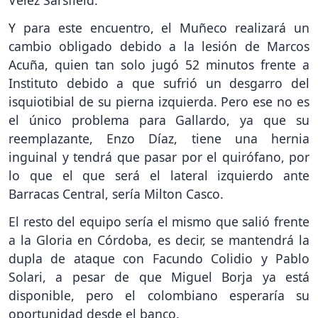
Y para este encuentro, el Muñeco realizará un
cambio obligado debido a la lesión de Marcos
Acuña, quien tan solo jugó 52 minutos frente a
Instituto debido a que sufrió un desgarro del
isquiotibial de su pierna izquierda. Pero ese no es
el único problema para Gallardo, ya que su
reemplazante, Enzo Díaz, tiene una hernia
inguinal y tendrá que pasar por el quirófano, por
lo que el que será el lateral izquierdo ante
Barracas Central, sería Milton Casco.
El resto del equipo sería el mismo que salió frente
a la Gloria en Córdoba, es decir, se mantendrá la
dupla de ataque con Facundo Colidio y Pablo
Solari, a pesar de que Miguel Borja ya está
disponible, pero el colombiano esperaría su
oportunidad desde el banco.