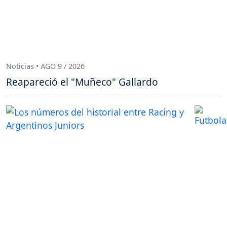
Noticias • AGO 9 / 2026
Reapareció el "Muñeco" Gallardo