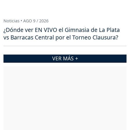
Noticias • AGO 9 / 2026
¿Dónde ver EN VIVO el Gimnasia de La Plata
vs Barracas Central por el Torneo Clausura?
VER MÁS +