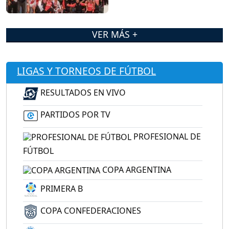
VER MÁS +
LIGAS Y TORNEOS DE FÚTBOL
RESULTADOS EN VIVO
PARTIDOS POR TV
PROFESIONAL DE
FÚTBOL
COPA ARGENTINA
PRIMERA B
COPA CONFEDERACIONES