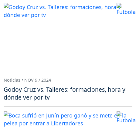
Noticias • NOV 9 / 2024
Godoy Cruz vs. Talleres: formaciones, hora y
dónde ver por tv