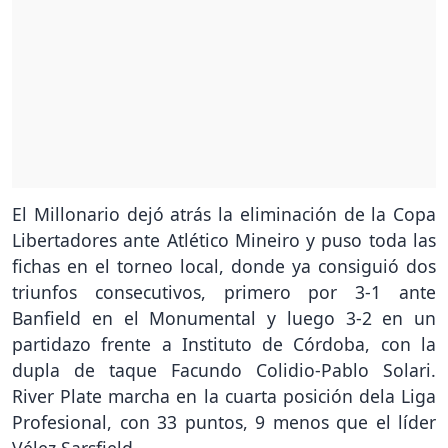
El Millonario dejó atrás la eliminación de la Copa
Libertadores ante Atlético Mineiro y puso toda las
fichas en el torneo local, donde ya consiguió dos
triunfos consecutivos, primero por 3-1 ante
Banfield en el Monumental y luego 3-2 en un
partidazo frente a Instituto de Córdoba, con la
dupla de taque Facundo Colidio-Pablo Solari.
River Plate marcha en la cuarta posición dela Liga
Profesional, con 33 puntos, 9 menos que el líder
Vélez Sarsfield.