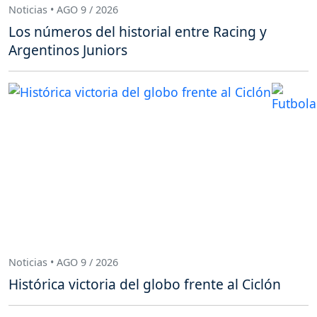
Noticias • AGO 9 / 2026
Los números del historial entre Racing y
Argentinos Juniors
Noticias • AGO 9 / 2026
Histórica victoria del globo frente al Ciclón