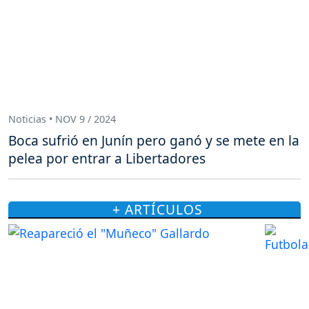
Noticias • NOV 9 / 2024
Boca sufrió en Junín pero ganó y se mete en la
pelea por entrar a Libertadores
+ ARTÍCULOS