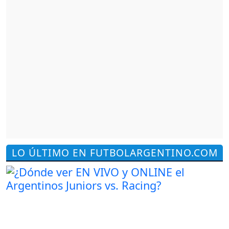
LO ÚLTIMO EN FUTBOLARGENTINO.COM