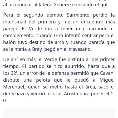
al incomodar al lateral Xeneize e invalidó el gol.
Para el segundo tiempo, Sarmiento perdió la
intensidad del primero y fue un encuentro más
parejo. El Verde iba a tener una iniciando el
complemento, cuando Gho intentó centrar pero el
balón tuvo destino de arco y cuando parecía que
se le metía a Brey, pegó en el travesaño.
De ahí en más, el Verde fue distinto al del primer
tiempo. El partido se hizo aburrido, hasta que a
los 32', un error de la defensa permitió que Cavani
dispute una pelota que le quedó a Miguel
Merentiel, quien se metió hasta el área, sacó el
derechazo y venció a Lucas Acosta para poner el 1-
0.