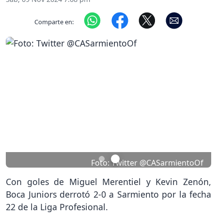
Comparte en:
Previous
Nex
Foto: Twitter @CASarmientoOf
Con goles de Miguel Merentiel y Kevin Zenón,
Boca Juniors derrotó 2-0 a Sarmiento por la fecha
22 de la Liga Profesional.