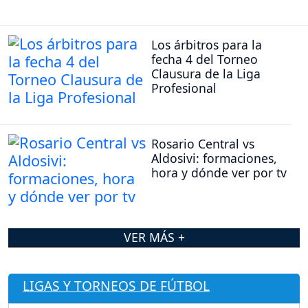
Los árbitros para la
fecha 4 del Torneo
Clausura de la Liga
Profesional
Rosario Central vs
Aldosivi: formaciones,
hora y dónde ver por tv
VER MÁS +
LIGAS Y TORNEOS DE FÚTBOL