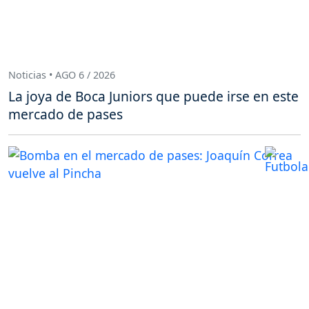
Noticias • AGO 6 / 2026
La joya de Boca Juniors que puede irse en este
mercado de pases