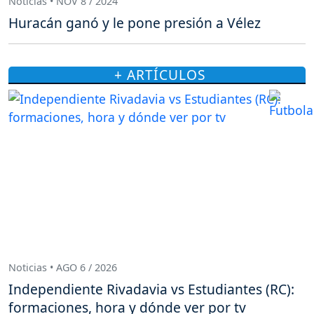
Noticias • NOV 8 / 2024
Huracán ganó y le pone presión a Vélez
+ ARTÍCULOS
Noticias • AGO 6 / 2026
Independiente Rivadavia vs Estudiantes (RC):
formaciones, hora y dónde ver por tv