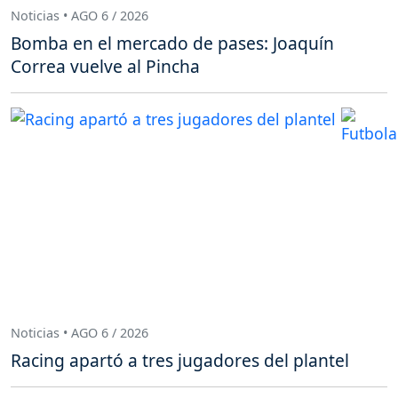
Noticias • AGO 6 / 2026
Bomba en el mercado de pases: Joaquín
Correa vuelve al Pincha
Noticias • AGO 6 / 2026
Racing apartó a tres jugadores del plantel