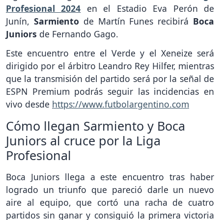
Profesional
2024
en el Estadio Eva Perón de
Junín,
Sarmiento
de Martín Funes recibirá
Boca
Juniors
de Fernando Gago.
Este encuentro entre el Verde y el Xeneize será
dirigido por el árbitro Leandro Rey Hilfer, mientras
que la transmisión del partido será por la señal de
ESPN Premium podrás seguir las incidencias en
vivo desde
https://www.futbolargentino.com
Cómo llegan Sarmiento y Boca
Juniors al cruce por la Liga
Profesional
Boca Juniors llega a este encuentro tras haber
logrado un triunfo que pareció darle un nuevo
aire al equipo, que cortó una racha de cuatro
partidos sin ganar y consiguió la primera victoria