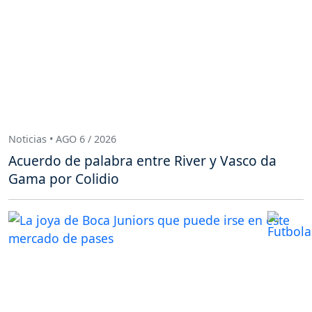
Noticias • AGO 6 / 2026
Acuerdo de palabra entre River y Vasco da
Gama por Colidio