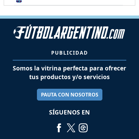
PUBLICIDAD
Somos la vitrina perfecta para ofrecer
tus productos y/o servicios
PAUTA CON NOSOTROS
SÍGUENOS EN