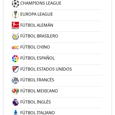
CHAMPIONS LEAGUE
EUROPA LEAGUE
FÚTBOL ALEMÁN
FÚTBOL BRASILERO
FÚTBOL CHINO
FÚTBOL ESPAÑOL
FÚTBOL ESTADOS UNIDOS
FÚTBOL FRANCÉS
FÚTBOL MEXICANO
FÚTBOL INGLÉS
FÚTBOL ITALIANO