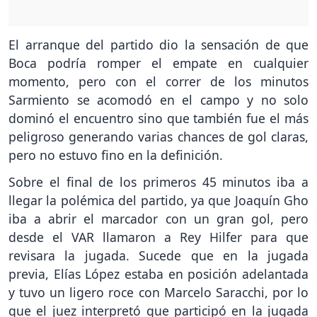
El arranque del partido dio la sensación de que
Boca podría romper el empate en cualquier
momento, pero con el correr de los minutos
Sarmiento se acomodó en el campo y no solo
dominó el encuentro sino que también fue el más
peligroso generando varias chances de gol claras,
pero no estuvo fino en la definición.
Sobre el final de los primeros 45 minutos iba a
llegar la polémica del partido, ya que Joaquín Gho
iba a abrir el marcador con un gran gol, pero
desde el VAR llamaron a Rey Hilfer para que
revisara la jugada. Sucede que en la jugada
previa, Elías López estaba en posición adelantada
y tuvo un ligero roce con Marcelo Saracchi, por lo
que el juez interpretó que participó en la jugada