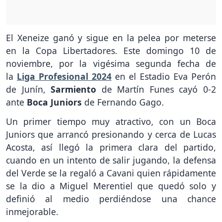
El Xeneize ganó y sigue en la pelea por meterse
en la Copa Libertadores. Este domingo 10 de
noviembre, por la vigésima segunda fecha de
la
Liga Profesional
2024
en el Estadio Eva Perón
de Junín,
Sarmiento
de Martín Funes cayó 0-2
ante
Boca Juniors
de Fernando Gago.
Un primer tiempo muy atractivo, con un Boca
Juniors que arrancó presionando y cerca de Lucas
Acosta, así llegó la primera clara del partido,
cuando en un intento de salir jugando, la defensa
del Verde se la regaló a Cavani quien rápidamente
se la dio a Miguel Merentiel que quedó solo y
definió al medio perdiéndose una chance
inmejorable.