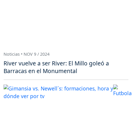
Noticias • NOV 9 / 2024
River vuelve a ser River: El Millo goleó a
Barracas en el Monumental