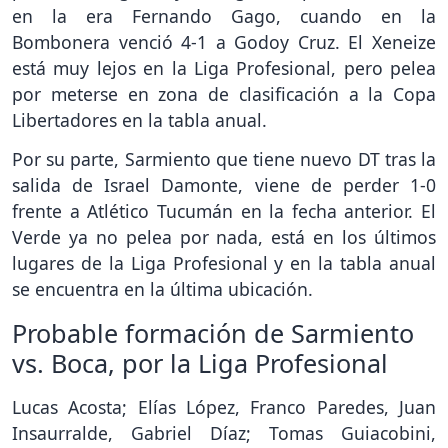
en la era Fernando Gago, cuando en la
Bombonera venció 4-1 a Godoy Cruz. El Xeneize
está muy lejos en la Liga Profesional, pero pelea
por meterse en zona de clasificación a la Copa
Libertadores en la tabla anual.
Por su parte, Sarmiento que tiene nuevo DT tras la
salida de Israel Damonte, viene de perder 1-0
frente a Atlético Tucumán en la fecha anterior. El
Verde ya no pelea por nada, está en los últimos
lugares de la Liga Profesional y en la tabla anual
se encuentra en la última ubicación.
Probable formación de Sarmiento
vs. Boca, por la Liga Profesional
Lucas Acosta; Elías López, Franco Paredes, Juan
Insaurralde, Gabriel Díaz; Tomas Guiacobini,