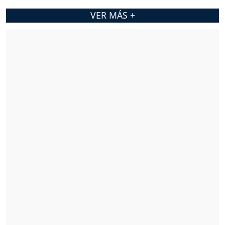
VER MÁS +