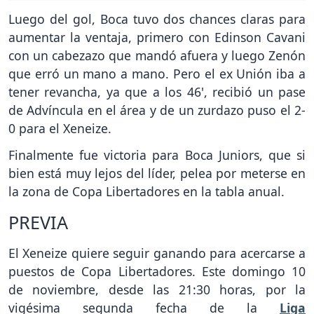
Luego del gol, Boca tuvo dos chances claras para
aumentar la ventaja, primero con Edinson Cavani
con un cabezazo que mandó afuera y luego Zenón
que erró un mano a mano. Pero el ex Unión iba a
tener revancha, ya que a los 46', recibió un pase
de Advíncula en el área y de un zurdazo puso el 2-
0 para el Xeneize.
Finalmente fue victoria para Boca Juniors, que si
bien está muy lejos del líder, pelea por meterse en
la zona de Copa Libertadores en la tabla anual.
PREVIA
El Xeneize quiere seguir ganando para acercarse a
puestos de Copa Libertadores. Este domingo 10
de noviembre, desde las 21:30 horas, por la
vigésima segunda fecha de la
Liga