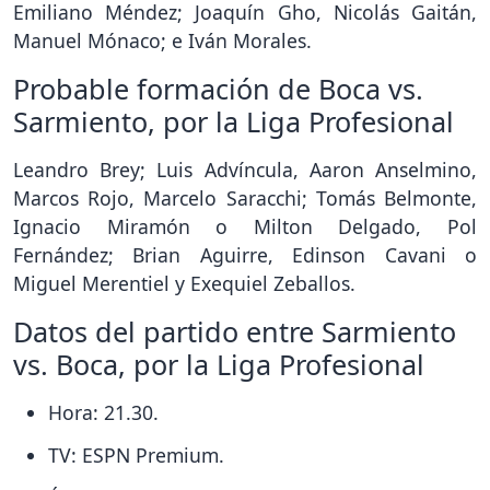
Emiliano Méndez; Joaquín Gho, Nicolás Gaitán,
Manuel Mónaco; e Iván Morales.
Probable formación de Boca vs.
Sarmiento, por la Liga Profesional
Leandro Brey; Luis Advíncula, Aaron Anselmino,
Marcos Rojo, Marcelo Saracchi; Tomás Belmonte,
Ignacio Miramón o Milton Delgado, Pol
Fernández; Brian Aguirre, Edinson Cavani o
Miguel Merentiel y Exequiel Zeballos.
Datos del partido entre Sarmiento
vs. Boca, por la Liga Profesional
Hora: 21.30.
TV: ESPN Premium.