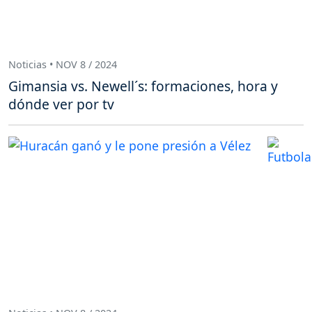
Noticias • NOV 8 / 2024
Gimansia vs. Newell´s: formaciones, hora y
dónde ver por tv