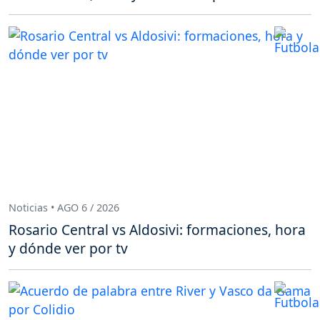
Noticias • AGO 6 / 2026
Rosario Central vs Aldosivi: formaciones, hora
y dónde ver por tv