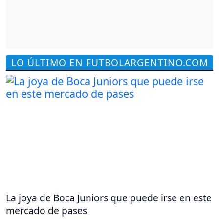
LO ÚLTIMO EN FUTBOLARGENTINO.COM
La joya de Boca Juniors que puede irse en este
mercado de pases