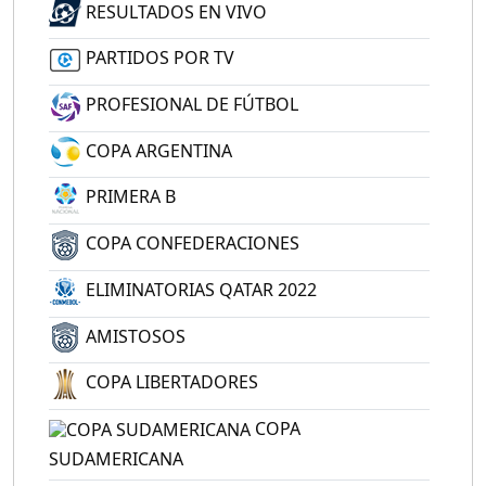
RESULTADOS EN VIVO
PARTIDOS POR TV
PROFESIONAL DE FÚTBOL
COPA ARGENTINA
PRIMERA B
COPA CONFEDERACIONES
ELIMINATORIAS QATAR 2022
AMISTOSOS
COPA LIBERTADORES
COPA
SUDAMERICANA