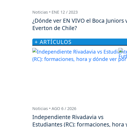
Noticias • ENE 12 / 2023
¿Dónde ver EN VIVO el Boca Juniors 
Everton de Chile?
+ ARTÍCULOS
Noticias • AGO 6 / 2026
Independiente Rivadavia vs
Estudiantes (RC): formaciones, hora 