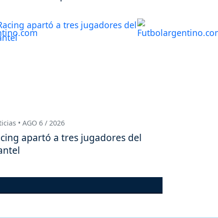
icias • AGO 6 / 2026
cing apartó a tres jugadores del
antel