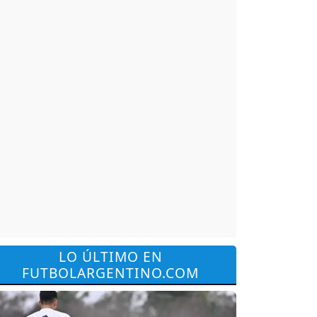
LO ÚLTIMO EN
FUTBOLARGENTINO.COM