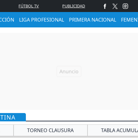
FÚTBOL TV
PUBLICIDAD
CCIÓN
LIGA PROFESIONAL
PRIMERA NACIONAL
FEMEN
NTINA
TORNEO CLAUSURA
TABLA ACUMUL