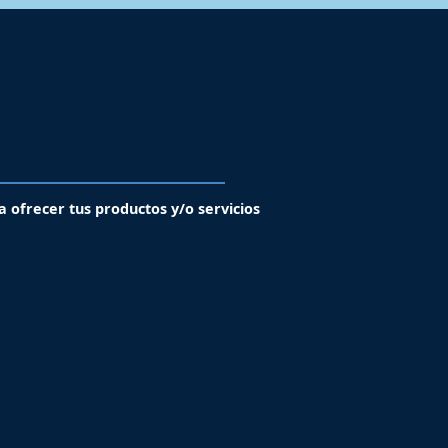
a ofrecer tus productos y/o servicios