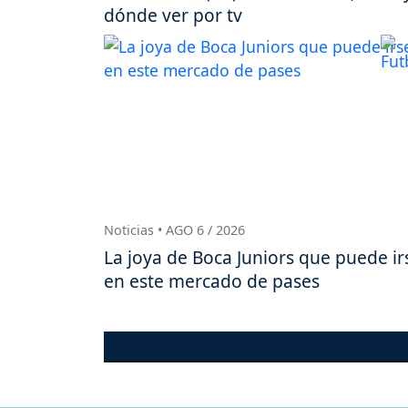
dónde ver por tv
Noticias • AGO 6 / 2026
La joya de Boca Juniors que puede ir
en este mercado de pases