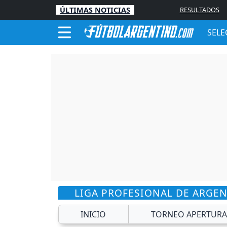
ÚLTIMAS NOTICIAS
RESULTADOS
SELE
LIGA PROFESIONAL DE ARGE
INICIO
TORNEO APERTURA