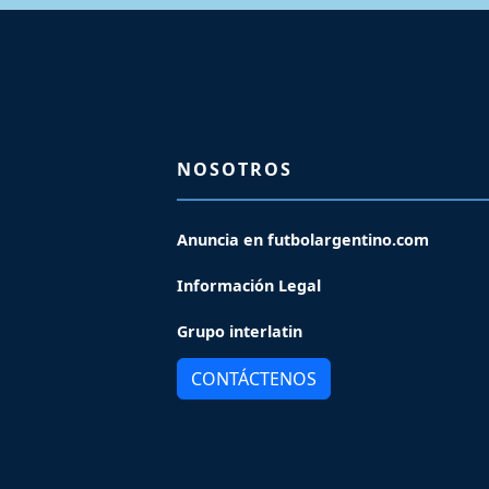
NOSOTROS
Anuncia en futbolargentino.com
Información Legal
Grupo interlatin
CONTÁCTENOS