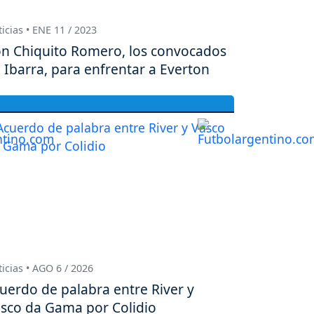
icias • ENE 11 / 2023
n Chiquito Romero, los convocados
 Ibarra, para enfrentar a Everton
icias • AGO 6 / 2026
uerdo de palabra entre River y
sco da Gama por Colidio