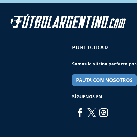
PUBLICIDAD
Somos la vitrina perfecta par
PAUTA CON NOSOTROS
SÍGUENOS EN