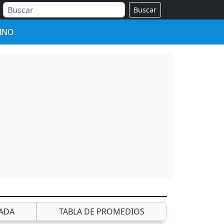
Buscar
INO
ADA
TABLA DE PROMEDIOS