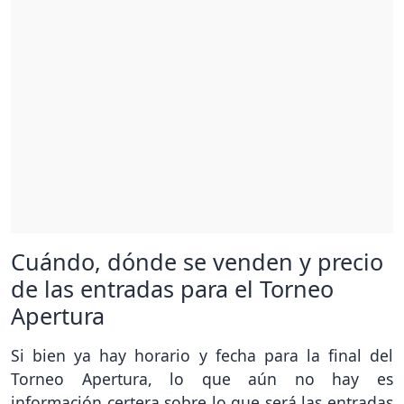
Cuándo, dónde se venden y precio
de las entradas para el Torneo
Apertura
Si bien ya hay horario y fecha para la final del
Torneo Apertura, lo que aún no hay es
información certera sobre lo que será las entradas