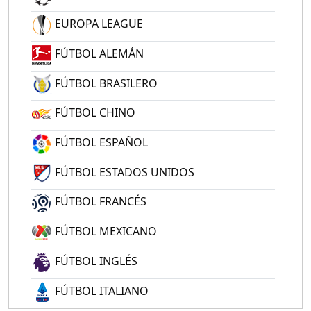
EUROPA LEAGUE
FÚTBOL ALEMÁN
FÚTBOL BRASILERO
FÚTBOL CHINO
FÚTBOL ESPAÑOL
FÚTBOL ESTADOS UNIDOS
FÚTBOL FRANCÉS
FÚTBOL MEXICANO
FÚTBOL INGLÉS
FÚTBOL ITALIANO