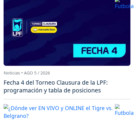
Noticias • AGO 5 / 2026
Fecha 4 del Torneo Clausura de la LPF:
programación y tabla de posiciones