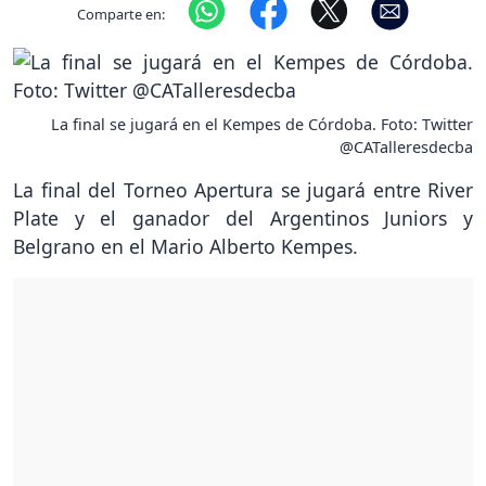
Comparte en:
La final se jugará en el Kempes de Córdoba. Foto: Twitter
@CATalleresdecba
La final del Torneo Apertura se jugará entre River
Plate y el ganador del Argentinos Juniors y
Belgrano en el Mario Alberto Kempes.