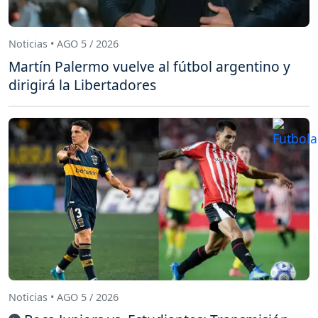
Noticias • AGO 5 / 2026
Martín Palermo vuelve al fútbol argentino y
dirigirá la Libertadores
Noticias • AGO 5 / 2026