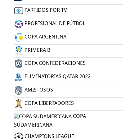
PARTIDOS POR TV
PROFESIONAL DE FÚTBOL
COPA ARGENTINA
PRIMERA B
COPA CONFEDERACIONES
ELIMINATORIAS QATAR 2022
AMISTOSOS
COPA LIBERTADORES
COPA
SUDAMERICANA
CHAMPIONS LEAGUE