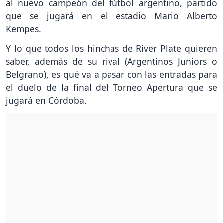
al nuevo campeón del fútbol argentino, partido
que se jugará en el estadio Mario Alberto
Kempes.
Y lo que todos los hinchas de River Plate quieren
saber, además de su rival (Argentinos Juniors o
Belgrano), es qué va a pasar con las entradas para
el duelo de la final del Torneo Apertura que se
jugará en Córdoba.