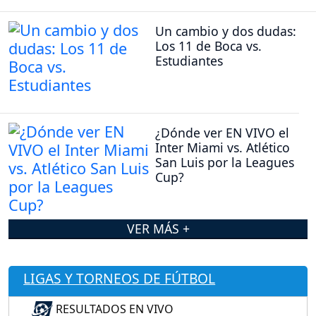
Un cambio y dos dudas:
Los 11 de Boca vs.
Estudiantes
¿Dónde ver EN VIVO el
Inter Miami vs. Atlético
San Luis por la Leagues
Cup?
VER MÁS +
LIGAS Y TORNEOS DE FÚTBOL
RESULTADOS EN VIVO