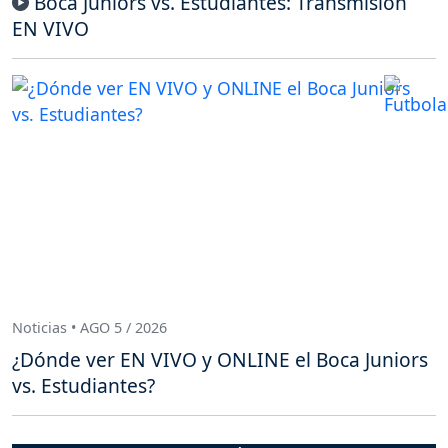
Boca Juniors vs. Estudiantes: Transmisión
EN VIVO
Noticias • AGO 5 / 2026
¿Dónde ver EN VIVO y ONLINE el Boca Juniors
vs. Estudiantes?