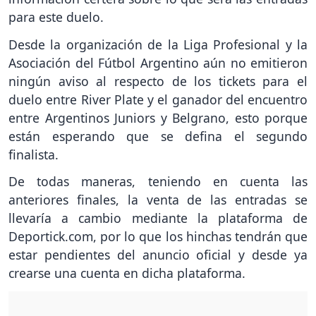
para este duelo.
Desde la organización de la Liga Profesional y la
Asociación del Fútbol Argentino aún no emitieron
ningún aviso al respecto de los tickets para el
duelo entre River Plate y el ganador del encuentro
entre Argentinos Juniors y Belgrano, esto porque
están esperando que se defina el segundo
finalista.
De todas maneras, teniendo en cuenta las
anteriores finales, la venta de las entradas se
llevaría a cambio mediante la plataforma de
Deportick.com, por lo que los hinchas tendrán que
estar pendientes del anuncio oficial y desde ya
crearse una cuenta en dicha plataforma.