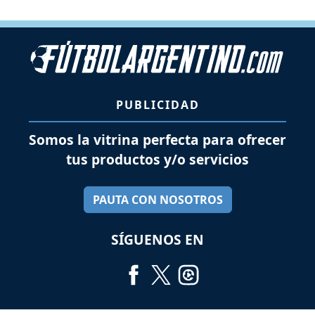
PUBLICIDAD
Somos la vitrina perfecta para ofrecer
tus productos y/o servicios
PAUTA CON NOSOTROS
SÍGUENOS EN