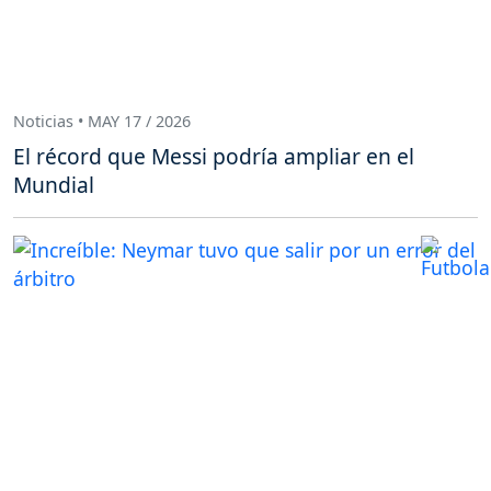
Noticias • MAY 17 / 2026
El récord que Messi podría ampliar en el
Mundial