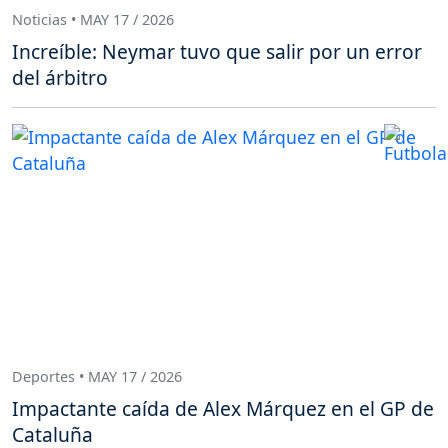
Noticias • MAY 17 / 2026
Increíble: Neymar tuvo que salir por un error
del árbitro
Deportes • MAY 17 / 2026
Impactante caída de Alex Márquez en el GP de
Cataluña