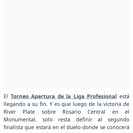
El
Torneo Apertura de la Liga Profesional
está
llegando a su fin. Y es que luego de la victoria de
River Plate sobre Rosario Central en el
Monumental, solo resta definir al segundo
finalista que estará en el duelo donde se conocerá