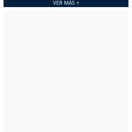
VER MÁS +