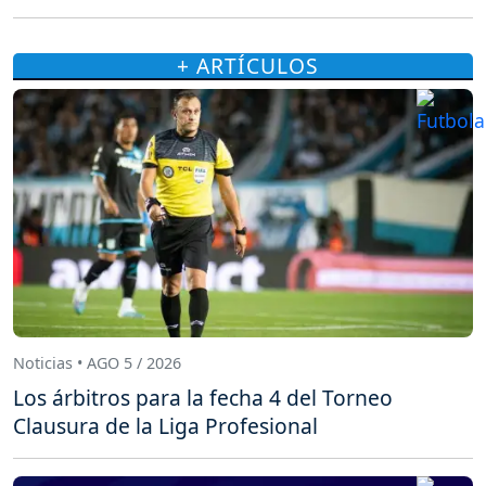
+ ARTÍCULOS
Noticias • AGO 5 / 2026
Los árbitros para la fecha 4 del Torneo
Clausura de la Liga Profesional