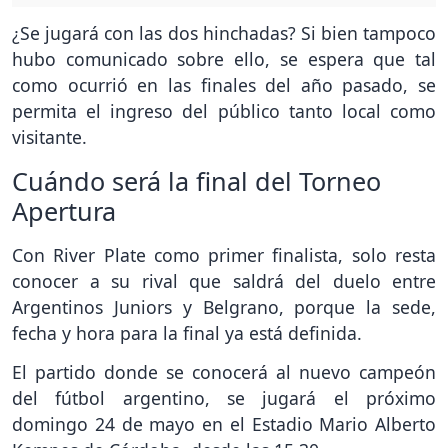
¿Se jugará con las dos hinchadas? Si bien tampoco
hubo comunicado sobre ello, se espera que tal
como ocurrió en las finales del año pasado, se
permita el ingreso del público tanto local como
visitante.
Cuándo será la final del Torneo
Apertura
Con River Plate como primer finalista, solo resta
conocer a su rival que saldrá del duelo entre
Argentinos Juniors y Belgrano, porque la sede,
fecha y hora para la final ya está definida.
El partido donde se conocerá al nuevo campeón
del fútbol argentino, se jugará el próximo
domingo 24 de mayo en el Estadio Mario Alberto