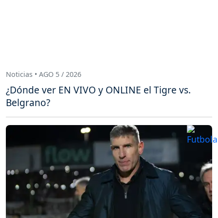
Noticias • AGO 5 / 2026
¿Dónde ver EN VIVO y ONLINE el Tigre vs.
Belgrano?