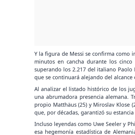
Y la figura de Messi se confirma como i
minutos en cancha durante los cinco
superando los 2.217 del italiano Paolo 
que se continuará alejando del alcance 
Al analizar el listado histórico de los 
una abrumadora presencia alemana. Tr
propio Matthäus (25) y Miroslav Klose (
que, por décadas, garantizó su estancia 
Incluso leyendas como Uwe Seeler y Phi
esa hegemonía estadística de Alemani