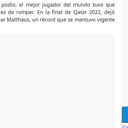
e podio, el mejor jugador del mundo tuvo que
es de romper. En la final de Qatar 2022, dejó
har Matthäus, un récord que se mantuvo vigente