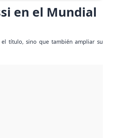
si en el Mundial
el título, sino que también ampliar su