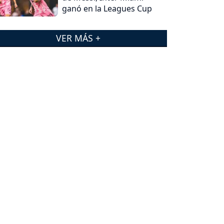
ganó en la Leagues Cup
VER MÁS +