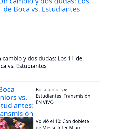
 cambio y dos dudas: Los 11 de
ca vs. Estudiantes
Boca Juniors vs.
Estudiantes: Transmisión
EN VIVO
Volvió el 10: Con doblete
de Messi, Inter Miami