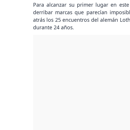
Para alcanzar su primer lugar en est
derribar marcas que parecían imposibl
atrás los 25 encuentros del alemán Lot
durante 24 años.