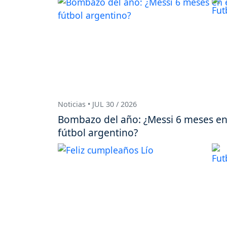
Noticias • JUL 30 / 2026
Bombazo del año: ¿Messi 6 meses en
fútbol argentino?