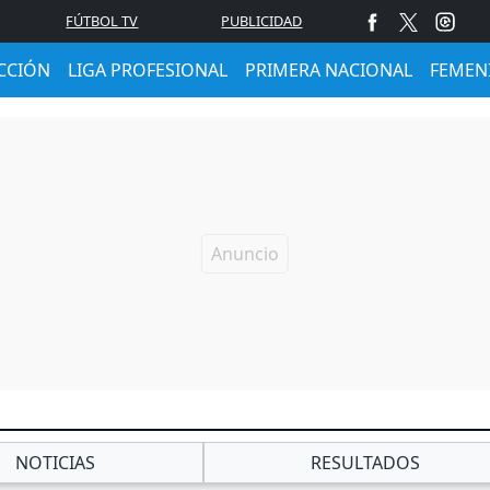
FÚTBOL TV
PUBLICIDAD
CCIÓN
LIGA PROFESIONAL
PRIMERA NACIONAL
FEMEN
NOTICIAS
RESULTADOS