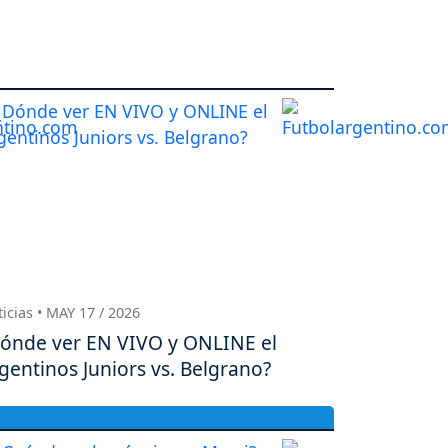
icias • MAY 17 / 2026
ónde ver EN VIVO y ONLINE el
gentinos Juniors vs. Belgrano?