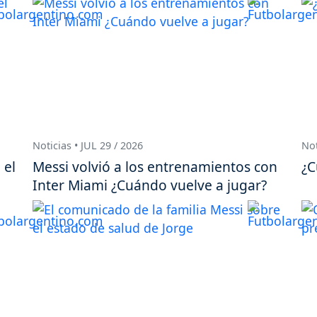
Noticias • JUL 29 / 2026
Not
 el
Messi volvió a los entrenamientos con
¿C
Inter Miami ¿Cuándo vuelve a jugar?