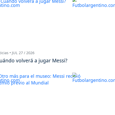
icias • JUL 27 / 2026
uándo volverá a jugar Messi?