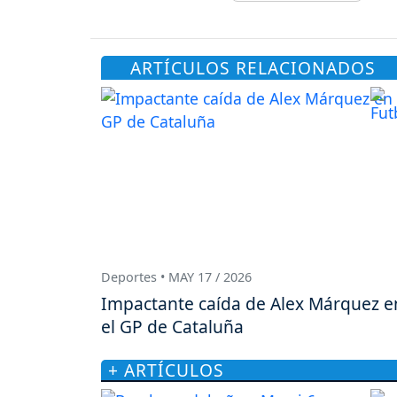
ARTÍCULOS RELACIONADOS
Deportes • MAY 17 / 2026
Impactante caída de Alex Márquez e
el GP de Cataluña
+ ARTÍCULOS