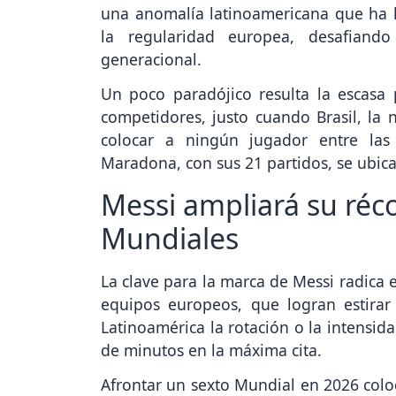
una anomalía latinoamericana que ha 
la regularidad europea, desafiando
generacional.
Un poco paradójico resulta la escasa
competidores, justo cuando Brasil, la 
colocar a ningún jugador entre las
Maradona, con sus 21 partidos, se ubic
Messi ampliará su réc
Mundiales
La clave para la marca de Messi radica 
equipos europeos, que logran estirar 
Latinoamérica la rotación o la intensid
de minutos en la máxima cita.
Afrontar un sexto Mundial en 2026 coloc