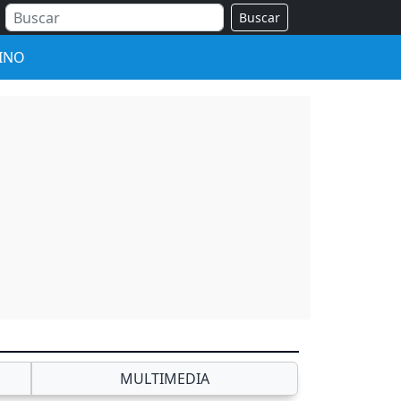
Buscar
INO
MULTIMEDIA