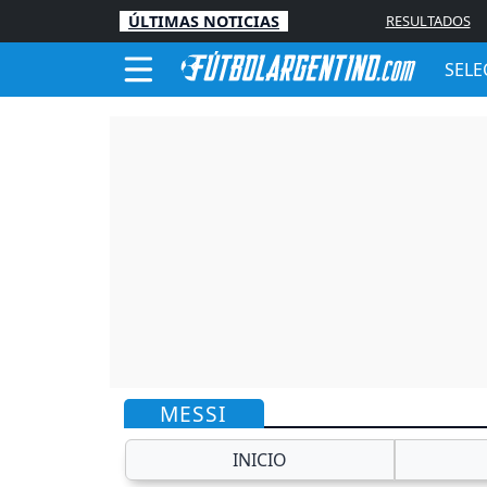
ÚLTIMAS NOTICIAS
RESULTADOS
SELE
MESSI
INICIO