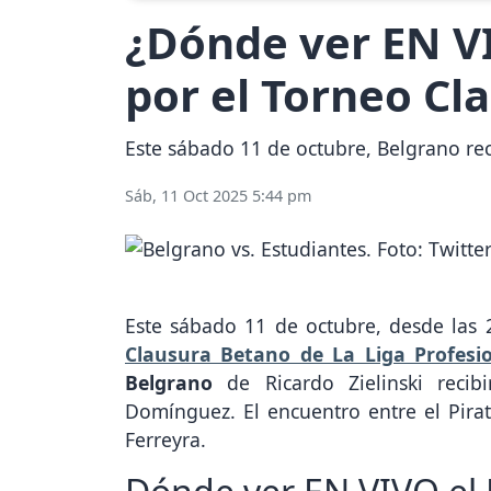
¿Dónde ver EN V
por el Torneo Cl
Este sábado 11 de octubre, Belgrano reci
Sáb, 11 Oct 2025 5:44 pm
Este sábado 11 de octubre, desde las 
Clausura Betano de La Liga Profesi
Belgrano
de Ricardo Zielinski reci
Domínguez. El encuentro entre el Pirata
Ferreyra.