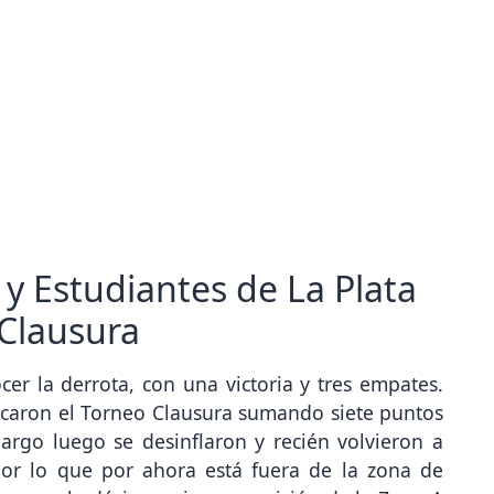
y Estudiantes de La Plata
 Clausura
cer la derrota, con una victoria y tres empates.
ancaron el Torneo Clausura sumando siete puntos
argo luego se desinflaron y recién volvieron a
por lo que por ahora está fuera de la zona de