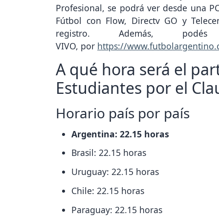
Profesional, se podrá ver desde una PC 
Fútbol con Flow, Directv GO y Telece
registro. Además, podé
VIVO, por
https://www.futbolargentino
A qué hora será el par
Estudiantes por el Cl
Horario país por país
Argentina: 22.15 horas
Brasil: 22.15 horas
Uruguay: 22.15 horas
Chile: 22.15 horas
Paraguay: 22.15 horas