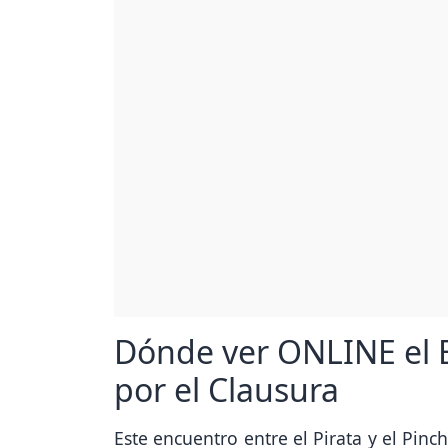
Dónde ver ONLINE el B
por el Clausura
Este encuentro entre el Pirata y el Pinc