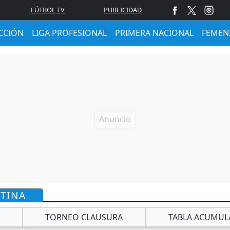
FÚTBOL TV
PUBLICIDAD
CCIÓN
LIGA PROFESIONAL
PRIMERA NACIONAL
FEMEN
NTINA
TORNEO CLAUSURA
TABLA ACUMUL