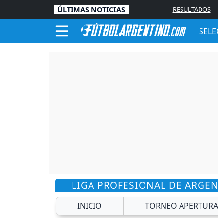
ÚLTIMAS NOTICIAS
RESULTADOS
SELE
LIGA PROFESIONAL DE ARGE
INICIO
TORNEO APERTURA