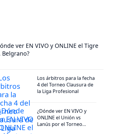
ónde ver EN VIVO y ONLINE el Tigre
. Belgrano?
Los árbitros para la fecha
4 del Torneo Clausura de
la Liga Profesional
¿Dónde ver EN VIVO y
ONLINE el Unión vs
Lanús por el Torneo
Clausura 2026?