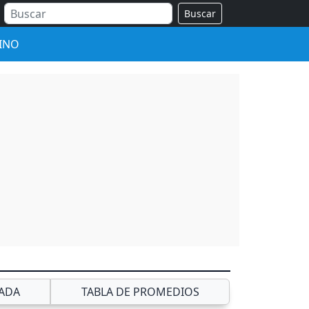
Buscar
INO
ADA
TABLA DE PROMEDIOS