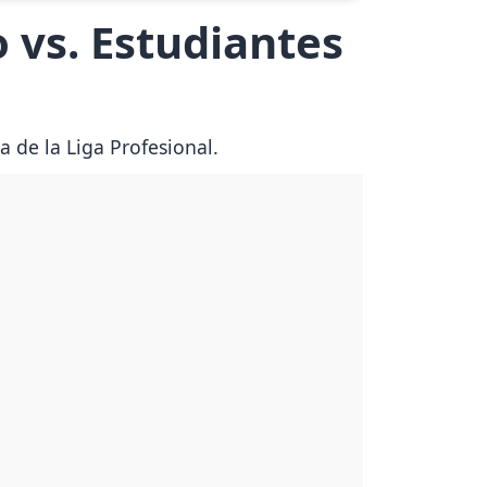
vs. Estudiantes
a de la Liga Profesional.