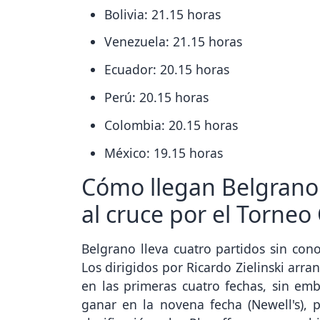
Bolivia: 21.15 horas
Venezuela: 21.15 horas
Ecuador: 20.15 horas
Perú: 20.15 horas
Colombia: 20.15 horas
México: 19.15 horas
Cómo llegan Belgrano 
al cruce por el Torneo
Belgrano lleva cuatro partidos sin cono
Los dirigidos por Ricardo Zielinski arr
en las primeras cuatro fechas, sin emb
ganar en la novena fecha (Newell's), 