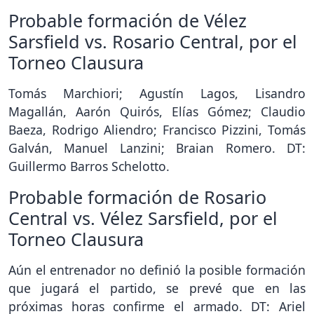
Probable formación de Vélez
Sarsfield vs. Rosario Central, por el
Torneo Clausura
Tomás Marchiori; Agustín Lagos, Lisandro
Magallán, Aarón Quirós, Elías Gómez; Claudio
Baeza, Rodrigo Aliendro; Francisco Pizzini, Tomás
Galván, Manuel Lanzini; Braian Romero. DT:
Guillermo Barros Schelotto.
Probable formación de Rosario
Central vs. Vélez Sarsfield, por el
Torneo Clausura
Aún el entrenador no definió la posible formación
que jugará el partido, se prevé que en las
próximas horas confirme el armado. DT: Ariel