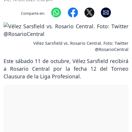
Comparte en:
Vélez Sarsfield vs. Rosario Central. Foto: Twitter
@RosarioCentral
Este sábado 11 de octubre, Vélez Sarsfield recibirá
a Rosario Central por la fecha 12 del Torneo
Clausura de la Liga Profesional.