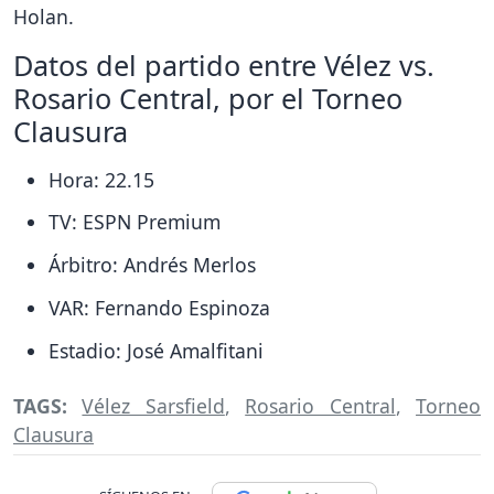
Holan.
Datos del partido entre Vélez vs.
Rosario Central, por el Torneo
Clausura
Hora: 22.15
TV: ESPN Premium
Árbitro: Andrés Merlos
VAR: Fernando Espinoza
Estadio: José Amalfitani
TAGS:
Vélez Sarsfield
,
Rosario Central
,
Torneo
Clausura