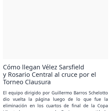
Cómo llegan Vélez Sarsfield
y Rosario Central al cruce por el
Torneo Clausura
El equipo dirigido por Guillermo Barros Schelotto
dio vuelta la página luego de lo que fue la
eliminación en los cuartos de final de la Copa