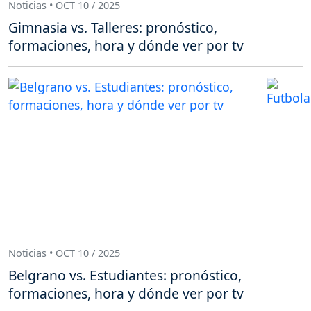
Noticias • OCT 10 / 2025
Gimnasia vs. Talleres: pronóstico,
formaciones, hora y dónde ver por tv
Noticias • OCT 10 / 2025
Belgrano vs. Estudiantes: pronóstico,
formaciones, hora y dónde ver por tv