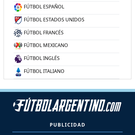
FÚTBOL ESPAÑOL
FÚTBOL ESTADOS UNIDOS
FÚTBOL FRANCÉS
FÚTBOL MEXICANO
FÚTBOL INGLÉS
FÚTBOL ITALIANO
PUBLICIDAD