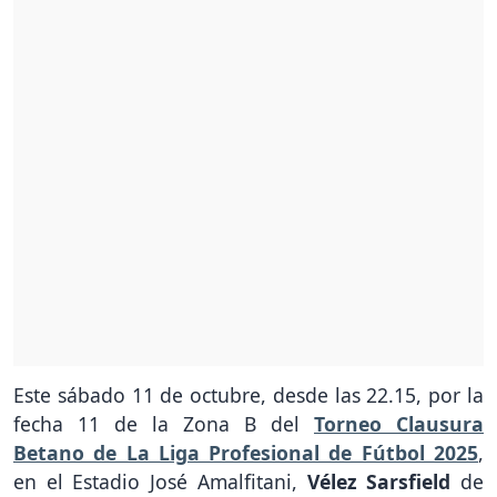
Este sábado 11 de octubre, desde las 22.15, por la
fecha 11 de la Zona B del
Torneo Clausura
Betano de La Liga Profesional de Fútbol 2025
,
en el Estadio José Amalfitani,
Vélez Sarsfield
de