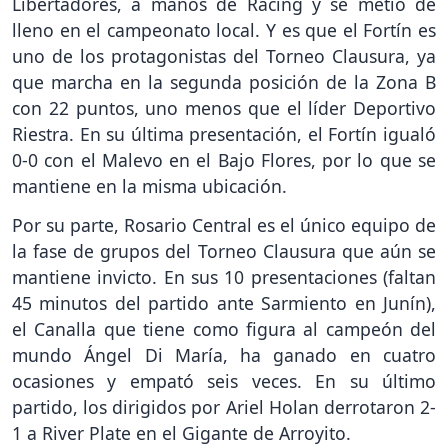
Libertadores, a manos de Racing y se metió de
lleno en el campeonato local. Y es que el Fortín es
uno de los protagonistas del Torneo Clausura, ya
que marcha en la segunda posición de la Zona B
con 22 puntos, uno menos que el líder Deportivo
Riestra. En su última presentación, el Fortín igualó
0-0 con el Malevo en el Bajo Flores, por lo que se
mantiene en la misma ubicación.
Por su parte, Rosario Central es el único equipo de
la fase de grupos del Torneo Clausura que aún se
mantiene invicto. En sus 10 presentaciones (faltan
45 minutos del partido ante Sarmiento en Junín),
el Canalla que tiene como figura al campeón del
mundo Ángel Di María, ha ganado en cuatro
ocasiones y empató seis veces. En su último
partido, los dirigidos por Ariel Holan derrotaron 2-
1 a River Plate en el Gigante de Arroyito.