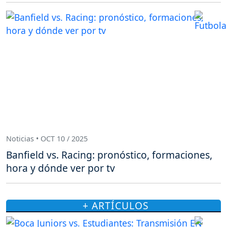
Noticias • OCT 10 / 2025
Banfield vs. Racing: pronóstico, formaciones,
hora y dónde ver por tv
+ ARTÍCULOS