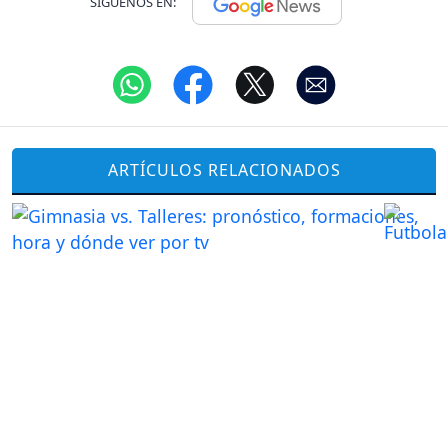
SÍGUENOS EN:
ARTÍCULOS RELACIONADOS