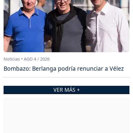
Noticias • AGO 4 / 2026
Bombazo: Berlanga podría renunciar a Vélez
VER MÁS +