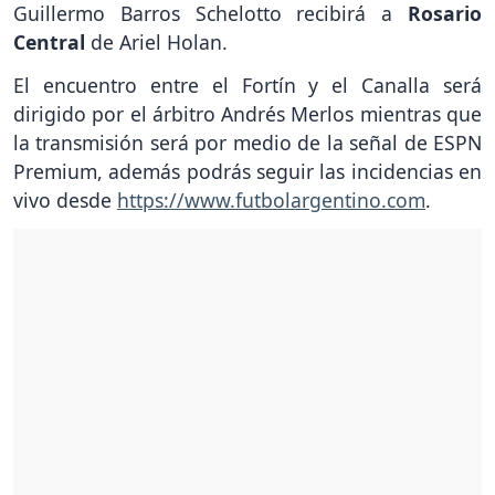
Guillermo Barros Schelotto recibirá a
Rosario
Central
de Ariel Holan.
El encuentro entre el Fortín y el Canalla será
dirigido por el árbitro Andrés Merlos mientras que
la transmisión será por medio de la señal de ESPN
Premium, además podrás seguir las incidencias en
vivo desde
https://www.futbolargentino.com
.