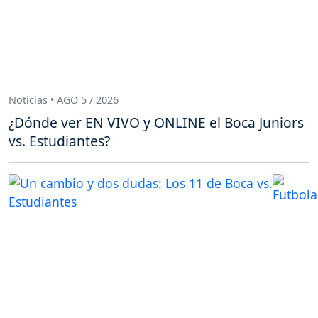
Noticias • AGO 5 / 2026
¿Dónde ver EN VIVO y ONLINE el Boca Juniors
vs. Estudiantes?