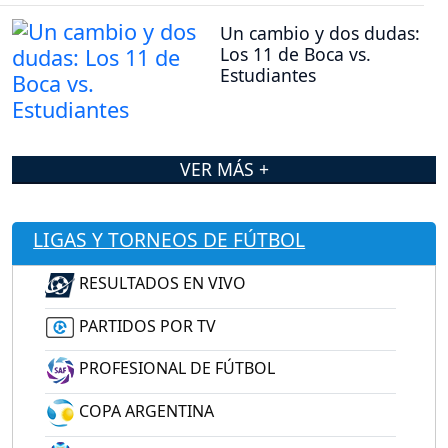
Un cambio y dos dudas:
Los 11 de Boca vs.
Estudiantes
VER MÁS +
LIGAS Y TORNEOS DE FÚTBOL
RESULTADOS EN VIVO
PARTIDOS POR TV
PROFESIONAL DE FÚTBOL
COPA ARGENTINA