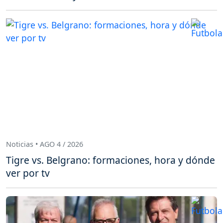
Noticias • AGO 4 / 2026
Tigre vs. Belgrano: formaciones, hora y dónde
ver por tv