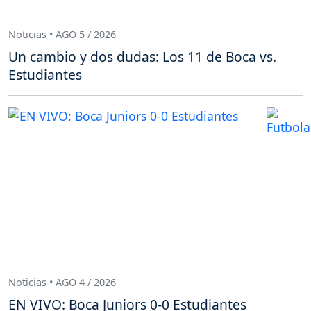
Noticias • AGO 5 / 2026
Un cambio y dos dudas: Los 11 de Boca vs.
Estudiantes
Noticias • AGO 4 / 2026
EN VIVO: Boca Juniors 0-0 Estudiantes