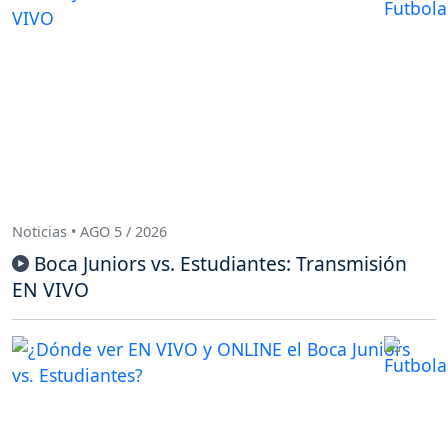
Noticias • AGO 5 / 2026
Boca Juniors vs. Estudiantes: Transmisión
EN VIVO