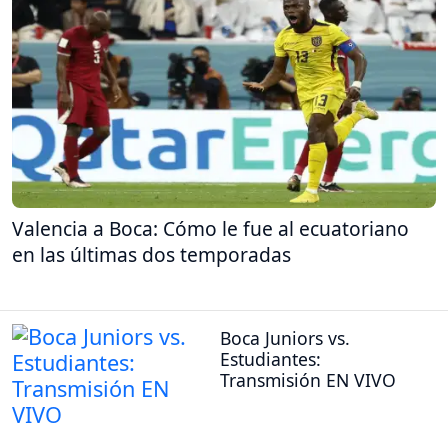
Valencia a Boca: Cómo le fue al ecuatoriano
en las últimas dos temporadas
Boca Juniors vs.
Estudiantes:
Transmisión EN VIVO