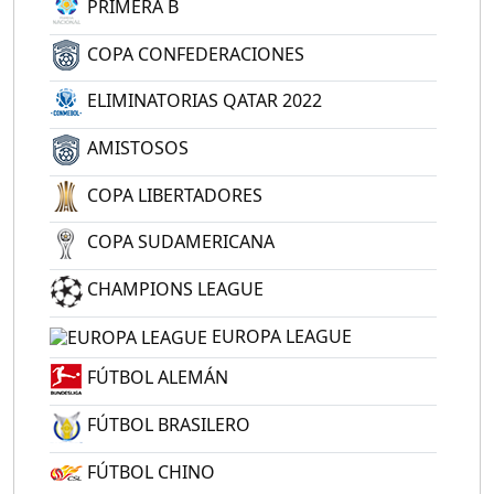
PRIMERA B
COPA CONFEDERACIONES
ELIMINATORIAS QATAR 2022
AMISTOSOS
COPA LIBERTADORES
COPA SUDAMERICANA
CHAMPIONS LEAGUE
EUROPA LEAGUE
FÚTBOL ALEMÁN
FÚTBOL BRASILERO
FÚTBOL CHINO