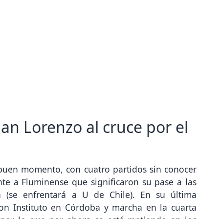
an Lorenzo al cruce por el
 buen momento, con cuatro partidos sin conocer
ente a Fluminense que significaron su pase a las
 (se enfrentará a U de Chile). En su última
on Instituto en Córdoba y marcha en la cuarta