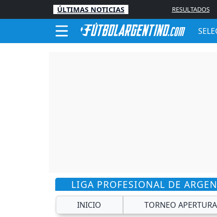
ÚLTIMAS NOTICIAS
RESULTADOS
SELE
LIGA PROFESIONAL DE ARGE
INICIO
TORNEO APERTURA