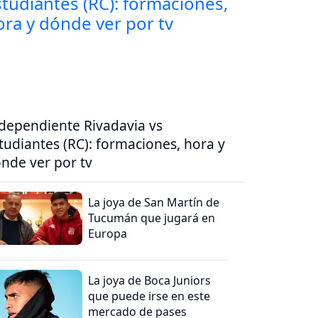
dependiente Rivadavia vs
tudiantes (RC): formaciones, hora y
nde ver por tv
La joya de San Martín de
Tucumán que jugará en
Europa
La joya de Boca Juniors
que puede irse en este
mercado de pases