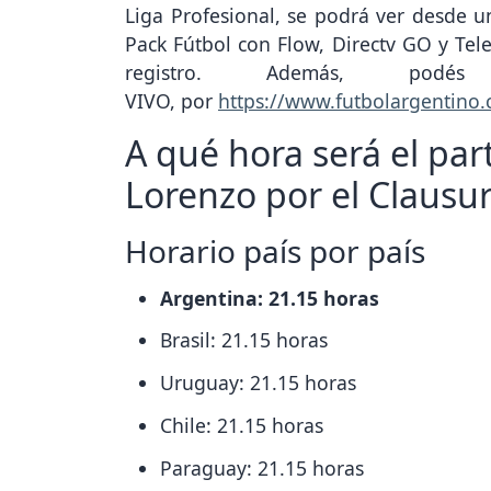
Liga Profesional, se podrá ver desde un
Pack Fútbol con Flow, Directv GO y Tel
registro. Además, podé
VIVO, por
https://www.futbolargentino
A qué hora será el par
Lorenzo por el Clausu
Horario país por país
Argentina: 21.15 horas
Brasil: 21.15 horas
Uruguay: 21.15 horas
Chile: 21.15 horas
Paraguay: 21.15 horas