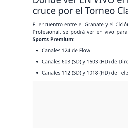
cruce por el Torneo C
El encuentro entre el Granate y el Cicl
Profesional, se podrá ver en vivo para
Sports Premium
:
Canales 124 de Flow
Canales 603 (SD) y 1603 (HD) de Dir
Canales 112 (SD) y 1018 (HD) de Tel