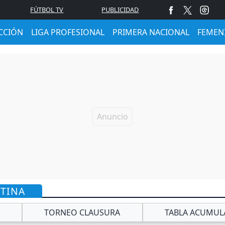
FÚTBOL TV
PUBLICIDAD
CCIÓN
LIGA PROFESIONAL
PRIMERA NACIONAL
FEMEN
NTINA
TORNEO CLAUSURA
TABLA ACUMUL