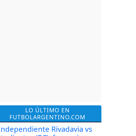
LO ÚLTIMO EN
FUTBOLARGENTINO.COM