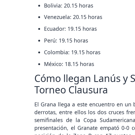
Bolivia: 20.15 horas
Venezuela: 20.15 horas
Ecuador: 19.15 horas
Perú: 19.15 horas
Colombia: 19.15 horas
México: 18.15 horas
Cómo llegan Lanús y S
Torneo Clausura
El Grana llega a este encuentro en un
derrotas, entre ellos los dos cruces fr
semifinales de la Copa Sudamericana
presentación, el Granate empató 0-0 c