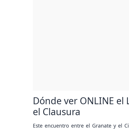
Dónde ver ONLINE el L
el Clausura
Este encuentro entre el Granate y el C