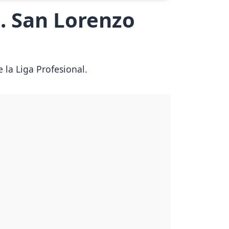
. San Lorenzo
 la Liga Profesional.