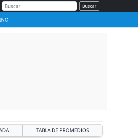
Buscar
INO
ADA
TABLA DE PROMEDIOS