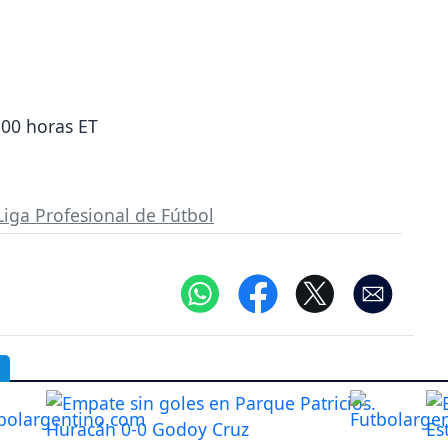
:00 horas ET
Liga Profesional de Fútbol