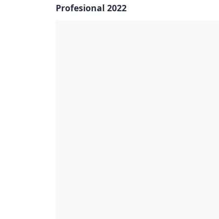
Profesional 2022