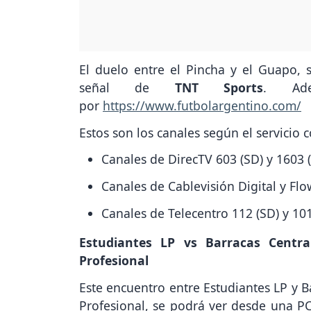
El duelo entre el Pincha y el Guapo, s
señal de
TNT Sports
. Ade
por
https://www.futbolargentino.com/
Estos son los canales según el servicio 
Canales de DirecTV 603 (SD) y 1603 
Canales de Cablevisión Digital y Flo
Canales de Telecentro 112 (SD) y 10
Estudiantes LP vs Barracas Centra
Profesional
Este encuentro entre Estudiantes LP y B
Profesional, se podrá ver desde una PC 