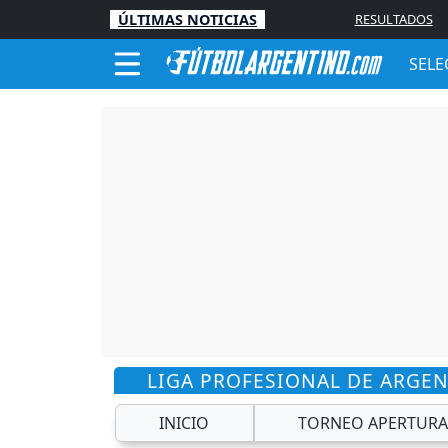
ÚLTIMAS NOTICIAS
RESULTADOS
SELE
LIGA PROFESIONAL DE ARGE
INICIO
TORNEO APERTURA