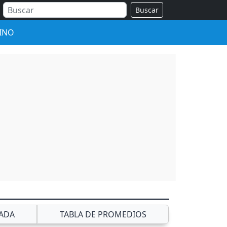
Buscar
INO
ADA
TABLA DE PROMEDIOS