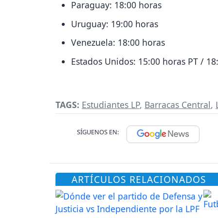
Paraguay: 18:00 horas
Uruguay: 19:00 horas
Venezuela: 18:00 horas
Estados Unidos: 15:00 horas PT / 18
TAGS:
Estudiantes LP
,
Barracas Central
,
SÍGUENOS EN:
ARTÍCULOS RELACIONADOS