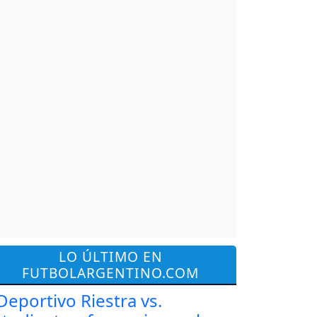
LO ÚLTIMO EN
FUTBOLARGENTINO.COM