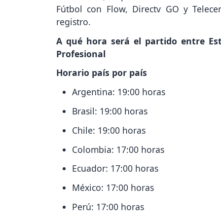
Fútbol con Flow, Directv GO y Telece
registro.
A qué hora será el partido entre Es
Profesional
Horario país por país
Argentina: 19:00 horas
Brasil: 19:00 horas
Chile: 19:00 horas
Colombia: 17:00 horas
Ecuador: 17:00 horas
México: 17:00 horas
Perú: 17:00 horas