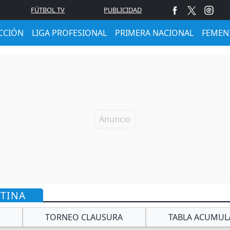
FÚTBOL TV
PUBLICIDAD
CCIÓN
LIGA PROFESIONAL
PRIMERA NACIONAL
FEMEN
NTINA
TORNEO CLAUSURA
TABLA ACUMUL