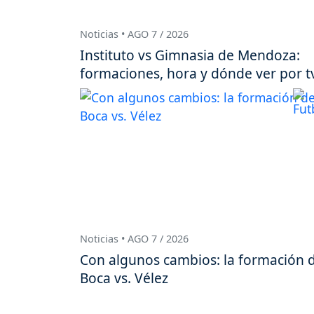
Noticias • AGO 7 / 2026
Instituto vs Gimnasia de Mendoza:
formaciones, hora y dónde ver por t
Noticias • AGO 7 / 2026
Con algunos cambios: la formación 
Boca vs. Vélez