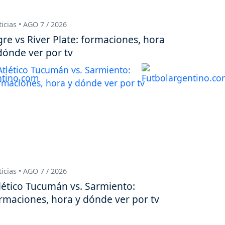
icias • AGO 7 / 2026
gre vs River Plate: formaciones, hora
dónde ver por tv
icias • AGO 7 / 2026
lético Tucumán vs. Sarmiento:
rmaciones, hora y dónde ver por tv