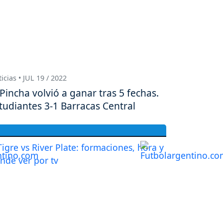
icias • JUL 19 / 2022
 Pincha volvió a ganar tras 5 fechas.
tudiantes 3-1 Barracas Central