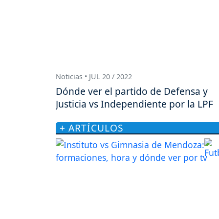
Noticias • JUL 20 / 2022
Dónde ver el partido de Defensa y
Justicia vs Independiente por la LPF
+ ARTÍCULOS