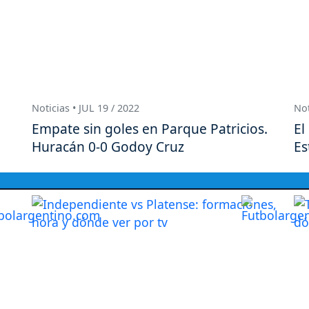
Noticias • JUL 19 / 2022
Not
Empate sin goles en Parque Patricios.
El
Huracán 0-0 Godoy Cruz
Es