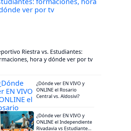
portivo Riestra vs. Estudiantes:
rmaciones, hora y dónde ver por tv
¿Dónde ver EN VIVO y
ONLINE el Rosario
Central vs. Aldosivi?
¿Dónde ver EN VIVO y
ONLINE el Independiente
Rivadavia vs Estudiantes