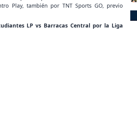
ntro Play, también por TNT Sports GO, previo
tudiantes LP vs Barracas Central por la Liga