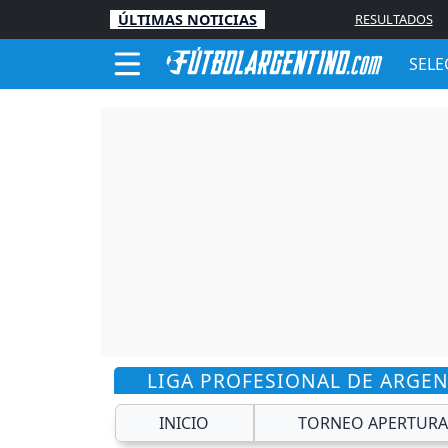
ÚLTIMAS NOTICIAS
RESULTADOS
SELE
LIGA PROFESIONAL DE ARGE
INICIO
TORNEO APERTURA