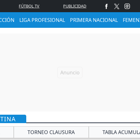
FÚTBOL TV
PUBLICIDAD
CCIÓN
LIGA PROFESIONAL
PRIMERA NACIONAL
FEMEN
NTINA
TORNEO CLAUSURA
TABLA ACUMUL