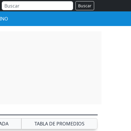
Buscar
INO
ADA
TABLA DE PROMEDIOS