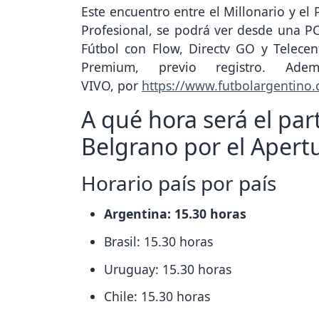
Este encuentro entre el Millonario y el 
Profesional, se podrá ver desde una PC 
Fútbol con Flow, Directv GO y Telece
Premium, previo registro. Ade
VIVO, por
https://www.futbolargentino
A qué hora será el part
Belgrano por el Apert
Horario país por país
Argentina: 15.30 horas
Brasil: 15.30 horas
Uruguay: 15.30 horas
Chile: 15.30 horas