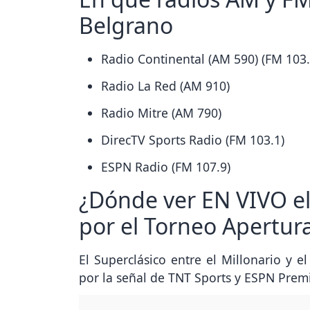
Belgrano
Radio Continental (AM 590) (FM 103.
Radio La Red (AM 910)
Radio Mitre (AM 790)
DirecTV Sports Radio (FM 103.1)
ESPN Radio (FM 107.9)
¿Dónde ver EN VIVO el 
por el Torneo Apertur
El Superclásico entre el Millonario y e
por la señal de TNT Sports y ESPN Prem