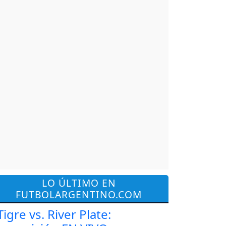
LO ÚLTIMO EN
FUTBOLARGENTINO.COM