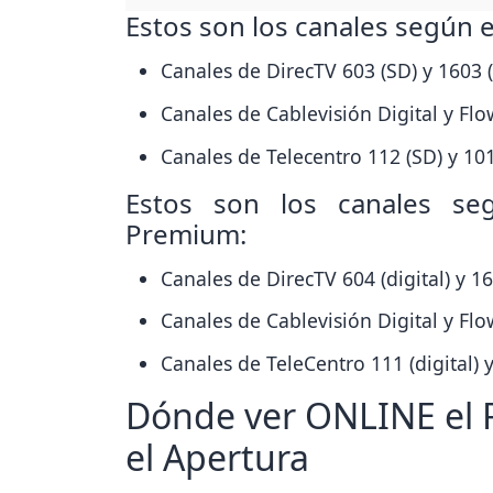
Estos son los canales según e
Canales de DirecTV 603 (SD) y 1603 
Canales de Cablevisión Digital y Flo
Canales de Telecentro 112 (SD) y 10
Estos son los canales se
Premium:
Canales de DirecTV 604 (digital) y 1
Canales de Cablevisión Digital y Flow
Canales de TeleCentro 111 (digital) 
Dónde ver ONLINE el R
el Apertura