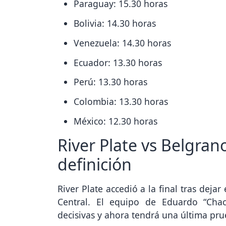
Paraguay: 15.30 horas
Bolivia: 14.30 horas
Venezuela: 14.30 horas
Ecuador: 13.30 horas
Perú: 13.30 horas
Colombia: 13.30 horas
México: 12.30 horas
River Plate vs Belgran
definición
River Plate accedió a la final tras dej
Central. El equipo de Eduardo “Chac
decisivas y ahora tendrá una última pru