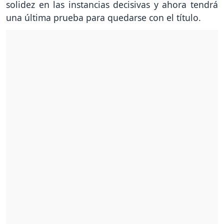
solidez en las instancias decisivas y ahora tendrá
una última prueba para quedarse con el título.