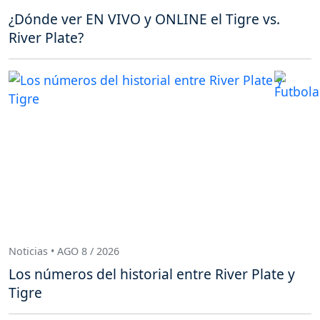
¿Dónde ver EN VIVO y ONLINE el Tigre vs.
River Plate?
Noticias • AGO 8 / 2026
Los números del historial entre River Plate y
Tigre