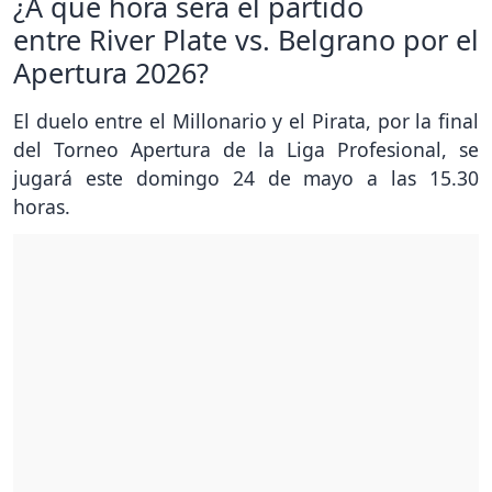
¿A qué hora será el partido
entre River Plate vs. Belgrano por el
Apertura 2026?
El duelo entre el Millonario y el Pirata, por la final
del Torneo Apertura de la Liga Profesional, se
jugará este domingo 24 de mayo a las 15.30
horas.