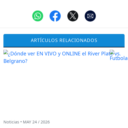
ARTÍCULOS RELACIONADOS
Noticias • MAY 24 / 2026