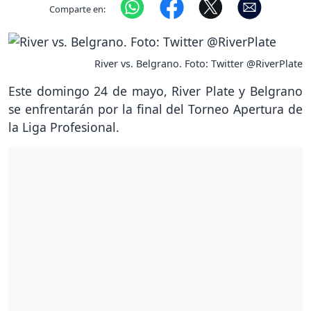
Comparte en:
River vs. Belgrano. Foto: Twitter @RiverPlate
Este domingo 24 de mayo, River Plate y Belgrano
se enfrentarán por la final del Torneo Apertura de
la Liga Profesional.