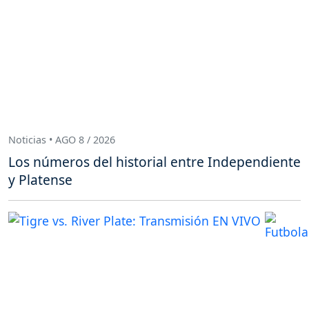
Noticias • AGO 8 / 2026
Los números del historial entre Independiente
y Platense