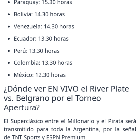
Paraguay: 15.30 horas
Bolivia: 14.30 horas
Venezuela: 14.30 horas
Ecuador: 13.30 horas
Perú: 13.30 horas
Colombia: 13.30 horas
México: 12.30 horas
¿Dónde ver EN VIVO el River Plate
vs. Belgrano por el Torneo
Apertura?
El Superclásico entre el Millonario y el Pirata será
transmitido para toda la Argentina, por la señal
de TNT Sports y ESPN Premium.