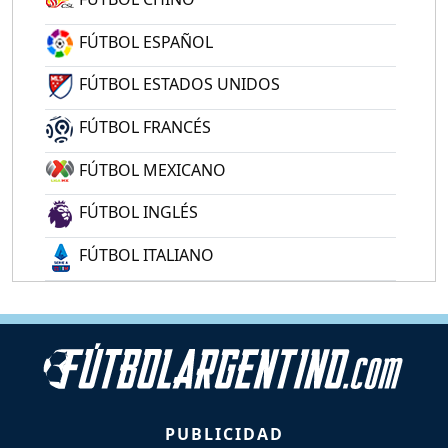
FÚTBOL ESPAÑOL
FÚTBOL ESTADOS UNIDOS
FÚTBOL FRANCÉS
FÚTBOL MEXICANO
FÚTBOL INGLÉS
FÚTBOL ITALIANO
PUBLICIDAD