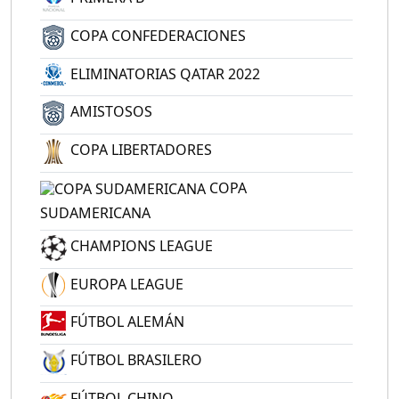
COPA CONFEDERACIONES
ELIMINATORIAS QATAR 2022
AMISTOSOS
COPA LIBERTADORES
COPA
SUDAMERICANA
CHAMPIONS LEAGUE
EUROPA LEAGUE
FÚTBOL ALEMÁN
FÚTBOL BRASILERO
FÚTBOL CHINO