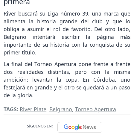
primera
River buscará su Liga número 39, una marca que
alimenta la historia grande del club y que lo
obliga a asumir el rol de favorito. Del otro lado,
Belgrano intentará escribir la página más
importante de su historia con la conquista de su
primer título.
La final del Torneo Apertura pone frente a frente
dos realidades distintas, pero con la misma
ambición: levantar la copa. En Córdoba, uno
festejará en grande y el otro se quedará a un paso
de la gloria.
TAGS:
River Plate
,
Belgrano
,
Torneo Apertura
SÍGUENOS EN: