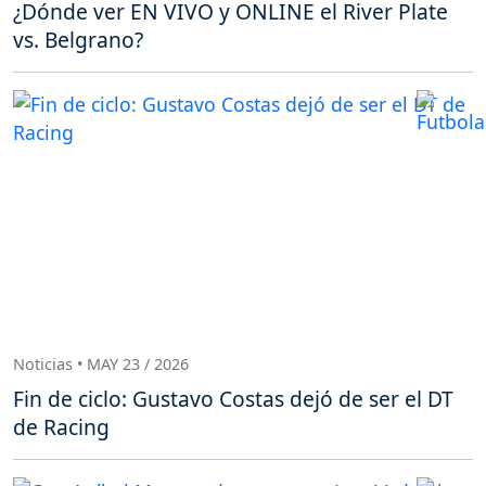
¿Dónde ver EN VIVO y ONLINE el River Plate
vs. Belgrano?
Noticias • MAY 23 / 2026
Fin de ciclo: Gustavo Costas dejó de ser el DT
de Racing