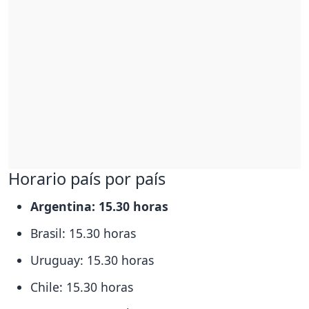
Horario país por país
Argentina: 15.30 horas
Brasil: 15.30 horas
Uruguay: 15.30 horas
Chile: 15.30 horas