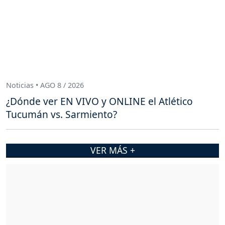
Noticias • AGO 8 / 2026
¿Dónde ver EN VIVO y ONLINE el Atlético
Tucumán vs. Sarmiento?
VER MÁS +