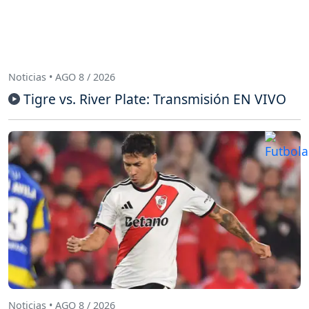
Noticias • AGO 8 / 2026
Tigre vs. River Plate: Transmisión EN VIVO
Noticias • AGO 8 / 2026