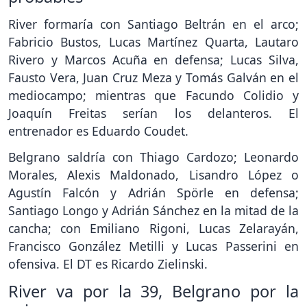
River formaría con Santiago Beltrán en el arco;
Fabricio Bustos, Lucas Martínez Quarta, Lautaro
Rivero y Marcos Acuña en defensa; Lucas Silva,
Fausto Vera, Juan Cruz Meza y Tomás Galván en el
mediocampo; mientras que Facundo Colidio y
Joaquín Freitas serían los delanteros. El
entrenador es Eduardo Coudet.
Belgrano saldría con Thiago Cardozo; Leonardo
Morales, Alexis Maldonado, Lisandro López o
Agustín Falcón y Adrián Spörle en defensa;
Santiago Longo y Adrián Sánchez en la mitad de la
cancha; con Emiliano Rigoni, Lucas Zelarayán,
Francisco González Metilli y Lucas Passerini en
ofensiva. El DT es Ricardo Zielinski.
River va por la 39, Belgrano por la