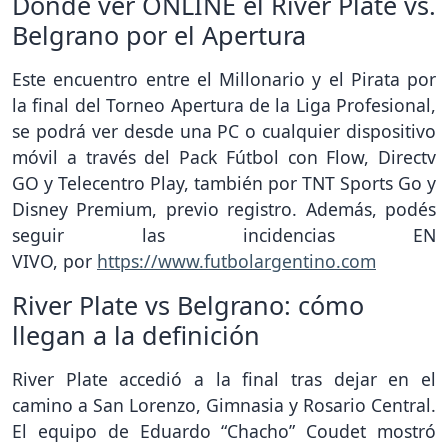
Dónde ver ONLINE el River Plate vs.
Belgrano por el Apertura
Este encuentro entre el Millonario y el Pirata por
la final del Torneo Apertura de la Liga Profesional,
se podrá ver desde una PC o cualquier dispositivo
móvil a través del Pack Fútbol con Flow, Directv
GO y Telecentro Play, también por TNT Sports Go y
Disney Premium, previo registro. Además, podés
seguir las incidencias EN
VIVO, por
https://www.futbolargentino.com
River Plate vs Belgrano: cómo
llegan a la definición
River Plate accedió a la final tras dejar en el
camino a San Lorenzo, Gimnasia y Rosario Central.
El equipo de Eduardo “Chacho” Coudet mostró