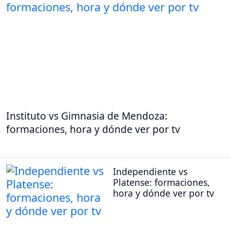
Instituto vs Gimnasia de Mendoza:
formaciones, hora y dónde ver por tv
Independiente vs
Platense: formaciones,
hora y dónde ver por tv