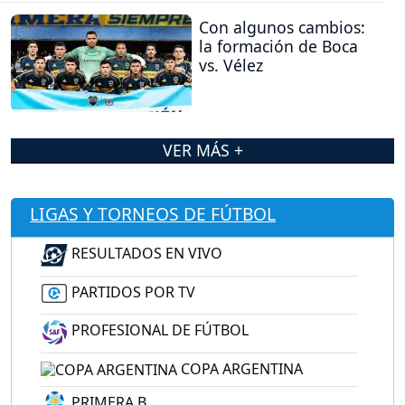
Con algunos cambios:
la formación de Boca
vs. Vélez
VER MÁS +
LIGAS Y TORNEOS DE FÚTBOL
RESULTADOS EN VIVO
PARTIDOS POR TV
PROFESIONAL DE FÚTBOL
COPA ARGENTINA
PRIMERA B