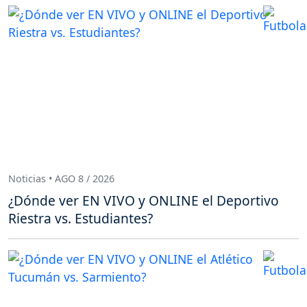
Noticias • AGO 8 / 2026
¿Dónde ver EN VIVO y ONLINE el Deportivo
Riestra vs. Estudiantes?