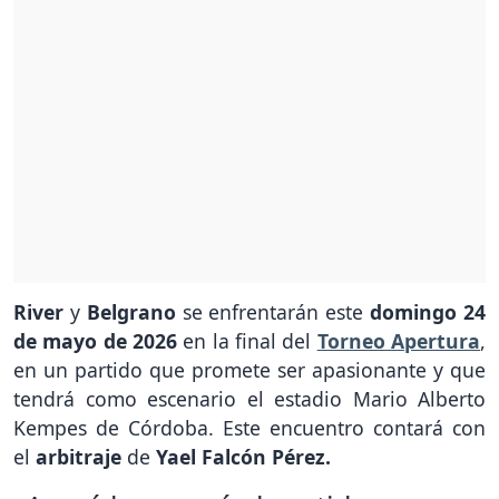
River
y
Belgrano
se enfrentarán este
domingo 24
de mayo de 2026
en la final del
Torneo Apertura
,
en un partido que promete ser apasionante y que
tendrá como escenario el estadio Mario Alberto
Kempes de Córdoba. Este encuentro contará con
el
arbitraje
de
Yael Falcón Pérez.