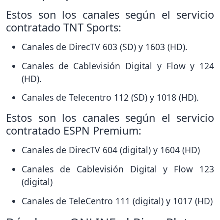
Estos son los canales según el servicio
contratado TNT Sports:
Canales de DirecTV 603 (SD) y 1603 (HD).
Canales de Cablevisión Digital y Flow y 124
(HD).
Canales de Telecentro 112 (SD) y 1018 (HD).
Estos son los canales según el servicio
contratado ESPN Premium:
Canales de DirecTV 604 (digital) y 1604 (HD)
Canales de Cablevisión Digital y Flow 123
(digital)
Canales de TeleCentro 111 (digital) y 1017 (HD)