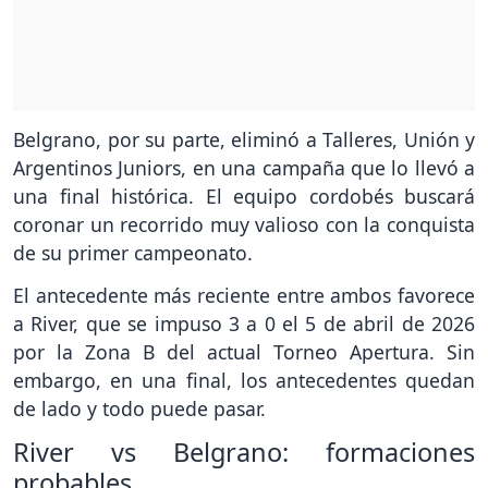
Belgrano, por su parte, eliminó a Talleres, Unión y
Argentinos Juniors, en una campaña que lo llevó a
una final histórica. El equipo cordobés buscará
coronar un recorrido muy valioso con la conquista
de su primer campeonato.
El antecedente más reciente entre ambos favorece
a River, que se impuso 3 a 0 el 5 de abril de 2026
por la Zona B del actual Torneo Apertura. Sin
embargo, en una final, los antecedentes quedan
de lado y todo puede pasar.
River vs Belgrano: formaciones
probables