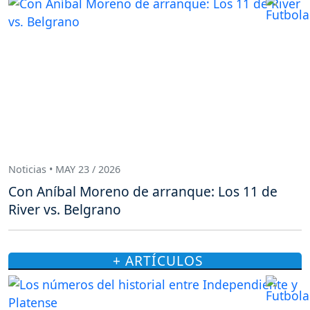
Noticias • MAY 23 / 2026
Con Aníbal Moreno de arranque: Los 11 de
River vs. Belgrano
+ ARTÍCULOS