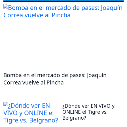
Bomba en el mercado de pases: Joaquín
Correa vuelve al Pincha
¿Dónde ver EN VIVO y
ONLINE el Tigre vs.
Belgrano?