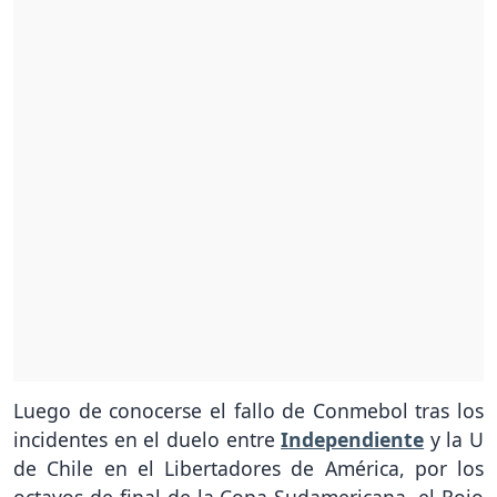
Luego de conocerse el fallo de Conmebol tras los
incidentes en el duelo entre
Independiente
y la U
de Chile en el Libertadores de América, por los
octavos de final de la Copa Sudamericana, el Rojo