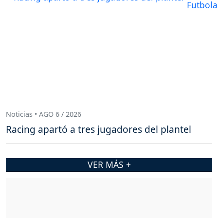
Noticias • AGO 6 / 2026
Racing apartó a tres jugadores del plantel
VER MÁS +