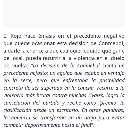
El Rojo hace énfasis en el precedente negativo
que puede ocasionar esta decisión de Conmebol,
a darle la chance a que cualquier equipo que gane
de local, pueda recurrir a la violencia en el duelo
de vuelta:
"La decisión de la Conmebol sienta un
precedente nefasto: un equipo que estaba en ventaja
en la serie, pero que enfrentaba la posibilidad
concreta de ser superado en la cancha, recurre a la
violencia más brutal contra hinchas rivales, logra la
cancelación del partido y recibe como 'premio' la
clasificación desde un escritorio. En otras palabras,
la violencia se transforma en un atajo para evitar
competir deportivamente hasta el fina
l".