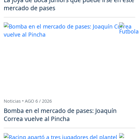
mercado de pases
Noticias • AGO 6 / 2026
Bomba en el mercado de pases: Joaquín
Correa vuelve al Pincha