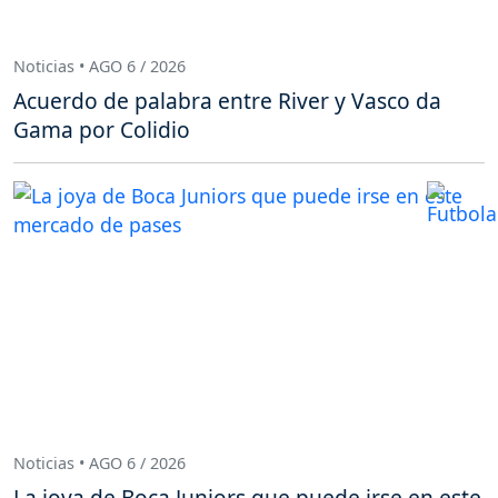
Noticias • AGO 6 / 2026
Acuerdo de palabra entre River y Vasco da
Gama por Colidio
Noticias • AGO 6 / 2026
La joya de Boca Juniors que puede irse en este