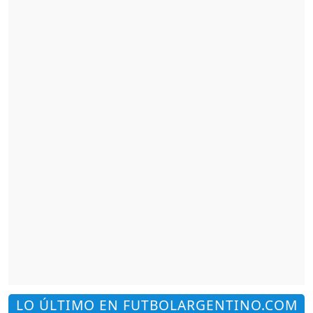
LO ÚLTIMO EN FUTBOLARGENTINO.COM