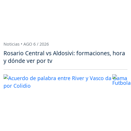
Noticias • AGO 6 / 2026
Rosario Central vs Aldosivi: formaciones, hora
y dónde ver por tv