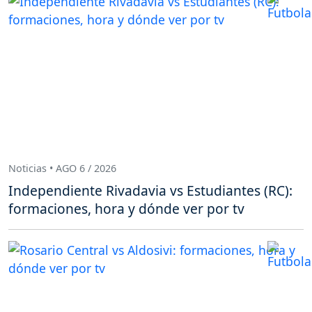
Noticias • AGO 6 / 2026
Independiente Rivadavia vs Estudiantes (RC):
formaciones, hora y dónde ver por tv