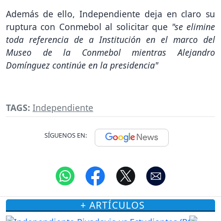
Además de ello, Independiente deja en claro su
ruptura con Conmebol al solicitar que
"se elimine
toda referencia de a Institución en el marco del
Museo de la Conmebol mientras Alejandro
Domínguez continúe en la presidencia"
TAGS:
Independiente
SÍGUENOS EN:
+ ARTÍCULOS