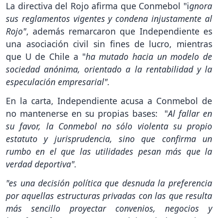
La directiva del Rojo afirma que Conmebol "i
gnora
sus reglamentos vigentes y condena injustamente al
Rojo"
, además remarcaron que Independiente es
una asociación civil sin fines de lucro, mientras
que U de Chile a "
ha mutado hacia un modelo de
sociedad anónima, orientado a la rentabilidad y la
especulación empresarial".
En la carta, Independiente acusa a Conmebol de
no mantenerse en su propias bases:
"
Al fallar en
su favor, la Conmebol no sólo violenta su propio
estatuto y jurisprudencia, sino que confirma un
rumbo en el que las utilidades pesan más que la
verdad deportiva".
"es una decisión política que desnuda la preferencia
por aquellas estructuras privadas con las que resulta
más sencillo proyectar convenios, negocios y