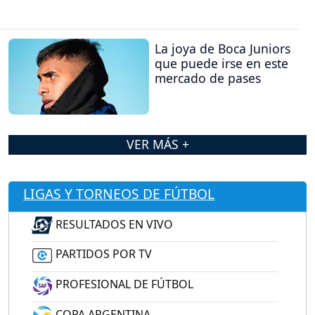
La joya de Boca Juniors
que puede irse en este
mercado de pases
VER MÁS +
LIGAS Y TORNEOS DE FÚTBOL
RESULTADOS EN VIVO
PARTIDOS POR TV
PROFESIONAL DE FÚTBOL
COPA ARGENTINA