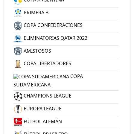
PRIMERA B
COPA CONFEDERACIONES
ELIMINATORIAS QATAR 2022
AMISTOSOS
COPA LIBERTADORES
COPA
SUDAMERICANA
CHAMPIONS LEAGUE
EUROPA LEAGUE
FÚTBOL ALEMÁN