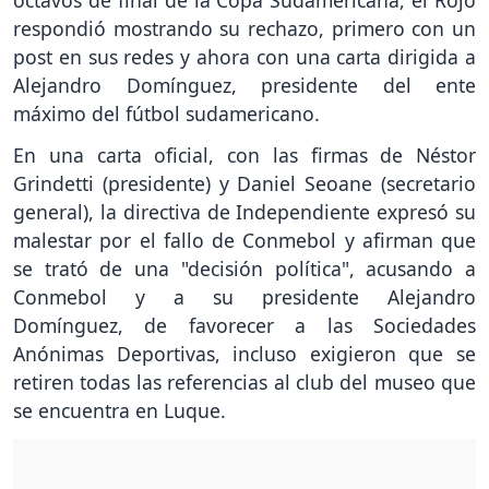
respondió mostrando su rechazo, primero con un
post en sus redes y ahora con una carta dirigida a
Alejandro Domínguez, presidente del ente
máximo del fútbol sudamericano.
En una carta oficial, con las firmas de Néstor
Grindetti (presidente) y Daniel Seoane (secretario
general), la directiva de Independiente expresó su
malestar por el fallo de Conmebol y afirman que
se trató de una "decisión política", acusando a
Conmebol y a su presidente Alejandro
Domínguez, de favorecer a las Sociedades
Anónimas Deportivas, incluso exigieron que se
retiren todas las referencias al club del museo que
se encuentra en Luque.