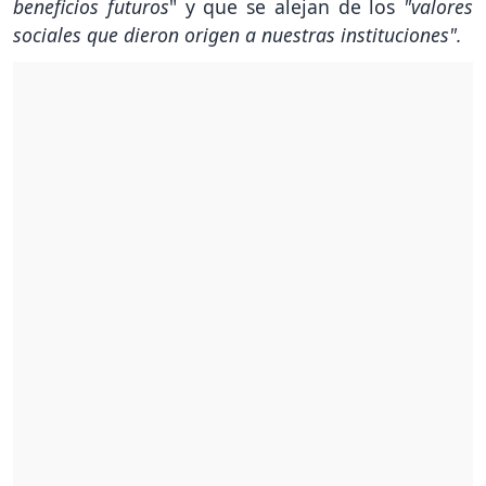
beneficios futuros
" y que se alejan de los
"valores
sociales que dieron origen a nuestras instituciones".