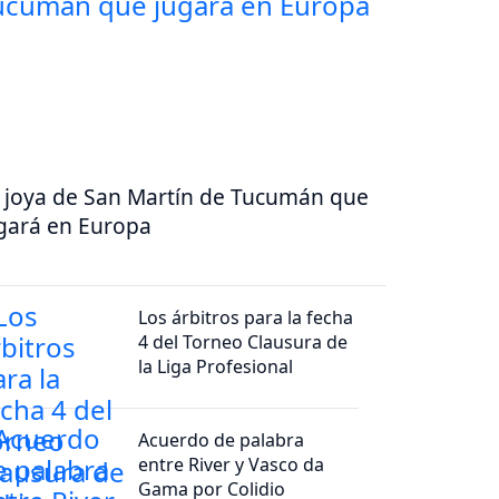
 joya de San Martín de Tucumán que
gará en Europa
Los árbitros para la fecha
4 del Torneo Clausura de
la Liga Profesional
Acuerdo de palabra
entre River y Vasco da
Gama por Colidio