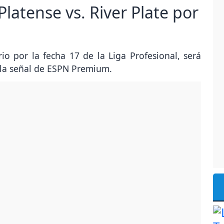
latense vs. River Plate por
io por la fecha 17 de la Liga Profesional, será
r la señal de ESPN Premium.