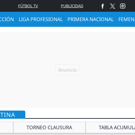
FÚTBOL TV
PUBLICIDAD
CCIÓN
LIGA PROFESIONAL
PRIMERA NACIONAL
FEMEN
NTINA
TORNEO CLAUSURA
TABLA ACUMUL