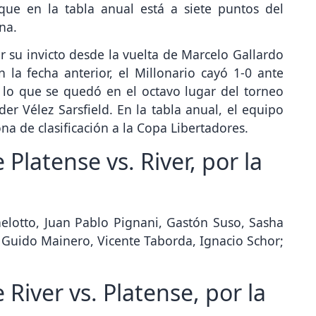
que en la tabla anual está a siete puntos del
na.
er su invicto desde la vuelta de Marcelo Gallardo
la fecha anterior, el Millonario cayó 1-0 ante
 lo que se quedó en el octavo lugar del torneo
er Vélez Sarsfield. En la tabla anual, el equipo
na de clasificación a la Copa Libertadores.
Platense vs. River, por la
helotto, Juan Pablo Pignani, Gastón Suso, Sasha
 Guido Mainero, Vicente Taborda, Ignacio Schor;
River vs. Platense, por la