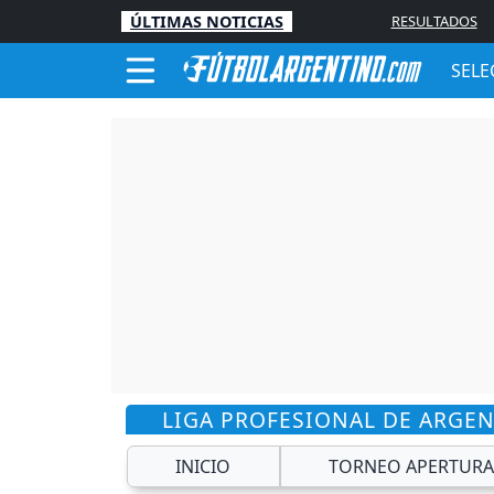
ÚLTIMAS NOTICIAS
RESULTADOS
SELE
LIGA PROFESIONAL DE ARGE
INICIO
TORNEO APERTURA