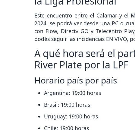
la Liga Profesional
Este encuentro entre el Calamar y el Mi
2024, se podrá ver desde una PC o cualq
con Flow, Directv GO y Telecentro Play
podés seguir las incidencias EN VIVO, 
A qué hora será el par
River Plate por la LPF
Horario país por país
Argentina: 19:00 horas
Brasil: 19:00 horas
Uruguay: 19:00 horas
Chile: 19:00 horas