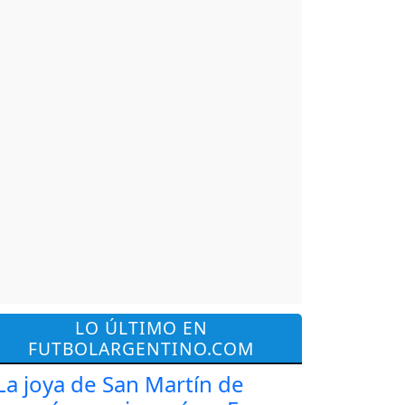
LO ÚLTIMO EN
FUTBOLARGENTINO.COM