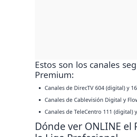
Estos son los canales se
Premium:
Canales de DirecTV 604 (digital) y 1
Canales de Cablevisión Digital y Flow
Canales de TeleCentro 111 (digital) 
Dónde ver ONLINE el Pl