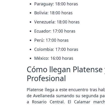
Paraguay: 18:00 horas
Bolivia: 18:00 horas
Venezuela: 18:00 horas
Ecuador: 17:00 horas
Perú: 17:00 horas
Colombia: 17:00 horas
México: 16:00 horas
Cómo llegan Platense y
Profesional
Platense llega a este encuentro tras ha
de Avellaneda sumando su segunda part
a Rosario Central. El Calamar marc