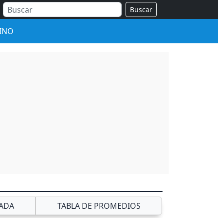
Buscar
INO
ADA
TABLA DE PROMEDIOS