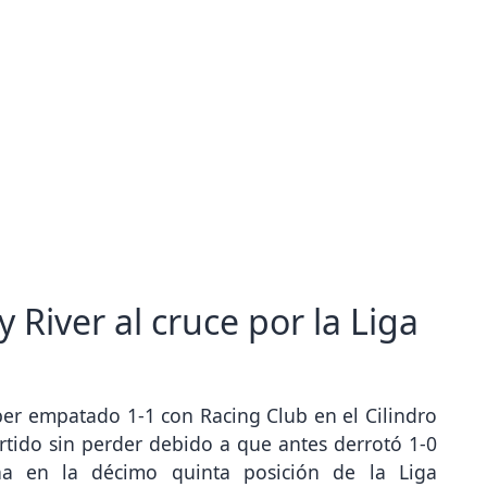
 River al cruce por la Liga
ber empatado 1-1 con Racing Club en el Cilindro
ido sin perder debido a que antes derrotó 1-0
ha en la décimo quinta posición de la Liga