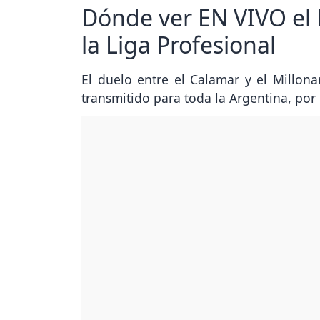
Dónde ver EN VIVO el P
la Liga Profesional
El duelo entre el Calamar y el Millonar
transmitido para toda la Argentina, po