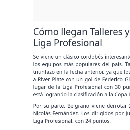
Cómo llegan Talleres y
Liga Profesional
Se viene un clásico cordobés interesan
los equipos más populares del país. Ta
triunfazo en la fecha anterior, ya que 
a River Plate con un gol de Federico Gi
lugar de la Liga Profesional con 30 pu
está logrando la clasificación a la Copa 
Por su parte, Belgrano viene derrotar 
Nicolás Fernández. Los dirigidos por J
Liga Profesional, con 24 puntos.