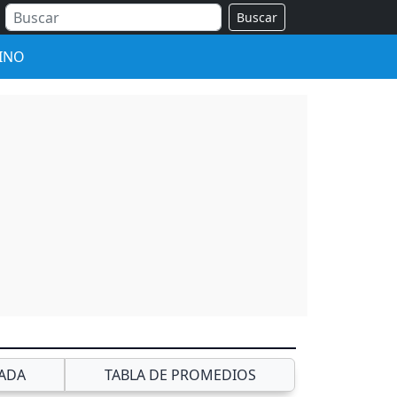
Buscar
INO
ADA
TABLA DE PROMEDIOS