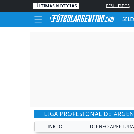
ÚLTIMAS NOTICIAS
RESULTADOS
SELE
LIGA PROFESIONAL DE ARGE
INICIO
TORNEO APERTURA