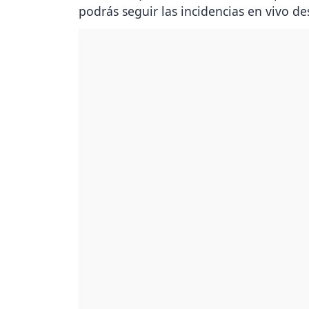
podrás seguir las incidencias en vivo d