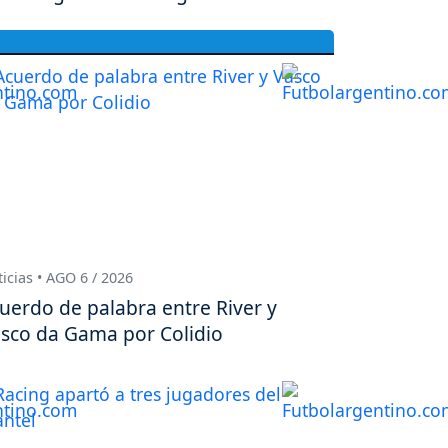
icias • AGO 6 / 2026
uerdo de palabra entre River y
sco da Gama por Colidio