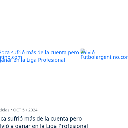
icias • OCT 5 / 2024
ca sufrió más de la cuenta pero
lvió a ganar en la Liga Profesional