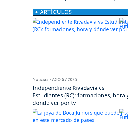
+ ARTÍCULOS
Noticias • AGO 6 / 2026
Independiente Rivadavia vs
Estudiantes (RC): formaciones, hora 
dónde ver por tv