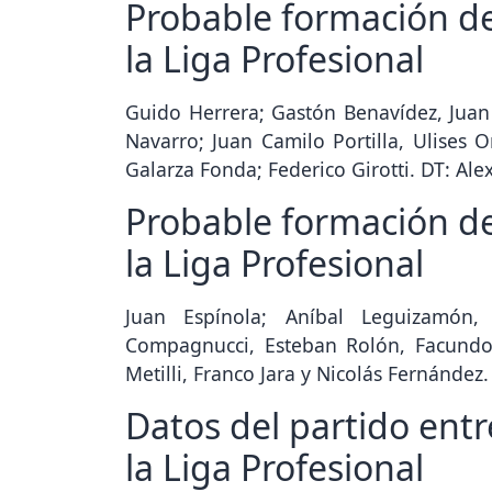
Probable formación de 
la Liga Profesional
Guido Herrera; Gastón Benavídez, Juan 
Navarro; Juan Camilo Portilla, Ulises O
Galarza Fonda; Federico Girotti. DT: Al
Probable formación de 
la Liga Profesional
Juan Espínola; Aníbal Leguizamón, 
Compagnucci, Esteban Rolón, Facundo
Metilli, Franco Jara y Nicolás Fernández.
Datos del partido entr
la Liga Profesional