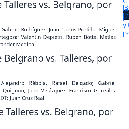
Talleres vs. Belgrano, por
Gabriel Rodríguez, Juan Carlos Portillo, Miguel
rtegoza; Valentín Depietri, Rubén Botta, Matías
exander Medina.
Belgrano vs. Talleres, por
Alejandro Rébola, Rafael Delgado; Gabriel
 Quignon, Juan Velázquez; Francisco González
 DT: Juan Cruz Real.
e Talleres vs. Belgrano, por