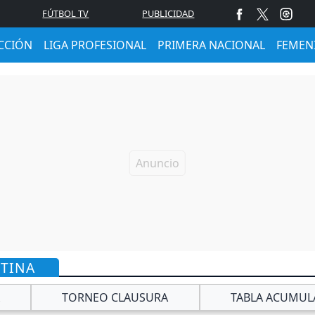
FÚTBOL TV
PUBLICIDAD
CCIÓN
LIGA PROFESIONAL
PRIMERA NACIONAL
FEMEN
NTINA
TORNEO CLAUSURA
TABLA ACUMUL