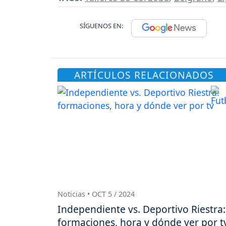
SÍGUENOS EN:
ARTÍCULOS RELACIONADOS
Noticias • OCT 5 / 2024
Independiente vs. Deportivo Riestra:
formaciones, hora y dónde ver por t