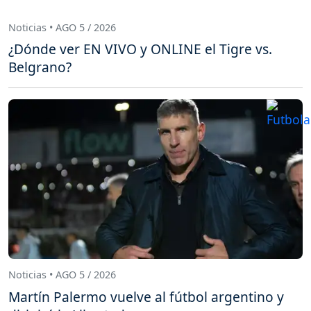
Noticias • AGO 5 / 2026
¿Dónde ver EN VIVO y ONLINE el Tigre vs.
Belgrano?
Noticias • AGO 5 / 2026
Martín Palermo vuelve al fútbol argentino y