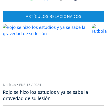
ARTÍCULOS RELACIONADOS
Noticias • ENE 15 / 2024
Rojo se hizo los estudios y ya se sabe la
gravedad de su lesión