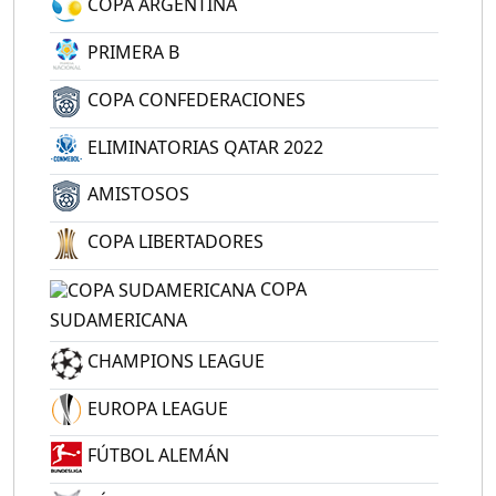
COPA ARGENTINA
PRIMERA B
COPA CONFEDERACIONES
ELIMINATORIAS QATAR 2022
AMISTOSOS
COPA LIBERTADORES
COPA
SUDAMERICANA
CHAMPIONS LEAGUE
EUROPA LEAGUE
FÚTBOL ALEMÁN