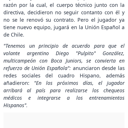
razón por la cual, el cuerpo técnico junto con la
directiva, decidieron no seguir contanto con él y
no se le renovó su contrato. Pero el jugador ya
tiene nuevo equipo, jugará en la Unión Español a
de Chile.
"Tenemos un principio de acuerdo para que el
volante argentino Diego "Pulpito" González,
multicampeón con Boca Juniors, se convierta en
refuerzo de Unión Española":
anunciaron desde las
redes sociales del cuadro Hispano, además
añadieron:
"En los próximos días, el jugador
arribará al país para realizarse los chequeos
médicos e integrarse a los entrenamientos
Hispanos".