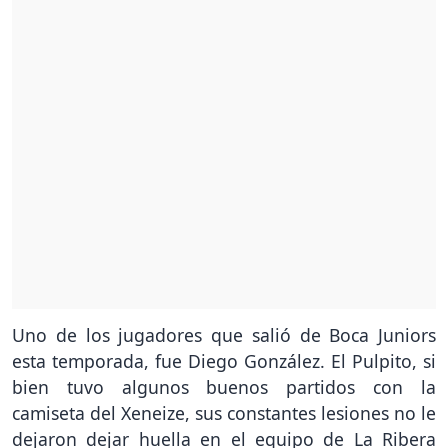
Uno de los jugadores que salió de Boca Juniors
esta temporada, fue Diego González. El Pulpito, si
bien tuvo algunos buenos partidos con la
camiseta del Xeneize, sus constantes lesiones no le
dejaron dejar huella en el equipo de La Ribera