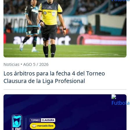
Noticias • AGO 5 / 2026
Los árbitros para la fecha 4 del Torneo
Clausura de la Liga Profesional