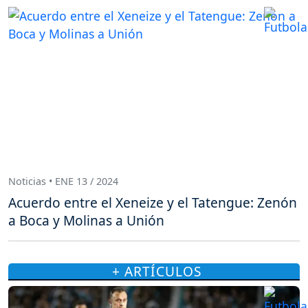
Noticias • ENE 13 / 2024
Acuerdo entre el Xeneize y el Tatengue: Zenón
a Boca y Molinas a Unión
+ ARTÍCULOS