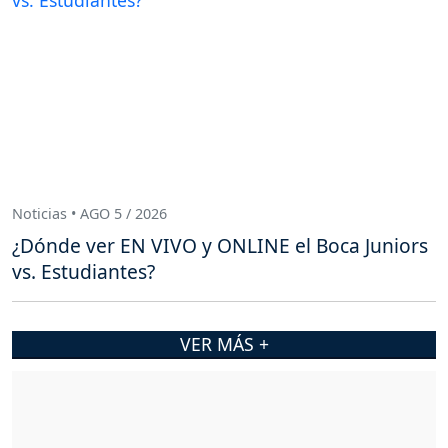
Noticias • AGO 5 / 2026
¿Dónde ver EN VIVO y ONLINE el Boca Juniors
vs. Estudiantes?
VER MÁS +