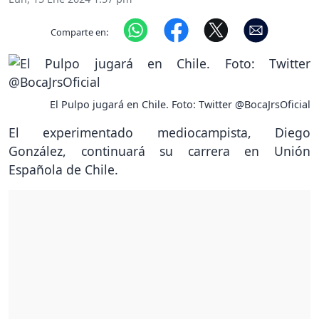
Comparte en:
El Pulpo jugará en Chile. Foto: Twitter @BocaJrsOficial
El experimentado mediocampista, Diego
González, continuará su carrera en Unión
Española de Chile.