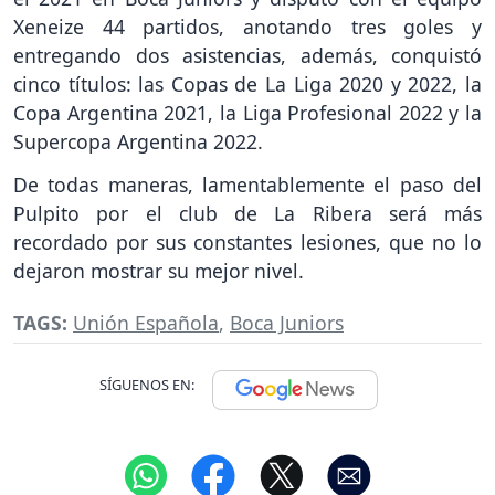
Xeneize 44 partidos, anotando tres goles y
entregando dos asistencias, además, conquistó
cinco títulos: las Copas de La Liga 2020 y 2022, la
Copa Argentina 2021, la Liga Profesional 2022 y la
Supercopa Argentina 2022.
De todas maneras, lamentablemente el paso del
Pulpito por el club de La Ribera será más
recordado por sus constantes lesiones, que no lo
dejaron mostrar su mejor nivel.
TAGS:
Unión Española
,
Boca Juniors
SÍGUENOS EN: