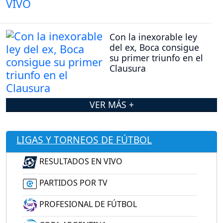
Con la inexorable ley
del ex, Boca consigue
su primer triunfo en el
Clausura
VER MÁS +
LIGAS Y TORNEOS DE FÚTBOL
RESULTADOS EN VIVO
PARTIDOS POR TV
PROFESIONAL DE FÚTBOL