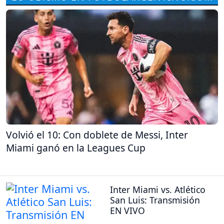
Volvió el 10: Con doblete de Messi, Inter
Miami ganó en la Leagues Cup
Inter Miami vs. Atlético
San Luis: Transmisión
EN VIVO