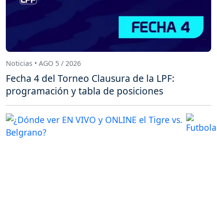
Noticias • AGO 5 / 2026
Fecha 4 del Torneo Clausura de la LPF:
programación y tabla de posiciones