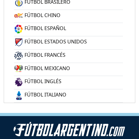
FÚTBOL BRASILERO
FÚTBOL CHINO
FÚTBOL ESPAÑOL
FÚTBOL ESTADOS UNIDOS
FÚTBOL FRANCÉS
FÚTBOL MEXICANO
FÚTBOL INGLÉS
FÚTBOL ITALIANO