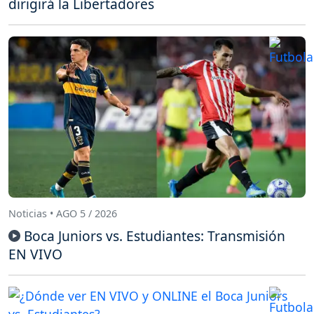
dirigirá la Libertadores
Noticias • AGO 5 / 2026
Boca Juniors vs. Estudiantes: Transmisión
EN VIVO