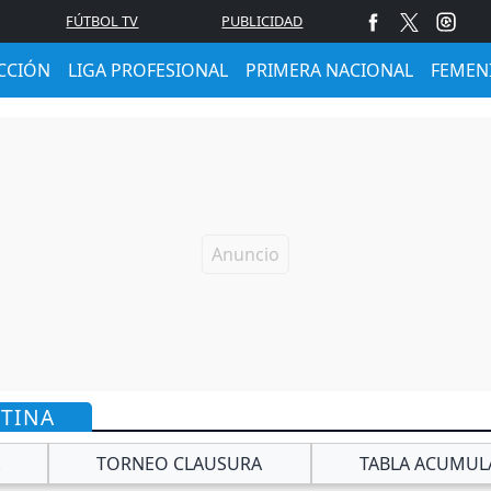
FÚTBOL TV
PUBLICIDAD
CCIÓN
LIGA PROFESIONAL
PRIMERA NACIONAL
FEMEN
NTINA
TORNEO CLAUSURA
TABLA ACUMUL