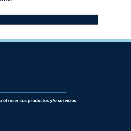
a ofrecer tus productos y/o servicios