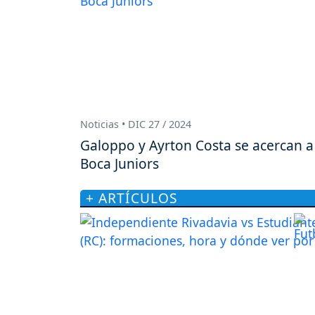
Noticias • DIC 27 / 2024
Galoppo y Ayrton Costa se acercan a
Boca Juniors
+ ARTÍCULOS