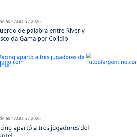
icias • AGO 6 / 2026
uerdo de palabra entre River y
sco da Gama por Colidio
icias • AGO 6 / 2026
cing apartó a tres jugadores del
antel