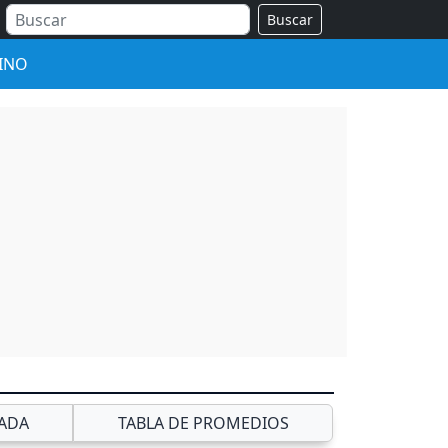
Buscar
INO
ADA
TABLA DE PROMEDIOS