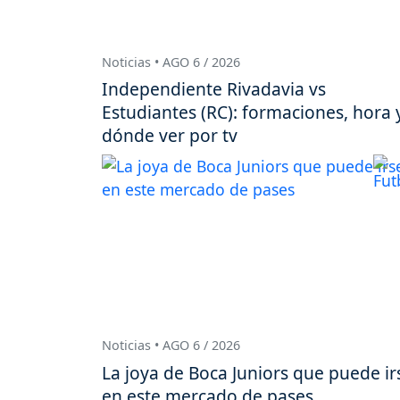
Noticias • AGO 6 / 2026
Independiente Rivadavia vs
Estudiantes (RC): formaciones, hora 
dónde ver por tv
Noticias • AGO 6 / 2026
La joya de Boca Juniors que puede ir
en este mercado de pases