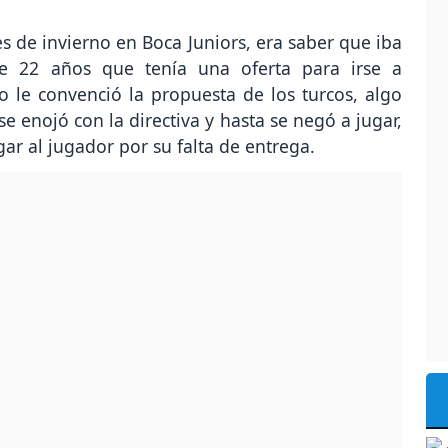
 de invierno en Boca Juniors, era saber que iba
 de 22 años que tenía una oferta para irse a
 le convenció la propuesta de los turcos, algo
e enojó con la directiva y hasta se negó a jugar,
gar al jugador por su falta de entrega.