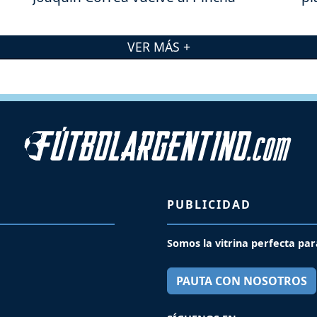
VER MÁS +
PUBLICIDAD
Somos la vitrina perfecta par
PAUTA CON NOSOTROS