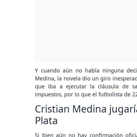
Y cuando aún no había ninguna decis
Medina, la novela dio un giro inesperad
que iba a ejecutar la cláusula de 
impuestos, por lo que el futbolista de 2
Cristian Medina jugarí
Plata
Si bien aún no hay confirmación ofici