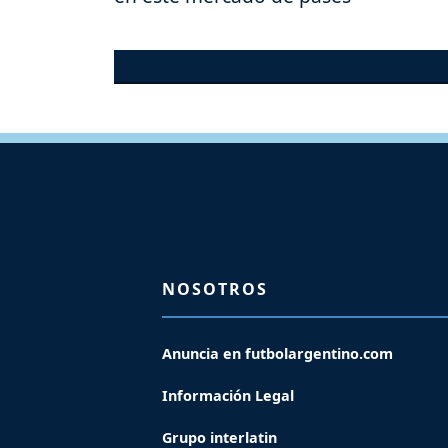
NOSOTROS
Anuncia en futbolargentino.com
Información Legal
Grupo interlatin