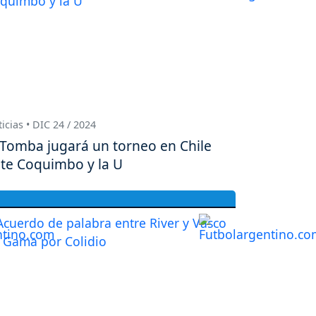
icias • DIC 24 / 2024
 Tomba jugará un torneo en Chile
te Coquimbo y la U