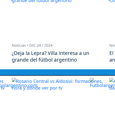
Noticias • DIC 24 / 2024
Not
¿Deja la Lepra? Villa interesa a un
El
grande del fútbol argentino
an