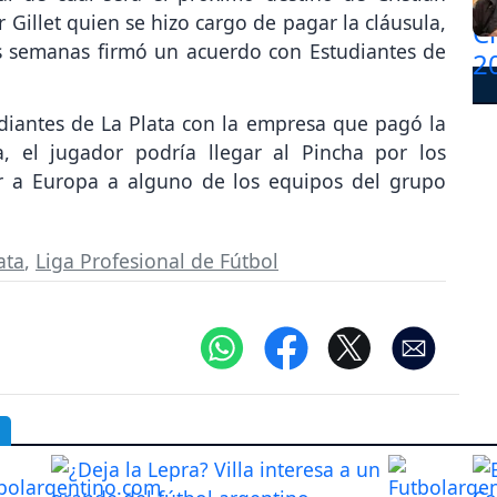
 Gillet quien se hizo cargo de pagar la cláusula,
 semanas firmó un acuerdo con Estudiantes de
diantes de La Plata con la empresa que pagó la
a, el jugador podría llegar al Pincha por los
ir a Europa a alguno de los equipos del grupo
ata
,
Liga Profesional de Fútbol