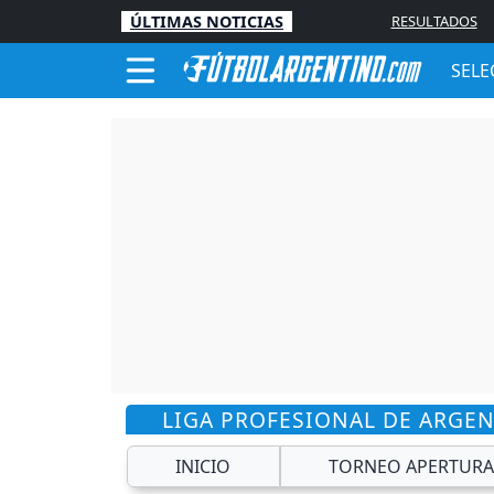
ÚLTIMAS NOTICIAS
RESULTADOS
SELE
LIGA PROFESIONAL DE ARGE
INICIO
TORNEO APERTURA