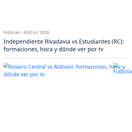
Noticias • AGO 6 / 2026
Independiente Rivadavia vs Estudiantes (RC):
formaciones, hora y dónde ver por tv