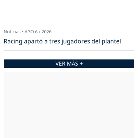
Noticias • AGO 6 / 2026
Racing apartó a tres jugadores del plantel
VER MÁS +