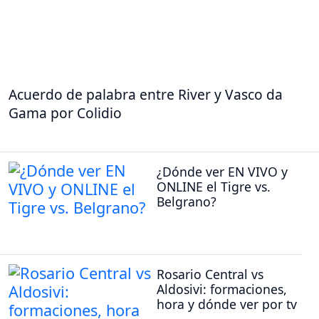
Acuerdo de palabra entre River y Vasco da
Gama por Colidio
¿Dónde ver EN VIVO y
ONLINE el Tigre vs.
Belgrano?
Rosario Central vs
Aldosivi: formaciones,
hora y dónde ver por tv