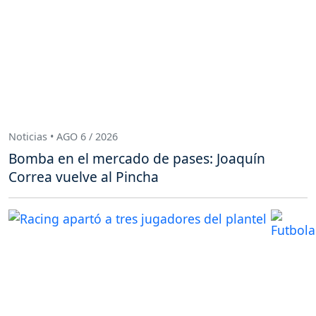
Noticias • AGO 6 / 2026
Bomba en el mercado de pases: Joaquín
Correa vuelve al Pincha