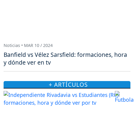
Noticias • MAR 10 / 2024
Banfield vs Vélez Sarsfield: formaciones, hora
y dónde ver en tv
+ ARTÍCULOS