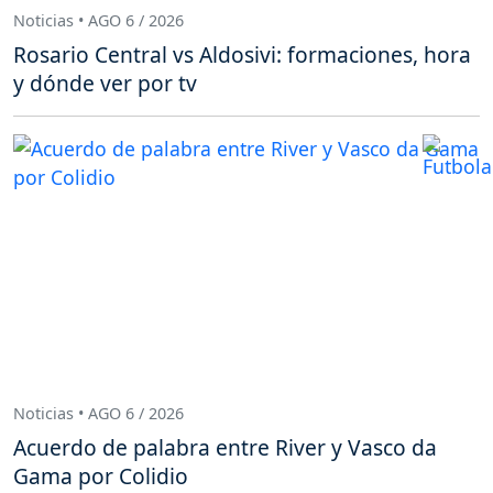
Noticias • AGO 6 / 2026
Rosario Central vs Aldosivi: formaciones, hora
y dónde ver por tv
Noticias • AGO 6 / 2026
Acuerdo de palabra entre River y Vasco da
Gama por Colidio