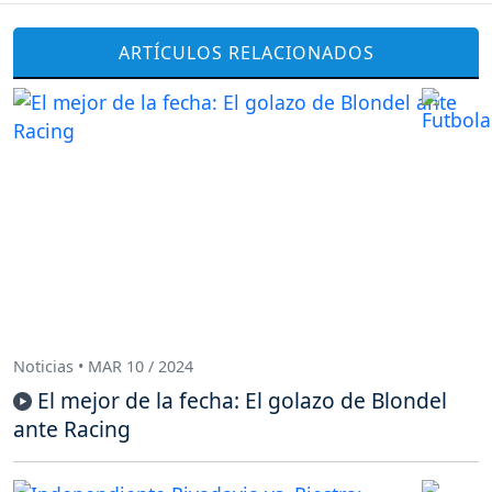
ARTÍCULOS RELACIONADOS
Noticias • MAR 10 / 2024
El mejor de la fecha: El golazo de Blondel
ante Racing