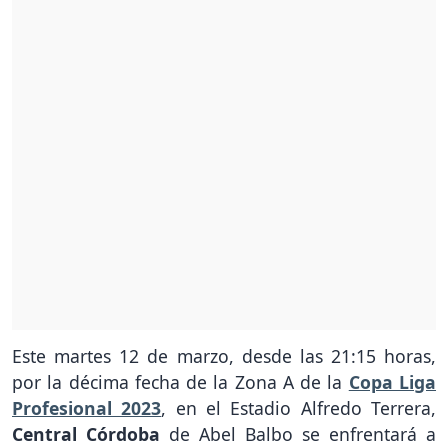
Este martes 12 de marzo, desde las 21:15 horas,
por la décima fecha de la Zona A de la
Copa Liga
Profesional 2023
, en el Estadio Alfredo Terrera,
Central Córdoba
de Abel Balbo se enfrentará a