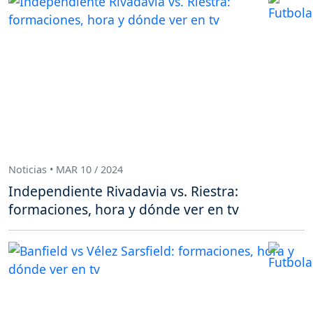
Noticias • MAR 10 / 2024
Independiente Rivadavia vs. Riestra:
formaciones, hora y dónde ver en tv