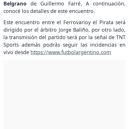
Belgrano
de Guillermo Farré. A continuación,
conocé los detalles de este encuentro.
Este encuentro entre el Ferrovarioy el Pirata será
dirigido por el árbitro Jorge Baliño, por otro lado,
la transmisión del partido será por la señal de TNT
Sports además podrás seguir las incidencias en
vivo desde
https://www.futbolargentino.com