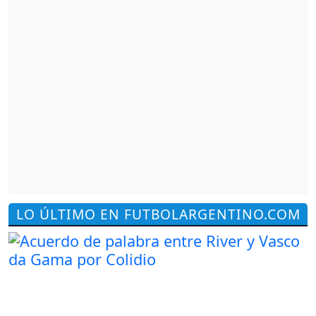
LO ÚLTIMO EN FUTBOLARGENTINO.COM