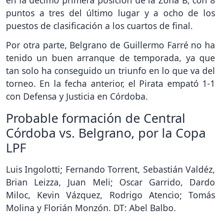
puntos a tres del último lugar y a ocho de los
puestos de clasificación a los cuartos de final.
Por otra parte, Belgrano de Guillermo Farré no ha
tenido un buen arranque de temporada, ya que
tan solo ha conseguido un triunfo en lo que va del
torneo. En la fecha anterior, el Pirata empató 1-1
con Defensa y Justicia en Córdoba.
Probable formación de Central
Córdoba vs. Belgrano, por la Copa
LPF
Luis Ingolotti; Fernando Torrent, Sebastián Valdéz,
Brian Leizza, Juan Meli; Oscar Garrido, Dardo
Miloc, Kevin Vázquez, Rodrigo Atencio; Tomás
Molina y Florián Monzón. DT: Abel Balbo.