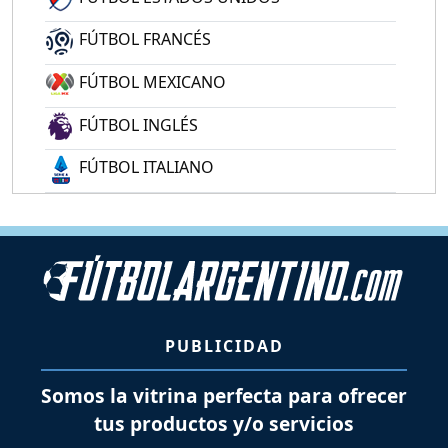
FÚTBOL FRANCÉS
FÚTBOL MEXICANO
FÚTBOL INGLÉS
FÚTBOL ITALIANO
PUBLICIDAD
Somos la vitrina perfecta para ofrecer
tus productos y/o servicios