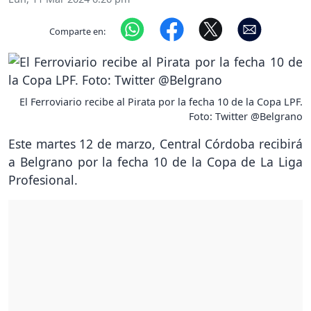
Comparte en:
El Ferroviario recibe al Pirata por la fecha 10 de la Copa LPF.
Foto: Twitter @Belgrano
Este martes 12 de marzo, Central Córdoba recibirá
a Belgrano por la fecha 10 de la Copa de La Liga
Profesional.