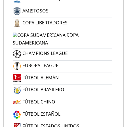
AMISTOSOS
COPA LIBERTADORES
COPA
SUDAMERICANA
CHAMPIONS LEAGUE
EUROPA LEAGUE
FÚTBOL ALEMÁN
FÚTBOL BRASILERO
FÚTBOL CHINO
FÚTBOL ESPAÑOL
FÚTBOL ESTADOS UNIDOS