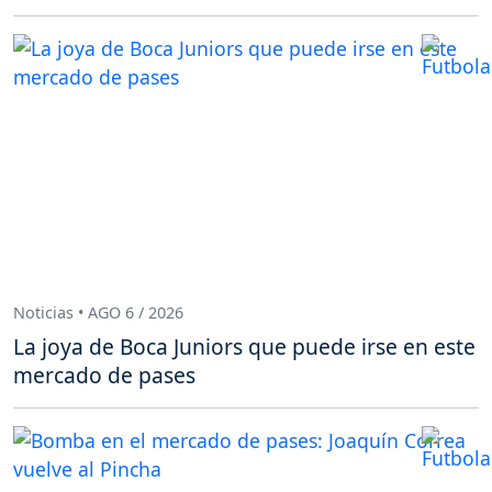
Noticias • AGO 6 / 2026
La joya de Boca Juniors que puede irse en este
mercado de pases