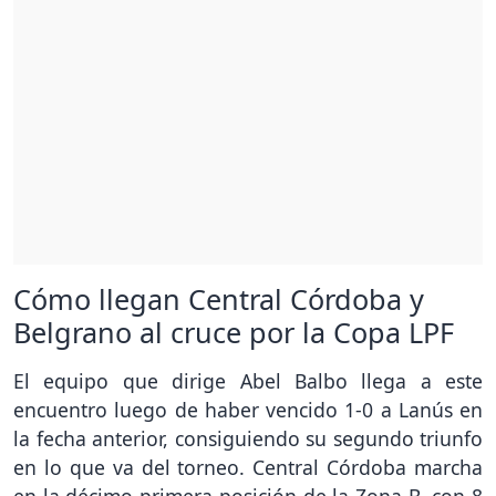
Cómo llegan Central Córdoba y
Belgrano al cruce por la Copa LPF
El equipo que dirige Abel Balbo llega a este
encuentro luego de haber vencido 1-0 a Lanús en
la fecha anterior, consiguiendo su segundo triunfo
en lo que va del torneo. Central Córdoba marcha
en la décimo primera posición de la Zona B, con 8