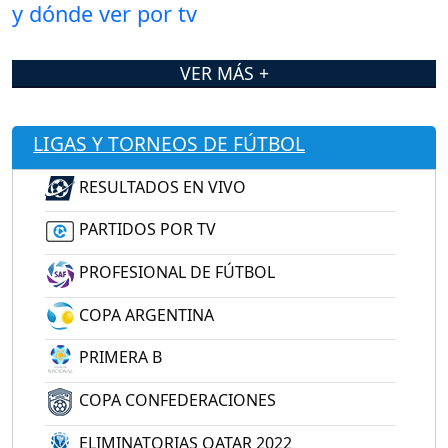
VER MÁS +
LIGAS Y TORNEOS DE FÚTBOL
RESULTADOS EN VIVO
PARTIDOS POR TV
PROFESIONAL DE FÚTBOL
COPA ARGENTINA
PRIMERA B
COPA CONFEDERACIONES
ELIMINATORIAS QATAR 2022