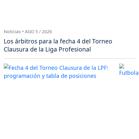
Noticias • AGO 5 / 2026
Los árbitros para la fecha 4 del Torneo
Clausura de la Liga Profesional