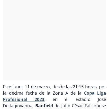
Este lunes 11 de marzo, desde las 21:15 horas, por
la décima fecha de la Zona A de la
Copa Liga
Profesional 2023
, en el Estadio José
Dellagiovanna,
Banfield
de Julip César Falcioni se