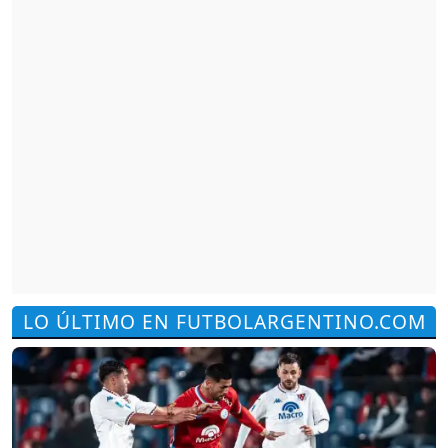
LO ÚLTIMO EN FUTBOLARGENTINO.COM