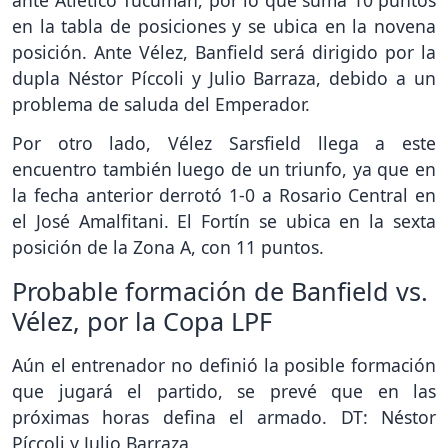
en la tabla de posiciones y se ubica en la novena
posición. Ante Vélez, Banfield será dirigido por la
dupla Néstor Píccoli y Julio Barraza, debido a un
problema de saluda del Emperador.
Por otro lado, Vélez Sarsfield llega a este
encuentro también luego de un triunfo, ya que en
la fecha anterior derrotó 1-0 a Rosario Central en
el José Amalfitani. El Fortín se ubica en la sexta
posición de la Zona A, con 11 puntos.
Probable formación de Banfield vs.
Vélez, por la Copa LPF
Aún el entrenador no definió la posible formación
que jugará el partido, se prevé que en las
próximas horas defina el armado. DT: Néstor
Píccoli y Julio Barraza.