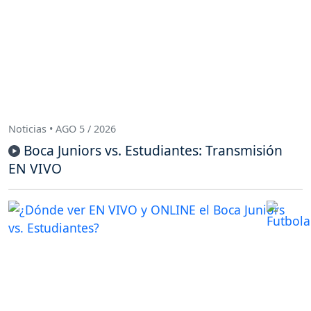
Noticias • AGO 5 / 2026
Boca Juniors vs. Estudiantes: Transmisión
EN VIVO