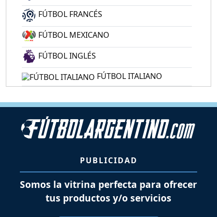
FÚTBOL FRANCÉS
FÚTBOL MEXICANO
FÚTBOL INGLÉS
FÚTBOL ITALIANO
PUBLICIDAD
Somos la vitrina perfecta para ofrecer
tus productos y/o servicios