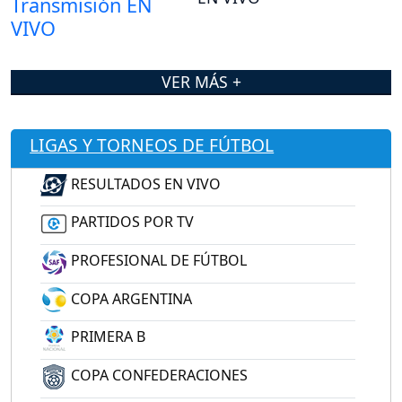
VER MÁS +
LIGAS Y TORNEOS DE FÚTBOL
RESULTADOS EN VIVO
PARTIDOS POR TV
PROFESIONAL DE FÚTBOL
COPA ARGENTINA
PRIMERA B
COPA CONFEDERACIONES