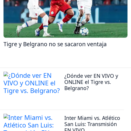
Tigre y Belgrano no se sacaron ventaja
¿Dónde ver EN VIVO y
ONLINE el Tigre vs.
Belgrano?
Inter Miami vs. Atlético
San Luis: Transmisión
EN VIVO