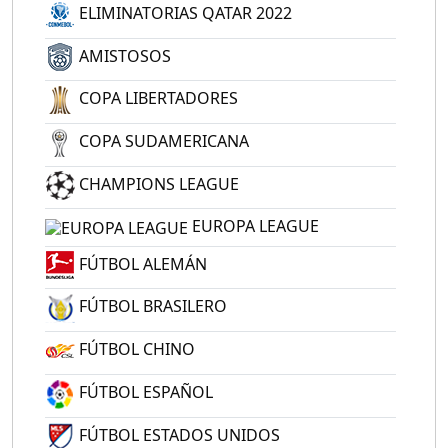
ELIMINATORIAS QATAR 2022
AMISTOSOS
COPA LIBERTADORES
COPA SUDAMERICANA
CHAMPIONS LEAGUE
EUROPA LEAGUE
FÚTBOL ALEMÁN
FÚTBOL BRASILERO
FÚTBOL CHINO
FÚTBOL ESPAÑOL
FÚTBOL ESTADOS UNIDOS