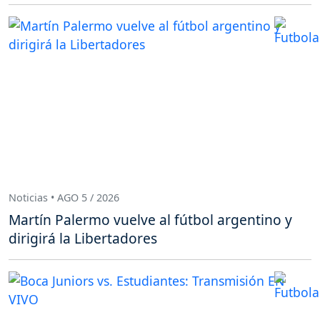
Noticias • AGO 5 / 2026
Martín Palermo vuelve al fútbol argentino y
dirigirá la Libertadores