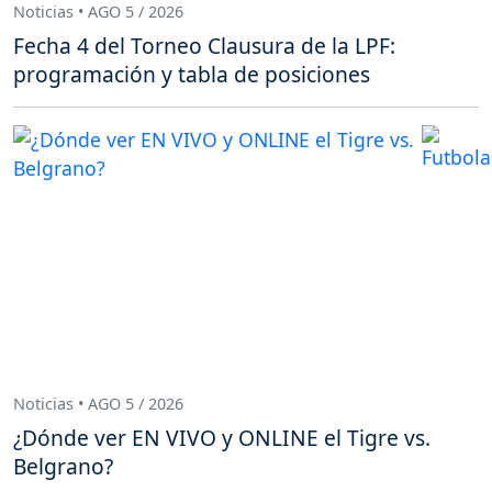
Noticias • AGO 5 / 2026
Fecha 4 del Torneo Clausura de la LPF:
programación y tabla de posiciones
Noticias • AGO 5 / 2026
¿Dónde ver EN VIVO y ONLINE el Tigre vs.
Belgrano?