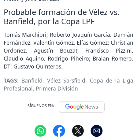
Probable formación de Vélez vs.
Banfield, por la Copa LPF
Tomás Marchiori; Roberto Joaquín García, Damián
Fernández, Valentín Gómez, Elías Gómez; Christian
Ordoñez, Agustín Bouzat; Francisco Pizzini,
Claudio Aquino, Rodrigo Piñeiro; Braian Romero.
DT: Gustavo Quinteros.
TAGS:
Banfield
,
Vélez Sarsfield
,
Copa de la Liga
Profesional
,
Primera División
SÍGUENOS EN: