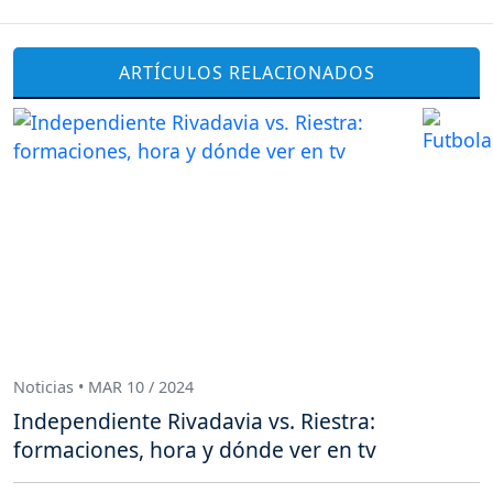
ARTÍCULOS RELACIONADOS
Noticias • MAR 10 / 2024
Independiente Rivadavia vs. Riestra:
formaciones, hora y dónde ver en tv