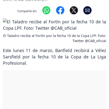
Comparte en:
El Taladro recibe al Fortín por la fecha 10 de la Copa LPF. Foto:
Twitter @CAB_oficial
Este lunes 11 de marzo, Banfield recibirá a Vélez
Sarsfield por la fecha 10 de la Copa de La Liga
Profesional.