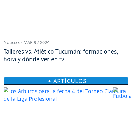
Noticias • MAR 9 / 2024
Talleres vs. Atlético Tucumán: formaciones,
hora y dónde ver en tv
+ ARTÍCULOS