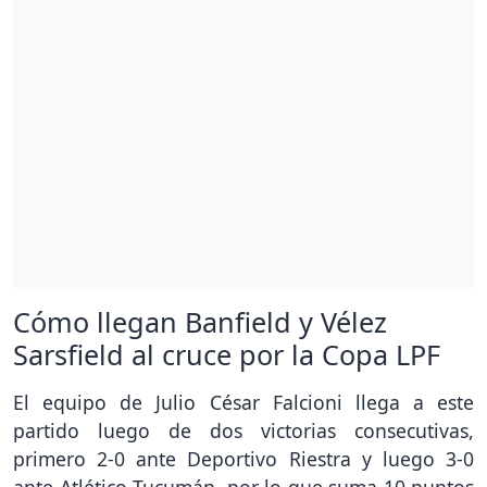
Cómo llegan Banfield y Vélez
Sarsfield al cruce por la Copa LPF
El equipo de Julio César Falcioni llega a este
partido luego de dos victorias consecutivas,
primero 2-0 ante Deportivo Riestra y luego 3-0
ante Atlético Tucumán, por lo que suma 10 puntos