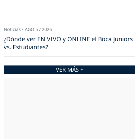
Noticias • AGO 5 / 2026
¿Dónde ver EN VIVO y ONLINE el Boca Juniors
vs. Estudiantes?
VER MÁS +