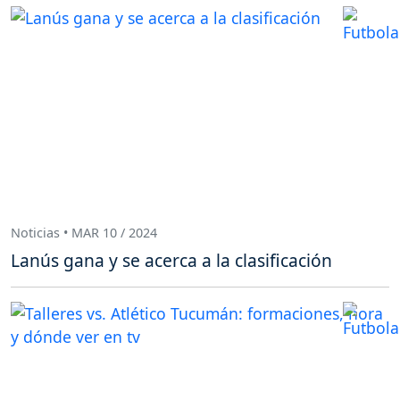
Noticias • MAR 10 / 2024
Lanús gana y se acerca a la clasificación