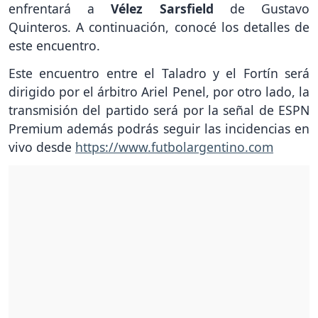
enfrentará a
Vélez Sarsfield
de Gustavo
Quinteros. A continuación, conocé los detalles de
este encuentro.
Este encuentro entre el Taladro y el Fortín será
dirigido por el árbitro Ariel Penel, por otro lado, la
transmisión del partido será por la señal de ESPN
Premium además podrás seguir las incidencias en
vivo desde
https://www.futbolargentino.com