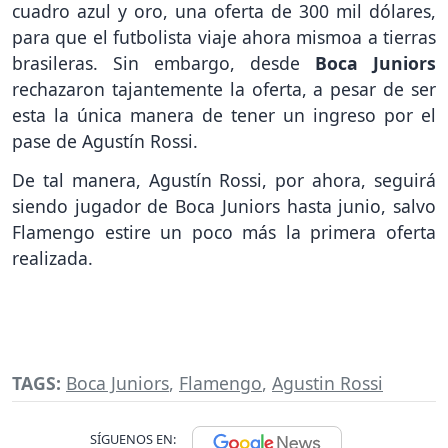
cuadro azul y oro, una oferta de 300 mil dólares,
para que el futbolista viaje ahora mismoa a tierras
brasileras. Sin embargo, desde
Boca Juniors
rechazaron tajantemente la oferta, a pesar de ser
esta la única manera de tener un ingreso por el
pase de Agustín Rossi.
De tal manera, Agustín Rossi, por ahora, seguirá
siendo jugador de Boca Juniors hasta junio, salvo
Flamengo estire un poco más la primera oferta
realizada.
TAGS:
Boca Juniors
,
Flamengo
,
Agustin Rossi
SÍGUENOS EN: