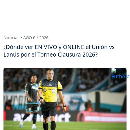
Noticias • AGO 6 / 2026
¿Dónde ver EN VIVO y ONLINE el Unión vs
Lanús por el Torneo Clausura 2026?