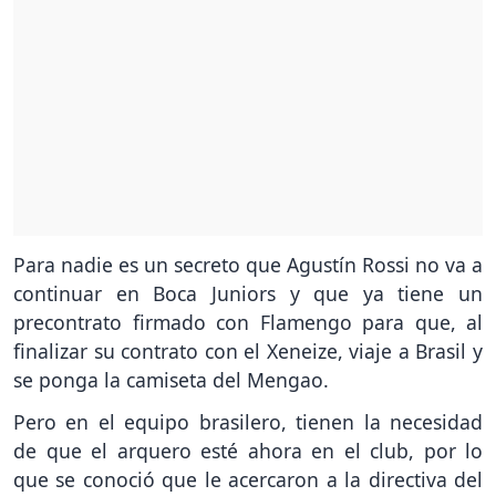
Para nadie es un secreto que Agustín Rossi no va a
continuar en Boca Juniors y que ya tiene un
precontrato firmado con Flamengo para que, al
finalizar su contrato con el Xeneize, viaje a Brasil y
se ponga la camiseta del Mengao.
Pero en el equipo brasilero, tienen la necesidad
de que el arquero esté ahora en el club, por lo
que se conoció que le acercaron a la directiva del