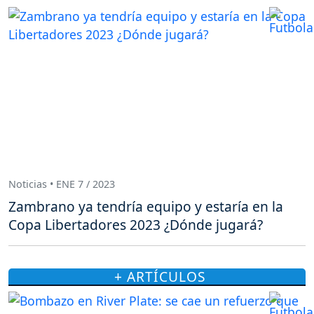
Noticias • ENE 7 / 2023
Zambrano ya tendría equipo y estaría en la
Copa Libertadores 2023 ¿Dónde jugará?
+ ARTÍCULOS