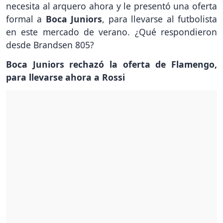
necesita al arquero ahora y le presentó una oferta
formal a
Boca Juniors
, para llevarse al futbolista
en este mercado de verano. ¿Qué respondieron
desde Brandsen 805?
Boca Juniors rechazó la oferta de Flamengo,
para llevarse ahora a Rossi