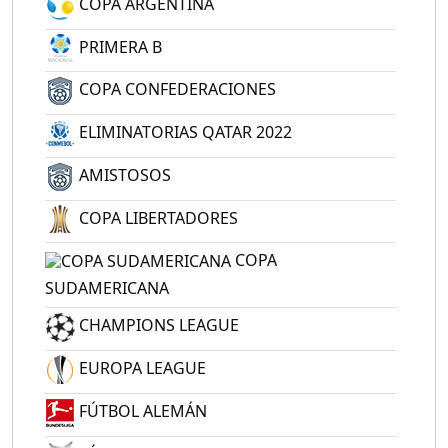
COPA ARGENTINA
PRIMERA B
COPA CONFEDERACIONES
ELIMINATORIAS QATAR 2022
AMISTOSOS
COPA LIBERTADORES
COPA
SUDAMERICANA
CHAMPIONS LEAGUE
EUROPA LEAGUE
FÚTBOL ALEMÁN