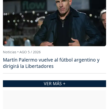
Noticias • AGO 5 / 2026
Martín Palermo vuelve al fútbol argentino y
dirigirá la Libertadores
VER MÁS +