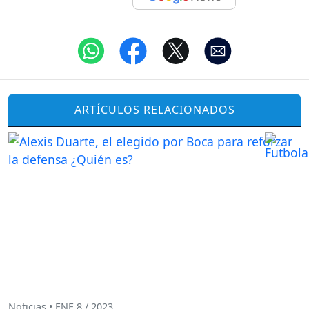
ARTÍCULOS RELACIONADOS
Noticias • ENE 8 / 2023