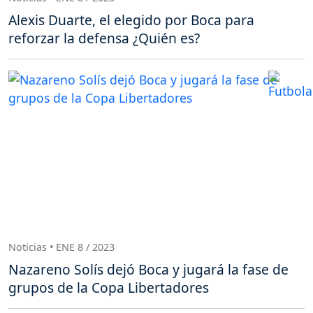
Alexis Duarte, el elegido por Boca para
reforzar la defensa ¿Quién es?
Noticias • ENE 8 / 2023
Nazareno Solís dejó Boca y jugará la fase de
grupos de la Copa Libertadores