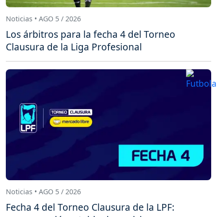
Noticias • AGO 5 / 2026
Los árbitros para la fecha 4 del Torneo
Clausura de la Liga Profesional
Noticias • AGO 5 / 2026
Fecha 4 del Torneo Clausura de la LPF: