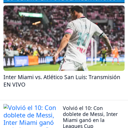
Inter Miami vs. Atlético San Luis: Transmisión
EN VIVO
Volvió el 10: Con
doblete de Messi, Inter
Miami ganó en la
Leagues Cup