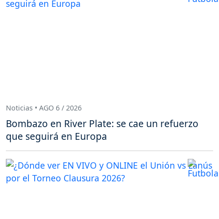
Noticias • AGO 6 / 2026
Bombazo en River Plate: se cae un refuerzo
que seguirá en Europa