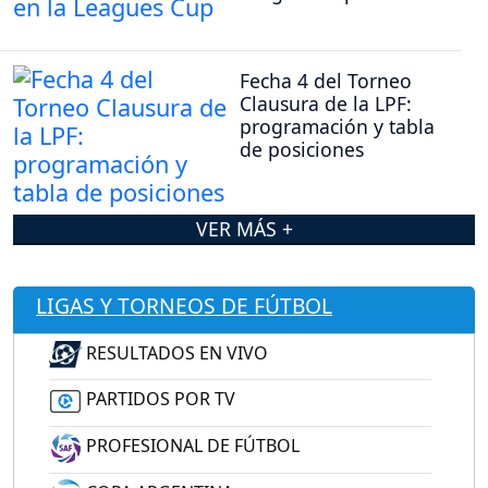
Fecha 4 del Torneo
Clausura de la LPF:
programación y tabla
de posiciones
VER MÁS +
LIGAS Y TORNEOS DE FÚTBOL
RESULTADOS EN VIVO
PARTIDOS POR TV
PROFESIONAL DE FÚTBOL