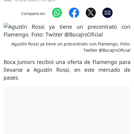
Comparte en:
Agustín Rossi ya tiene un precontrato con Flamengo. Foto:
Twitter @BocaJrsOficial
Boca Juniors recibió una oferta de Flamengo para
llevarse a Agustín Rossi, en este mercado de
pases.