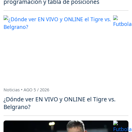
programación y tabla de posiciones
Noticias • AGO 5 / 2026
¿Dónde ver EN VIVO y ONLINE el Tigre vs.
Belgrano?