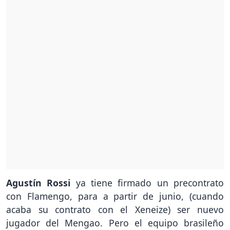
Agustín Rossi
ya tiene firmado un precontrato
con Flamengo, para a partir de junio, (cuando
acaba su contrato con el Xeneize) ser nuevo
jugador del Mengao. Pero el equipo brasileño