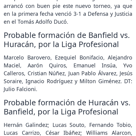
arrancó con buen pie este nuevo torneo, ya que
en la primera fecha venció 3-1 a Defensa y Justicia
en el Tomás Adolfo Ducó.
Probable formación de Banfield vs.
Huracán, por la Liga Profesional
Marcelo Barovero, Ezequiel Bonifacio, Alejandro
Maciel, Aarón Quiros, Emanuel Insúa, Yvo
Calleros, Cristian Núñez, Juan Pablo Álvarez, Jesús
Soraire, Ignacio Rodríguez y Milton Giménez. DT:
Julio Falcioni.
Probable formación de Huracán vs.
Banfield, por la Liga Profesional
Hernán Galindez; Lucas Souto, Fernando Tobio,
Lucas Carrizo, César Ibáñez; Williams Alarcon,