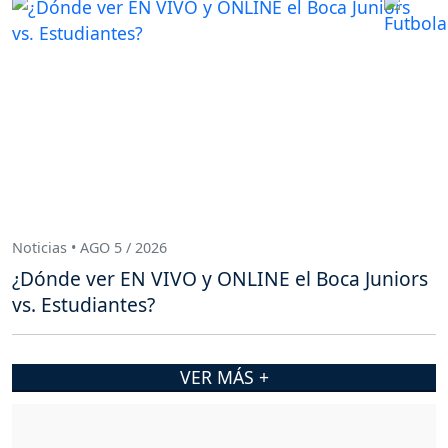
Noticias • AGO 5 / 2026
¿Dónde ver EN VIVO y ONLINE el Boca Juniors
vs. Estudiantes?
VER MÁS +