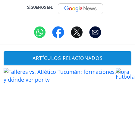
SÍGUENOS EN:
ARTÍCULOS RELACIONADOS