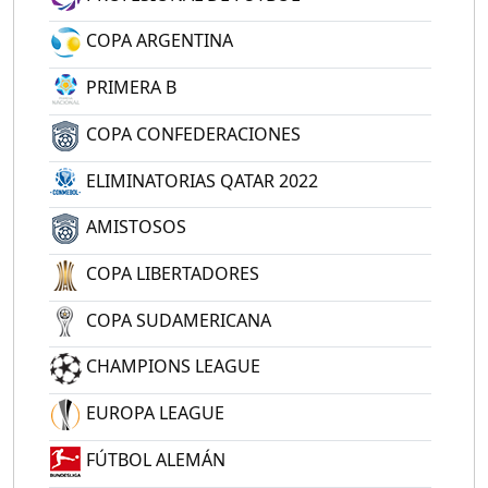
COPA ARGENTINA
PRIMERA B
COPA CONFEDERACIONES
ELIMINATORIAS QATAR 2022
AMISTOSOS
COPA LIBERTADORES
COPA SUDAMERICANA
CHAMPIONS LEAGUE
EUROPA LEAGUE
FÚTBOL ALEMÁN