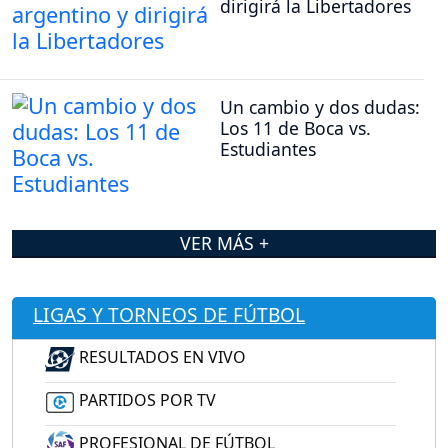
dirigirá la Libertadores
Un cambio y dos dudas:
Los 11 de Boca vs.
Estudiantes
VER MÁS +
LIGAS Y TORNEOS DE FÚTBOL
RESULTADOS EN VIVO
PARTIDOS POR TV
PROFESIONAL DE FÚTBOL