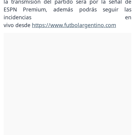
la transmisión del partido será por la señal de
ESPN Premium, además podrás seguir las
incidencias en
vivo desde
https://www.futbolargentino.com