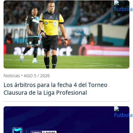
Noticias • AGO 5 / 2026
Los árbitros para la fecha 4 del Torneo
Clausura de la Liga Profesional