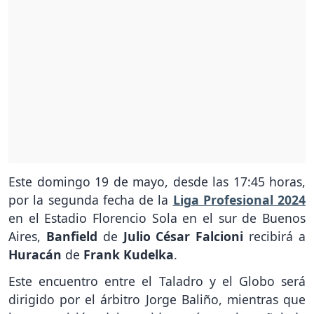
Este domingo 19 de mayo, desde las 17:45 horas,
por la segunda fecha de la
Liga Profesional 2024
en el Estadio Florencio Sola en el sur de Buenos
Aires,
Banfield
de
Julio César Falcioni
recibirá a
Huracán
de
Frank Kudelka
.
Este encuentro entre el Taladro y el Globo será
dirigido por el árbitro Jorge Baliño, mientras que