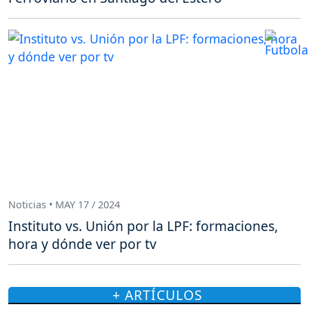
Noticias • MAY 17 / 2024
Instituto vs. Unión por la LPF: formaciones,
hora y dónde ver por tv
+ ARTÍCULOS