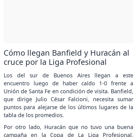
Cómo llegan Banfield y Huracán al
cruce por la Liga Profesional
Los del sur de Buenos Aires llegan a este
encuentro luego de haber caído 1-0 frente a
Unión de Santa Fe en condición de visita. Banfield,
que dirige Julio César Falcioni, necesita sumar
puntos para alejarse de los últimos lugares de la
tabla de los promedios.
Por otro lado, Huracán que no tuvo una buena
campaña en la Copa de La Liga Profesional,