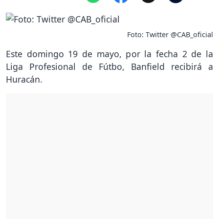
Foto: Twitter @CAB_oficial
Este domingo 19 de mayo, por la fecha 2 de la
Liga Profesional de Fútbo, Banfield recibirá a
Huracán.