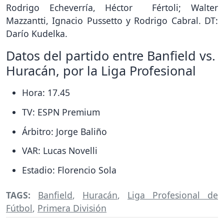
Rodrigo Echeverría, Héctor Fértoli; Walter
Mazzantti, Ignacio Pussetto y Rodrigo Cabral. DT:
Darío Kudelka.
Datos del partido entre Banfield vs.
Huracán, por la Liga Profesional
Hora: 17.45
TV: ESPN Premium
Árbitro: Jorge Baliño
VAR: Lucas Novelli
Estadio: Florencio Sola
TAGS:
Banfield
,
Huracán
,
Liga Profesional de
Fútbol
,
Primera División