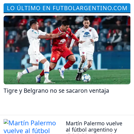
LO ÚLTIMO EN FUTBOLARGENTINO.COM
Tigre y Belgrano no se sacaron ventaja
Martín Palermo vuelve
al fútbol argentino y