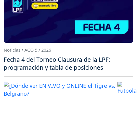
Noticias • AGO 5 / 2026
Fecha 4 del Torneo Clausura de la LPF:
programación y tabla de posiciones