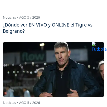
Noticias • AGO 5 / 2026
¿Dónde ver EN VIVO y ONLINE el Tigre vs.
Belgrano?
Noticias • AGO 5 / 2026