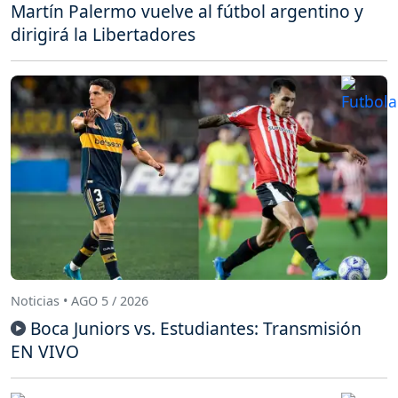
Martín Palermo vuelve al fútbol argentino y
dirigirá la Libertadores
Noticias • AGO 5 / 2026
Boca Juniors vs. Estudiantes: Transmisión
EN VIVO