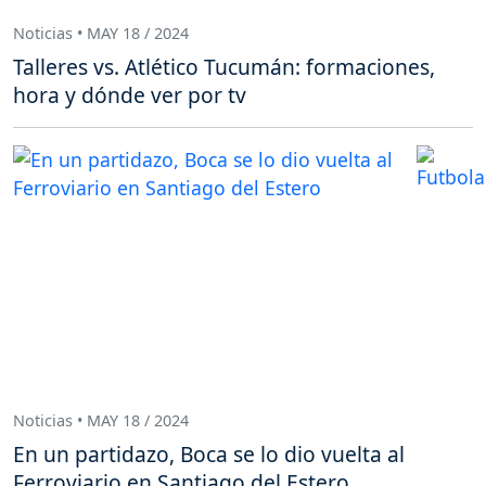
Noticias • MAY 18 / 2024
Talleres vs. Atlético Tucumán: formaciones,
hora y dónde ver por tv
Noticias • MAY 18 / 2024
En un partidazo, Boca se lo dio vuelta al
Ferroviario en Santiago del Estero