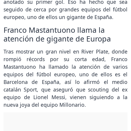
anotado su primer gol. Eso ha hecho que sea
seguido de cerca por grandes equipos del fútbol
europeo, uno de ellos un gigante de España.
Franco Mastantuono llama la
atención de gigante de Europa
Tras mostrar un gran nivel en River Plate, donde
rompió récords por su corta edad, Franco
Mastantuono ha llamado la atención de varios
equipos del fútbol europeo, uno de ellos es el
Barcelona de España, así lo afirmó el medio
catalán Sport, que aseguró que scouting del ex
equipo de Lionel Messi, vienen siguiendo a la
nueva joya del equipo Millonario.