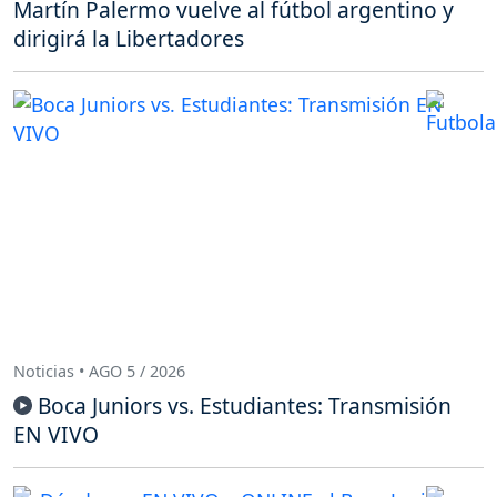
Martín Palermo vuelve al fútbol argentino y
dirigirá la Libertadores
Noticias • AGO 5 / 2026
Boca Juniors vs. Estudiantes: Transmisión
EN VIVO