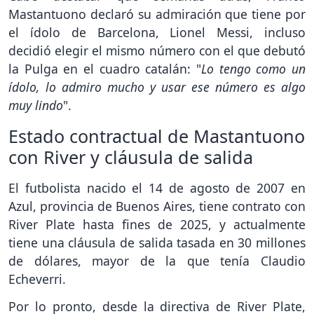
Mastantuono declaró su admiración que tiene por
el ídolo de Barcelona, Lionel Messi, incluso
decidió elegir el mismo número con el que debutó
la Pulga en el cuadro catalán: "
Lo tengo como un
ídolo, lo admiro mucho y usar ese número es algo
muy lindo
".
Estado contractual de Mastantuono
con River y cláusula de salida
El futbolista nacido el 14 de agosto de 2007 en
Azul, provincia de Buenos Aires, tiene contrato con
River Plate hasta fines de 2025, y actualmente
tiene una cláusula de salida tasada en 30 millones
de dólares, mayor de la que tenía Claudio
Echeverri.
Por lo pronto, desde la directiva de River Plate,