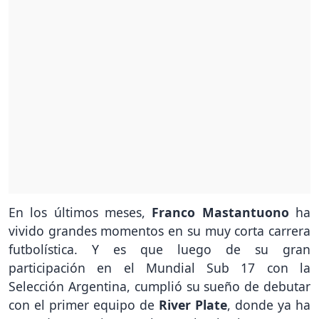
En los últimos meses,
Franco Mastantuono
ha
vivido grandes momentos en su muy corta carrera
futbolística. Y es que luego de su gran
participación en el Mundial Sub 17 con la
Selección Argentina, cumplió su sueño de debutar
con el primer equipo de
River Plate
, donde ya ha