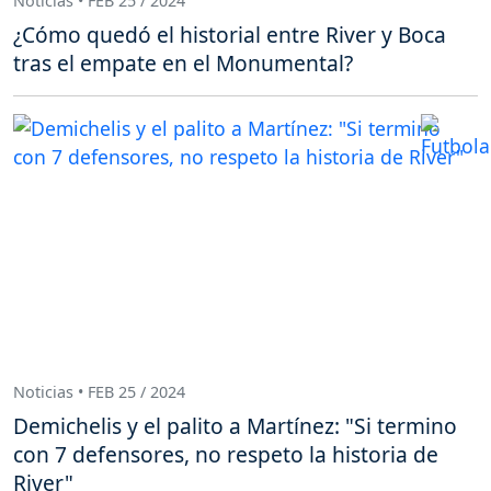
Noticias • FEB 25 / 2024
¿Cómo quedó el historial entre River y Boca
tras el empate en el Monumental?
Noticias • FEB 25 / 2024
Demichelis y el palito a Martínez: "Si termino
con 7 defensores, no respeto la historia de
River"