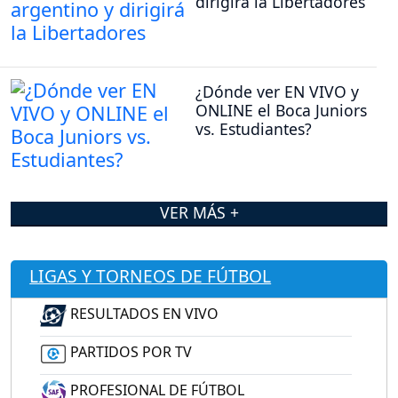
dirigirá la Libertadores
¿Dónde ver EN VIVO y
ONLINE el Boca Juniors
vs. Estudiantes?
VER MÁS +
LIGAS Y TORNEOS DE FÚTBOL
RESULTADOS EN VIVO
PARTIDOS POR TV
PROFESIONAL DE FÚTBOL