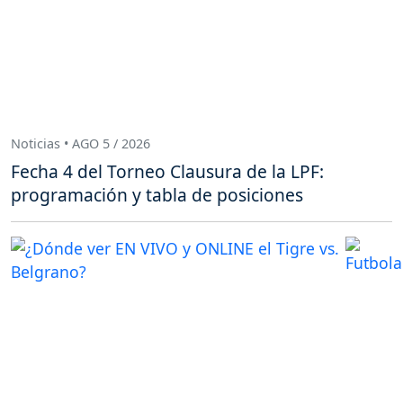
Noticias • AGO 5 / 2026
Fecha 4 del Torneo Clausura de la LPF:
programación y tabla de posiciones