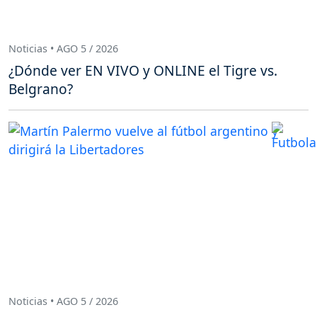
Noticias • AGO 5 / 2026
¿Dónde ver EN VIVO y ONLINE el Tigre vs.
Belgrano?
Noticias • AGO 5 / 2026