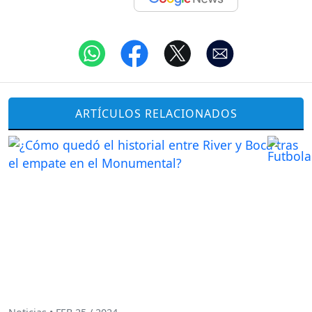
ARTÍCULOS RELACIONADOS