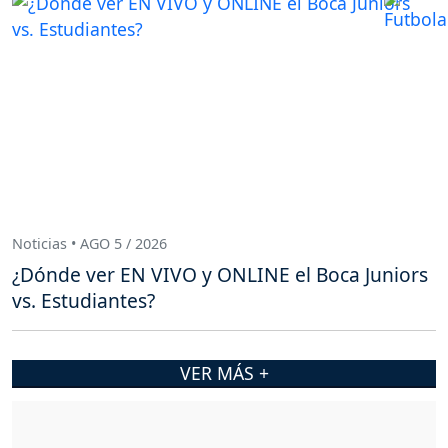
Noticias • AGO 5 / 2026
¿Dónde ver EN VIVO y ONLINE el Boca Juniors
vs. Estudiantes?
VER MÁS +