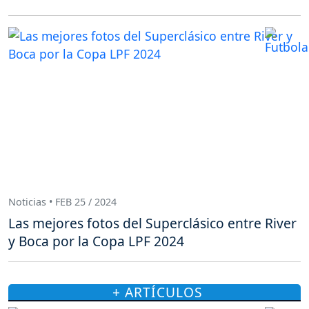
Noticias • FEB 25 / 2024
Las mejores fotos del Superclásico entre River
y Boca por la Copa LPF 2024
+ ARTÍCULOS