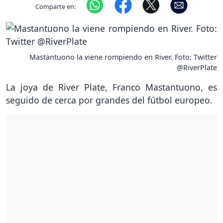
Comparte en:
Mastantuono la viene rompiendo en River. Foto: Twitter
@RiverPlate
La joya de River Plate, Franco Mastantuono, es
seguido de cerca por grandes del fútbol europeo.