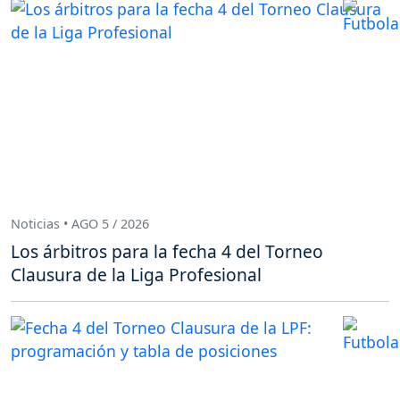
Noticias • AGO 5 / 2026
Los árbitros para la fecha 4 del Torneo
Clausura de la Liga Profesional