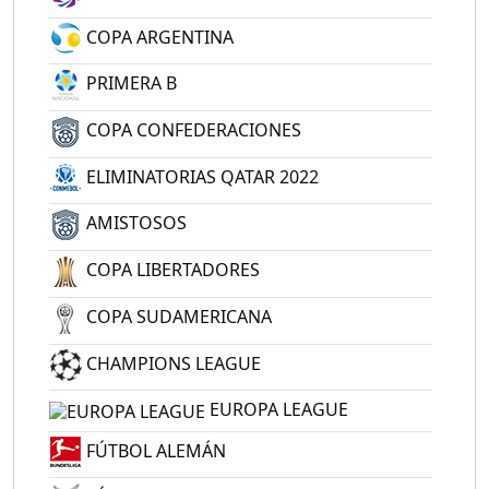
COPA ARGENTINA
PRIMERA B
COPA CONFEDERACIONES
ELIMINATORIAS QATAR 2022
AMISTOSOS
COPA LIBERTADORES
COPA SUDAMERICANA
CHAMPIONS LEAGUE
EUROPA LEAGUE
FÚTBOL ALEMÁN