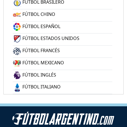
FÚTBOL BRASILERO
FÚTBOL CHINO
FÚTBOL ESPAÑOL
FÚTBOL ESTADOS UNIDOS
FÚTBOL FRANCÉS
FÚTBOL MEXICANO
FÚTBOL INGLÉS
FÚTBOL ITALIANO