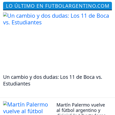
LO ÚLTIMO EN FUTBOLARGENTINO.COM
Un cambio y dos dudas: Los 11 de Boca vs.
Estudiantes
Martín Palermo vuelve
al fútbol argentino y