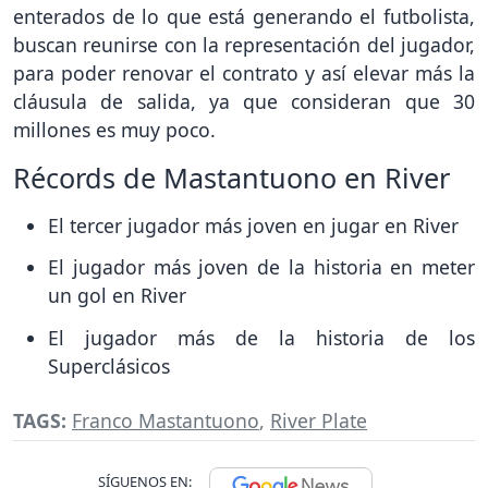
enterados de lo que está generando el futbolista,
buscan reunirse con la representación del jugador,
para poder renovar el contrato y así elevar más la
cláusula de salida, ya que consideran que 30
millones es muy poco.
Récords de Mastantuono en River
El tercer jugador más joven en jugar en River
El jugador más joven de la historia en meter
un gol en River
El jugador más de la historia de los
Superclásicos
TAGS:
Franco Mastantuono
,
River Plate
SÍGUENOS EN: