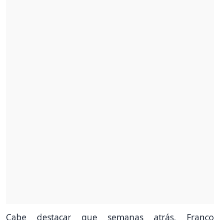
Cabe destacar que semanas atrás, Franco