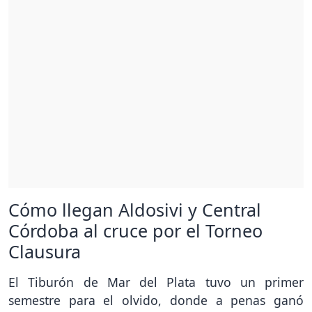
Cómo llegan Aldosivi y Central
Córdoba al cruce por el Torneo
Clausura
El Tiburón de Mar del Plata tuvo un primer
semestre para el olvido, donde a penas ganó