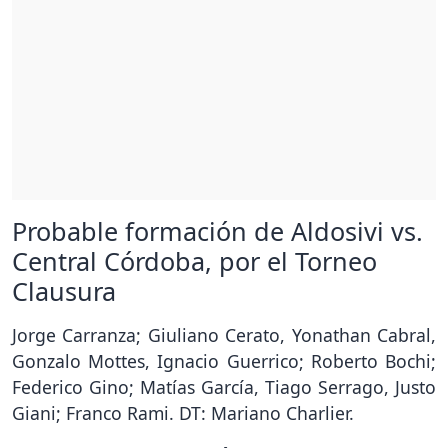
Probable formación de Aldosivi vs.
Central Córdoba, por el Torneo
Clausura
Jorge Carranza; Giuliano Cerato, Yonathan Cabral,
Gonzalo Mottes, Ignacio Guerrico; Roberto Bochi;
Federico Gino; Matías García, Tiago Serrago, Justo
Giani; Franco Rami. DT: Mariano Charlier.