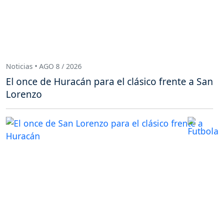
Noticias • AGO 8 / 2026
El once de Huracán para el clásico frente a San
Lorenzo