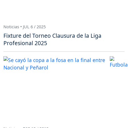
Noticias • JUL 6 / 2025
Fixture del Torneo Clausura de la Liga
Profesional 2025