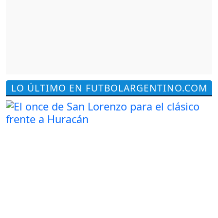
LO ÚLTIMO EN FUTBOLARGENTINO.COM