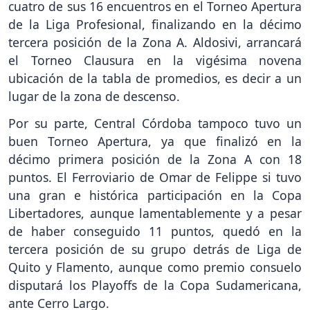
cuatro de sus 16 encuentros en el Torneo Apertura
de la Liga Profesional, finalizando en la décimo
tercera posición de la Zona A. Aldosivi, arrancará
el Torneo Clausura en la vigésima novena
ubicación de la tabla de promedios, es decir a un
lugar de la zona de descenso.
Por su parte, Central Córdoba tampoco tuvo un
buen Torneo Apertura, ya que finalizó en la
décimo primera posición de la Zona A con 18
puntos. El Ferroviario de Omar de Felippe si tuvo
una gran e histórica participación en la Copa
Libertadores, aunque lamentablemente y a pesar
de haber conseguido 11 puntos, quedó en la
tercera posición de su grupo detrás de Liga de
Quito y Flamento, aunque como premio consuelo
disputará los Playoffs de la Copa Sudamericana,
ante Cerro Largo.