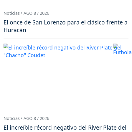
Noticias • AGO 8 / 2026
El once de San Lorenzo para el clásico frente a
Huracán
Noticias • AGO 8 / 2026
El increíble récord negativo del River Plate del