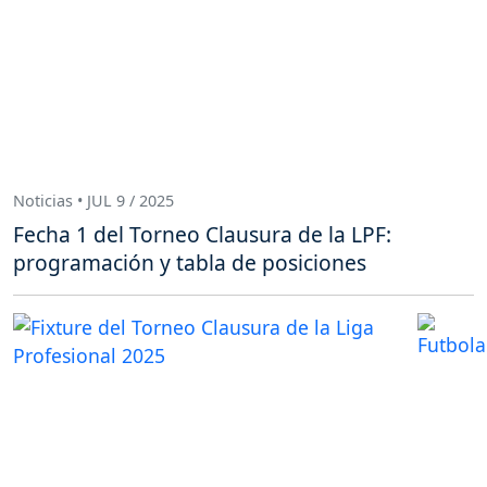
Noticias • JUL 9 / 2025
Fecha 1 del Torneo Clausura de la LPF:
programación y tabla de posiciones