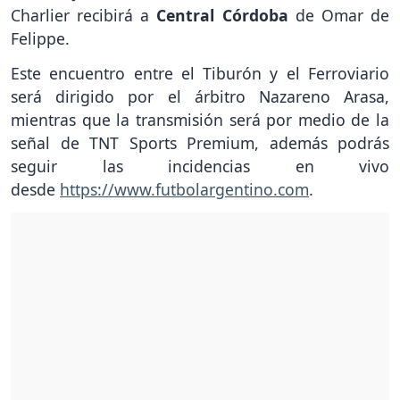
Charlier recibirá a
Central Córdoba
de Omar de
Felippe.
Este encuentro entre el Tiburón y el Ferroviario
será dirigido por el árbitro Nazareno Arasa,
mientras que la transmisión será por medio de la
señal de TNT Sports Premium, además podrás
seguir las incidencias en vivo
desde
https://www.futbolargentino.com
.