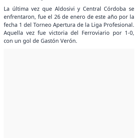
La última vez que Aldosivi y Central Córdoba se
enfrentaron, fue el 26 de enero de este año por la
fecha 1 del Torneo Apertura de la Liga Profesional.
Aquella vez fue victoria del Ferroviario por 1-0,
con un gol de Gastón Verón.