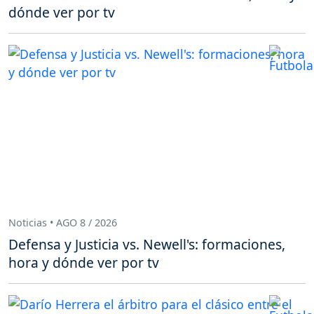
dónde ver por tv
Noticias • AGO 8 / 2026
Defensa y Justicia vs. Newell's: formaciones,
hora y dónde ver por tv