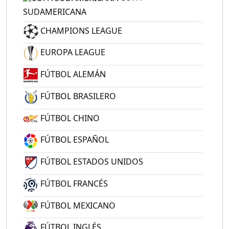
SUDAMERICANA
CHAMPIONS LEAGUE
EUROPA LEAGUE
FÚTBOL ALEMÁN
FÚTBOL BRASILERO
FÚTBOL CHINO
FÚTBOL ESPAÑOL
FÚTBOL ESTADOS UNIDOS
FÚTBOL FRANCÉS
FÚTBOL MEXICANO
FÚTBOL INGLÉS