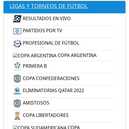
LIGAS Y TORNEOS DE FÚTBOL
RESULTADOS EN VIVO
PARTIDOS POR TV
PROFESIONAL DE FÚTBOL
COPA ARGENTINA
PRIMERA B
COPA CONFEDERACIONES
ELIMINATORIAS QATAR 2022
AMISTOSOS
COPA LIBERTADORES
COPA