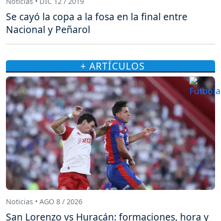
Noticias • DIC 12 / 2019
Se cayó la copa a la fosa en la final entre
Nacional y Peñarol
+ ARTÍCULOS
Noticias • AGO 8 / 2026
San Lorenzo vs Huracán: formaciones, hora y