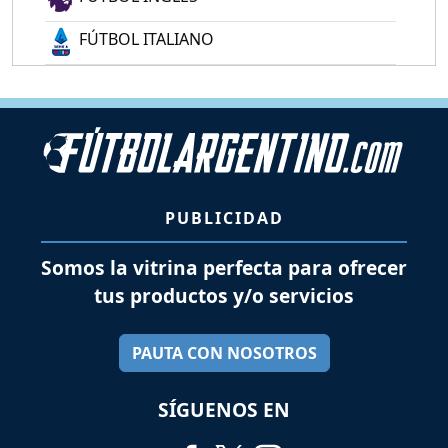
FÚTBOL ITALIANO
PUBLICIDAD
Somos la vitrina perfecta para ofrecer
tus productos y/o servicios
PAUTA CON NOSOTROS
SÍGUENOS EN