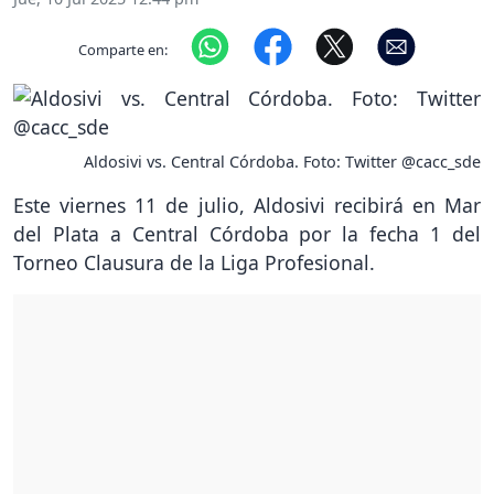
Comparte en:
Aldosivi vs. Central Córdoba. Foto: Twitter @cacc_sde
Este viernes 11 de julio, Aldosivi recibirá en Mar
del Plata a Central Córdoba por la fecha 1 del
Torneo Clausura de la Liga Profesional.