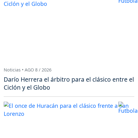
Noticias • AGO 8 / 2026
Darío Herrera el árbitro para el clásico entre el
Ciclón y el Globo