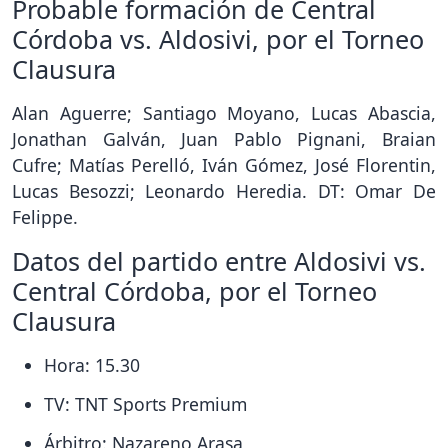
Probable formación de Central
Córdoba vs. Aldosivi, por el Torneo
Clausura
Alan Aguerre; Santiago Moyano, Lucas Abascia,
Jonathan Galván, Juan Pablo Pignani, Braian
Cufre; Matías Perelló, Iván Gómez, José Florentin,
Lucas Besozzi; Leonardo Heredia. DT: Omar De
Felippe.
Datos del partido entre Aldosivi vs.
Central Córdoba, por el Torneo
Clausura
Hora: 15.30
TV: TNT Sports Premium
Árbitro: Nazareno Arasa