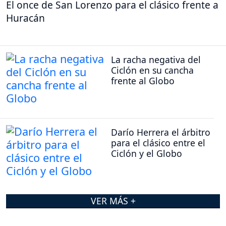
El once de San Lorenzo para el clásico frente a
Huracán
La racha negativa del
Ciclón en su cancha
frente al Globo
Darío Herrera el árbitro
para el clásico entre el
Ciclón y el Globo
VER MÁS +