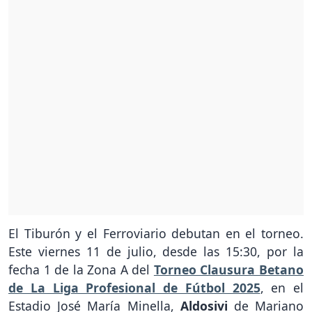
El Tiburón y el Ferroviario debutan en el torneo.
Este viernes 11 de julio, desde las 15:30, por la
fecha 1 de la Zona A del
Torneo Clausura Betano
de La Liga Profesional de Fútbol 2025
, en el
Estadio José María Minella,
Aldosivi
de Mariano