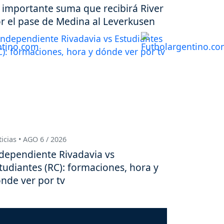
 importante suma que recibirá River
r el pase de Medina al Leverkusen
icias • AGO 6 / 2026
dependiente Rivadavia vs
tudiantes (RC): formaciones, hora y
nde ver por tv