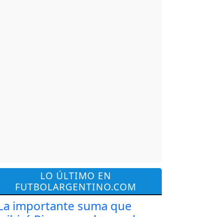
LO ÚLTIMO EN
FUTBOLARGENTINO.COM