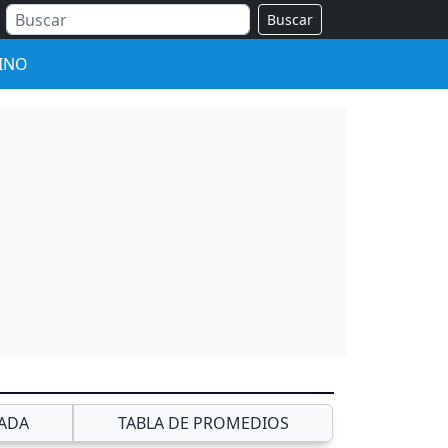
Buscar
INO
ADA
TABLA DE PROMEDIOS