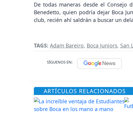
De todas maneras desde el Consejo de
Benedetto, quien podría dejar Boca Juni
club, recién ahí saldrán a buscar un del
TAGS:
Adam Bareiro
,
Boca Juniors
,
San 
SÍGUENOS EN:
ARTÍCULOS RELACIONADOS