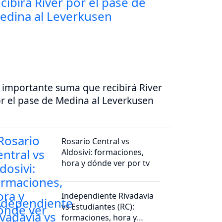
 importante suma que recibirá River
r el pase de Medina al Leverkusen
Rosario Central vs
Aldosivi: formaciones,
hora y dónde ver por tv
Independiente Rivadavia
vs Estudiantes (RC):
formaciones, hora y