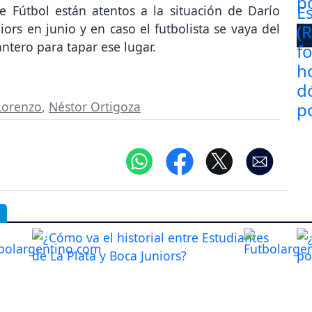
 Fútbol están atentos a la situación de Darío
ors en junio y en caso el futbolista se vaya del
antero para tapar ese lugar.
Lorenzo
,
Néstor Ortigoza