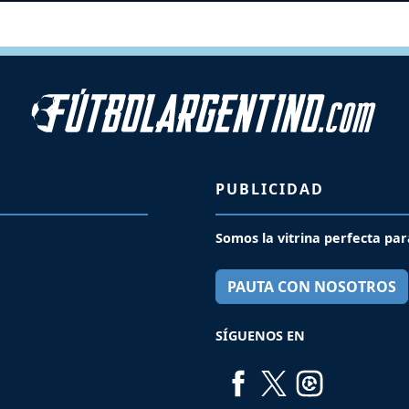
PUBLICIDAD
Somos la vitrina perfecta par
PAUTA CON NOSOTROS
SÍGUENOS EN