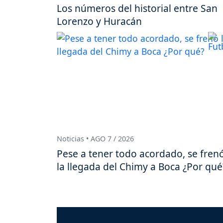
Los números del historial entre San
Lorenzo y Huracán
Noticias • AGO 7 / 2026
Pese a tener todo acordado, se fren
la llegada del Chimy a Boca ¿Por qué