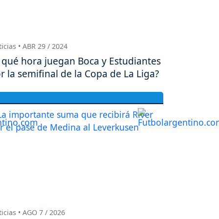
icias • ABR 29 / 2024
 qué hora juegan Boca y Estudiantes
r la semifinal de la Copa de La Liga?
icias • AGO 7 / 2026