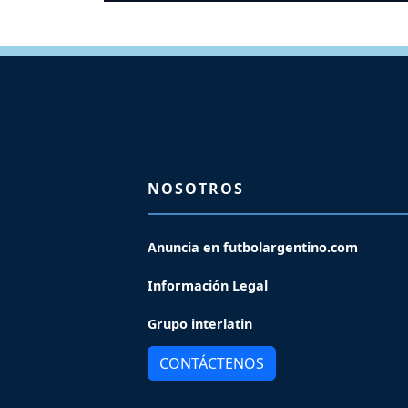
NOSOTROS
Anuncia en futbolargentino.com
Información Legal
Grupo interlatin
CONTÁCTENOS