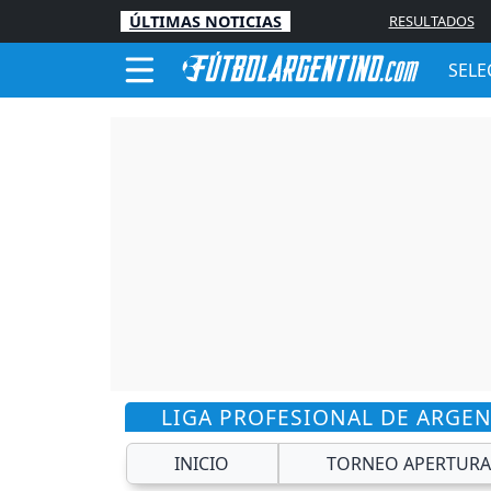
ÚLTIMAS NOTICIAS
RESULTADOS
SELE
LIGA PROFESIONAL DE ARGE
INICIO
TORNEO APERTURA