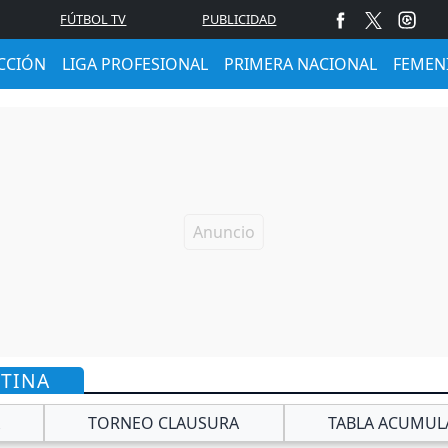
FÚTBOL TV
PUBLICIDAD
CCIÓN
LIGA PROFESIONAL
PRIMERA NACIONAL
FEMEN
NTINA
TORNEO CLAUSURA
TABLA ACUMUL