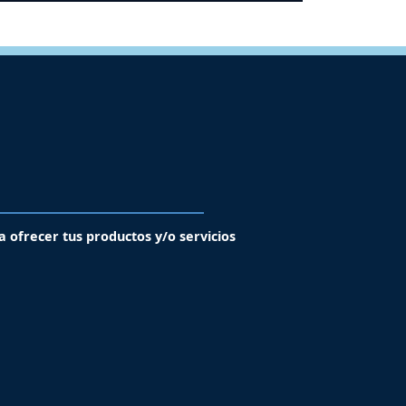
a ofrecer tus productos y/o servicios