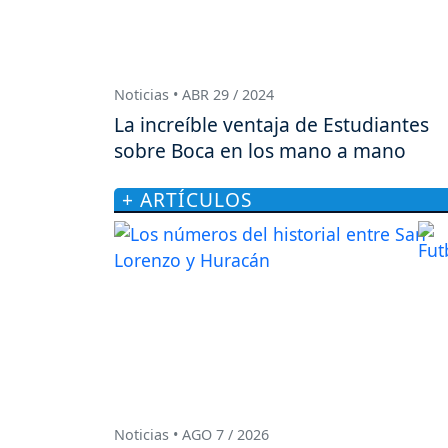
Noticias • ABR 29 / 2024
La increíble ventaja de Estudiantes
sobre Boca en los mano a mano
+ ARTÍCULOS
Noticias • AGO 7 / 2026